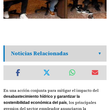
Noticias Relacionadas
En una acción conjunta para mitigar el impacto del
desabastecimiento hídrico y garantizar la
, los principales
sostenibilidad económica del país
gremios del sector empleador anunciaron la