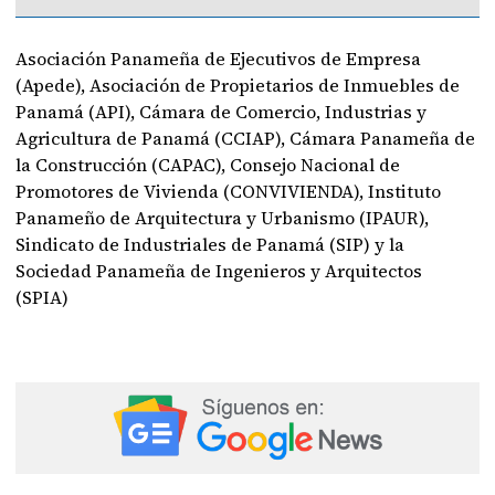
Asociación Panameña de Ejecutivos de Empresa
(Apede), Asociación de Propietarios de Inmuebles de
Panamá (API), Cámara de Comercio, Industrias y
Agricultura de Panamá (CCIAP), Cámara Panameña de
la Construcción (CAPAC), Consejo Nacional de
Promotores de Vivienda (CONVIVIENDA), Instituto
Panameño de Arquitectura y Urbanismo (IPAUR),
Sindicato de Industriales de Panamá (SIP) y la
Sociedad Panameña de Ingenieros y Arquitectos
(SPIA)