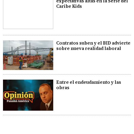
expectativas altas en la Serie del
Caribe Kids
Contratos suben y el BID advierte
sobre nueva realidad laboral
Entre el endeudamiento y las
obras