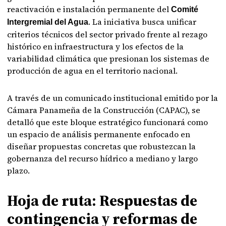
reactivación e instalación permanente del
Comité
. La iniciativa busca unificar
Intergremial del Agua
criterios técnicos del sector privado frente al rezago
histórico en infraestructura y los efectos de la
variabilidad climática que presionan los sistemas de
producción de agua en el territorio nacional.
A través de un comunicado institucional emitido por la
Cámara Panameña de la Construcción (CAPAC), se
detalló que este bloque estratégico funcionará como
un espacio de análisis permanente enfocado en
diseñar propuestas concretas que robustezcan la
gobernanza del recurso hídrico a mediano y largo
plazo.
Hoja de ruta: Respuestas de
contingencia y reformas de