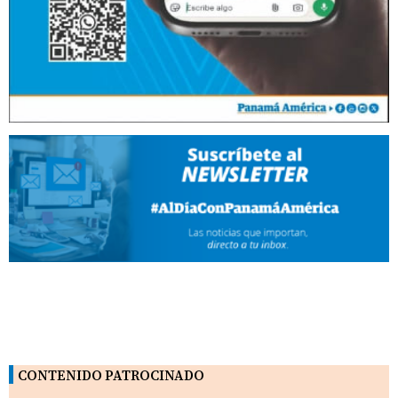
CONTENIDO PATROCINADO