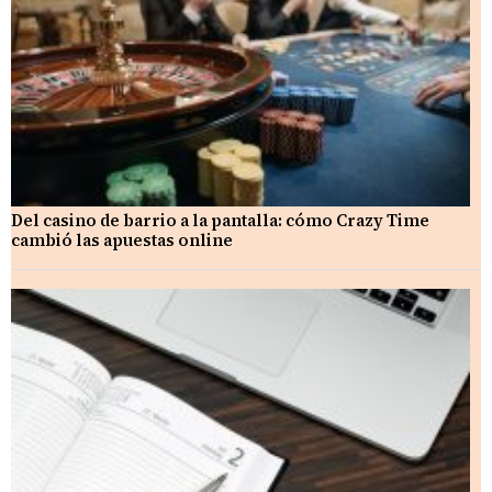
Del casino de barrio a la pantalla: cómo Crazy Time
cambió las apuestas online