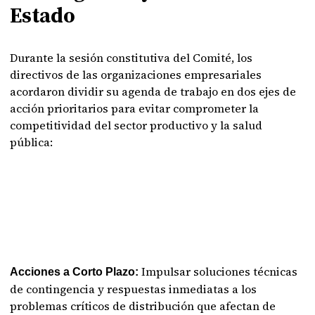
Estado
Durante la sesión constitutiva del Comité, los
directivos de las organizaciones empresariales
acordaron dividir su agenda de trabajo en dos ejes de
acción prioritarios para evitar comprometer la
competitividad del sector productivo y la salud
pública:
Impulsar soluciones técnicas
Acciones a Corto Plazo:
de contingencia y respuestas inmediatas a los
problemas críticos de distribución que afectan de