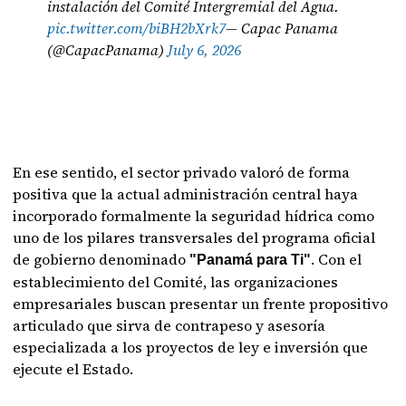
instalación del Comité Intergremial del Agua.
pic.twitter.com/biBH2bXrk7
— Capac Panama
(@CapacPanama)
July 6, 2026
En ese sentido, el sector privado valoró de forma
positiva que la actual administración central haya
incorporado formalmente la seguridad hídrica como
uno de los pilares transversales del programa oficial
de gobierno denominado
. Con el
"Panamá para Ti"
establecimiento del Comité, las organizaciones
empresariales buscan presentar un frente propositivo
articulado que sirva de contrapeso y asesoría
especializada a los proyectos de ley e inversión que
ejecute el Estado.