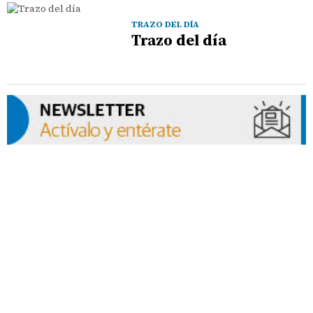
TRAZO DEL DÍA
Trazo del día