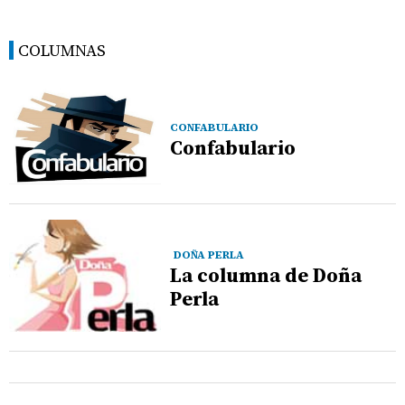
COLUMNAS
CONFABULARIO
Confabulario
DOÑA PERLA
La columna de Doña
Perla