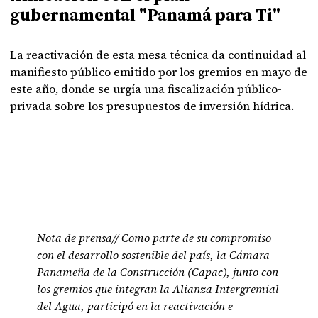
gubernamental "Panamá para Ti"
La reactivación de esta mesa técnica da continuidad al
manifiesto público emitido por los gremios en mayo de
este año, donde se urgía una fiscalización público-
privada sobre los presupuestos de inversión hídrica.
Nota de prensa// Como parte de su compromiso
con el desarrollo sostenible del país, la Cámara
Panameña de la Construcción (Capac), junto con
los gremios que integran la Alianza Intergremial
del Agua, participó en la reactivación e