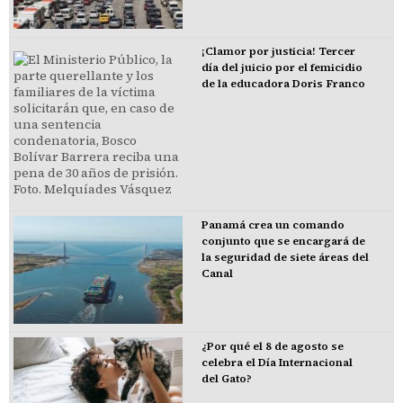
¡Clamor por justicia! Tercer
día del juicio por el femicidio
de la educadora Doris Franco
Panamá crea un comando
conjunto que se encargará de
la seguridad de siete áreas del
Canal
¿Por qué el 8 de agosto se
celebra el Día Internacional
del Gato?