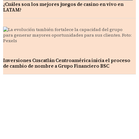
¿Cuáles son los mejores juegos de casino en vivo en
LATAM?
Inversiones Cuscatlán Centroamérica inicia el proceso
de cambio de nombre a Grupo Financiero BSC