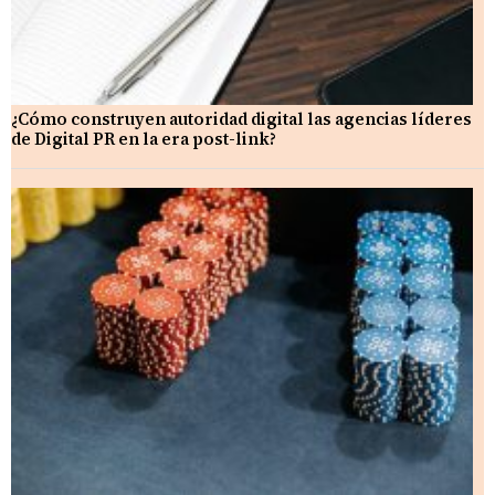
¿Cómo construyen autoridad digital las agencias líderes
de Digital PR en la era post-link?