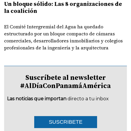
Un bloque sólido: Las 8 organizaciones de
la coalición
El Comité Intergremial del Agua ha quedado
estructurado por un bloque compacto de cámaras
comerciales, desarrolladores inmobiliarios y colegios
profesionales de la ingeniería y la arquitectura
Suscríbete al newsletter
#AlDíaConPanamáAmérica
Las noticias que importan
directo a tu inbox
SUSCRIBETE