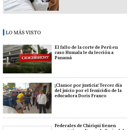
LO MÁS VISTO
El fallo de la corte de Perú en
caso Humala le da lección a
Panamá
¡Clamor por justicia! Tercer día
del juicio por el femicidio de la
educadora Doris Franco
Federales de Chiriquí tienen