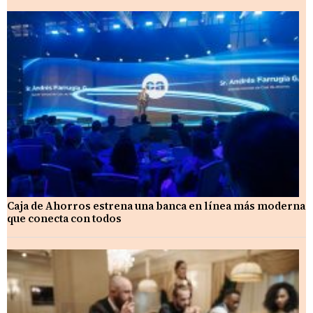
Caja de Ahorros estrena una banca en línea más moderna
que conecta con todos