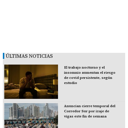
ÚLTIMAS NOTICIAS
El trabajo nocturno y el
insomnio aumentan el riesgo
de covid persistente, según
estudio
Anuncian cierre temporal del
Corredor Sur por izaje de
vigas este fin de semana