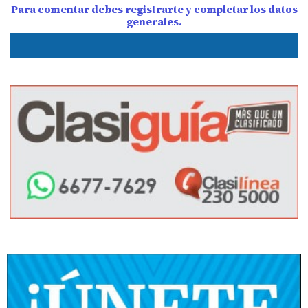
Para comentar debes registrarte y completar los datos
generales.