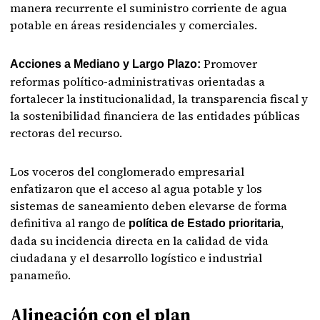
manera recurrente el suministro corriente de agua
potable en áreas residenciales y comerciales.
Promover
Acciones a Mediano y Largo Plazo:
reformas político-administrativas orientadas a
fortalecer la institucionalidad, la transparencia fiscal y
la sostenibilidad financiera de las entidades públicas
rectoras del recurso.
Los voceros del conglomerado empresarial
enfatizaron que el acceso al agua potable y los
sistemas de saneamiento deben elevarse de forma
definitiva al rango de
,
política de Estado prioritaria
dada su incidencia directa en la calidad de vida
ciudadana y el desarrollo logístico e industrial
panameño.
Alineación con el plan