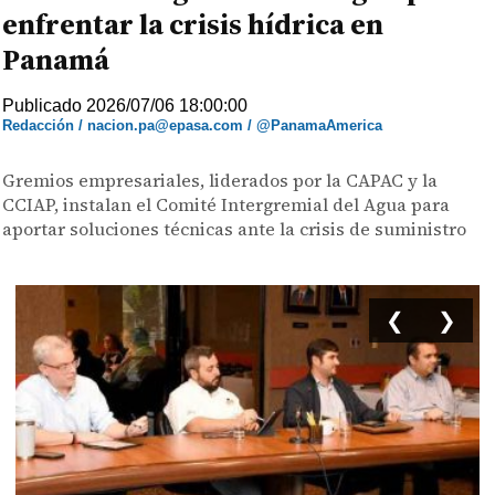
enfrentar la crisis hídrica en
Panamá
Publicado 2026/07/06 18:00:00
Redacción / nacion.pa@epasa.com / @PanamaAmerica
Gremios empresariales, liderados por la CAPAC y la
CCIAP, instalan el Comité Intergremial del Agua para
aportar soluciones técnicas ante la crisis de suministro
❮
❯