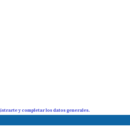
strarte y completar los datos generales.