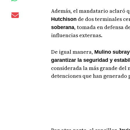
Además, el mandatario aclaró q
de dos terminales ce
Hutchison
, tomada en defensa de
soberana
influencias externas.
De igual manera,
Mulino subray
garantizar la seguridad y estab
considerada la más grande del 
detenciones que han generado 