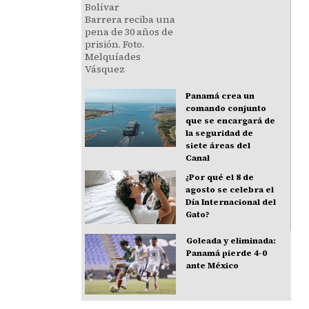
Panamá crea un
comando conjunto
que se encargará de
la seguridad de
siete áreas del
Canal
¿Por qué el 8 de
agosto se celebra el
Día Internacional del
Gato?
Goleada y eliminada:
Panamá pierde 4-0
ante México