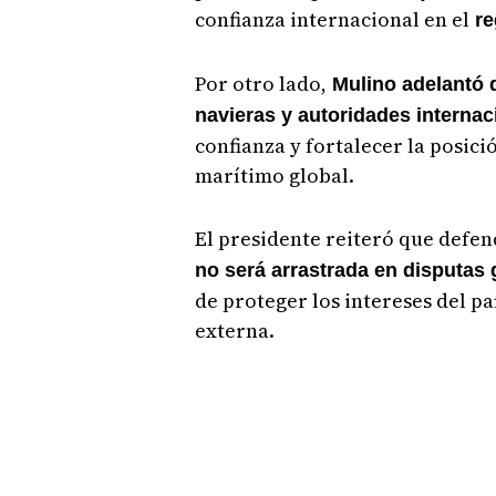
confianza internacional en el
re
Por otro lado,
Mulino adelantó q
navieras y autoridades internac
confianza y fortalecer la posic
marítimo global.
El presidente reiteró que defen
no será arrastrada en disputas 
de proteger los intereses del pa
externa.