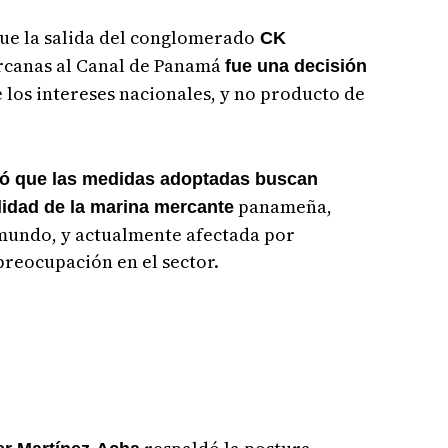
ue la salida del conglomerado
CK
rcanas al Canal de Panamá
fue una decisión
 los intereses nacionales, y no producto de
ó que las medidas adoptadas buscan
panameña,
ilidad de la marina mercante
mundo, y actualmente afectada por
preocupación en el sector.