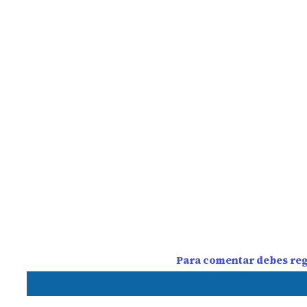
Para comentar debes regi