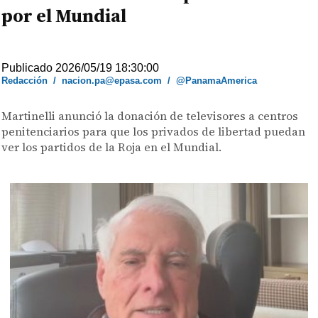
por el Mundial
Publicado 2026/05/19 18:30:00
Redacción
/
nacion.pa@epasa.com
/
@PanamaAmerica
Martinelli anunció la donación de televisores a centros
penitenciarios para que los privados de libertad puedan
ver los partidos de la Roja en el Mundial.