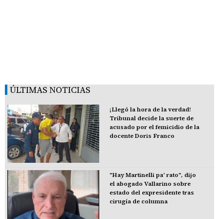
ÚLTIMAS NOTICIAS
¡Llegó la hora de la verdad!
Tribunal decide la suerte de
acusado por el femicidio de la
docente Doris Franco
"Hay Martinelli pa' rato", dijo
el abogado Vallarino sobre
estado del expresidente tras
cirugía de columna