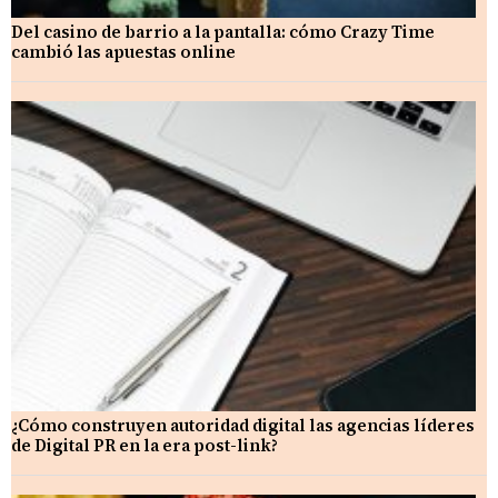
Del casino de barrio a la pantalla: cómo Crazy Time
cambió las apuestas online
¿Cómo construyen autoridad digital las agencias líderes
de Digital PR en la era post-link?