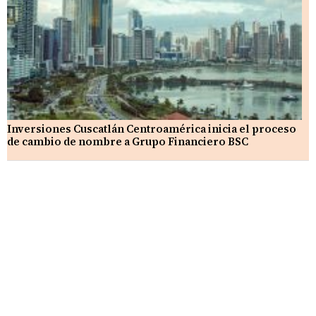
Inversiones Cuscatlán Centroamérica inicia el proceso
de cambio de nombre a Grupo Financiero BSC