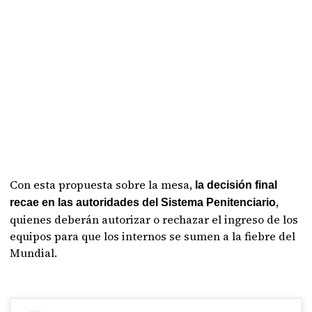
Con esta propuesta sobre la mesa,
la decisión final
,
recae en las autoridades del Sistema Penitenciario
quienes deberán autorizar o rechazar el ingreso de los
equipos para que los internos se sumen a la fiebre del
Mundial.