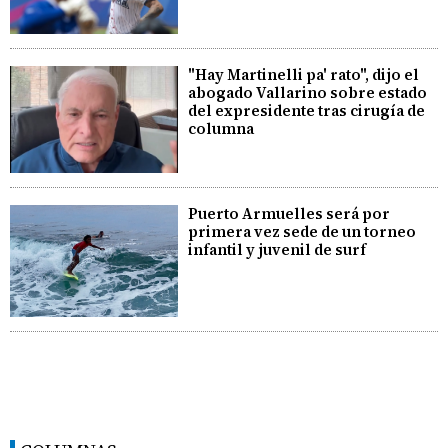
"Hay Martinelli pa' rato", dijo el
abogado Vallarino sobre estado
del expresidente tras cirugía de
columna
Puerto Armuelles será por
primera vez sede de un torneo
infantil y juvenil de surf