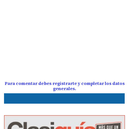
Para comentar debes registrarte y completar los datos
generales.