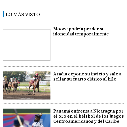
LO MÁS VISTO
Moore podría perder su
idoneidad temporalmente
Aradia expone su invicto y sale a
sellar su cuarto clásico al hilo
Panamá enfrenta a Nicaragua por
el oro en el béisbol de los Juegos
Centroamericanos y del Caribe