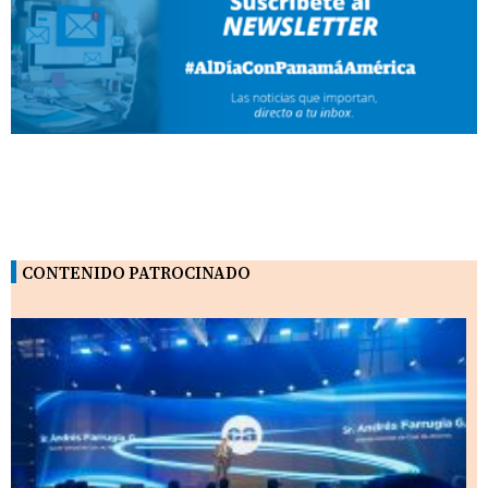
CONTENIDO PATROCINADO