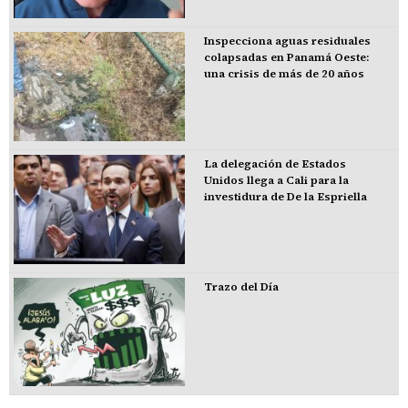
Inspecciona aguas residuales
colapsadas en Panamá Oeste:
una crisis de más de 20 años
La delegación de Estados
Unidos llega a Cali para la
investidura de De la Espriella
Trazo del Día