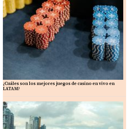
¿Cuáles son los mejores juegos de casino en vivo en
LATAM?