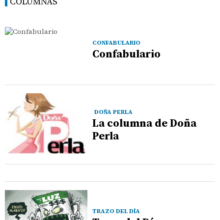
COLUMNAS
CONFABULARIO
Confabulario
DOÑA PERLA
La columna de Doña
Perla
TRAZO DEL DÍA