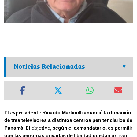
Noticias Relacionadas
El expresidente
Ricardo Martinelli anunció la donación
de tres televisores a distintos centros penitenciarios de
El objetivo,
Panamá.
según el exmandatario, es permitir
apoyar
que las personas privadas de libertad puedan