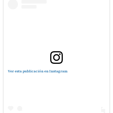
Ver esta publicación en Instagram