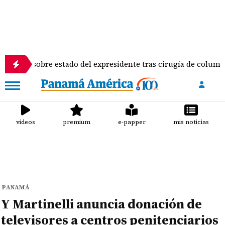
 sobre estado del expresidente tras cirugía de columna
videos
premium
e-papper
mis noticias
PANAMÁ
Y Martinelli anuncia donación de
televisores a centros penitenciarios