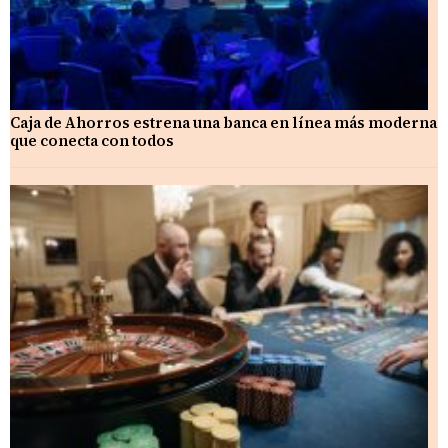
Caja de Ahorros estrena una banca en línea más moderna
que conecta con todos