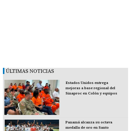
ÚLTIMAS NOTICIAS
Estados Unidos entrega
mejoras a base regional del
Sinaproc en Colón y equipos
Panamá alcanza su octava
medalla de oro en Santo