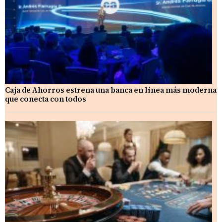
Caja de Ahorros estrena una banca en línea más moderna
que conecta con todos