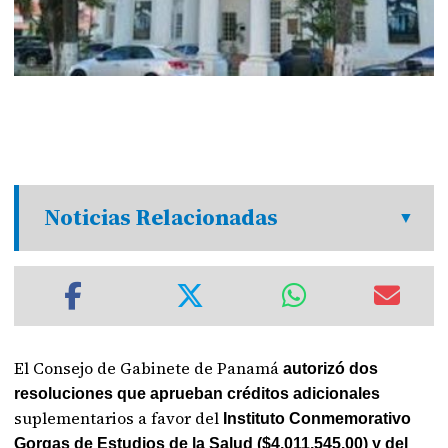
Noticias Relacionadas
El Consejo de Gabinete de Panamá
autorizó dos
resoluciones que aprueban créditos adicionales
suplementarios a favor del
Instituto Conmemorativo
Gorgas de Estudios de la Salud ($4,011,545.00) y del