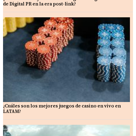
de Digital PR en la era post-link?
¿Cuáles son los mejores juegos de casino en vivo en
LATAM?