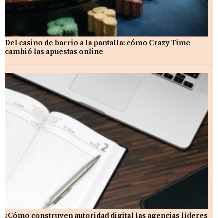
Del casino de barrio a la pantalla: cómo Crazy Time
cambió las apuestas online
¿Cómo construyen autoridad digital las agencias líderes