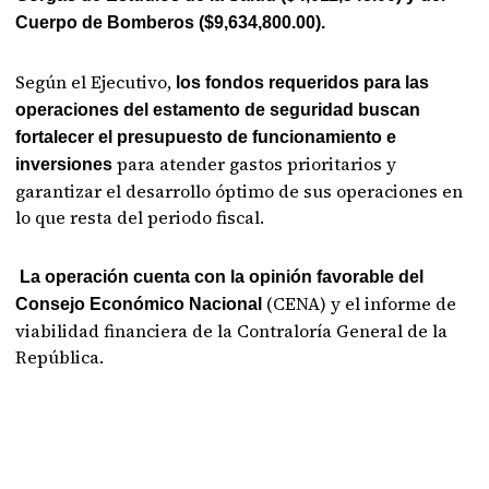
Cuerpo de Bomberos ($9,634,800.00).
Según el Ejecutivo,
los fondos requeridos para las
operaciones del estamento de seguridad buscan
fortalecer el presupuesto de funcionamiento e
para atender gastos prioritarios y
inversiones
garantizar el desarrollo óptimo de sus operaciones en
lo que resta del periodo fiscal.
La operación cuenta con la opinión favorable del
(CENA) y el informe de
Consejo Económico Nacional
viabilidad financiera de la Contraloría General de la
República.