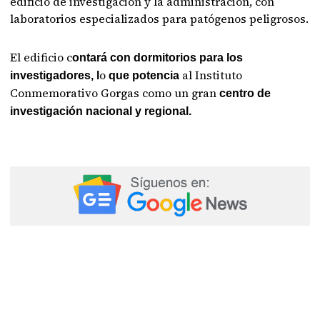
edificio de investigación y la administración, con
laboratorios especializados para patógenos peligrosos.
El edificio c
ontará con dormitorios para los
o
al Instituto
investigadores, l
que potencia
Conmemorativo Gorgas como un gran
centro de
investigación nacional y regional.