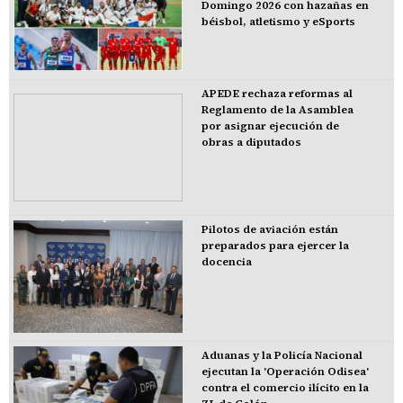
Domingo 2026 con hazañas en
béisbol, atletismo y eSports
APEDE rechaza reformas al
Reglamento de la Asamblea
por asignar ejecución de
obras a diputados
Pilotos de aviación están
preparados para ejercer la
docencia
Aduanas y la Policía Nacional
ejecutan la 'Operación Odisea'
contra el comercio ilícito en la