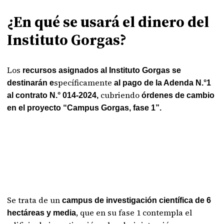
¿En qué se usará el dinero del
Instituto Gorgas?
Los
recursos asignados al Instituto Gorgas se
specíficamente
destinarán e
al pago de la Adenda N.°1
cubriendo
al contrato N.° 014-2024,
órdenes de cambio
en el proyecto “Campus Gorgas, fase 1”.
Se trata de un
campus de investigación científica de 6
, que en su fase 1 contempla el
hectáreas y media