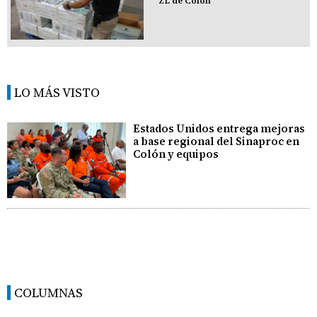
ZL de Colón
LO MÁS VISTO
Estados Unidos entrega mejoras
a base regional del Sinaproc en
Colón y equipos
COLUMNAS