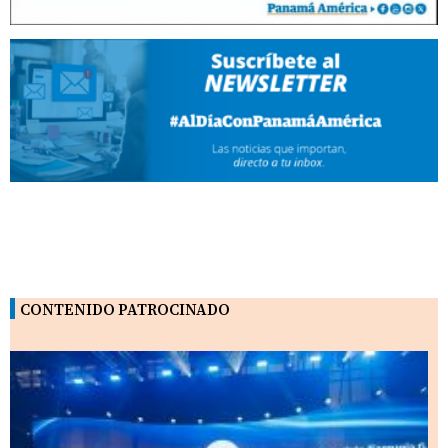
CONTENIDO PATROCINADO