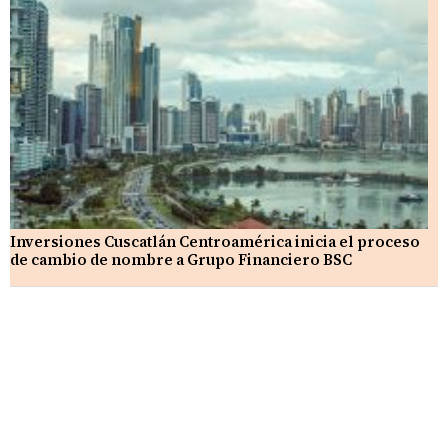
Inversiones Cuscatlán Centroamérica inicia el proceso
de cambio de nombre a Grupo Financiero BSC