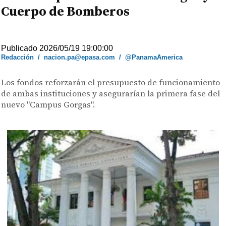
Cuerpo de Bomberos
Publicado 2026/05/19 19:00:00
Redacción
/
nacion.pa@epasa.com
/
@PanamaAmerica
Los fondos reforzarán el presupuesto de funcionamiento
de ambas instituciones y asegurarían la primera fase del
nuevo "Campus Gorgas".