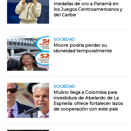
medallas de oro a Panamá en
los Juegos Centroamericanos y
del Caribe
SOCIEDAD
Moore podría perder su
idoneidad temporalmente
SOCIEDAD
Mulino llega a Colombia para
investidura de Abelardo de La
Espriella: ofrece fortalecer lazos
de cooperación con este país