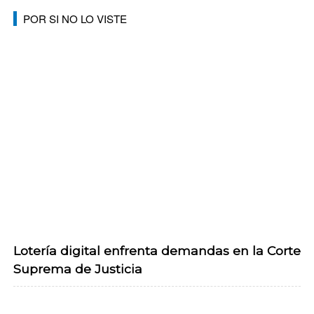
POR SI NO LO VISTE
Lotería digital enfrenta demandas en la Corte
Suprema de Justicia