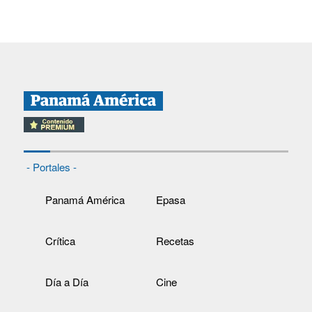
- Portales -
Panamá América
Epasa
Crítica
Recetas
Día a Día
Cine