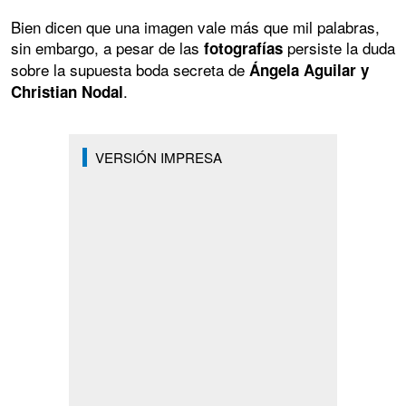
Bien dicen que una imagen vale más que mil palabras,
sin embargo, a pesar de las
persiste la duda
fotografías
sobre la supuesta boda secreta de
Ángela Aguilar y
.
Christian Nodal
VERSIÓN IMPRESA