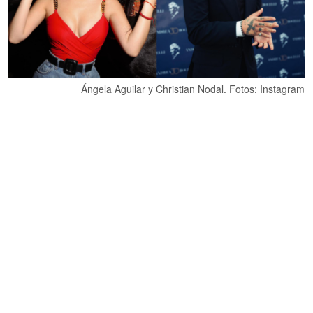
Ángela Aguilar y Christian Nodal. Fotos: Instagram