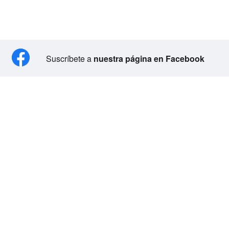
Suscríbete a
nuestra página en Facebook