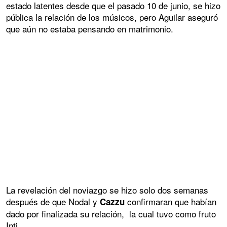
estado latentes desde que el pasado 10 de junio, se hizo
pública la relación de los músicos, pero Aguilar aseguró
que aún no estaba pensando en matrimonio.
La revelación del noviazgo se hizo solo dos semanas
después de que Nodal y
confirmaran que habían
Cazzu
dado por finalizada su relación, la cual tuvo como fruto
Inti.