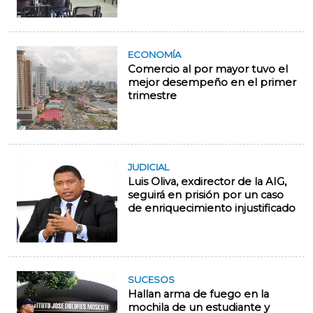
ECONOMÍA
Comercio al por mayor tuvo el
mejor desempeño en el primer
trimestre
JUDICIAL
Luis Oliva, exdirector de la AIG,
seguirá en prisión por un caso
de enriquecimiento injustificado
SUCESOS
Hallan arma de fuego en la
mochila de un estudiante y