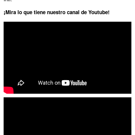
¡Mira lo que tiene nuestro canal de Youtube!