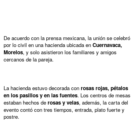
De acuerdo con la prensa mexicana, la unión se celebró
por lo civil en una hacienda ubicada en
Cuernavaca,
, y solo asistieron los familiares y amigos
Morelos
cercanos de la pareja.
La hacienda estuvo decorada con
rosas rojas, pétalos
. Los centros de mesas
en los pasillos y en las fuentes
estaban hechos de
, además, la carta del
rosas y velas
evento contó con tres tiempos, entrada, plato fuerte y
postre.