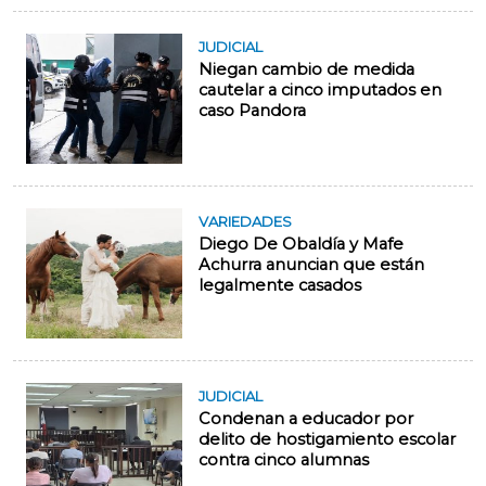
JUDICIAL
Niegan cambio de medida
cautelar a cinco imputados en
caso Pandora
VARIEDADES
Diego De Obaldía y Mafe
Achurra anuncian que están
legalmente casados
JUDICIAL
Condenan a educador por
delito de hostigamiento escolar
contra cinco alumnas