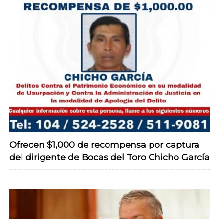
Ofrecen $1,000 de recompensa por captura
del dirigente de Bocas del Toro Chicho García