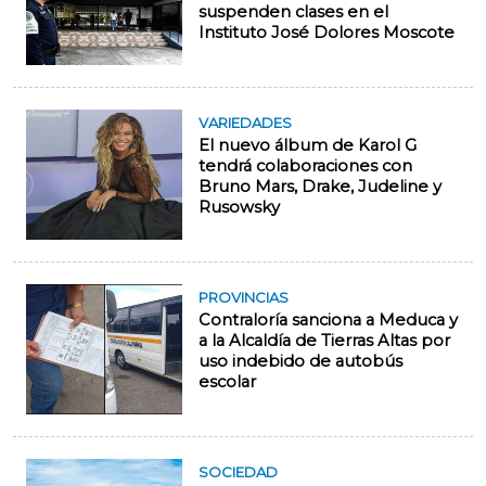
suspenden clases en el
Instituto José Dolores Moscote
VARIEDADES
El nuevo álbum de Karol G
tendrá colaboraciones con
Bruno Mars, Drake, Judeline y
Rusowsky
PROVINCIAS
Contraloría sanciona a Meduca y
a la Alcaldía de Tierras Altas por
uso indebido de autobús
escolar
SOCIEDAD