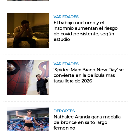
VARIEDADES
El trabajo nocturno y el
insomnio aumentan el riesgo
de covid persistente, según
estudio
VARIEDADES
‘Spider-Man: Brand New Day’ se
convierte en la película más
taquillera de 2026
DEPORTES
Nathalee Aranda gana medalla
de bronce en salto largo
femenino