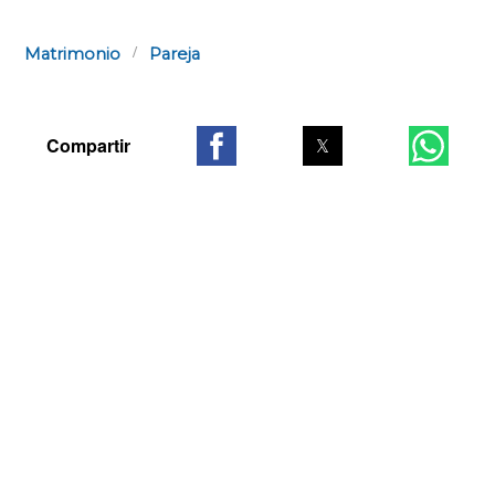
Matrimonio
Pareja