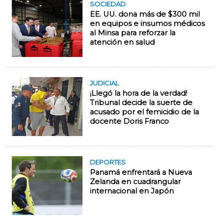
SOCIEDAD
EE. UU. dona más de $300 mil
en equipos e insumos médicos
al Minsa para reforzar la
atención en salud
JUDICIAL
¡Llegó la hora de la verdad!
Tribunal decide la suerte de
acusado por el femicidio de la
docente Doris Franco
DEPORTES
Panamá enfrentará a Nueva
Zelanda en cuadrangular
internacional en Japón