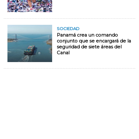
SOCIEDAD
Panamá crea un comando
conjunto que se encargará de la
seguridad de siete áreas del
Canal