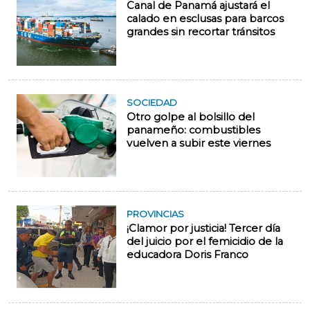
Canal de Panamá ajustará el
calado en esclusas para barcos
grandes sin recortar tránsitos
SOCIEDAD
Otro golpe al bolsillo del
panameño: combustibles
vuelven a subir este viernes
PROVINCIAS
¡Clamor por justicia! Tercer día
del juicio por el femicidio de la
educadora Doris Franco