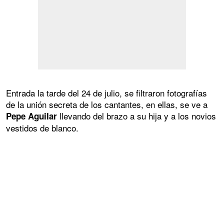
Entrada la tarde del 24 de julio, se filtraron fotografías
de la unión secreta de los cantantes, en ellas, se ve a
llevando del brazo a su hija y a los novios
Pepe Aguilar
vestidos de blanco.