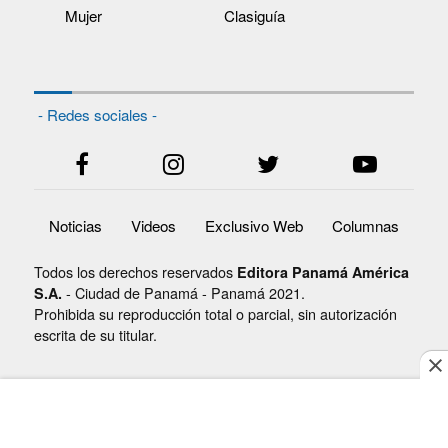
Mujer
Clasiguía
- Redes sociales -
Noticias
Videos
Exclusivo Web
Columnas
Todos los derechos reservados
Editora Panamá América
- Ciudad de Panamá - Panamá 2021.
S.A.
Prohibida su reproducción total o parcial, sin autorización
escrita de su titular.