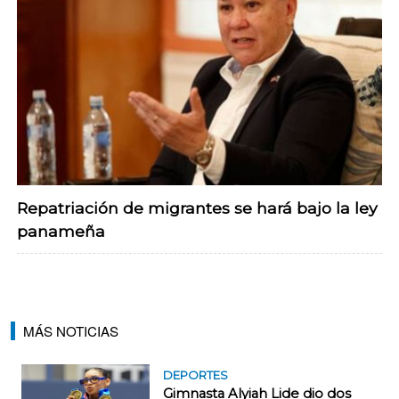
Repatriación de migrantes se hará bajo la ley
panameña
MÁS NOTICIAS
DEPORTES
Gimnasta Alyiah Lide dio dos