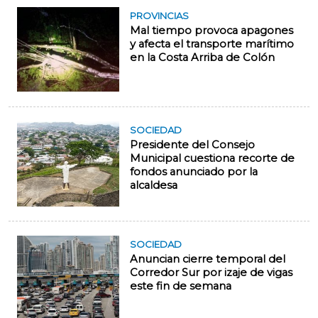
PROVINCIAS
Mal tiempo provoca apagones
y afecta el transporte marítimo
en la Costa Arriba de Colón
SOCIEDAD
Presidente del Consejo
Municipal cuestiona recorte de
fondos anunciado por la
alcaldesa
SOCIEDAD
Anuncian cierre temporal del
Corredor Sur por izaje de vigas
este fin de semana