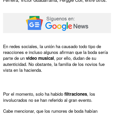
En redes sociales, la unión ha causado todo tipo de
reacciones e incluso algunos afirman que la boda sería
parte de un
, por ello, dudan de su
video musical
autenticidad. No obstante, la familia de los novios fue
vista en la hacienda.
Por el momento, solo ha habido
, los
filtraciones
involucrados no se han referido al gran evento.
Cabe mencionar, que los rumores de boda habían