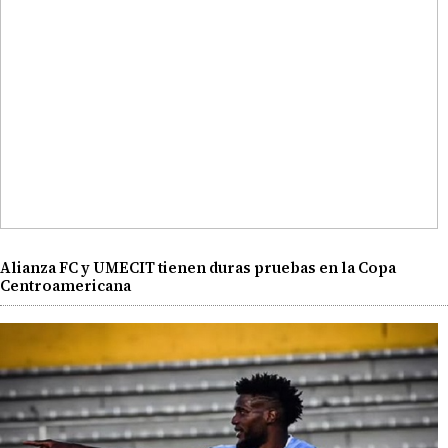
Alianza FC y UMECIT tienen duras pruebas en la Copa
Centroamericana