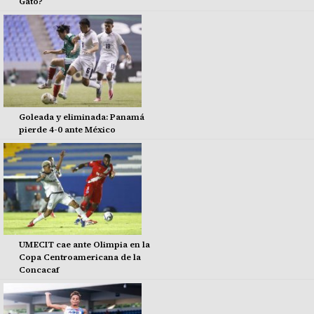
Gato?
Goleada y eliminada: Panamá
pierde 4-0 ante México
UMECIT cae ante Olimpia en la
Copa Centroamericana de la
Concacaf