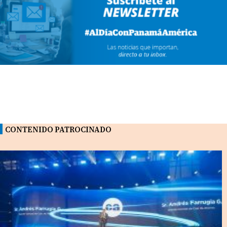
CONTENIDO PATROCINADO