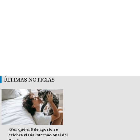
ÚLTIMAS NOTICIAS
¿Por qué el 8 de agosto se
celebra el Día Internacional del