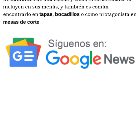
incluyen en sus menús, y también es común
encontrarlo en
,
o como protagonista en
tapas
bocadillos
.
mesas de corte