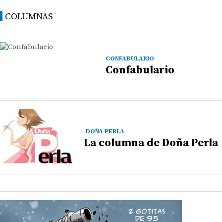
COLUMNAS
CONFABULARIO
Confabulario
DOÑA PERLA
La columna de Doña Perla