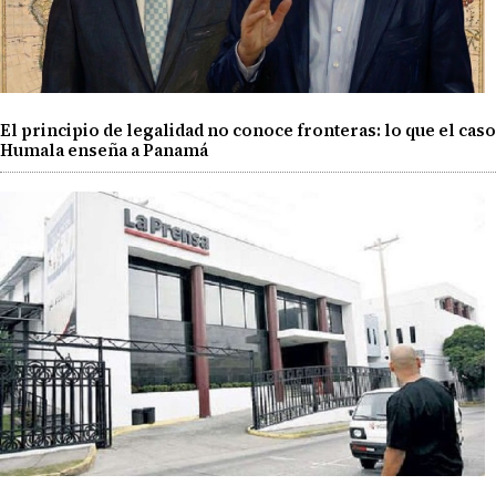
El principio de legalidad no conoce fronteras: lo que el caso
Humala enseña a Panamá