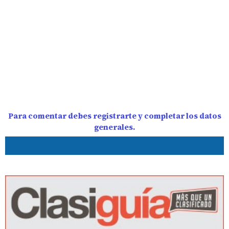
Para comentar debes registrarte y completar los datos
generales.