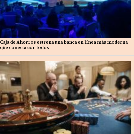
Caja de Ahorros estrena una banca en línea más moderna
que conecta con todos