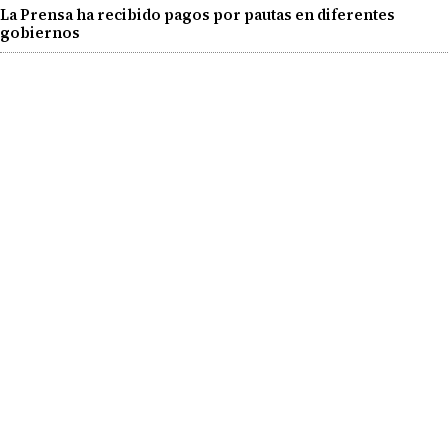
La Prensa ha recibido pagos por pautas en diferentes
gobiernos