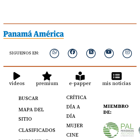
SIGUENOS EN:
videos
premium
e-papper
mis noticias
CRÍTICA
BUSCAR
MIEMBRO
DÍA A
MAPA DEL
DE:
DÍA
SITIO
MUJER
CLASIFICADOS
CINE