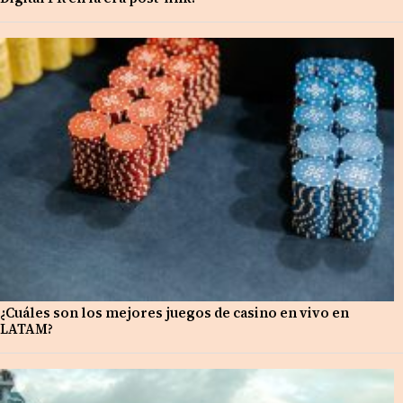
¿Cuáles son los mejores juegos de casino en vivo en
LATAM?