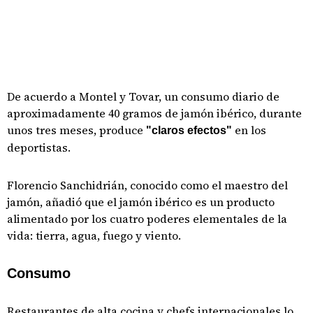
De acuerdo a Montel y Tovar, un consumo diario de
aproximadamente 40 gramos de jamón ibérico, durante
unos tres meses, produce
en los
"claros efectos"
deportistas.
Florencio Sanchidrián, conocido como el maestro del
jamón, añadió que el jamón ibérico es un producto
alimentado por los cuatro poderes elementales de la
vida: tierra, agua, fuego y viento.
Consumo
Restaurantes de alta cocina y chefs internacionales lo