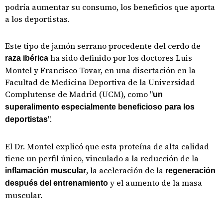
podría aumentar su consumo, los beneficios que aporta
a los deportistas.
Este tipo de jamón serrano procedente del cerdo de
ha sido definido por los doctores Luis
raza ibérica
Montel y Francisco Tovar, en una disertación en la
Facultad de Medicina Deportiva de la Universidad
Complutense de Madrid (UCM), como "
un
superalimento especialmente beneficioso para los
".
deportistas
El Dr. Montel explicó que esta proteína de alta calidad
tiene un perfil único, vinculado a la reducción de la
, la aceleración de la
inflamación muscular
regeneración
y el aumento de la masa
después del entrenamiento
muscular.