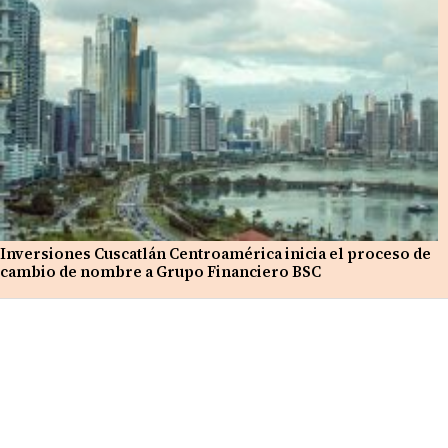
Inversiones Cuscatlán Centroamérica inicia el proceso de
cambio de nombre a Grupo Financiero BSC