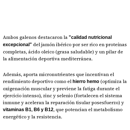
Ambos galenos destacaron la
"calidad nutricional
del jamón ibérico por ser rico en proteínas
excepcional"
completas, ácido oleico (grasa saludable) y un pilar de
la alimentación deportiva mediterránea.
Además, aporta micronutrientes que incentivan el
rendimiento deportivo como el
(optimiza la
hierro hemo
oxigenación muscular y previene la fatiga durante el
ejercicio intenso), zinc y selenio (fortalecen el sistema
inmune y aceleran la reparación tisular posesfuerzo) y
, que potencian el metabolismo
vitaminas B1, B6 y B12
energético y la resistencia.