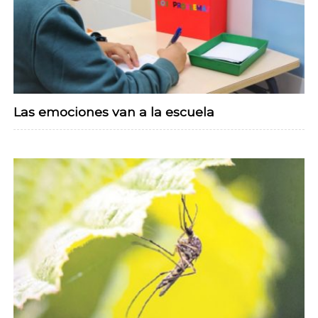
Las emociones van a la escuela