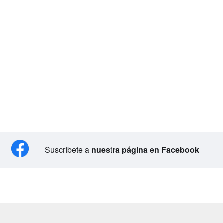
Suscríbete a
nuestra página en Facebook