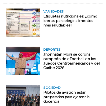
VARIEDADES
Etiquetas nutricionales: ¿cómo
leerlas para elegir alimentos
más saludables?
DEPORTES
Jhonnatan Mora se corona
campeón de eFootball en los
Juegos Centroamericanos y del
Caribe 2026
SOCIEDAD
Pilotos de aviación están
preparados para ejercer la
docencia