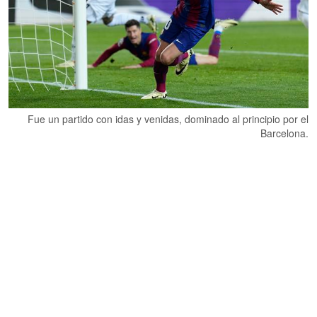
Fue un partido con idas y venidas, dominado al principio por el
Barcelona.