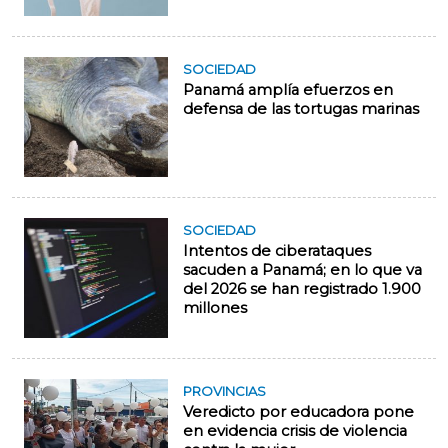
SOCIEDAD
Panamá amplía efuerzos en
defensa de las tortugas marinas
SOCIEDAD
Intentos de ciberataques
sacuden a Panamá; en lo que va
del 2026 se han registrado 1.900
millones
PROVINCIAS
Veredicto por educadora pone
en evidencia crisis de violencia