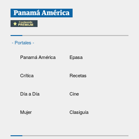
- Portales -
Panamá América
Epasa
Crítica
Recetas
Día a Día
Cine
Mujer
Clasiguía