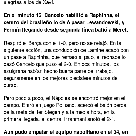
alegrías a los de Xavi.
En el minuto 15, Cancelo habilitó a Raphinha, el
centro del brasileño lo dejó pasar Lewandowski, y
Fermín llegando desde segunda línea batió a Meret.
Respiró el Barça con el 1-0, pero no se relajó. En la
siguiente acción, una conducción de Lamine acabó con
un pase a Raphinha, que remató al palo, el rechace lo
cazó Cancelo que puso el 2-0. En dos minutos, los
azulgrana habían hecho buena parte del trabajo,
seguramente en los mejores diecisiete minutos del
curso.
Pero poco a poco, el Nápoles se encontró mejor en el
campo. Entró en juego Politano, acercó el balón cerca
de la meta de Ter Stegen y a la media hora, en la
primera llegada, el central Rrahmani anotó el 2-1.
Aun pudo empatar el equipo napolitano en el 34, en