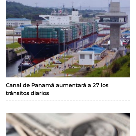
Canal de Panamá aumentará a 27 los
tránsitos diarios