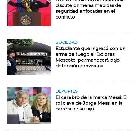
discute primeras medidas de
seguridad enfocadas en el
conflicto
SOCIEDAD
Estudiante que ingresó con un
arma de fuego al 'Dolores
Moscote' permanecerá bajo
detención provisional
DEPORTES
El cerebro de la marca Messi: El
rol clave de Jorge Messi en la
carrera de su hijo