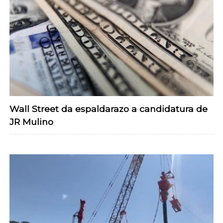
Wall Street da espaldarazo a candidatura de
JR Mulino