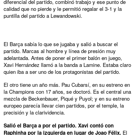
diferencial del partido, combinó trabajo y ese punto de
calidad que no pierde y le permitió regalar el 3-1 y la
puntilla del partido a Lewandowski.
El Barça sabía lo que se jugaba y salió a buscar el
partido. Marcas al hombre y línea de presión muy
adelantada. Antes de poner el primer balón en juego,
Xavi Hernández llamó a la banda a Lamine. Estaba claro
quien iba a ser uno de los protagonistas del partido.
El otro tiene un año más. Pau Cubarsí, en su estreno en
la Champions con 17 años, se doctoró. Es el central una
mezcla de Beckenbauer, Piqué y Puyol; y en su estreno
europeo parecía llevar cien partidos, por el temple, la
precisión y la clarividencia.
Salió el Barça a por el partido. Xavi contó con
El
Raphinha por la izquierda en lugar de Joao Félix.