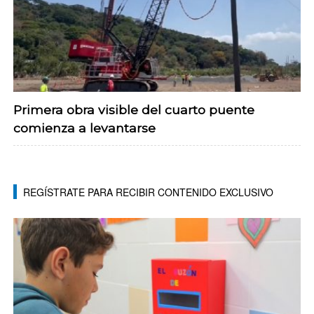
Primera obra visible del cuarto puente
comienza a levantarse
REGÍSTRATE PARA RECIBIR CONTENIDO EXCLUSIVO