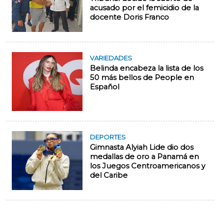
acusado por el femicidio de la
docente Doris Franco
VARIEDADES
Belinda encabeza la lista de los
50 más bellos de People en
Español
DEPORTES
Gimnasta Alyiah Lide dio dos
medallas de oro a Panamá en
los Juegos Centroamericanos y
del Caribe