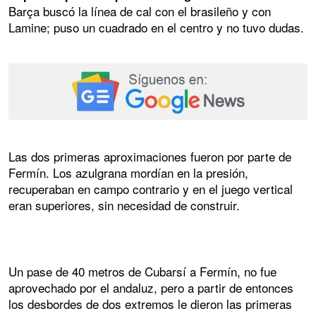
Barça buscó la línea de cal con el brasileño y con
Lamine; puso un cuadrado en el centro y no tuvo dudas.
Las dos primeras aproximaciones fueron por parte de
Fermín. Los azulgrana mordían en la presión,
recuperaban en campo contrario y en el juego vertical
eran superiores, sin necesidad de construir.
Un pase de 40 metros de Cubarsí a Fermín, no fue
aprovechado por el andaluz, pero a partir de entonces
los desbordes de dos extremos le dieron las primeras