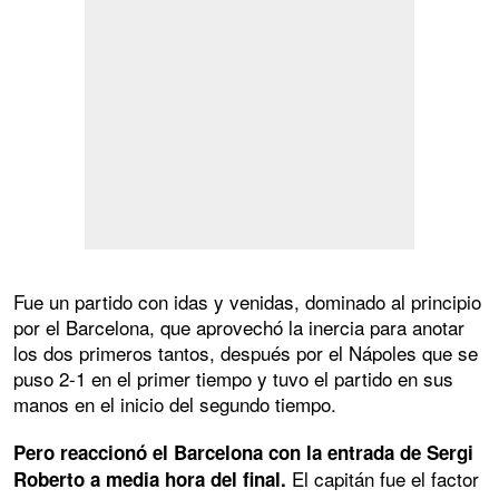
Fue un partido con idas y venidas, dominado al principio
por el Barcelona, que aprovechó la inercia para anotar
los dos primeros tantos, después por el Nápoles que se
puso 2-1 en el primer tiempo y tuvo el partido en sus
manos en el inicio del segundo tiempo.
Pero reaccionó el Barcelona con la entrada de Sergi
El capitán fue el factor
Roberto a media hora del final.