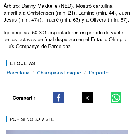
Árbitro: Danny Makkelie (NED). Mostró cartulina
amarilla a Christensen (min. 21), Lamine (min. 44), Juan
Jesús (min. 47+), Traoré (min. 63) y a Olivera (min. 67).
Incidencias: 50.301 espectadores en partido de vuelta
de los octavos de final disputado en el Estadio Olímpic
Lluís Companys de Barcelona.
ETIQUETAS
Barcelona
Champions League
Deporte
POR SI NO LO VISTE