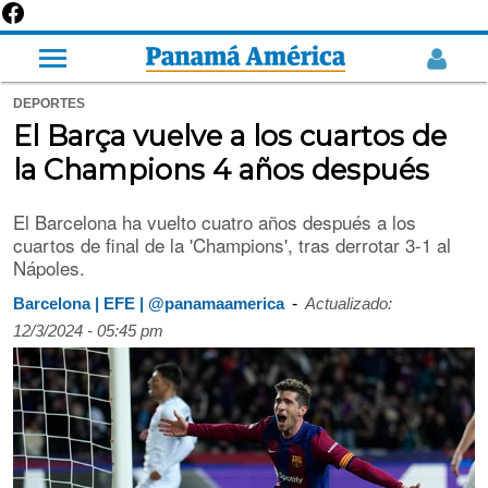
DEPORTES
El Barça vuelve a los cuartos de
la Champions 4 años después
El Barcelona ha vuelto cuatro años después a los
cuartos de final de la 'Champions', tras derrotar 3-1 al
Nápoles.
-
Barcelona | EFE | @panamaamerica
Actualizado:
12/3/2024 - 05:45 pm