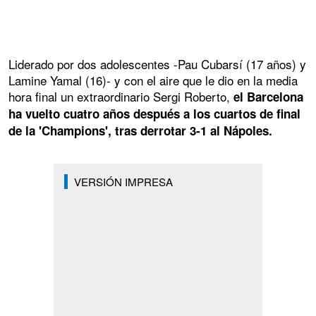
Liderado por dos adolescentes -Pau Cubarsí (17 años) y
Lamine Yamal (16)- y con el aire que le dio en la media
hora final un extraordinario Sergi Roberto,
el Barcelona
ha vuelto cuatro años después a los cuartos de final
de la 'Champions', tras derrotar 3-1 al Nápoles.
VERSIÓN IMPRESA