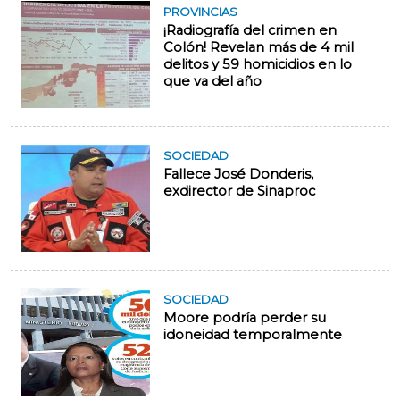
PROVINCIAS
¡Radiografía del crimen en
Colón! Revelan más de 4 mil
delitos y 59 homicidios en lo
que va del año
SOCIEDAD
Fallece José Donderis,
exdirector de Sinaproc
SOCIEDAD
Moore podría perder su
idoneidad temporalmente