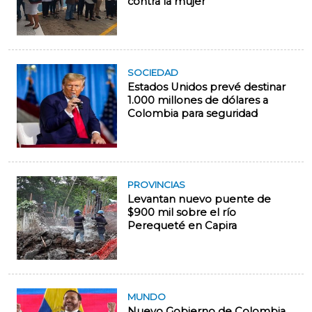
contra la mujer
SOCIEDAD
Estados Unidos prevé destinar
1.000 millones de dólares a
Colombia para seguridad
PROVINCIAS
Levantan nuevo puente de
$900 mil sobre el río
Perequeté en Capira
MUNDO
Nuevo Gobierno de Colombia