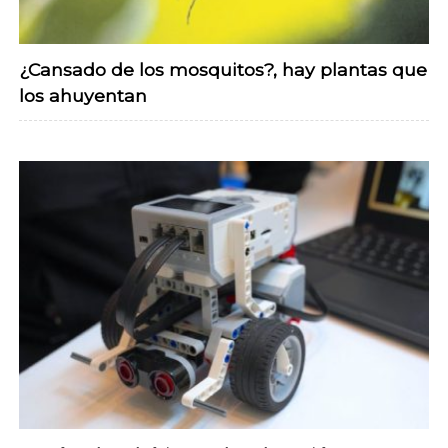
¿Cansado de los mosquitos?, hay plantas que
los ahuyentan