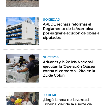
SOCIEDAD
APEDE rechaza reformas al
Reglamento de la Asamblea
por asignar ejecución de obras a
diputados
SUCESOS
Aduanas y la Policía Nacional
ejecutan la 'Operación Odisea'
contra el comercio ilícito en la
ZL de Colón
JUDICIAL
¡Llegó la hora de la verdad!
Tribunal decide la suerte de