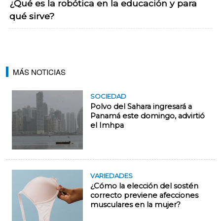
¿Qué es la robótica en la educación y para
qué sirve?
MÁS NOTICIAS
SOCIEDAD
Polvo del Sahara ingresará a
Panamá este domingo, advirtió
el Imhpa
VARIEDADES
¿Cómo la elección del sostén
correcto previene afecciones
musculares en la mujer?