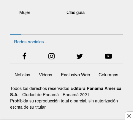
Mujer
Clasiguía
- Redes sociales -
Noticias
Videos
Exclusivo Web
Columnas
Todos los derechos reservados
Editora Panamá América
- Ciudad de Panamá - Panamá 2021.
S.A.
Prohibida su reproducción total o parcial, sin autorización
escrita de su titular.