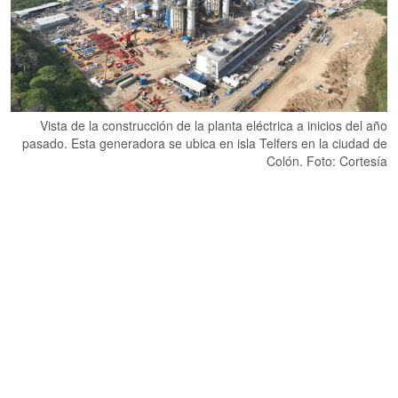
Vista de la construcción de la planta eléctrica a inicios del año
pasado. Esta generadora se ubica en isla Telfers en la ciudad de
Colón. Foto: Cortesía