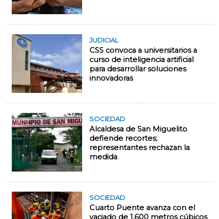
JUDICIAL
CSS convoca a universitarios a
curso de inteligencia artificial
para desarrollar soluciones
innovadoras
SOCIEDAD
Alcaldesa de San Miguelito
defiende recortes;
representantes rechazan la
medida
SOCIEDAD
Cuarto Puente avanza con el
vaciado de 1,600 metros cúbicos