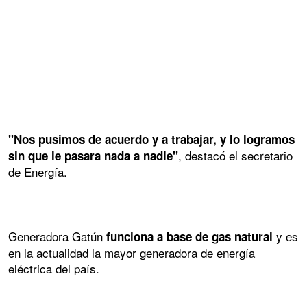
"Nos pusimos de acuerdo y a trabajar, y lo logramos
, destacó el secretario
sin que le pasara nada a nadie"
de Energía.
Generadora Gatún
y es
funciona a base de gas natural
en la actualidad la mayor generadora de energía
eléctrica del país.