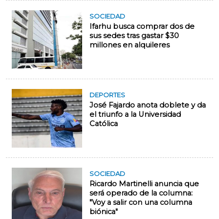
SOCIEDAD
Ifarhu busca comprar dos de
sus sedes tras gastar $30
millones en alquileres
DEPORTES
José Fajardo anota doblete y da
el triunfo a la Universidad
Católica
SOCIEDAD
Ricardo Martinelli anuncia que
será operado de la columna:
"Voy a salir con una columna
biónica"