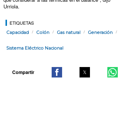
Urriola.
ETIQUETAS
Capacidad
Colón
Gas natural
Generación
Sistema Eléctrico Nacional