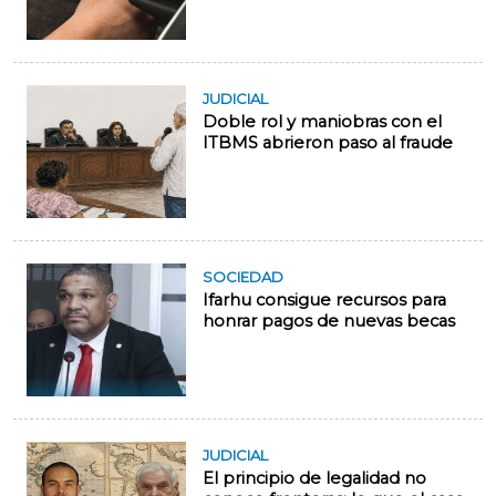
JUDICIAL
Doble rol y maniobras con el
ITBMS abrieron paso al fraude
SOCIEDAD
Ifarhu consigue recursos para
honrar pagos de nuevas becas
JUDICIAL
El principio de legalidad no