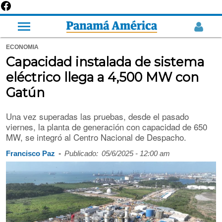
ECONOMIA
Capacidad instalada de sistema
eléctrico llega a 4,500 MW con
Gatún
Una vez superadas las pruebas, desde el pasado
viernes, la planta de generación con capacidad de 650
MW, se integró al Centro Nacional de Despacho.
-
Francisco Paz
Publicado:
05/6/2025 - 12:00 am