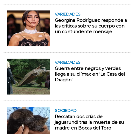
VARIEDADES
Georgina Rodríguez responde a
las críticas sobre su cuerpo con
un contundente mensaje
VARIEDADES
Guerra entre negros y verdes
llega a su clímax en ‘La Casa del
Dragón’
SOCIEDAD
Rescatan dos crías de
jaguarundi tras la muerte de su
madre en Bocas del Toro