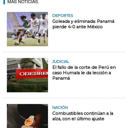
MÁS NOTICIAS
DEPORTES
Goleada y eliminada: Panamá
pierde 4-0 ante México
JUDICIAL
El fallo de la corte de Perú en
caso Humala le da lección a
Panamá
NACIÓN
Combustibles continúan a la
alza, con el último ajuste