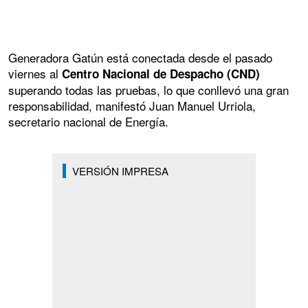
Generadora Gatún está conectada desde el pasado
viernes al
Centro Nacional de Despacho (CND)
superando todas las pruebas, lo que conllevó una gran
responsabilidad, manifestó Juan Manuel Urriola,
secretario nacional de Energía.
VERSIÓN IMPRESA