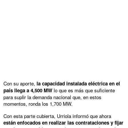
Con su aporte,
la capacidad instalada eléctrica en el
lo que es más que suficiente
país llega a 4,500 MW
para suplir la demanda nacional que, en estos
momentos, ronda los 1,700 MW.
Con esta parte cubierta, Urriola informó que ahora
están enfocados en realizar las contrataciones y fijar