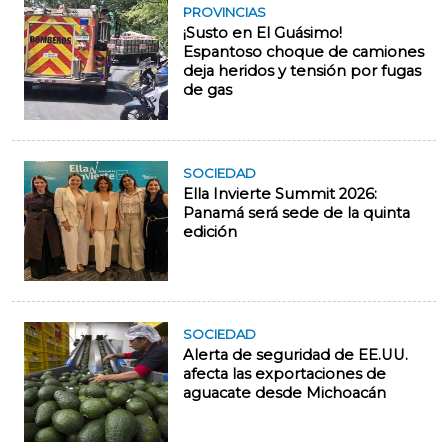
PROVINCIAS
¡Susto en El Guásimo!
Espantoso choque de camiones
deja heridos y tensión por fugas
de gas
SOCIEDAD
Ella Invierte Summit 2026:
Panamá será sede de la quinta
edición
SOCIEDAD
Alerta de seguridad de EE.UU.
afecta las exportaciones de
aguacate desde Michoacán