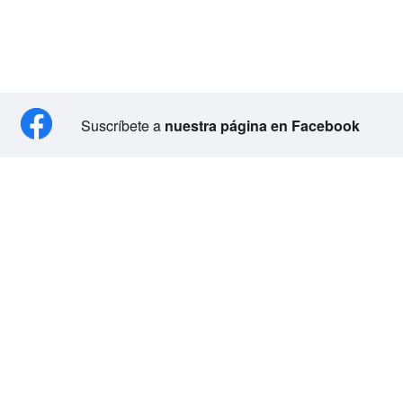
Suscríbete a
nuestra página en Facebook