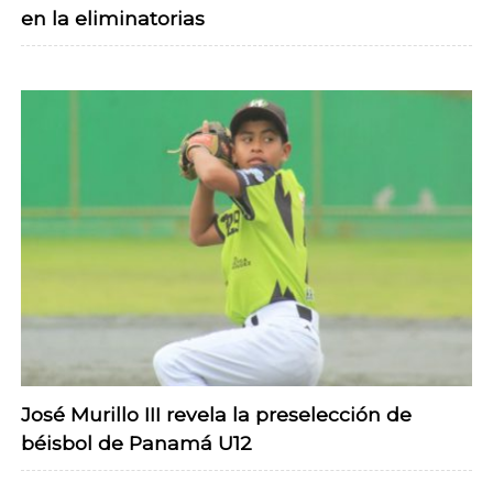
en la eliminatorias
José Murillo III revela la preselección de
béisbol de Panamá U12