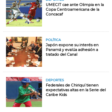
UMECIT cae ante Olimpia en la
Copa Centroamericana de la
Concacaf
POLÍTICA
Japón expone su interés en
Panamá y evalúa adhesión a
tratado del Canal
DEPORTES
Federales de Chiriquí tienen
expectativas altas en la Serie del
Caribe Kids