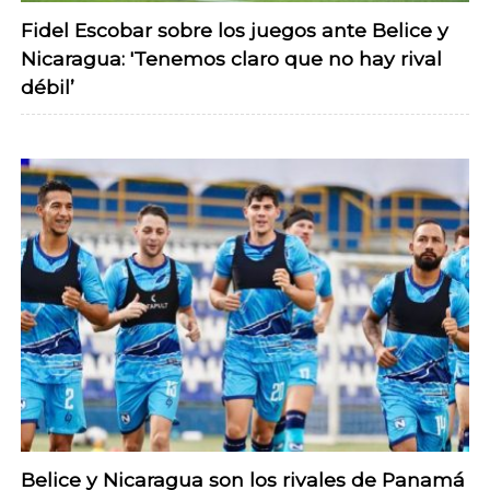
Fidel Escobar sobre los juegos ante Belice y
Nicaragua: 'Tenemos claro que no hay rival
débil’
Belice y Nicaragua son los rivales de Panamá