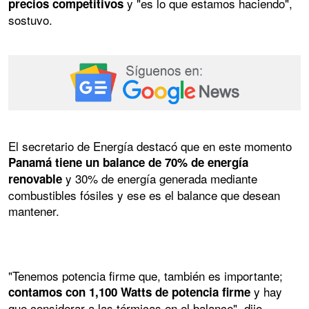
y "es lo que estamos haciendo",
precios competitivos
sostuvo.
El secretario de Energía destacó que en este momento
Panamá tiene un balance de 70% de energía
y 30% de energía generada mediante
renovable
combustibles fósiles y ese es el balance que desean
mantener.
"Tenemos potencia firme que, también es importante;
y hay
contamos con 1,100 Watts de potencia firme
que considerar a las térmicas en el balance", dijo