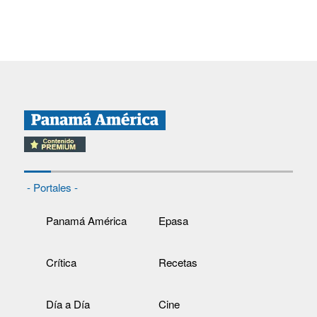
- Portales -
Panamá América
Epasa
Crítica
Recetas
Día a Día
Cine