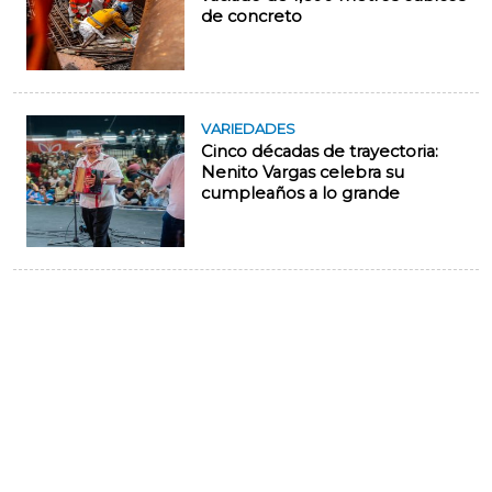
de concreto
VARIEDADES
Cinco décadas de trayectoria:
Nenito Vargas celebra su
cumpleaños a lo grande