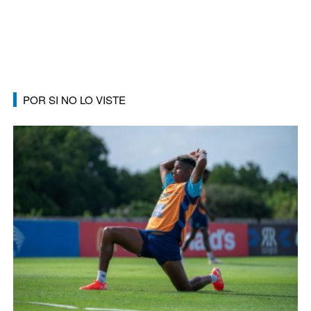
POR SI NO LO VISTE