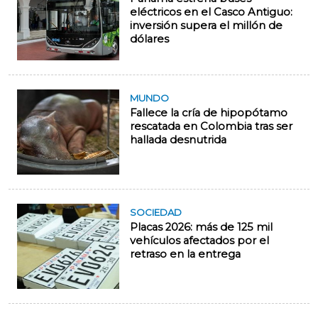
eléctricos en el Casco Antiguo:
inversión supera el millón de
dólares
MUNDO
Fallece la cría de hipopótamo
rescatada en Colombia tras ser
hallada desnutrida
SOCIEDAD
Placas 2026: más de 125 mil
vehículos afectados por el
retraso en la entrega