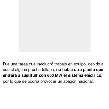
Fue una tarea que involucró trabajo en equipo, debido a
que si alguna prueba fallaba,
no había otra planta que
,
entrara a sustituir con 650 MW el sistema eléctrico
por lo que se podría provocar un apagón nacional.