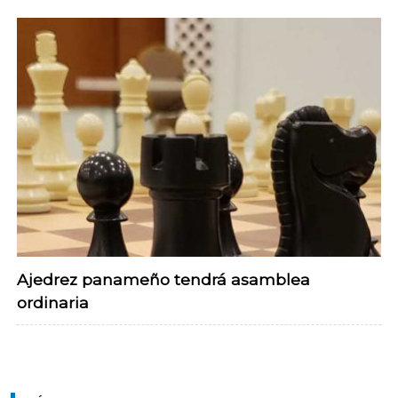
Ajedrez panameño tendrá asamblea
ordinaria