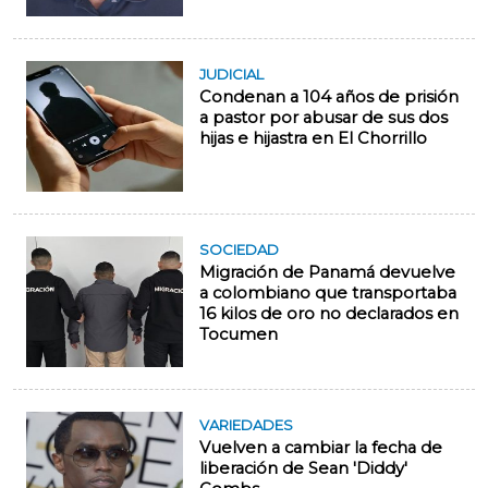
JUDICIAL
Condenan a 104 años de prisión
a pastor por abusar de sus dos
hijas e hijastra en El Chorrillo
SOCIEDAD
Migración de Panamá devuelve
a colombiano que transportaba
16 kilos de oro no declarados en
Tocumen
VARIEDADES
Vuelven a cambiar la fecha de
liberación de Sean 'Diddy'