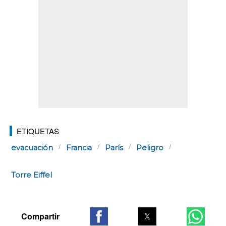
ETIQUETAS
evacuación
Francia
París
Peligro
Torre Eiffel