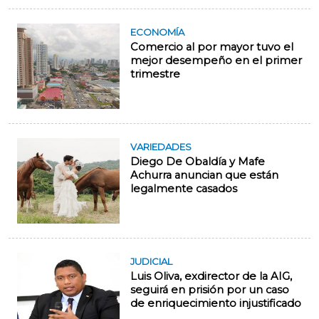
ECONOMÍA
Comercio al por mayor tuvo el
mejor desempeño en el primer
trimestre
VARIEDADES
Diego De Obaldía y Mafe
Achurra anuncian que están
legalmente casados
JUDICIAL
Luis Oliva, exdirector de la AIG,
seguirá en prisión por un caso
de enriquecimiento injustificado