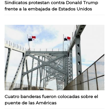
Sindicatos protestan contra Donald Trump
frente a la embajada de Estados Unidos
Cuatro banderas fueron colocadas sobre el
puente de las Américas