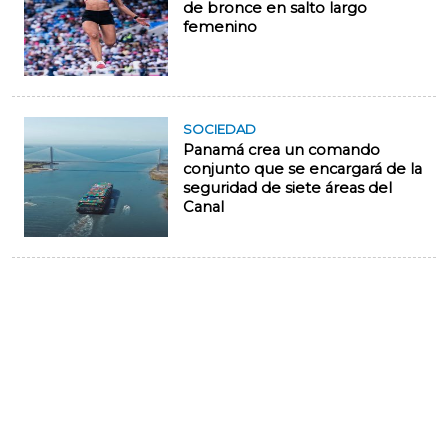
de bronce en salto largo
femenino
SOCIEDAD
Panamá crea un comando
conjunto que se encargará de la
seguridad de siete áreas del
Canal