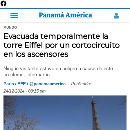
MUNDO
Evacuada temporalmente la
torre Eiffel por un cortocircuito
en los ascensores
Ningún visitante estuvo en peligro a causa de este
problema, informaron.
-
París / EFE / @panamaamerica
Publicado:
24/12/2024 - 08:15 pm