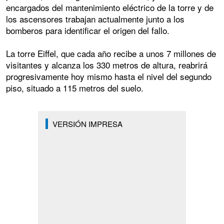
encargados del mantenimiento eléctrico de la torre y de
los ascensores trabajan actualmente junto a los
bomberos para identificar el origen del fallo.
La torre Eiffel, que cada año recibe a unos 7 millones de
visitantes y alcanza los 330 metros de altura, reabrirá
progresivamente hoy mismo hasta el nivel del segundo
piso, situado a 115 metros del suelo.
VERSIÓN IMPRESA