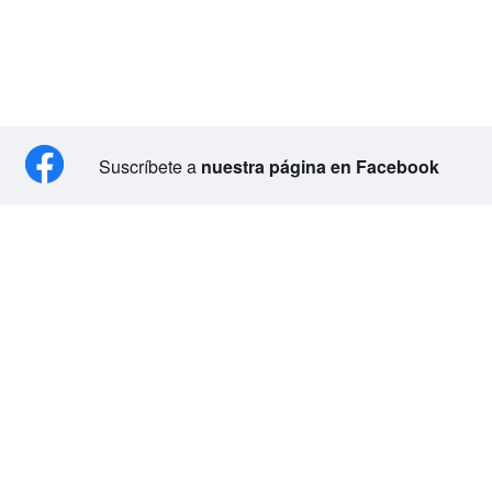
Suscríbete a
nuestra página en Facebook