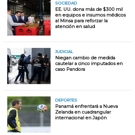
SOCIEDAD
EE. UU. dona más de $300 mil
en equipos e insumos médicos
al Minsa para reforzar la
atención en salud
JUDICIAL
Niegan cambio de medida
cautelar a cinco imputados en
caso Pandora
DEPORTES
Panamá enfrentará a Nueva
Zelanda en cuadrangular
internacional en Japón