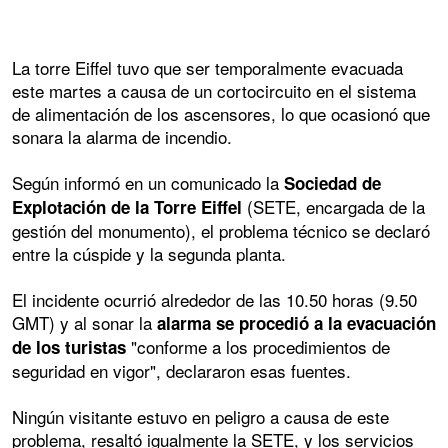
La torre Eiffel tuvo que ser temporalmente evacuada
este martes a causa de un cortocircuito en el sistema
de alimentación de los ascensores, lo que ocasionó que
sonara la alarma de incendio.
Según informó en un comunicado la
Sociedad de
(SETE, encargada de la
Explotación de la Torre Eiffel
gestión del monumento), el problema técnico se declaró
entre la cúspide y la segunda planta.
El incidente ocurrió alrededor de las 10.50 horas (9.50
GMT) y al sonar la
alarma se procedió a la evacuación
"conforme a los procedimientos de
de los turistas
seguridad en vigor", declararon esas fuentes.
Ningún visitante estuvo en peligro a causa de este
problema, resaltó igualmente la SETE, y los servicios