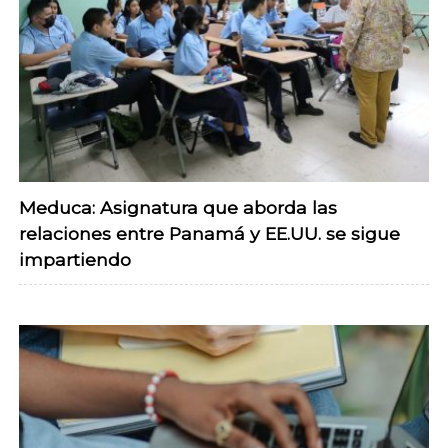
Meduca: Asignatura que aborda las
relaciones entre Panamá y EE.UU. se sigue
impartiendo