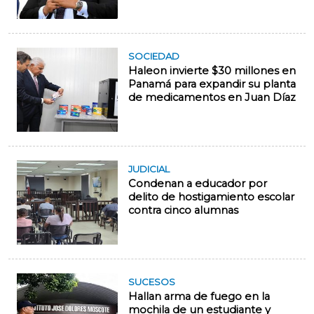
SOCIEDAD
Haleon invierte $30 millones en
Panamá para expandir su planta
de medicamentos en Juan Díaz
JUDICIAL
Condenan a educador por
delito de hostigamiento escolar
contra cinco alumnas
SUCESOS
Hallan arma de fuego en la
mochila de un estudiante y