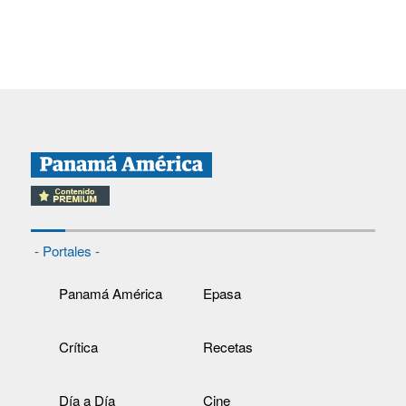
- Portales -
Panamá América
Epasa
Crítica
Recetas
Día a Día
Cine