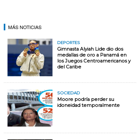
MÁS NOTICIAS
DEPORTES
Gimnasta Alyiah Lide dio dos
medallas de oro a Panamá en
los Juegos Centroamericanos y
del Caribe
SOCIEDAD
Moore podría perder su
idoneidad temporalmente