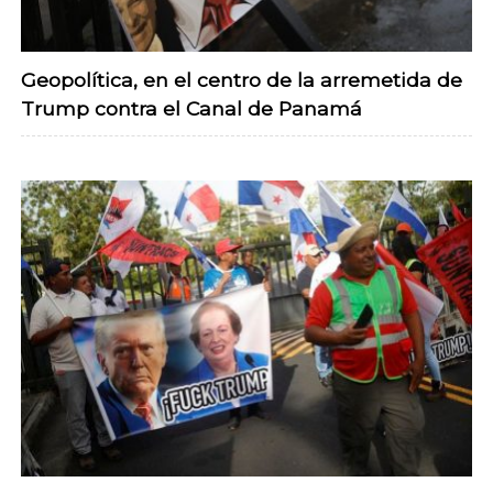
Geopolítica, en el centro de la arremetida de
Trump contra el Canal de Panamá