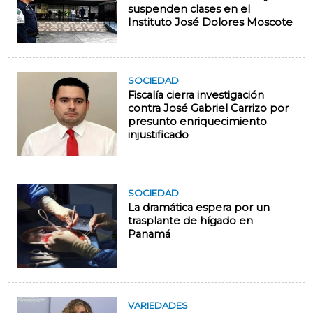
suspenden clases en el
Instituto José Dolores Moscote
SOCIEDAD
Fiscalía cierra investigación
contra José Gabriel Carrizo por
presunto enriquecimiento
injustificado
SOCIEDAD
La dramática espera por un
trasplante de hígado en
Panamá
VARIEDADES