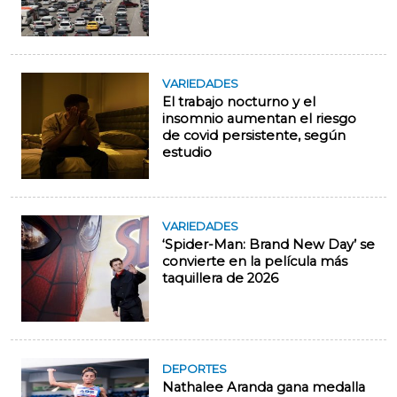
VARIEDADES
El trabajo nocturno y el
insomnio aumentan el riesgo
de covid persistente, según
estudio
VARIEDADES
‘Spider-Man: Brand New Day’ se
convierte en la película más
taquillera de 2026
DEPORTES
Nathalee Aranda gana medalla