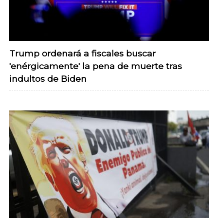
Trump ordenará a fiscales buscar
'enérgicamente' la pena de muerte tras
indultos de Biden