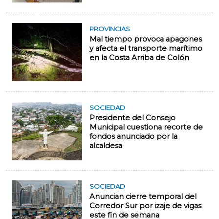
PROVINCIAS
Mal tiempo provoca apagones
y afecta el transporte marítimo
en la Costa Arriba de Colón
SOCIEDAD
Presidente del Consejo
Municipal cuestiona recorte de
fondos anunciado por la
alcaldesa
SOCIEDAD
Anuncian cierre temporal del
Corredor Sur por izaje de vigas
este fin de semana