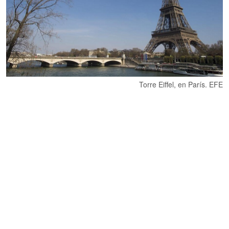
Torre Eiffel, en París. EFE