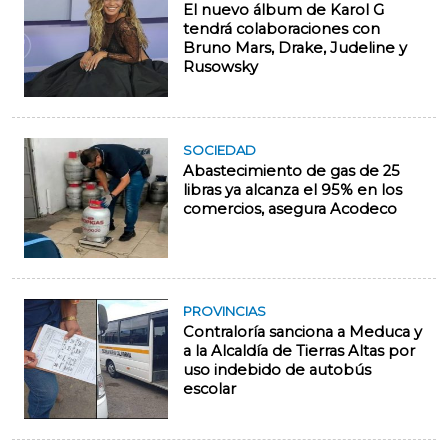
El nuevo álbum de Karol G
tendrá colaboraciones con
Bruno Mars, Drake, Judeline y
Rusowsky
SOCIEDAD
Abastecimiento de gas de 25
libras ya alcanza el 95% en los
comercios, asegura Acodeco
PROVINCIAS
Contraloría sanciona a Meduca y
a la Alcaldía de Tierras Altas por
uso indebido de autobús
escolar