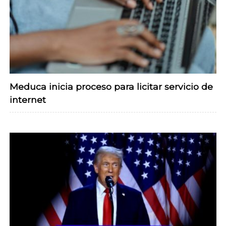
Meduca inicia proceso para licitar servicio de
internet