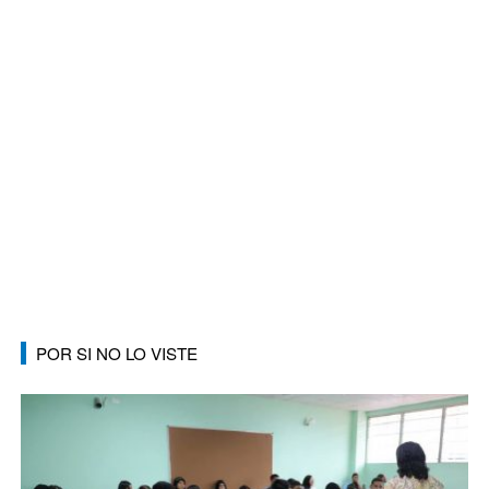
POR SI NO LO VISTE