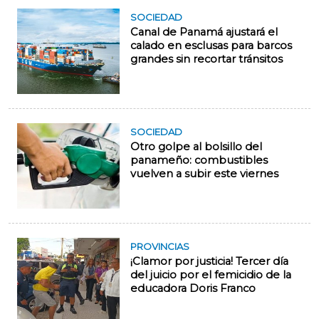
SOCIEDAD
Canal de Panamá ajustará el
calado en esclusas para barcos
grandes sin recortar tránsitos
SOCIEDAD
Otro golpe al bolsillo del
panameño: combustibles
vuelven a subir este viernes
PROVINCIAS
¡Clamor por justicia! Tercer día
del juicio por el femicidio de la
educadora Doris Franco