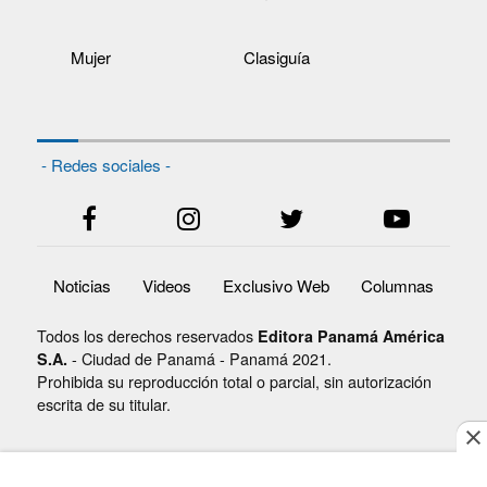
Mujer
Clasiguía
- Redes sociales -
Noticias
Videos
Exclusivo Web
Columnas
Todos los derechos reservados
Editora Panamá América
- Ciudad de Panamá - Panamá 2021.
S.A.
Prohibida su reproducción total o parcial, sin autorización
escrita de su titular.