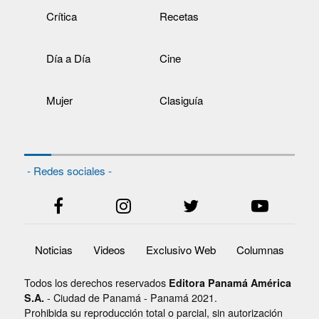
Crítica
Recetas
Día a Día
Cine
Mujer
Clasiguía
- Redes sociales -
Noticias
Videos
Exclusivo Web
Columnas
Todos los derechos reservados
Editora Panamá América
- Ciudad de Panamá - Panamá 2021.
S.A.
Prohibida su reproducción total o parcial, sin autorización