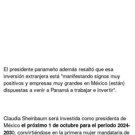
El presidente panameño además resaltó que esa
inversión extranjera está "manifestando signos muy
positivos y empresas muy grandes en México (están)
dispuestas a venir a Panamá a trabajar e invertir".
Claudia Sheinbaum será investida como presidenta de
México
el próximo 1 de octubre para el periodo 2024-
0, convirtiéndose en la primera mujer mandataria de
203