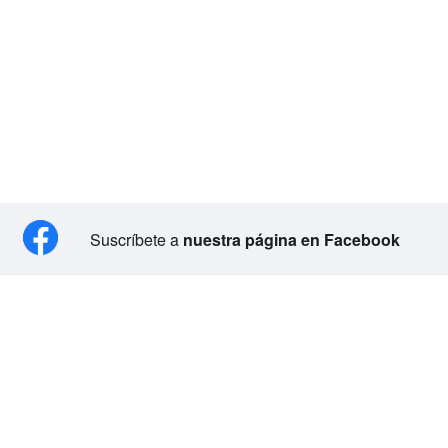
Suscríbete a
nuestra página en Facebook