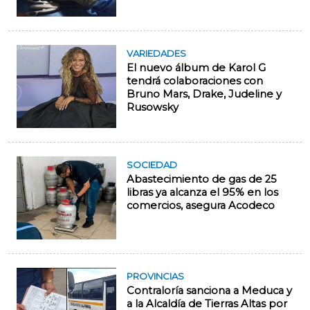
VARIEDADES
El nuevo álbum de Karol G
tendrá colaboraciones con
Bruno Mars, Drake, Judeline y
Rusowsky
SOCIEDAD
Abastecimiento de gas de 25
libras ya alcanza el 95% en los
comercios, asegura Acodeco
PROVINCIAS
Contraloría sanciona a Meduca y
a la Alcaldía de Tierras Altas por