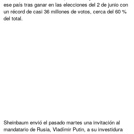
ese país tras ganar en las elecciones del 2 de junio con
un récord de casi 36 millones de votos, cerca del 60 %
del total.
Sheinbaum envió el pasado martes una invitación al
mandatario de Rusia, Vladímir Putin, a su investidura