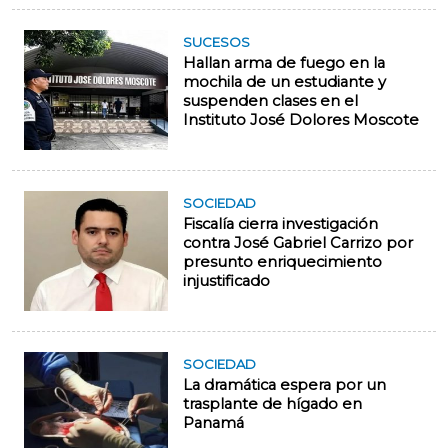
SUCESOS
Hallan arma de fuego en la
mochila de un estudiante y
suspenden clases en el
Instituto José Dolores Moscote
SOCIEDAD
Fiscalía cierra investigación
contra José Gabriel Carrizo por
presunto enriquecimiento
injustificado
SOCIEDAD
La dramática espera por un
trasplante de hígado en
Panamá