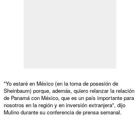
"Yo estaré en México (en la toma de posesión de
Sheinbaum) porque, además, quiero relanzar la relación
de Panamá con México, que es un país importante para
nosotros en la región y en inversión extranjera", dijo
Mulino durante su conferencia de prensa semanal.