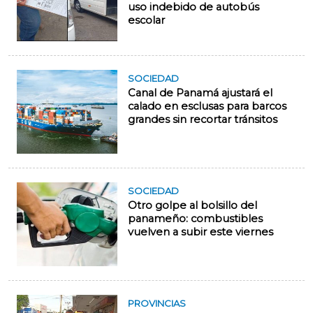
uso indebido de autobús
escolar
SOCIEDAD
Canal de Panamá ajustará el
calado en esclusas para barcos
grandes sin recortar tránsitos
SOCIEDAD
Otro golpe al bolsillo del
panameño: combustibles
vuelven a subir este viernes
PROVINCIAS