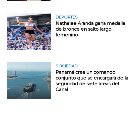
DEPORTES
Nathalee Aranda gana medalla
de bronce en salto largo
femenino
SOCIEDAD
Panamá crea un comando
conjunto que se encargará de la
seguridad de siete áreas del
Canal