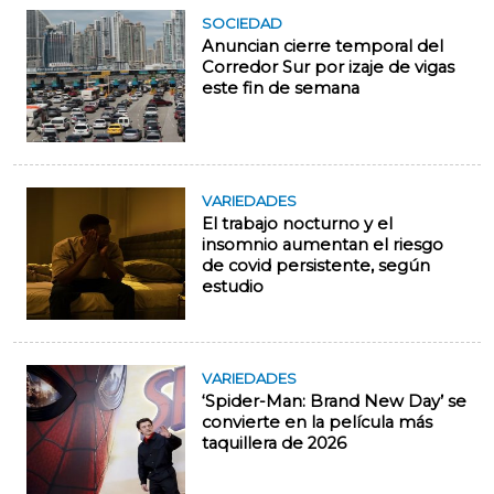
SOCIEDAD
Anuncian cierre temporal del
Corredor Sur por izaje de vigas
este fin de semana
VARIEDADES
El trabajo nocturno y el
insomnio aumentan el riesgo
de covid persistente, según
estudio
VARIEDADES
‘Spider-Man: Brand New Day’ se
convierte en la película más
taquillera de 2026