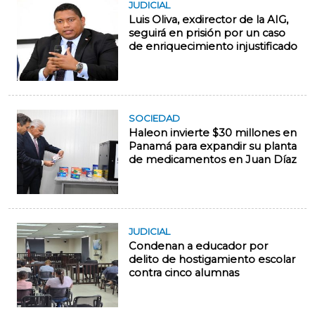
JUDICIAL
Luis Oliva, exdirector de la AIG,
seguirá en prisión por un caso
de enriquecimiento injustificado
SOCIEDAD
Haleon invierte $30 millones en
Panamá para expandir su planta
de medicamentos en Juan Díaz
JUDICIAL
Condenan a educador por
delito de hostigamiento escolar
contra cinco alumnas