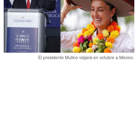
El presidente Mulino viajará en octubre a México.