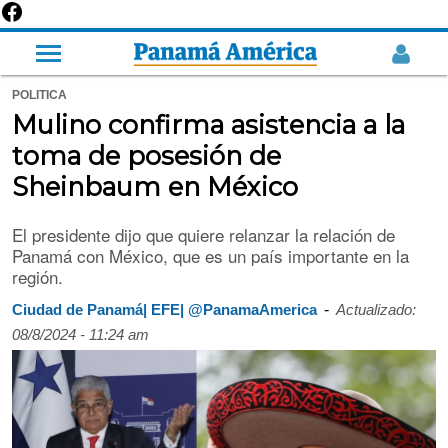
POLITICA
Mulino confirma asistencia a la
toma de posesión de
Sheinbaum en México
El presidente dijo que quiere relanzar la relación de
Panamá con México, que es un país importante en la
región.
-
Ciudad de Panamá| EFE| @PanamaAmerica
Actualizado:
08/8/2024 - 11:24 am