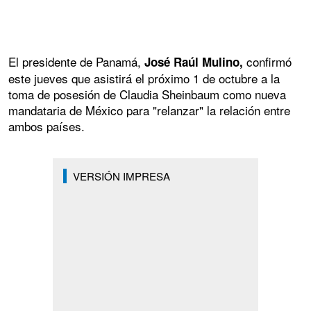
El presidente de Panamá,
confirmó
José Raúl Mulino,
este jueves que asistirá el próximo 1 de octubre a la
toma de posesión de Claudia Sheinbaum como nueva
mandataria de México para "relanzar" la relación entre
ambos países.
VERSIÓN IMPRESA