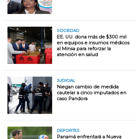
SOCIEDAD
EE. UU. dona más de $300 mil
en equipos e insumos médicos
al Minsa para reforzar la
atención en salud
JUDICIAL
Niegan cambio de medida
cautelar a cinco imputados en
caso Pandora
DEPORTES
Panamá enfrentará a Nueva