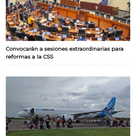
Convocarán a sesiones extraordinarias para
reformas a la CSS