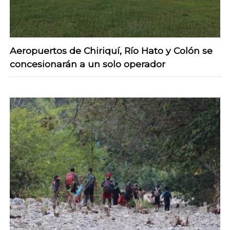
Aeropuertos de Chiriquí, Río Hato y Colón se
concesionarán a un solo operador