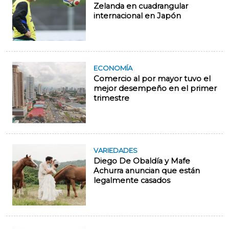
Zelanda en cuadrangular
internacional en Japón
ECONOMÍA
Comercio al por mayor tuvo el
mejor desempeño en el primer
trimestre
VARIEDADES
Diego De Obaldía y Mafe
Achurra anuncian que están
legalmente casados