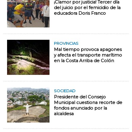
¡Clamor por justicia! Tercer día
del juicio por el femicidio de la
educadora Doris Franco
PROVINCIAS
Mal tiempo provoca apagones
y afecta el transporte marítimo
en la Costa Arriba de Colón
SOCIEDAD
Presidente del Consejo
Municipal cuestiona recorte de
fondos anunciado por la
alcaldesa