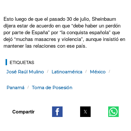
Esto luego de que el pasado 30 de julio, Sheinbaum
dijera estar de acuerdo en que “debe haber un perdón
por parte de España” por “la conquista española” que
dejó “muchas masacres y violencia”, aunque insistió en
mantener las relaciones con ese país.
ETIQUETAS
José Raúl Mulino
Latinoamérica
México
Panamá
Toma de Posesión