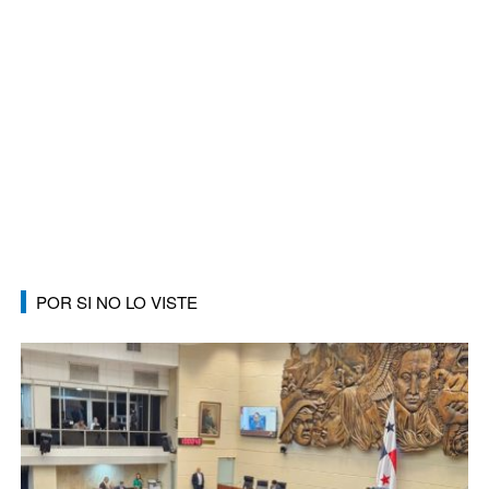
POR SI NO LO VISTE