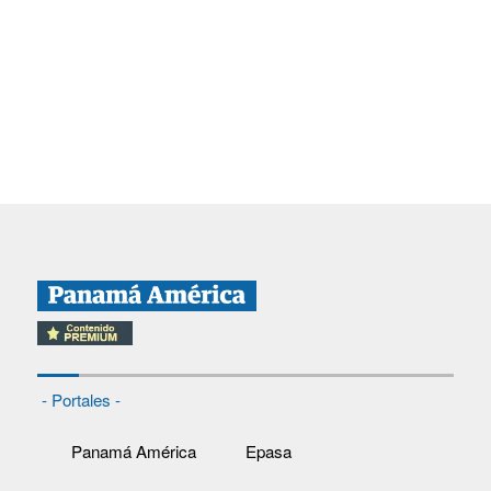
- Portales -
Panamá América
Epasa