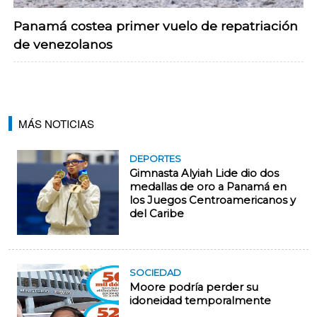
Panamá costea primer vuelo de repatriación
de venezolanos
MÁS NOTICIAS
DEPORTES
Gimnasta Alyiah Lide dio dos
medallas de oro a Panamá en
los Juegos Centroamericanos y
del Caribe
SOCIEDAD
Moore podría perder su
idoneidad temporalmente