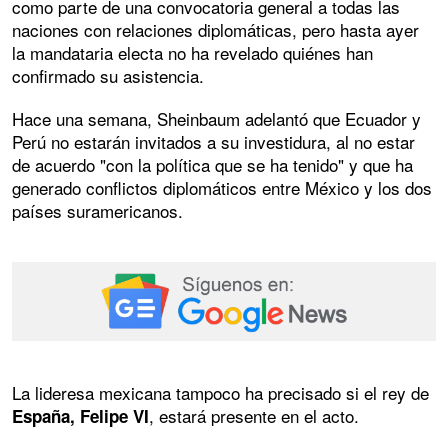
como parte de una convocatoria general a todas las
naciones con relaciones diplomáticas, pero hasta ayer
la mandataria electa no ha revelado quiénes han
confirmado su asistencia.
Hace una semana, Sheinbaum adelantó que Ecuador y
Perú no estarán invitados a su investidura, al no estar
de acuerdo "con la política que se ha tenido" y que ha
generado conflictos diplomáticos entre México y los dos
países suramericanos.
La lideresa mexicana tampoco ha precisado si el rey de
, estará presente en el acto.
España, Felipe VI