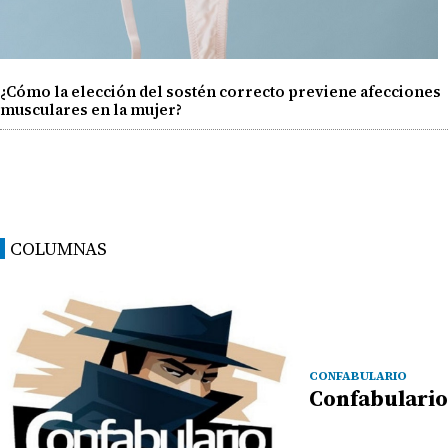
¿Cómo la elección del sostén correcto previene afecciones
musculares en la mujer?
COLUMNAS
CONFABULARIO
Confabulario