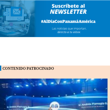
CONTENIDO PATROCINADO