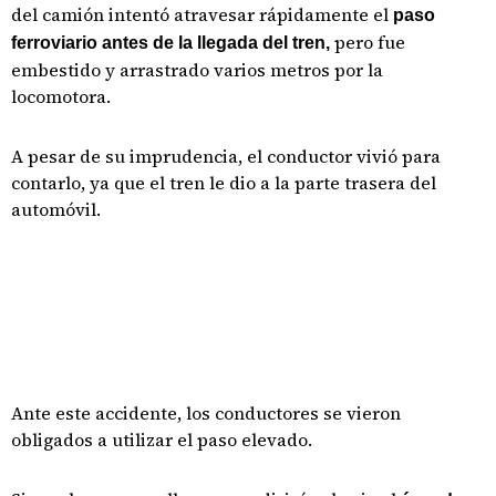
del camión intentó atravesar rápidamente el
paso
pero fue
ferroviario antes de la llegada del tren,
embestido y arrastrado varios metros por la
locomotora.
A pesar de su imprudencia, el conductor vivió para
contarlo, ya que el tren le dio a la parte trasera del
automóvil.
Ante este accidente, los conductores se vieron
obligados a utilizar el paso elevado.