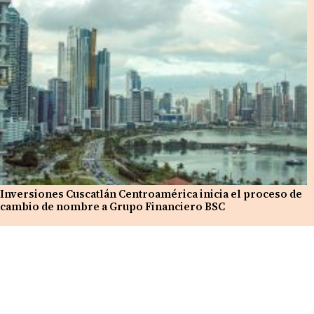
Inversiones Cuscatlán Centroamérica inicia el proceso de
cambio de nombre a Grupo Financiero BSC