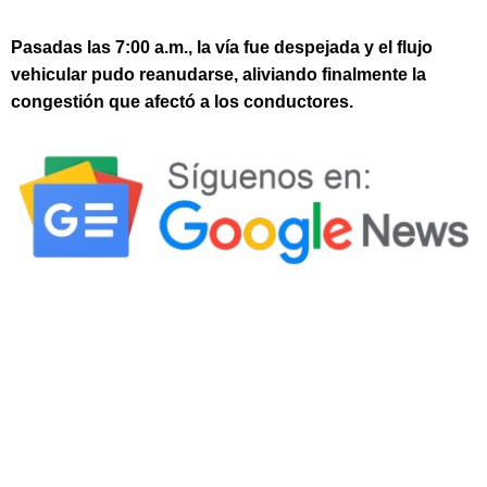
Pasadas las 7:00 a.m., la vía fue despejada y el flujo
vehicular pudo reanudarse, aliviando finalmente la
congestión que afectó a los conductores.