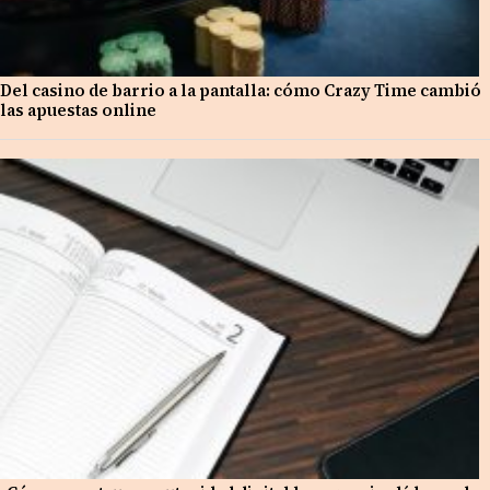
Del casino de barrio a la pantalla: cómo Crazy Time cambió
las apuestas online