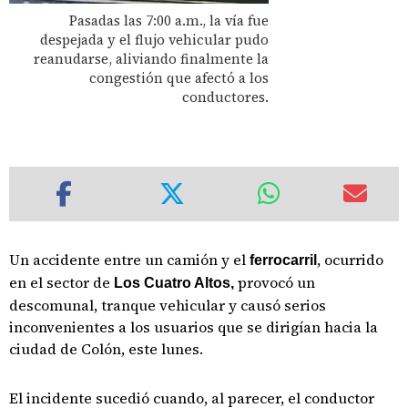
Pasadas las 7:00 a.m., la vía fue
despejada y el flujo vehicular pudo
reanudarse, aliviando finalmente la
congestión que afectó a los
conductores.
Un accidente entre un camión y el
, ocurrido
ferrocarril
en el sector de
provocó un
Los Cuatro Altos,
descomunal, tranque vehicular y causó serios
inconvenientes a los usuarios que se dirigían hacia la
ciudad de Colón, este lunes.
El incidente sucedió cuando, al parecer, el conductor