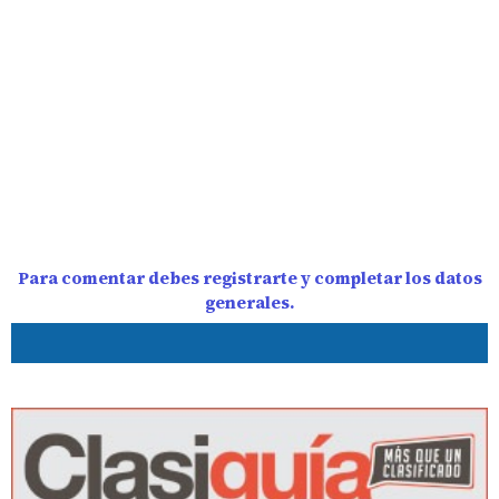
Para comentar debes registrarte y completar los datos
generales.