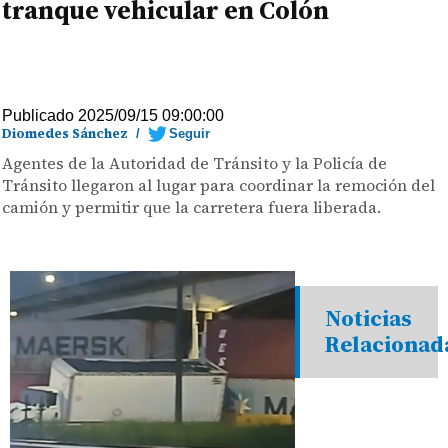
tranque vehicular en Colón
Publicado 2025/09/15 09:00:00
Diomedes Sánchez
/
Seguir
Agentes de la Autoridad de Tránsito y la Policía de
Tránsito llegaron al lugar para coordinar la remoción del
camión y permitir que la carretera fuera liberada.
Noticias
Relacionad