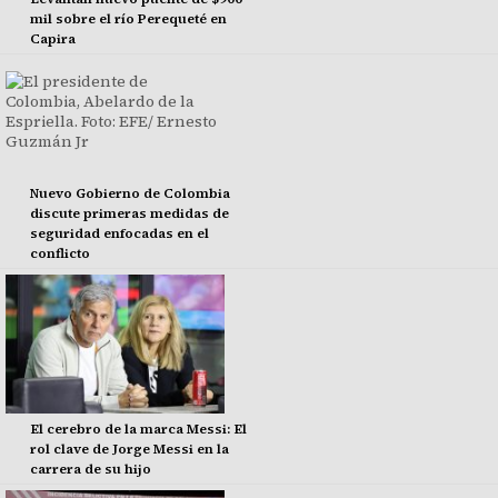
mil sobre el río Perequeté en
Capira
Nuevo Gobierno de Colombia
discute primeras medidas de
seguridad enfocadas en el
conflicto
El cerebro de la marca Messi: El
rol clave de Jorge Messi en la
carrera de su hijo