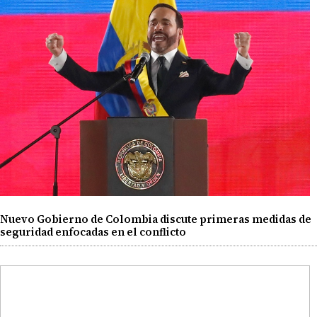
Nuevo Gobierno de Colombia discute primeras medidas de
seguridad enfocadas en el conflicto