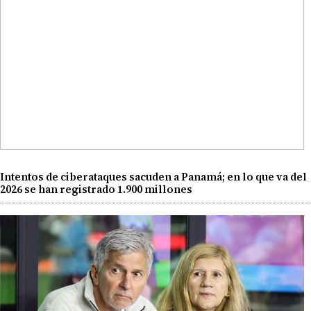
Intentos de ciberataques sacuden a Panamá; en lo que va del
2026 se han registrado 1.900 millones