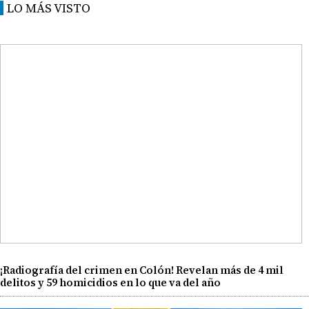
LO MÁS VISTO
¡Radiografía del crimen en Colón! Revelan más de 4 mil
delitos y 59 homicidios en lo que va del año