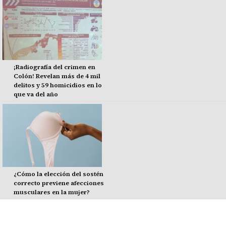
¡Radiografía del crimen en
Colón! Revelan más de 4 mil
delitos y 59 homicidios en lo
que va del año
¿Cómo la elección del sostén
correcto previene afecciones
musculares en la mujer?