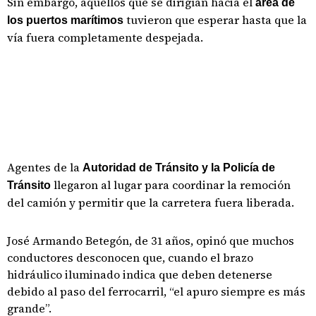
Sin embargo, aquellos que se dirigían hacia el
área de
tuvieron que esperar hasta que la
los puertos marítimos
vía fuera completamente despejada.
Agentes de la
Autoridad de Tránsito y la Policía de
llegaron al lugar para coordinar la remoción
Tránsito
del camión y permitir que la carretera fuera liberada.
José Armando Betegón, de 31 años, opinó que muchos
conductores desconocen que, cuando el brazo
hidráulico iluminado indica que deben detenerse
debido al paso del ferrocarril, “el apuro siempre es más
grande”.