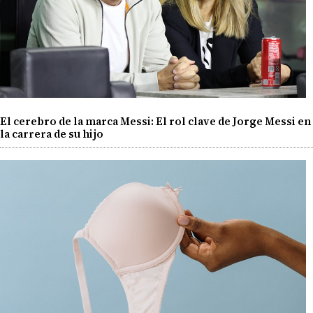
El cerebro de la marca Messi: El rol clave de Jorge Messi en
la carrera de su hijo