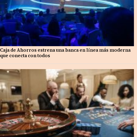
Caja de Ahorros estrena una banca en línea más moderna
que conecta con todos