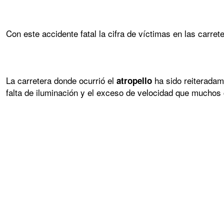
Con este accidente fatal la cifra de víctimas en las carre
La carretera donde ocurrió el
ha sido reiteradam
atropello
falta de iluminación y el exceso de velocidad que muchos