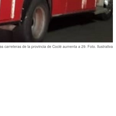
las carreteras de la provincia de Coclé aumenta a 29. Foto. Ilustrativa