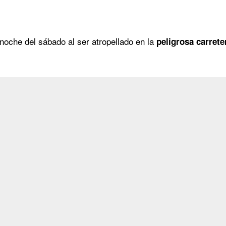
oche del sábado al ser atropellado en la
peligrosa carreter