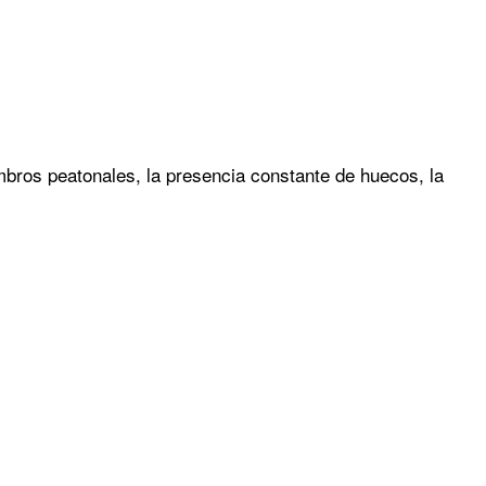
bros peatonales, la presencia constante de huecos, la