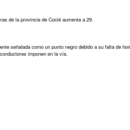
teras de la provincia de Coclé aumenta a 29.
ente señalada como un punto negro debido a su falta de hom
 conductores imponen en la vía.