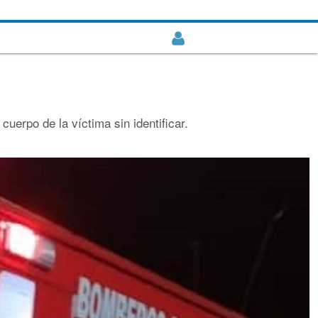
cuerpo de la víctima sin identificar.