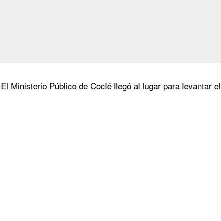
 El Ministerio Público de Coclé llegó al lugar para levantar e