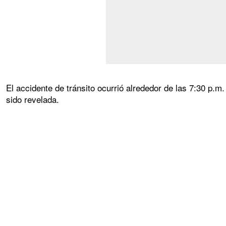
El accidente de tránsito ocurrió alrededor de las 7:30 p.m.
sido revelada.