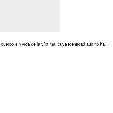
l cuerpo sin vida de la víctima, cuya identidad aún no ha