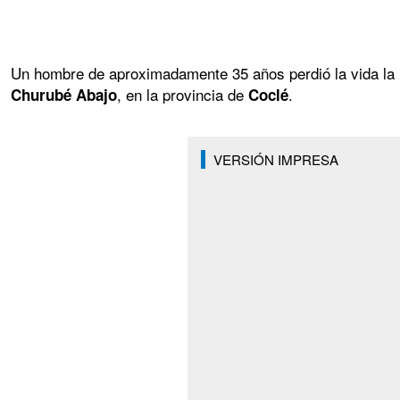
Un hombre de aproximadamente 35 años perdió la vida la n
, en la provincia de
.
Churubé Abajo
Coclé
VERSIÓN IMPRESA