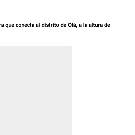
a que conecta al distrito de Olá, a la altura de