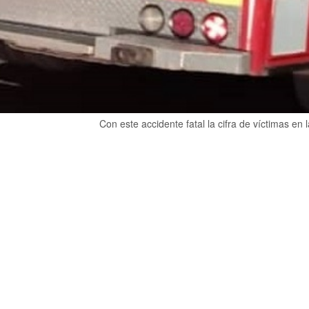
Con este accidente fatal la cifra de víctimas en 