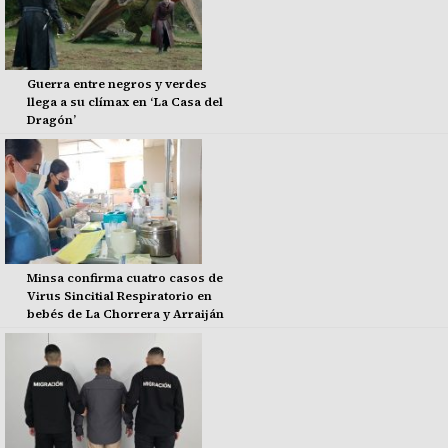
Guerra entre negros y verdes
llega a su clímax en ‘La Casa del
Dragón’
Minsa confirma cuatro casos de
Virus Sincitial Respiratorio en
bebés de La Chorrera y Arraiján