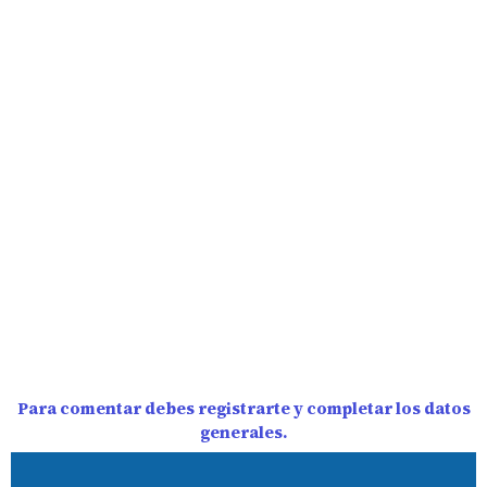
Para comentar debes registrarte y completar los datos
generales.