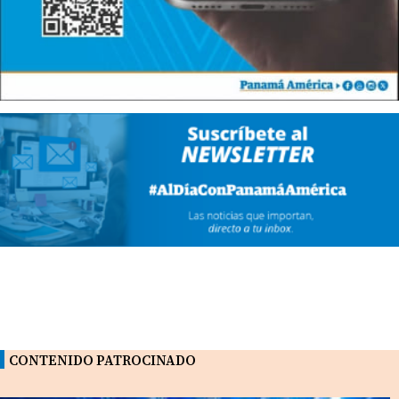
CONTENIDO PATROCINADO