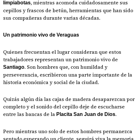
, mientras acomoda cuidadosamente sus
limpiabotas
cepillos y frascos de betún, herramientas que han sido
sus compañeras durante varias décadas.
Un patrimonio vivo de Veraguas
Quienes frecuentan el lugar consideran que estos
trabajadores representan un patrimonio vivo de
. Son hombres que, con humildad y
Santiago
perseverancia, escribieron una parte importante de la
historia económica y social de la ciudad.
Quizás algún día las cajas de madera desaparezcan por
completo y el sonido del cepillo deje de escucharse
entre las bancas de la
.
Placita San Juan de Dios
Pero mientras uno solo de estos hombres permanezca
sentado esperando un cliente, seguirá viva la memoria