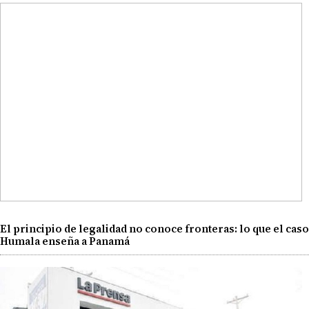
El principio de legalidad no conoce fronteras: lo que el caso
Humala enseña a Panamá