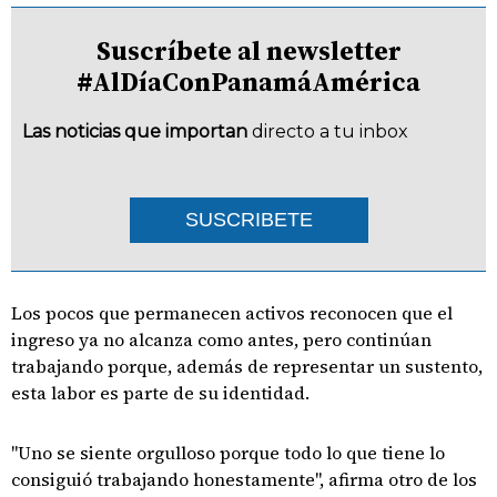
Suscríbete al newsletter
#AlDíaConPanamáAmérica
Las noticias que importan
directo a tu inbox
SUSCRIBETE
Los pocos que permanecen activos reconocen que el
ingreso ya no alcanza como antes, pero continúan
trabajando porque, además de representar un sustento,
esta labor es parte de su identidad.
"Uno se siente orgulloso porque todo lo que tiene lo
consiguió trabajando honestamente", afirma otro de los