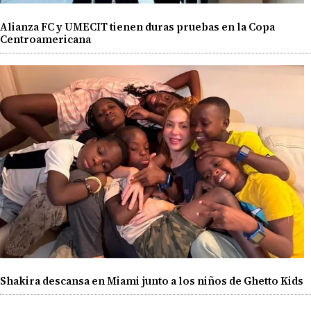
Alianza FC y UMECIT tienen duras pruebas en la Copa
Centroamericana
Shakira descansa en Miami junto a los niños de Ghetto Kids