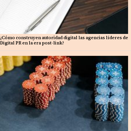
¿Cómo construyen autoridad digital las agencias líderes de
Digital PR en la era post-link?