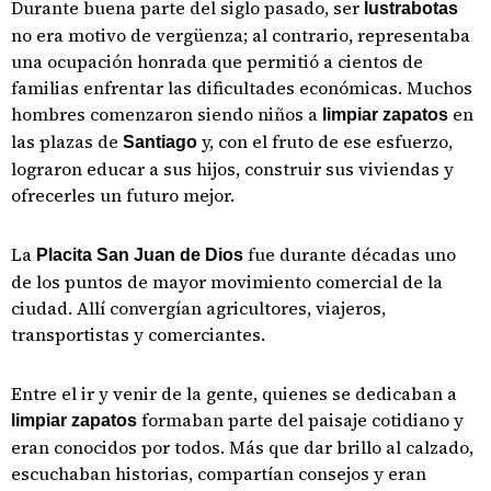
Durante buena parte del siglo pasado, ser
lustrabotas
no era motivo de vergüenza; al contrario, representaba
una ocupación honrada que permitió a cientos de
familias enfrentar las dificultades económicas. Muchos
hombres comenzaron siendo niños a
en
limpiar zapatos
las plazas de
y, con el fruto de ese esfuerzo,
Santiago
lograron educar a sus hijos, construir sus viviendas y
ofrecerles un futuro mejor.
La
fue durante décadas uno
Placita San Juan de Dios
de los puntos de mayor movimiento comercial de la
ciudad. Allí convergían agricultores, viajeros,
transportistas y comerciantes.
Entre el ir y venir de la gente, quienes se dedicaban a
formaban parte del paisaje cotidiano y
limpiar zapatos
eran conocidos por todos. Más que dar brillo al calzado,
escuchaban historias, compartían consejos y eran