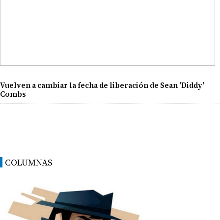
Vuelven a cambiar la fecha de liberación de Sean 'Diddy'
Combs
COLUMNAS