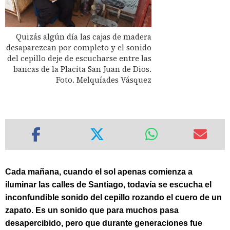
Quizás algún día las cajas de madera
desaparezcan por completo y el sonido
del cepillo deje de escucharse entre las
bancas de la Placita San Juan de Dios.
Foto. Melquíades Vásquez
Cada mañana, cuando el sol apenas comienza a
iluminar las calles de Santiago, todavía se escucha el
inconfundible sonido del cepillo rozando el cuero de un
zapato. Es un sonido que para muchos pasa
desapercibido, pero que durante generaciones fue