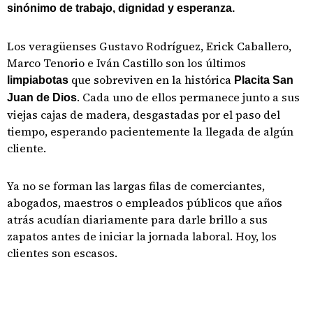
sinónimo de trabajo, dignidad y esperanza.
Los veragüenses Gustavo Rodríguez, Erick Caballero,
Marco Tenorio e Iván Castillo son los últimos
que sobreviven en la histórica
limpiabotas
Placita San
. Cada uno de ellos permanece junto a sus
Juan de Dios
viejas cajas de madera, desgastadas por el paso del
tiempo, esperando pacientemente la llegada de algún
cliente.
Ya no se forman las largas filas de comerciantes,
abogados, maestros o empleados públicos que años
atrás acudían diariamente para darle brillo a sus
zapatos antes de iniciar la jornada laboral. Hoy, los
clientes son escasos.