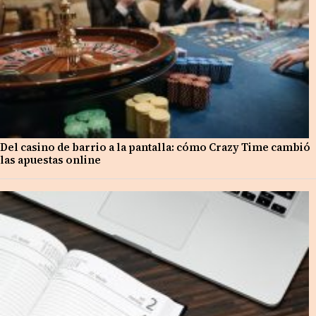
Del casino de barrio a la pantalla: cómo Crazy Time cambió
las apuestas online