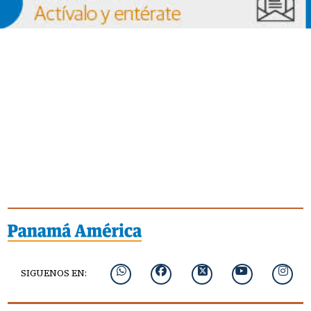
SIGUENOS EN: