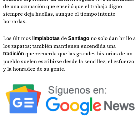
de una ocupación que enseñó que el trabajo digno
siempre deja huellas, aunque el tiempo intente
borrarlas.
Los últimos
de
no solo dan brillo a
limpiabotas
Santiago
los zapatos; también mantienen encendida una
que recuerda que las grandes historias de un
tradición
pueblo suelen escribirse desde la sencillez, el esfuerzo
y la honradez de su gente.