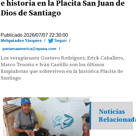
e historia en la Placita San Juan de
Dios de Santiago
Publicado 2026/07/07 22:30:00
Melquíades Vásquez
/
Seguir
/
panamaamerica@epasa.com
/
Los veragüenses Gustavo Rodríguez, Erick Caballero,
Marco Tenorio e Iván Castillo son los últimos
limpiabotas que sobreviven en la histórica Placita de
Santiago
Noticias
Relacionad