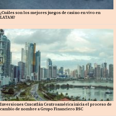
¿Cuáles son los mejores juegos de casino en vivo en
LATAM?
Inversiones Cuscatlán Centroamérica inicia el proceso de
cambio de nombre a Grupo Financiero BSC