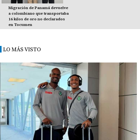
Migración de Panamá devuelve
a colombiano que transportaba
16 kilos de oro no declarados
en Tocumen
LO MÁS VISTO