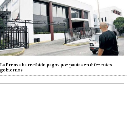
La Prensa ha recibido pagos por pautas en diferentes
gobiernos