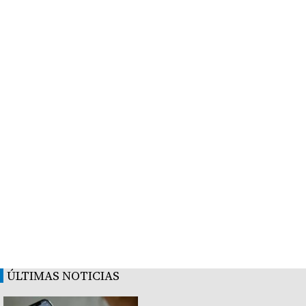
ÚLTIMAS NOTICIAS