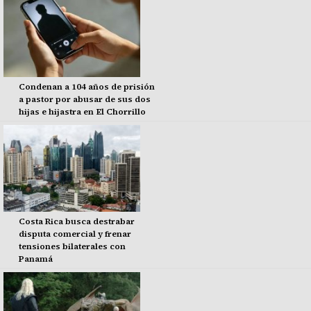
Condenan a 104 años de prisión
a pastor por abusar de sus dos
hijas e hijastra en El Chorrillo
Costa Rica busca destrabar
disputa comercial y frenar
tensiones bilaterales con
Panamá