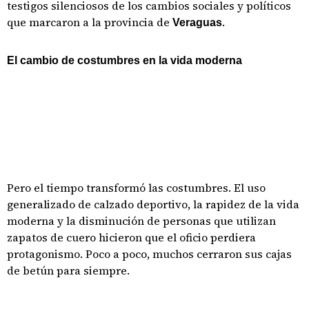
testigos silenciosos de los cambios sociales y políticos
que marcaron a la provincia de
.
Veraguas
El cambio de costumbres en la vida moderna
Pero el tiempo transformó las costumbres. El uso
generalizado de calzado deportivo, la rapidez de la vida
moderna y la disminución de personas que utilizan
zapatos de cuero hicieron que el oficio perdiera
protagonismo. Poco a poco, muchos cerraron sus cajas
de betún para siempre.