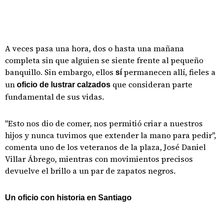
A veces pasa una hora, dos o hasta una mañana
completa sin que alguien se siente frente al pequeño
banquillo. Sin embargo, ellos
permanecen allí, fieles a
sí
un
que consideran parte
oficio de lustrar calzados
fundamental de sus vidas.
"Esto nos dio de comer, nos permitió criar a nuestros
hijos y nunca tuvimos que extender la mano para pedir",
comenta uno de los veteranos de la plaza, José Daniel
Villar Ábrego, mientras con movimientos precisos
devuelve el brillo a un par de zapatos negros.
Un oficio con historia en Santiago