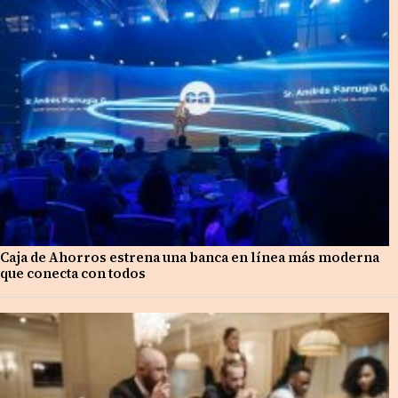
Caja de Ahorros estrena una banca en línea más moderna
que conecta con todos