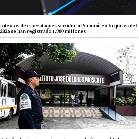
Intentos de ciberataques sacuden a Panamá; en lo que va del
2026 se han registrado 1.900 millones