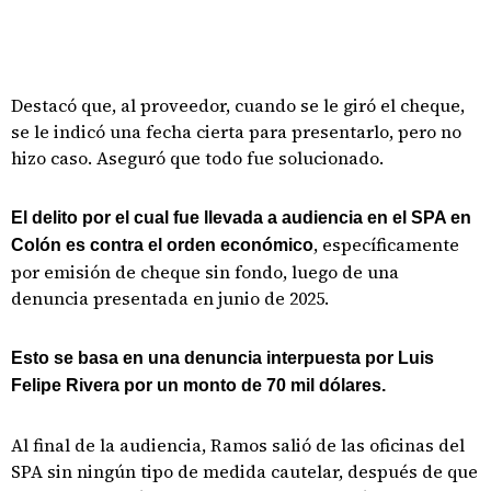
Destacó que, al proveedor, cuando se le giró el cheque,
se le indicó una fecha cierta para presentarlo, pero no
hizo caso. Aseguró que todo fue solucionado.
El delito por el cual fue llevada a audiencia en el SPA en
, específicamente
Colón es contra el orden económico
por emisión de cheque sin fondo, luego de una
denuncia presentada en junio de 2025.
Esto se basa en una denuncia interpuesta por Luis
Felipe Rivera por un monto de 70 mil dólares.
Al final de la audiencia, Ramos salió de las oficinas del
SPA sin ningún tipo de medida cautelar, después de que