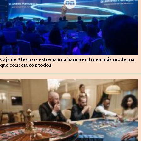
Caja de Ahorros estrena una banca en línea más moderna
que conecta con todos