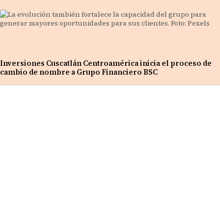
Inversiones Cuscatlán Centroamérica inicia el proceso de
cambio de nombre a Grupo Financiero BSC