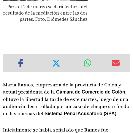
Para el 2 de marzo se dará lectura del
resultado de la mediación entre las dos
partes. Foto. Diómedes Sánchez
María Ramos, empresaria de la provincia de Colón y
actual presidenta de la
,
Cámara de Comercio de Colón
obtuvo la libertad la tarde de este martes, luego de una
audiencia desarrollada por un caso de cheque sin fondo
en las oficinas del
Sistema Penal Acusatorio (SPA).
Inicialmente se había señalado que Ramos fue