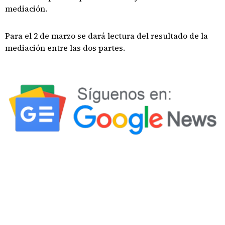
mediación.
Para el 2 de marzo se dará lectura del resultado de la
mediación entre las dos partes.