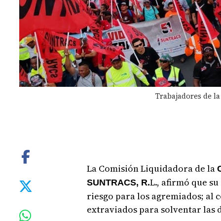
Trabajadores de la
La Comisión Liquidadora de la
L., afirmó que s
SUNTRACS, R.
riesgo para los agremiados; al 
extraviados para solventar las 