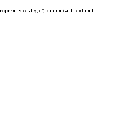
coperativa es legal”, puntualizó la entidad a