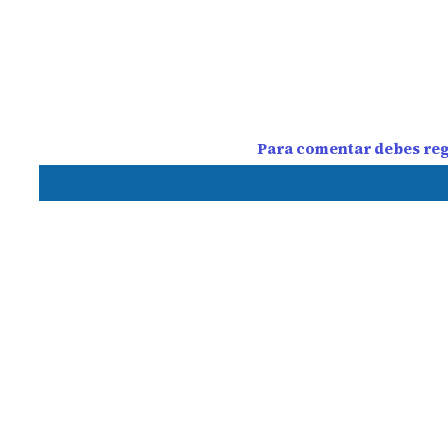
Para comentar debes regi