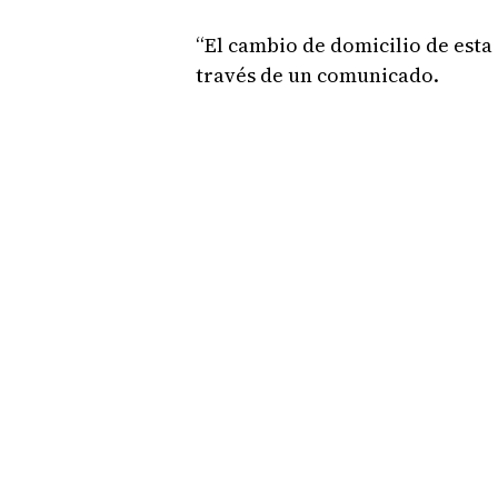
“El cambio de domicilio de esta 
través de un comunicado.