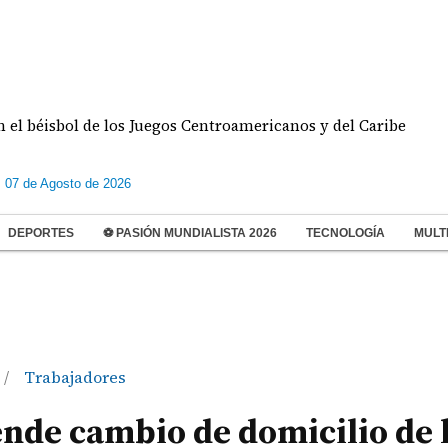
sbol de los Juegos Centroamericanos y del Caribe
s 07 de Agosto de 2026
DEPORTES
⚽ PASIÓN MUNDIALISTA 2026
TECNOLOGÍA
MULT
Trabajadores
/
ende cambio de domicilio de 