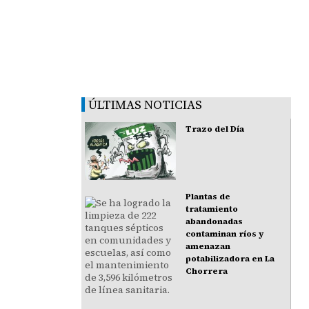
ÚLTIMAS NOTICIAS
Trazo del Día
Plantas de
tratamiento
abandonadas
contaminan ríos y
amenazan
potabilizadora en La
Chorrera