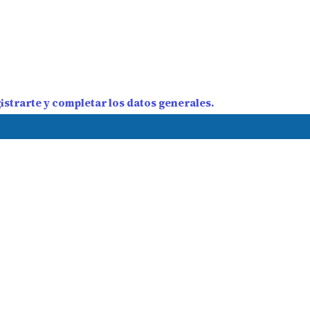
strarte y completar los datos generales.