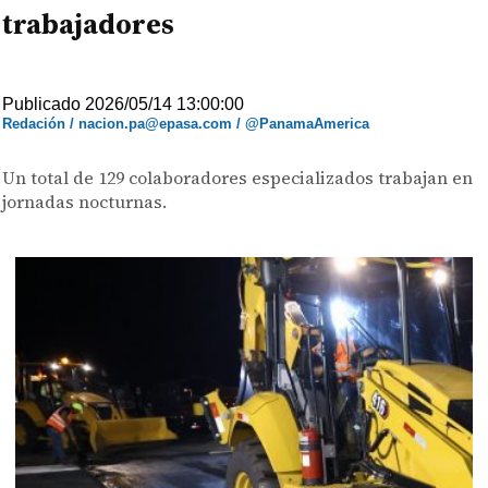
trabajadores
Publicado 2026/05/14 13:00:00
Redación / nacion.pa@epasa.com / @PanamaAmerica
Un total de 129 colaboradores especializados trabajan en
jornadas nocturnas.