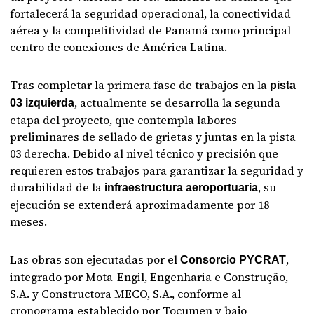
fortalecerá la seguridad operacional, la conectividad
aérea y la competitividad de Panamá como principal
centro de conexiones de América Latina.
Tras completar la primera fase de trabajos en la
pista
, actualmente se desarrolla la segunda
03 izquierda
etapa del proyecto, que contempla labores
preliminares de sellado de grietas y juntas en la pista
03 derecha. Debido al nivel técnico y precisión que
requieren estos trabajos para garantizar la seguridad y
durabilidad de la
, su
infraestructura aeroportuaria
ejecución se extenderá aproximadamente por 18
meses.
Las obras son ejecutadas por el
,
Consorcio PYCRAT
integrado por Mota-Engil, Engenharia e Construção,
S.A. y Constructora MECO, S.A., conforme al
cronograma establecido por Tocumen y bajo