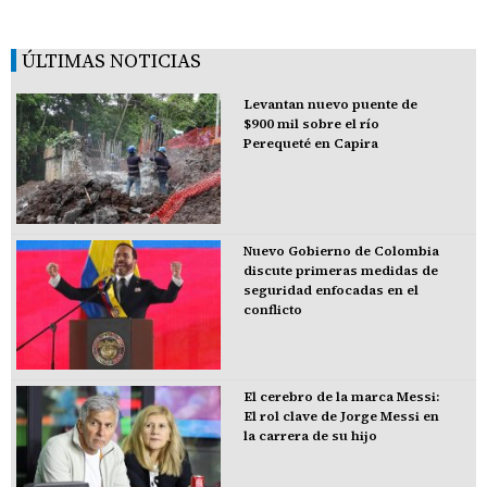
ÚLTIMAS NOTICIAS
Levantan nuevo puente de
$900 mil sobre el río
Perequeté en Capira
Nuevo Gobierno de Colombia
discute primeras medidas de
seguridad enfocadas en el
conflicto
El cerebro de la marca Messi:
El rol clave de Jorge Messi en
la carrera de su hijo