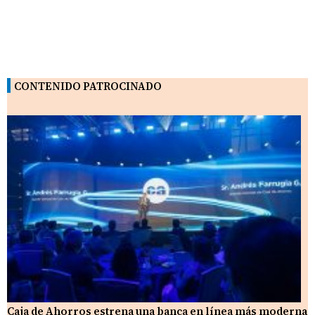
CONTENIDO PATROCINADO
Caja de Ahorros estrena una banca en línea más moderna