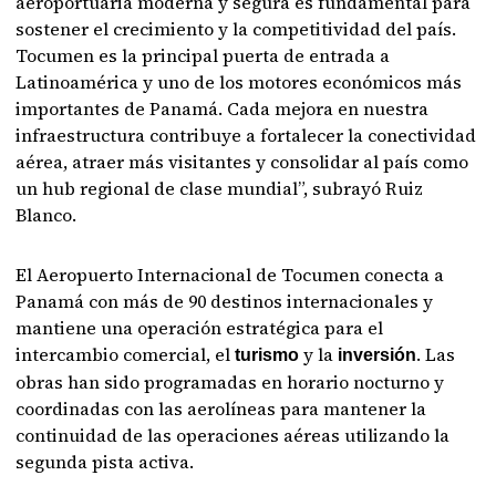
aeroportuaria moderna y segura es fundamental para
sostener el crecimiento y la competitividad del país.
Tocumen es la principal puerta de entrada a
Latinoamérica y uno de los motores económicos más
importantes de Panamá. Cada mejora en nuestra
infraestructura contribuye a fortalecer la conectividad
aérea, atraer más visitantes y consolidar al país como
un hub regional de clase mundial”, subrayó Ruiz
Blanco.
El Aeropuerto Internacional de Tocumen conecta a
Panamá con más de 90 destinos internacionales y
mantiene una operación estratégica para el
intercambio comercial, el
y la
. Las
turismo
inversión
obras han sido programadas en horario nocturno y
coordinadas con las aerolíneas para mantener la
continuidad de las operaciones aéreas utilizando la
segunda pista activa.