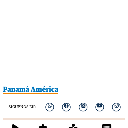
SIGUENOS EN: