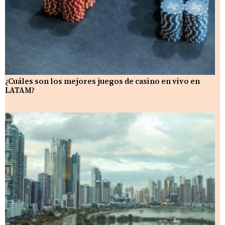
¿Cuáles son los mejores juegos de casino en vivo en
LATAM?