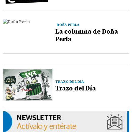
DOÑA PERLA
La columna de Doña
Perla
TRAZO DEL DÍA
Trazo del Día