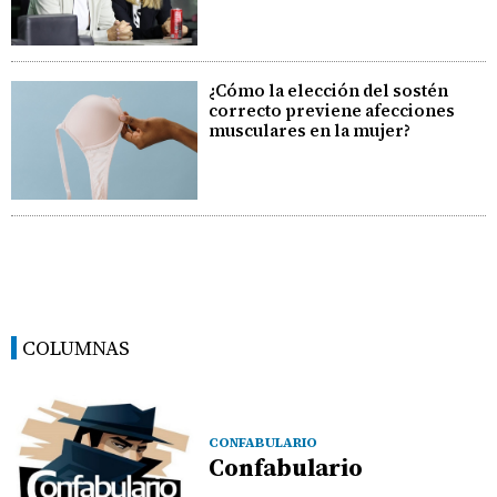
¿Cómo la elección del sostén
correcto previene afecciones
musculares en la mujer?
COLUMNAS
CONFABULARIO
Confabulario