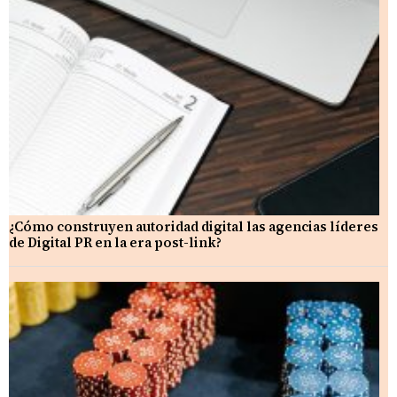
¿Cómo construyen autoridad digital las agencias líderes
de Digital PR en la era post-link?