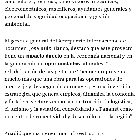
conductores, técnicos, supervisores, mecánicos,
electromecánicos, rastrilleros, ayudantes generales y
personal de seguridad ocupacional y gestión
ambiental.
El gerente general del Aeropuerto Internacional de
Tocumen, Jose Ruiz Blanco, destacó que este proyecto
tiene un
en la economía nacional y en
impacto directo
la generación de
laborales: “La
oportunidades
rehabilitación de las pistas de Tocumen representa
mucho más que una obra para las operaciones de
aterrizaje y despegue de aeronaves; es una inversión
estratégica que genera empleos, dinamiza la economía
y fortalece sectores como la construcción, la logística,
el turismo y la aviación, consolidando a Panamá como
un centro de conectividad y desarrollo para la región”.
Añadió que mantener una infraestructura