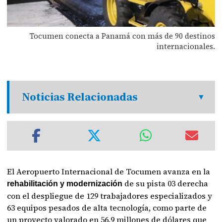
Tocumen conecta a Panamá con más de 90 destinos
internacionales.
Noticias Relacionadas
El Aeropuerto Internacional de Tocumen avanza en la
de su pista 03 derecha
rehabilitación y modernización
con el despliegue de 129 trabajadores especializados y
63 equipos pesados de alta tecnología, como parte de
un proyecto valorado en 56.9 millones de dólares que