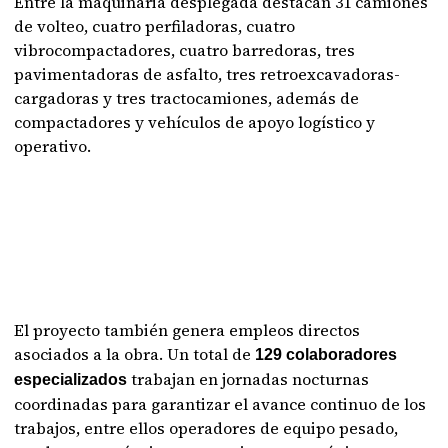
Entre la maquinaria desplegada destacan 31 camiones
de volteo, cuatro perfiladoras, cuatro
vibrocompactadores, cuatro barredoras, tres
pavimentadoras de asfalto, tres retroexcavadoras-
cargadoras y tres tractocamiones, además de
compactadores y vehículos de apoyo logístico y
operativo.
El proyecto también genera empleos directos
asociados a la obra. Un total de
129 colaboradores
trabajan en jornadas nocturnas
especializados
coordinadas para garantizar el avance continuo de los
trabajos, entre ellos operadores de equipo pesado,