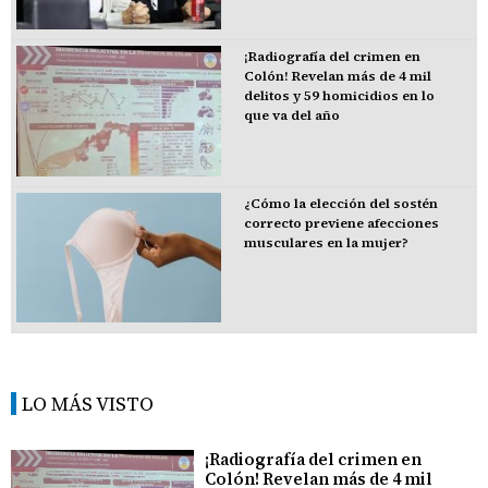
¡Radiografía del crimen en
Colón! Revelan más de 4 mil
delitos y 59 homicidios en lo
que va del año
¿Cómo la elección del sostén
correcto previene afecciones
musculares en la mujer?
LO MÁS VISTO
¡Radiografía del crimen en
Colón! Revelan más de 4 mil