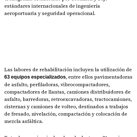
estándares internacionales de ingeniería
aeroportuaria y seguridad operacional.
Las labores de rehabilitación incluyen la utilización de
, entre ellos pavimentadoras
63 equipos especializados
de asfalto, perfiladoras, vibrocompactadores,
compactadores de llantas, camiones distribuidores de
asfalto, barredoras, retroexcavadoras, tractocamiones,
cisternas y camiones de volteo, destinados a trabajos
de fresado, nivelación, compactación y colocación de
mezcla asfáltica.