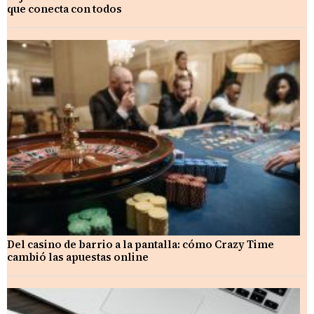
que conecta con todos
Del casino de barrio a la pantalla: cómo Crazy Time
cambió las apuestas online