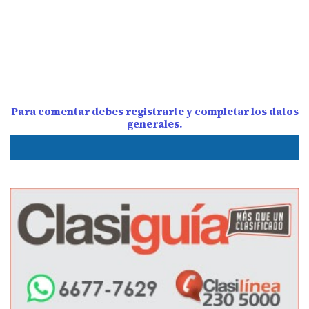
Para comentar debes registrarte y completar los datos
generales.