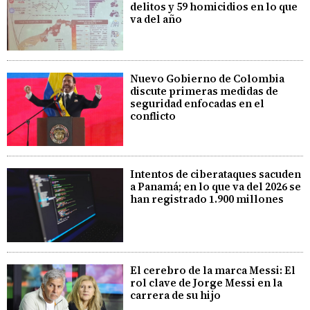
delitos y 59 homicidios en lo que
va del año
Nuevo Gobierno de Colombia
discute primeras medidas de
seguridad enfocadas en el
conflicto
Intentos de ciberataques sacuden
a Panamá; en lo que va del 2026 se
han registrado 1.900 millones
El cerebro de la marca Messi: El
rol clave de Jorge Messi en la
carrera de su hijo