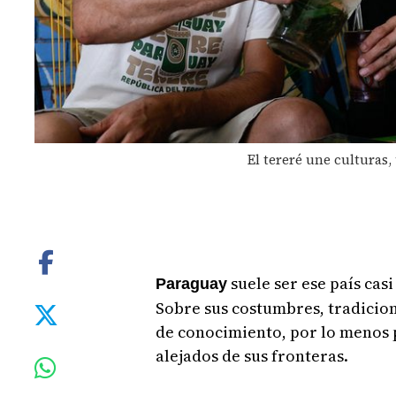
El tereré une culturas,
suele ser ese país cas
Paraguay
Sobre sus costumbres, tradicio
de conocimiento, por lo menos 
alejados de sus fronteras.