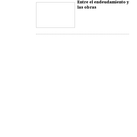
Entre el endeudamiento y
las obras