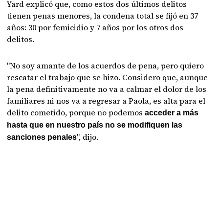
Yard explicó que, como estos dos últimos delitos
tienen penas menores, la condena total se fijó en 37
años: 30 por femicidio y 7 años por los otros dos
delitos.
"No soy amante de los acuerdos de pena, pero quiero
rescatar el trabajo que se hizo. Considero que, aunque
la pena definitivamente no va a calmar el dolor de los
familiares ni nos va a regresar a Paola, es alta para el
delito cometido, porque no podemos
acceder a más
hasta que en nuestro país no se modifiquen las
", dijo.
sanciones penales