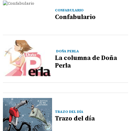
CONFABULARIO
Confabulario
DOÑA PERLA
La columna de Doña
Perla
TRAZO DEL DÍA
Trazo del día