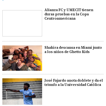
Alianza FC y UMECIT tienen
duras pruebas en la Copa
Centroamericana
Shakira descansa en Miami junto
a los niños de Ghetto Kids
José Fajardo anota doblete y da el
triunfo a la Universidad Católica