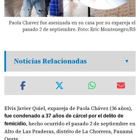
Paola Chavez fue asesinada en su casa por su expareja el
pasado 2 de septiembre. Foto: Eric Montenegro/RS
Noticias Relacionadas
Elvis Javier Quiel, expareja de Paola Chávez (36 años),
fue condenado a 37 años de cárcel por el delito de
hecho ocurrido el pasado 2 de septiembre en
femicidio,
Alto de Las Praderas, distrito de La Chorrera, Panamá
Oeste.