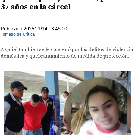
37 años en la cárcel
Publicado 2025/11/14 13:45:00
Tomado de Crítica
A Quiel también se le condenó por los delitos de violencia
doméstica y quebrantamiento de medida de protección.