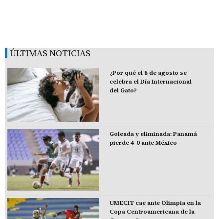
ÚLTIMAS NOTICIAS
¿Por qué el 8 de agosto se
celebra el Día Internacional
del Gato?
Goleada y eliminada: Panamá
pierde 4-0 ante México
UMECIT cae ante Olimpia en la
Copa Centroamericana de la