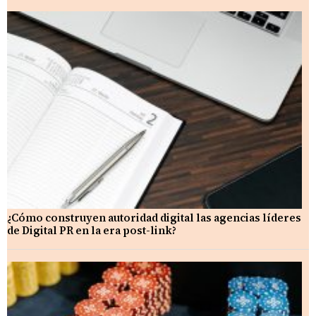
¿Cómo construyen autoridad digital las agencias líderes
de Digital PR en la era post-link?