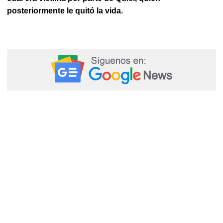
posteriormente le quitó la vida.