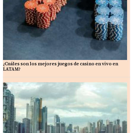
¿Cuáles son los mejores juegos de casino en vivo en
LATAM?