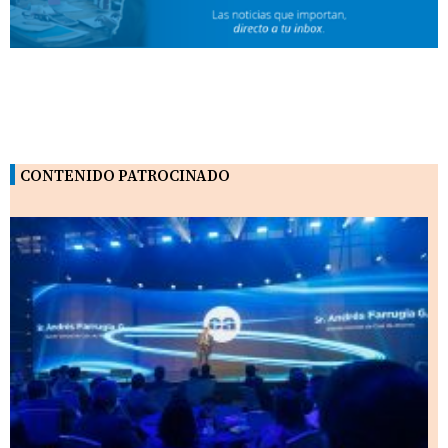
CONTENIDO PATROCINADO