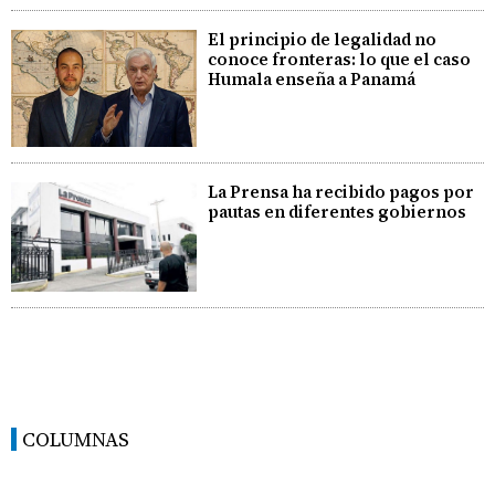
El principio de legalidad no
conoce fronteras: lo que el caso
Humala enseña a Panamá
La Prensa ha recibido pagos por
pautas en diferentes gobiernos
COLUMNAS