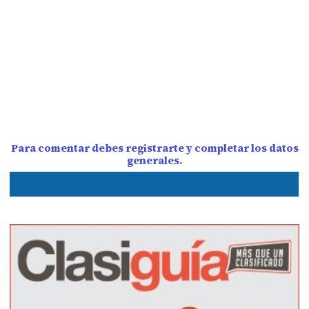
Para comentar debes registrarte y completar los datos
generales.