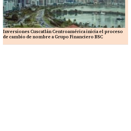
Inversiones Cuscatlán Centroamérica inicia el proceso
de cambio de nombre a Grupo Financiero BSC