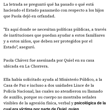
La letrada se preguntó qué ha pasado o qué está
haciendo el Estado panameño con respecto a los hijos
que Paola dejó en orfandad.
"Es aquí donde se necesitan políticas públicas, a través
de instituciones que puedan ayudar a estos familiares
y a estos niños, que deben ser protegidos por el
Estado", aseguró.
Paola Chávez fue asesinada por Quiel en su casa
ubicada en La Chorrera.
Ella había solicitado ayuda al Ministerio Público, a la
Casa de Paz e incluso a dos unidades Lince de la
Policía Nacional, las cuales no atendieron su llamado
de auxilio, porque su cuerpo no mostraba señales
visibles de la agresión física, verbal y
psicológica de la
cual era víctima por parte de Quiel, quien