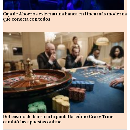
Caja de Ahorros estrena una banca en línea más moderna
que conecta con todos
Del casino de barrio a la pantalla: cómo Crazy Time
cambió las apuestas online