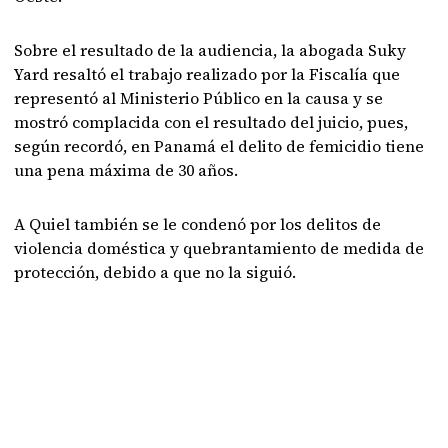
Sobre el resultado de la audiencia, la abogada Suky
Yard resaltó el trabajo realizado por la Fiscalía que
representó al Ministerio Público en la causa y se
mostró complacida con el resultado del juicio, pues,
según recordó, en Panamá el delito de femicidio tiene
una pena máxima de 30 años.
A Quiel también se le condenó por los delitos de
violencia doméstica y quebrantamiento de medida de
protección, debido a que no la siguió.