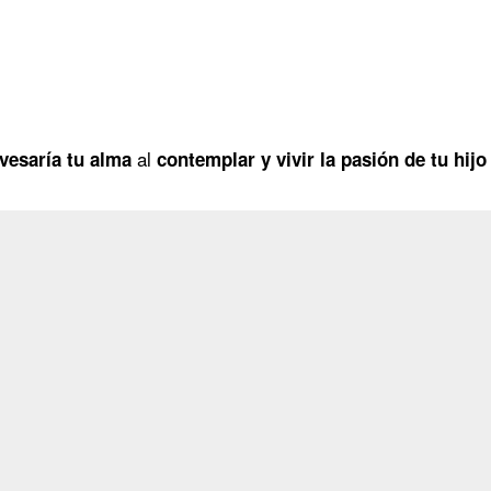
al
vesaría tu alma
contemplar y vivir la pasión de tu hij