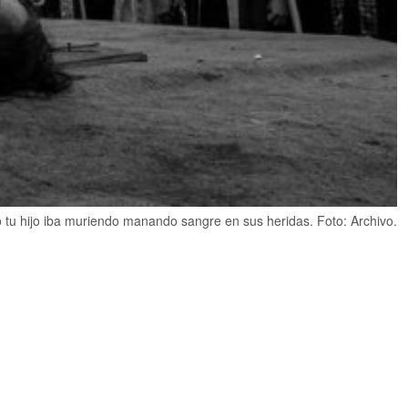
tu hijo iba muriendo manando sangre en sus heridas. Foto: Archivo.