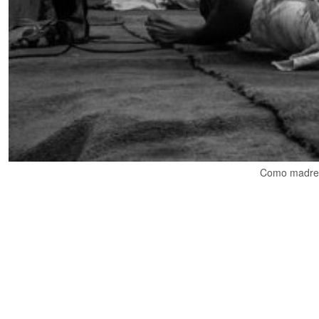
Como madre, 