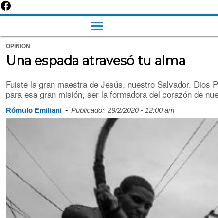
OPINION
Una espada atravesó tu alma
Fuiste la gran maestra de Jesús, nuestro Salvador. Dios Pa
para esa gran misión, ser la formadora del corazón de nue
-
Rómulo Emiliani
Publicado:
29/2/2020 - 12:00 am