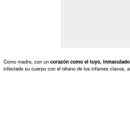
Como madre, con un
corazón como el tuyo, inmaculado,
infectado su cuerpo con el tétano de los infames clavos, 