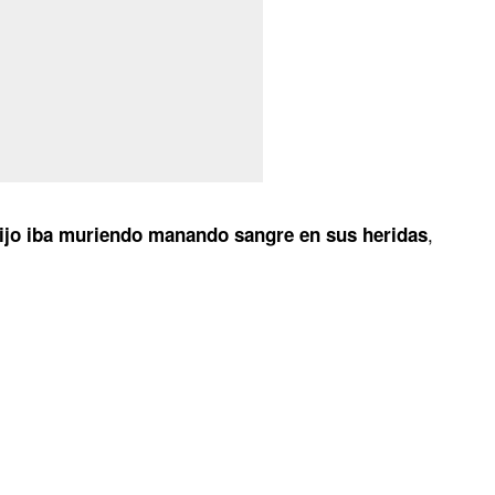
,
ijo iba muriendo manando sangre en sus heridas