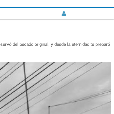
servó del pecado original, y desde la eternidad te preparó