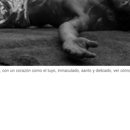
con un corazón como el tuyo, inmaculado, santo y delicado, ver cómo 