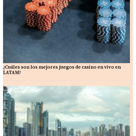
¿Cuáles son los mejores juegos de casino en vivo en
LATAM?