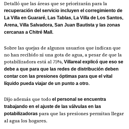
Detalló que las áreas que se priorizarán para la
recuperación del servicio incluyen el corregimiento de
La Villa en Guararé, Las Tablas, La Villa de Los Santos,
Arena, Villa Salvadora, San Juan Bautista y las zonas
cercanas a Chitré Mall.
Sobre las quejas de algunos usuarios que indican que
no han recibido ni una gota de agua, a pesar de que la
potabilizadora está al 75%,
Villareal explicó que eso se
debe a que para que las redes de distribución deben
contar con las presiones óptimas para que el vital
líquido pueda viajar de un punto a otro.
Dijo además que todo
el personal se encuentra
trabajando en el ajuste de las válvulas en las
para que las presiones permitan llegar
potabilizadoras
al agua los hogares.