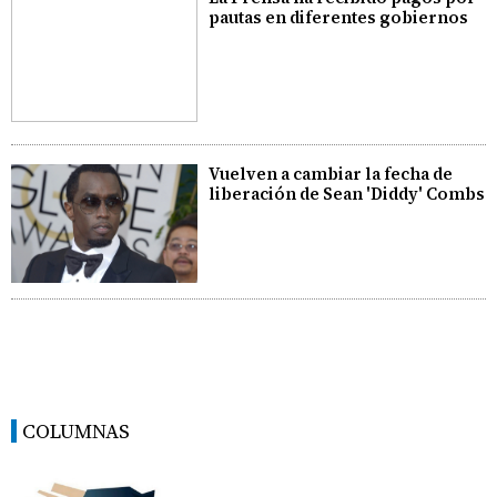
pautas en diferentes gobiernos
Vuelven a cambiar la fecha de
liberación de Sean 'Diddy' Combs
COLUMNAS