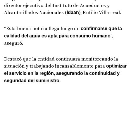
director ejecutivo del Instituto de Acueductos y
Alcantarillados Nacionales (
), Rutilio Villarreal.
Idaan
“Esta buena noticia llega luego de
confirmarse que la
”,
calidad del agua es apta para consumo humano
aseguró.
Destacó que la entidad continuará monitoreando la
situación y trabajando incansablemente para
optimizar
el servicio en la región, asegurando la continuidad y
seguridad del suministro.