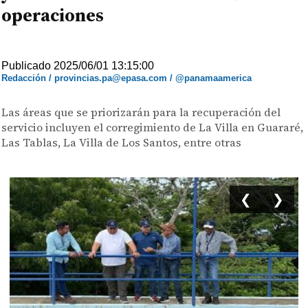
operaciones
Publicado 2025/06/01 13:15:00
Redacción / provincias.pa@epasa.com / @panamaamerica
Las áreas que se priorizarán para la recuperación del
servicio incluyen el corregimiento de La Villa en Guararé,
Las Tablas, La Villa de Los Santos, entre otras
❮
❯