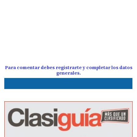
Para comentar debes registrarte y completar los datos
generales.