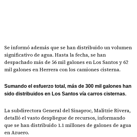
Se informó además que se han distribuido un volumen
significativo de agua. Hasta la fecha, se han
despachado más de 56 mil galones en Los Santos y 62
mil galones en Herrera con los camiones cisterna.
Sumando el esfuerzo total, más de 300 mil galones han
sido distribuidos en Los Santos vía carros cisternas.
La subdirectora General del Sinaproc, Malitzie Rivera,
detalló el vasto despliegue de recursos, informando
que se han distribuido 1.1 millones de galones de agua
en Azuero.