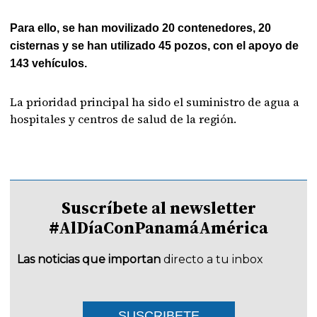
Para ello, se han movilizado 20 contenedores, 20
cisternas y se han utilizado 45 pozos, con el apoyo de
143 vehículos.
La prioridad principal ha sido el suministro de agua a
hospitales y centros de salud de la región.
Suscríbete al newsletter
#AlDíaConPanamáAmérica
Las noticias que importan
directo a tu inbox
SUSCRIBETE