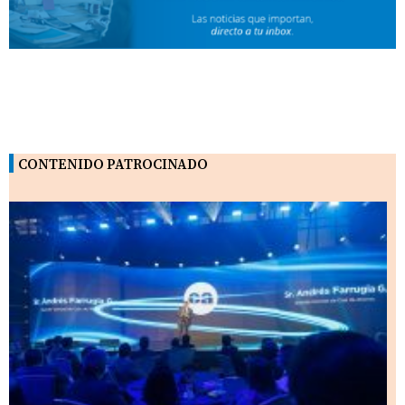
CONTENIDO PATROCINADO