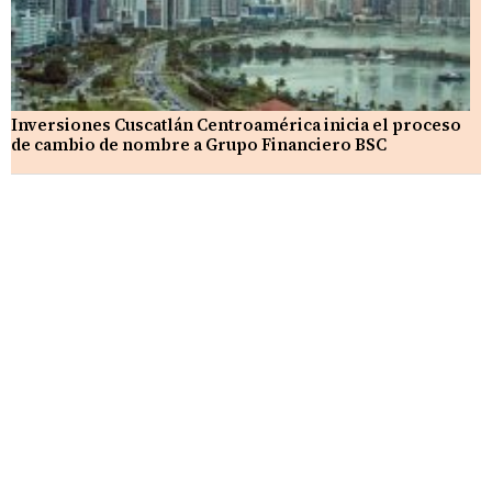
Inversiones Cuscatlán Centroamérica inicia el proceso
de cambio de nombre a Grupo Financiero BSC