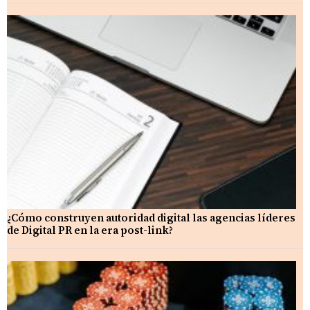
¿Cómo construyen autoridad digital las agencias líderes
de Digital PR en la era post-link?