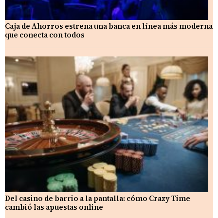
Caja de Ahorros estrena una banca en línea más moderna
que conecta con todos
Del casino de barrio a la pantalla: cómo Crazy Time
cambió las apuestas online