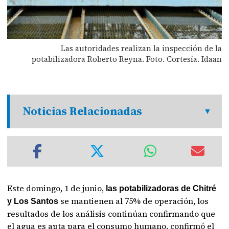
Las autoridades realizan la inspección de la
potabilizadora Roberto Reyna. Foto. Cortesía. Idaan
Noticias Relacionadas
Este domingo, 1 de junio,
las potabilizadoras de Chitré
se mantienen al 75% de operación, los
y Los Santos
resultados de los análisis continúan confirmando que
el agua es apta para el consumo humano, confirmó el