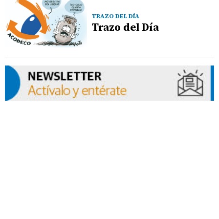
TRAZO DEL DÍA
Trazo del Día