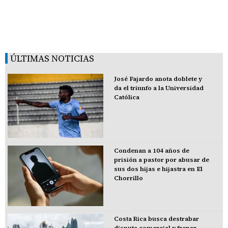
ÚLTIMAS NOTICIAS
José Fajardo anota doblete y
da el triunfo a la Universidad
Católica
Condenan a 104 años de
prisión a pastor por abusar de
sus dos hijas e hijastra en El
Chorrillo
Costa Rica busca destrabar