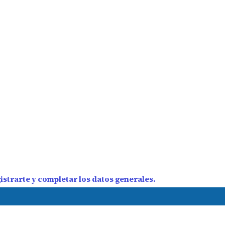
strarte y completar los datos generales.