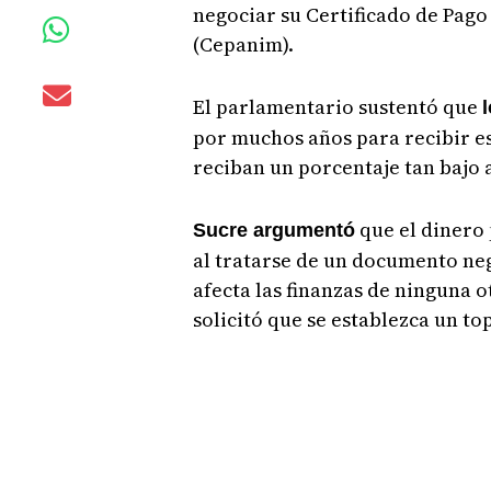
negociar su Certificado de Pag
(Cepanim).
El parlamentario sustentó que
por muchos años para recibir es
reciban un porcentaje tan bajo a
que el dinero 
Sucre argumentó
al tratarse de un documento ne
afecta las finanzas de ninguna o
solicitó que se establezca un to