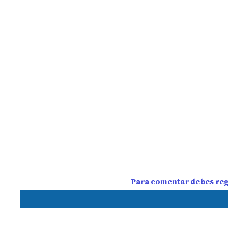
Para comentar debes regi