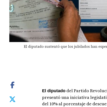
El diputado sustentó que los jubilados han espe
del Partido Revoluc
El diputado
presentó una iniciativa legisla
del 10% al porcentaje de descuen