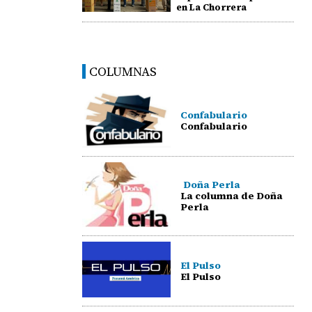
en La Chorrera
COLUMNAS
Confabulario
Confabulario
Doña Perla
La columna de Doña
Perla
El Pulso
El Pulso