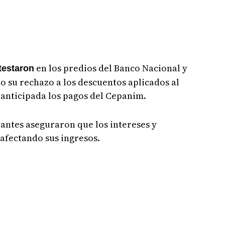
en los predios del Banco Nacional y
testaron
o su rechazo a los descuentos aplicados al
anticipada los pagos del Cepanim.
tantes aseguraron que los intereses y
afectando sus ingresos.