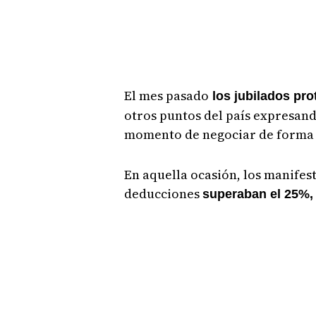
El mes pasado
los jubilados pro
otros puntos del país expresand
momento de negociar de forma 
En aquella ocasión, los manifes
deducciones
superaban el 25%,