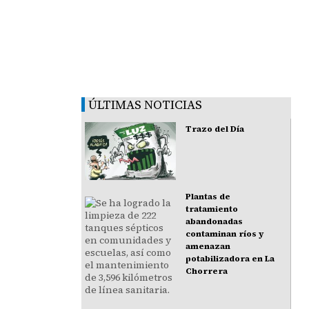
ÚLTIMAS NOTICIAS
Trazo del Día
Plantas de
tratamiento
abandonadas
contaminan ríos y
amenazan
potabilizadora en La
Chorrera