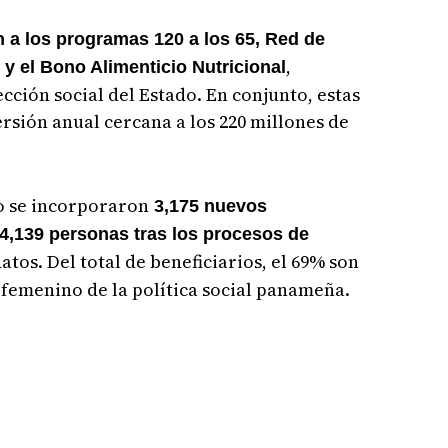
a los programas 120 a los 65, Red de
,
y el Bono Alimenticio Nutricional
cción social del Estado. En conjunto, estas
ersión anual cercana a los 220 millones de
o se incorporaron
3,175 nuevos
 4,139 personas tras los procesos de
atos. Del total de beneficiarios, el 69% son
o femenino de la política social panameña.