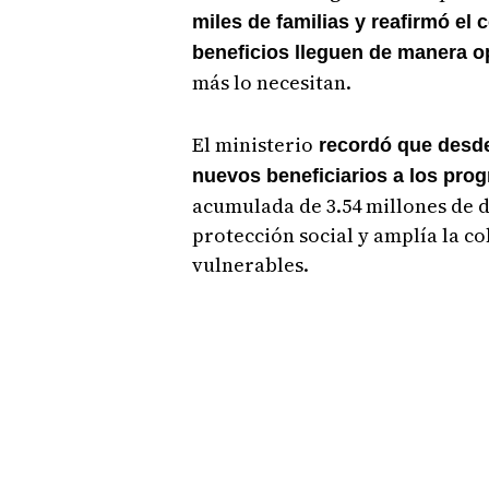
miles de familias y reafirmó e
beneficios lleguen de manera 
más lo necesitan.
El ministerio
recordó que desde 
nuevos beneficiarios a los pro
acumulada de 3.54 millones de dó
protección social y amplía la c
vulnerables.