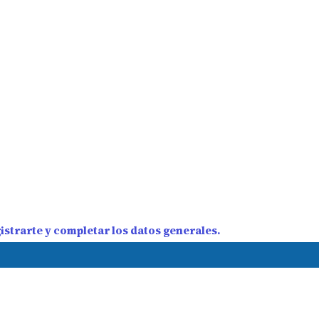
strarte y completar los datos generales.