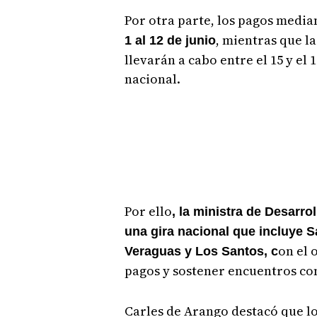
Por otra parte, los pagos median
, mientras que la
1 al 12 de junio
llevarán a cabo entre el 15 y el 
nacional.
Por ello
, la ministra de Desarro
una gira nacional que incluye S
on el 
Veraguas y Los Santos, c
pagos y sostener encuentros con
Carles de Arango destacó que 