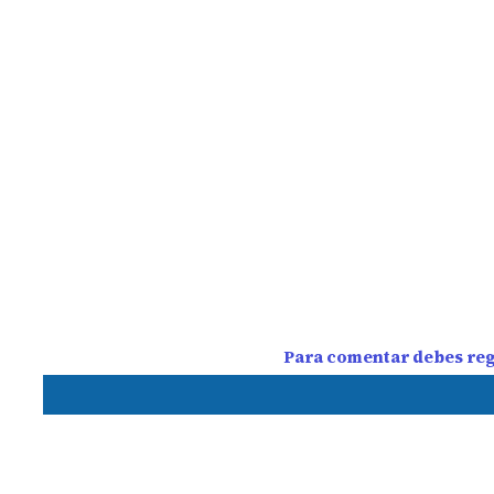
Para comentar debes regi