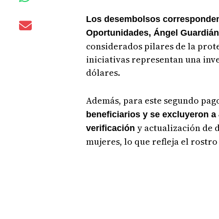
Los desembolsos corresponden 
Oportunidades, Ángel Guardián 
considerados pilares de la prote
iniciativas representan una inv
dólares.
Además, para este segundo pag
beneficiarios y se excluyeron a
y actualización de d
verificación
mujeres, lo que refleja el rostr