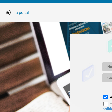
Ir a portal