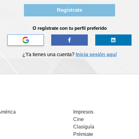
mérica
Impresos
Cine
Clasiguía
Prémiate