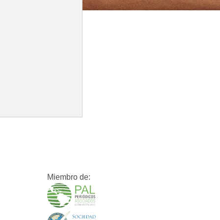
Miembro de: