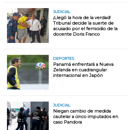
JUDICIAL
¡Llegó la hora de la verdad!
Tribunal decide la suerte de
acusado por el femicidio de la
docente Doris Franco
DEPORTES
Panamá enfrentará a Nueva
Zelanda en cuadrangular
internacional en Japón
JUDICIAL
Niegan cambio de medida
cautelar a cinco imputados en
caso Pandora