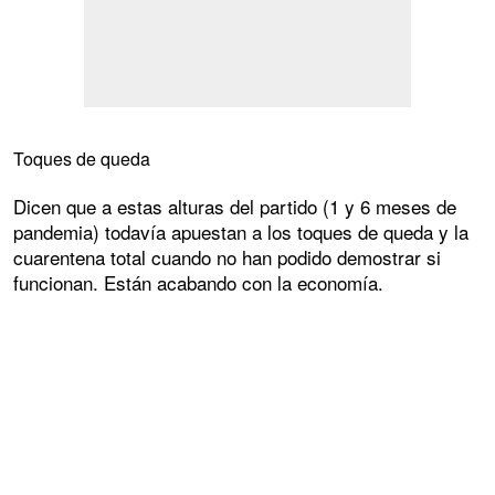
Toques de queda
Dicen que a estas alturas del partido (1 y 6 meses de
pandemia) todavía apuestan a los toques de queda y la
cuarentena total cuando no han podido demostrar si
funcionan. Están acabando con la economía.