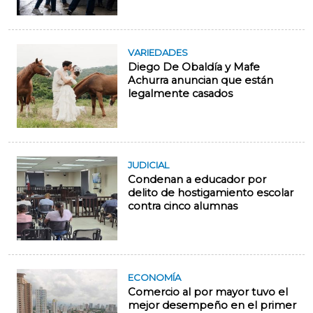
VARIEDADES
Diego De Obaldía y Mafe
Achurra anuncian que están
legalmente casados
JUDICIAL
Condenan a educador por
delito de hostigamiento escolar
contra cinco alumnas
ECONOMÍA
Comercio al por mayor tuvo el
mejor desempeño en el primer