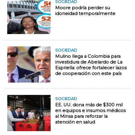
SOCIEDAD
Moore podría perder su
idoneidad temporalmente
SOCIEDAD
Mulino llega a Colombia para
investidura de Abelardo de La
Espriella: ofrece fortalecer lazos
de cooperación con este país
SOCIEDAD
EE. UU. dona más de $300 mil
en equipos e insumos médicos
al Minsa para reforzar la
atención en salud