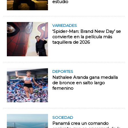
estudio
VARIEDADES
‘Spider-Man: Brand New Day’ se
convierte en la película más
taquillera de 2026
DEPORTES
Nathalee Aranda gana medalla
de bronce en salto largo
femenino
SOCIEDAD
Panamá crea un comando