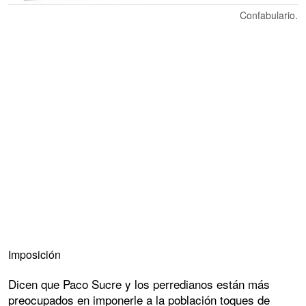
Confabulario.
Imposición
Dicen que Paco Sucre y los perredianos están más
preocupados en imponerle a la población toques de