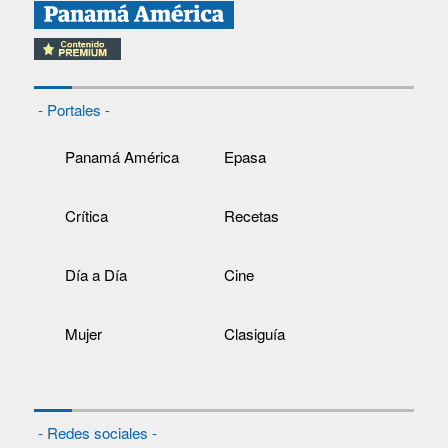
- Portales -
Panamá América
Epasa
Crítica
Recetas
Día a Día
Cine
Mujer
Clasiguía
- Redes sociales -