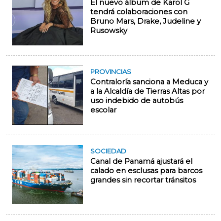
El nuevo álbum de Karol G
tendrá colaboraciones con
Bruno Mars, Drake, Judeline y
Rusowsky
PROVINCIAS
Contraloría sanciona a Meduca y
a la Alcaldía de Tierras Altas por
uso indebido de autobús
escolar
SOCIEDAD
Canal de Panamá ajustará el
calado en esclusas para barcos
grandes sin recortar tránsitos