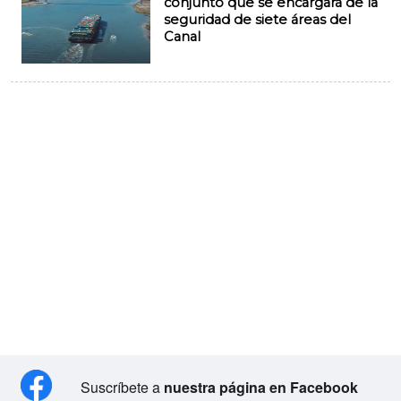
conjunto que se encargará de la
seguridad de siete áreas del
Canal
Suscríbete a
nuestra página en Facebook