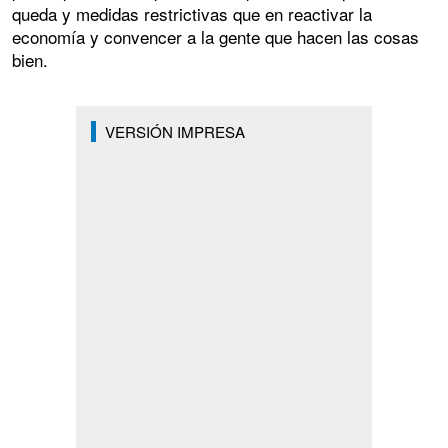
queda y medidas restrictivas que en reactivar la
economía y convencer a la gente que hacen las cosas
bien.
VERSIÓN IMPRESA