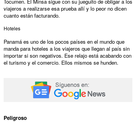
Tocumen. El Minsa sigue con su jueguito de obligar a los
viajeros a realizarse esa prueba allí y lo peor no dicen
cuanto están facturando.
Hoteles
Panamá es uno de los pocos países en el mundo que
manda para hoteles a los viajeros que llegan al país sin
importar si son negativos. Ese relajo está acabando con
el turismo y el comercio. Ellos mismos se hunden.
Peligroso