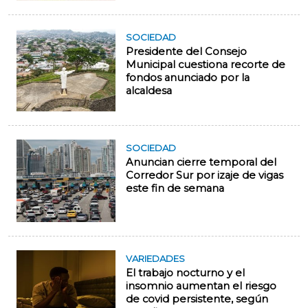
SOCIEDAD
Presidente del Consejo
Municipal cuestiona recorte de
fondos anunciado por la
alcaldesa
SOCIEDAD
Anuncian cierre temporal del
Corredor Sur por izaje de vigas
este fin de semana
VARIEDADES
El trabajo nocturno y el
insomnio aumentan el riesgo
de covid persistente, según