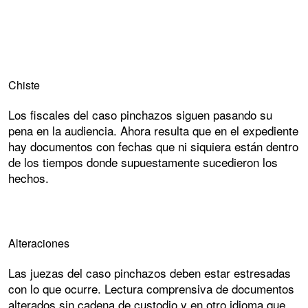
Chiste
Los fiscales del caso pinchazos siguen pasando su
pena en la audiencia. Ahora resulta que en el expediente
hay documentos con fechas que ni siquiera están dentro
de los tiempos donde supuestamente sucedieron los
hechos.
Alteraciones
Las juezas del caso pinchazos deben estar estresadas
con lo que ocurre. Lectura comprensiva de documentos
alterados sin cadena de custodio y en otro idioma que