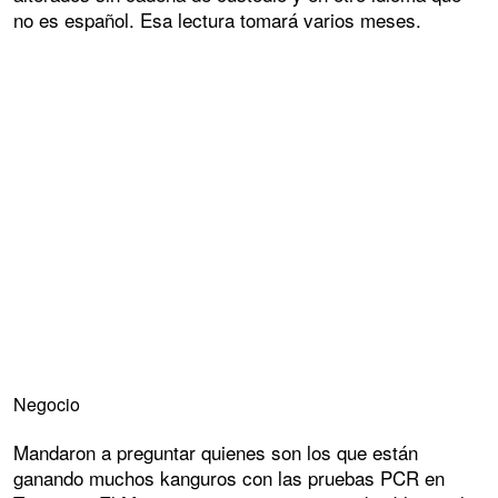
no es español. Esa lectura tomará varios meses.
Negocio
Mandaron a preguntar quienes son los que están
ganando muchos kanguros con las pruebas PCR en