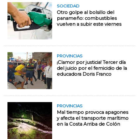
SOCIEDAD
Otro golpe al bolsillo del
panameño: combustibles
vuelven a subir este viernes
PROVINCIAS
¡Clamor por justicia! Tercer día
del juicio por el femicidio de la
educadora Doris Franco
PROVINCIAS
Mal tiempo provoca apagones
y afecta el transporte marítimo
en la Costa Arriba de Colón