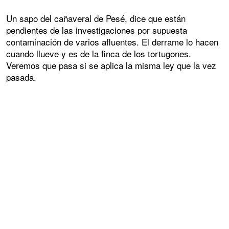
Un sapo del cañaveral de Pesé, dice que están
pendientes de las investigaciones por supuesta
contaminación de varios afluentes. El derrame lo hacen
cuando llueve y es de la finca de los tortugones.
Veremos que pasa si se aplica la misma ley que la vez
pasada.