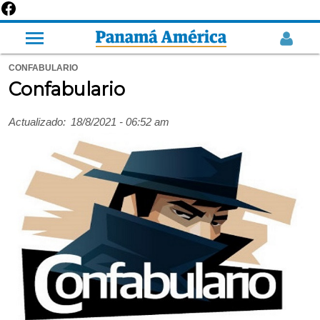
CONFABULARIO
Confabulario
Actualizado:
18/8/2021 - 06:52 am