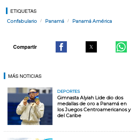
ETIQUETAS
Confabulario
Panamá
Panamá América
MÁS NOTICIAS
DEPORTES
Gimnasta Alyiah Lide dio dos
medallas de oro a Panamá en
los Juegos Centroamericanos y
del Caribe