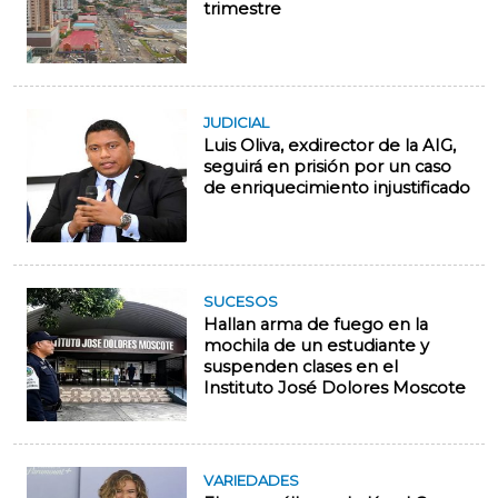
trimestre
JUDICIAL
Luis Oliva, exdirector de la AIG,
seguirá en prisión por un caso
de enriquecimiento injustificado
SUCESOS
Hallan arma de fuego en la
mochila de un estudiante y
suspenden clases en el
Instituto José Dolores Moscote
VARIEDADES