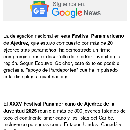
La delegación nacional en este
Festival Panamericano
que estuvo compuesto por más de 20
de Ajedrez,
ajedrecistas panameños, ha demostrado un firme
compromiso con el desarrollo del ajedrez juvenil en la
región. Según Esquivel Golcher, este éxito es posible
gracias al "apoyo de Pandeportes" que ha impulsado
esta disciplina a nivel nacional.
El
XXXV Festival Panamericano de Ajedrez de la
reunió a más de 300 jóvenes talentos de
Juventud 2025
todo el continente americano y las islas del Caribe,
incluyendo potencias como Estados Unidos, Canadá y