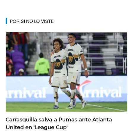
POR SI NO LO VISTE
Carrasquilla salva a Pumas ante Atlanta
United en 'League Cup'