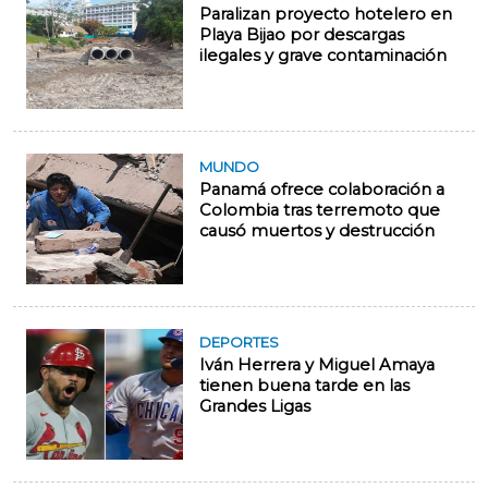
Paralizan proyecto hotelero en
Playa Bijao por descargas
ilegales y grave contaminación
MUNDO
Panamá ofrece colaboración a
Colombia tras terremoto que
causó muertos y destrucción
DEPORTES
Iván Herrera y Miguel Amaya
tienen buena tarde en las
Grandes Ligas