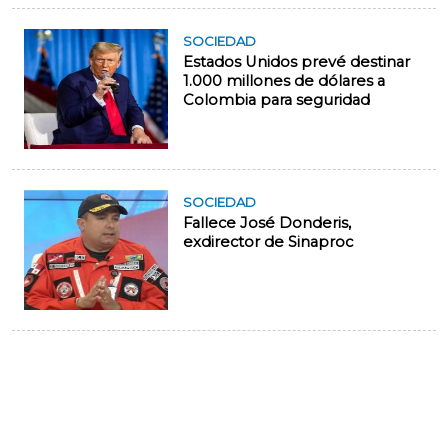
SOCIEDAD
Estados Unidos prevé destinar
1.000 millones de dólares a
Colombia para seguridad
SOCIEDAD
Fallece José Donderis,
exdirector de Sinaproc