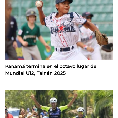
Panamá termina en el octavo lugar del
Mundial U12, Tainán 2025