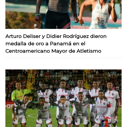
Arturo Deliser y Didier Rodríguez dieron
medalla de oro a Panamá en el
Centroamericano Mayor de Atletismo