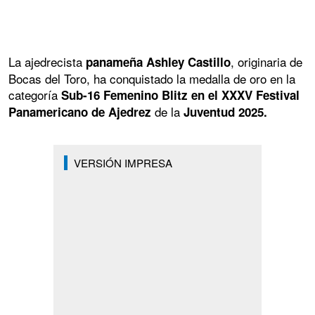
La ajedrecista
, originaria de
panameña Ashley Castillo
Bocas del Toro, ha conquistado la medalla de oro en la
categoría
Sub-16 Femenino Blitz en el XXXV Festival
de la
Panamericano de Ajedrez
Juventud 2025.
VERSIÓN IMPRESA