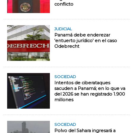
conflicto
JUDICIAL
Panamá debe enderezar
'entuerto jurídico' en el caso
Odebrecht
SOCIEDAD
Intentos de ciberataques
sacuden a Panamá; en lo que va
del 2026 se han registrado 1.900
millones
SOCIEDAD
Polvo del Sahara ingresará a