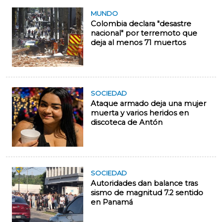
MUNDO
Colombia declara "desastre
nacional" por terremoto que
deja al menos 71 muertos
SOCIEDAD
Ataque armado deja una mujer
muerta y varios heridos en
discoteca de Antón
SOCIEDAD
Autoridades dan balance tras
sismo de magnitud 7.2 sentido
en Panamá