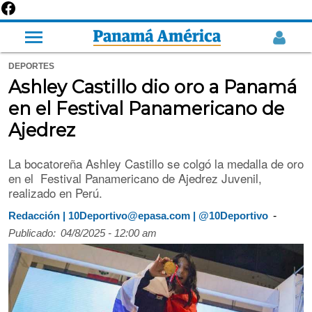
DEPORTES
Ashley Castillo dio oro a Panamá
en el Festival Panamericano de
Ajedrez
La bocatoreña Ashley Castillo se colgó la medalla de oro
en el Festival Panamericano de Ajedrez Juvenil,
realizado en Perú.
-
Redacción | 10Deportivo@epasa.com | @10Deportivo
Publicado:
04/8/2025 - 12:00 am