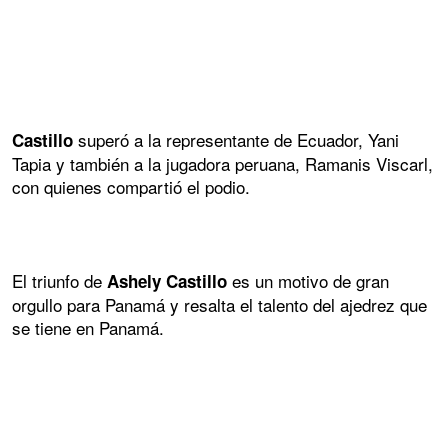
superó a la representante de Ecuador, Yani
Castillo
Tapia y también a la jugadora peruana, Ramanis Viscarl,
con quienes compartió el podio.
El triunfo de
es un motivo de gran
Ashely Castillo
orgullo para Panamá y resalta el talento del ajedrez que
se tiene en Panamá.