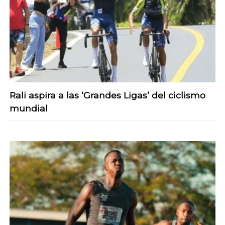
Rali aspira a las ‘Grandes Ligas’ del ciclismo
mundial