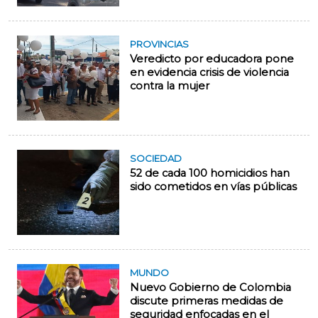
PROVINCIAS
Veredicto por educadora pone
en evidencia crisis de violencia
contra la mujer
SOCIEDAD
52 de cada 100 homicidios han
sido cometidos en vías públicas
MUNDO
Nuevo Gobierno de Colombia
discute primeras medidas de
seguridad enfocadas en el