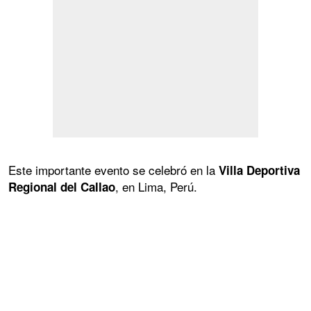
Este importante evento se celebró en la
Villa Deportiva
, en Lima, Perú.
Regional del Callao