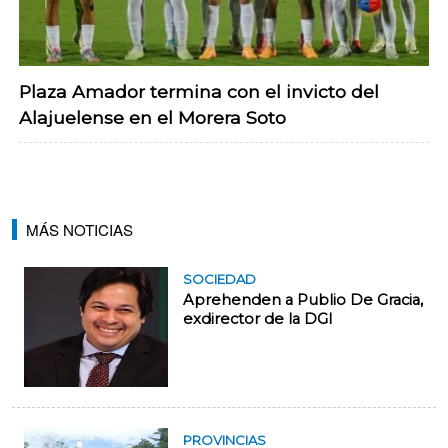
Plaza Amador termina con el invicto del
Alajuelense en el Morera Soto
MÁS NOTICIAS
SOCIEDAD
Aprehenden a Publio De Gracia,
exdirector de la DGI
PROVINCIAS