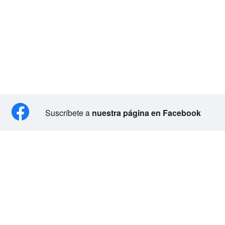
Suscríbete a
nuestra página en Facebook