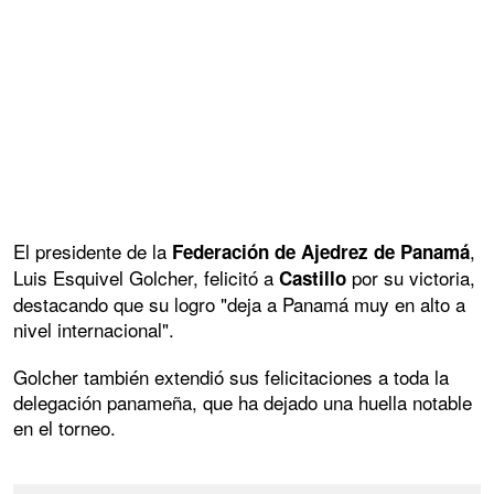
El presidente de la
,
Federación de Ajedrez de Panamá
Luis Esquivel Golcher, felicitó a
por su victoria,
Castillo
destacando que su logro "deja a Panamá muy en alto a
nivel internacional".
Golcher también extendió sus felicitaciones a toda la
delegación panameña, que ha dejado una huella notable
en el torneo.