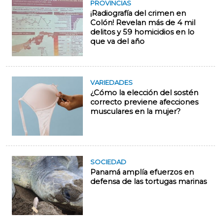
PROVINCIAS
¡Radiografía del crimen en
Colón! Revelan más de 4 mil
delitos y 59 homicidios en lo
que va del año
VARIEDADES
¿Cómo la elección del sostén
correcto previene afecciones
musculares en la mujer?
SOCIEDAD
Panamá amplía efuerzos en
defensa de las tortugas marinas