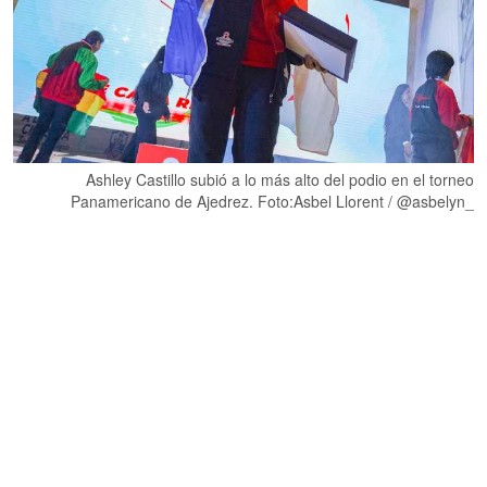
Ashley Castillo subió a lo más alto del podio en el torneo
Panamericano de Ajedrez. Foto:Asbel Llorent / @asbelyn_