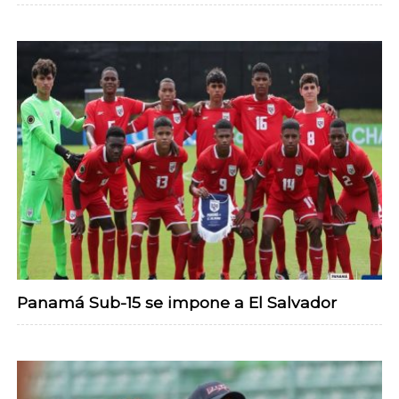
Panamá Sub-15 se impone a El Salvador