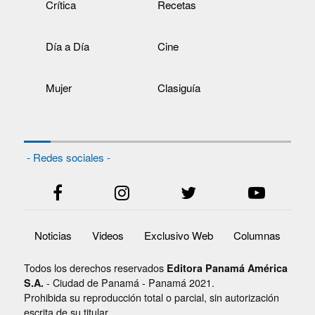
Crítica
Recetas
Día a Día
Cine
Mujer
Clasiguía
- Redes sociales -
Noticias
Videos
Exclusivo Web
Columnas
Todos los derechos reservados
Editora Panamá América
- Ciudad de Panamá - Panamá 2021.
S.A.
Prohibida su reproducción total o parcial, sin autorización
escrita de su titular.