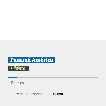
- Portales -
Panamá América
Epasa