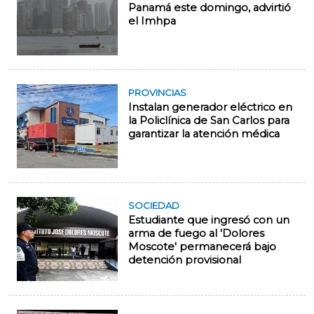
Panamá este domingo, advirtió
el Imhpa
PROVINCIAS
Instalan generador eléctrico en
la Policlínica de San Carlos para
garantizar la atención médica
SOCIEDAD
Estudiante que ingresó con un
arma de fuego al 'Dolores
Moscote' permanecerá bajo
detención provisional