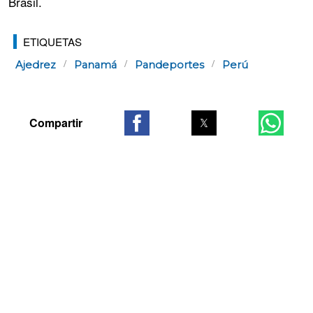
Brasil.
ETIQUETAS
Ajedrez
Panamá
Pandeportes
Perú