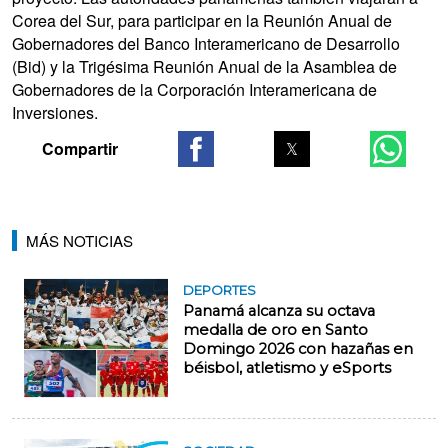
Corea del Sur, para participar en la Reunión Anual de
Gobernadores del Banco Interamericano de Desarrollo
(Bid) y la Trigésima Reunión Anual de la Asamblea de
Gobernadores de la Corporación Interamericana de
Inversiones.
MÁS NOTICIAS
DEPORTES
Panamá alcanza su octava
medalla de oro en Santo
Domingo 2026 con hazañas en
béisbol, atletismo y eSports