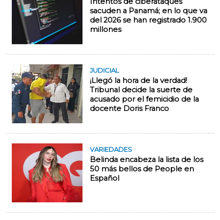
Intentos de ciberataques
sacuden a Panamá; en lo que va
del 2026 se han registrado 1.900
millones
JUDICIAL
¡Llegó la hora de la verdad!
Tribunal decide la suerte de
acusado por el femicidio de la
docente Doris Franco
VARIEDADES
Belinda encabeza la lista de los
50 más bellos de People en
Español