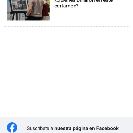
¿Quiénes brillaron en este
certamen?
Suscríbete a
nuestra página en Facebook