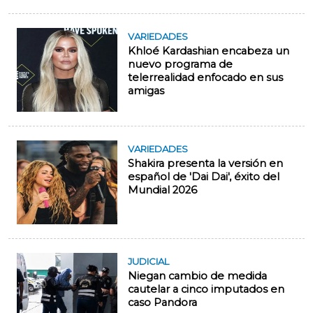
VARIEDADES
Khloé Kardashian encabeza un
nuevo programa de
telerrealidad enfocado en sus
amigas
VARIEDADES
Shakira presenta la versión en
español de 'Dai Dai', éxito del
Mundial 2026
JUDICIAL
Niegan cambio de medida
cautelar a cinco imputados en
caso Pandora