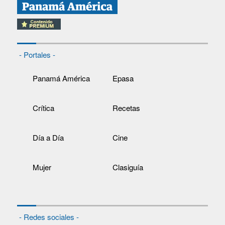
- Portales -
Panamá América
Epasa
Crítica
Recetas
Día a Día
Cine
Mujer
Clasiguía
- Redes sociales -