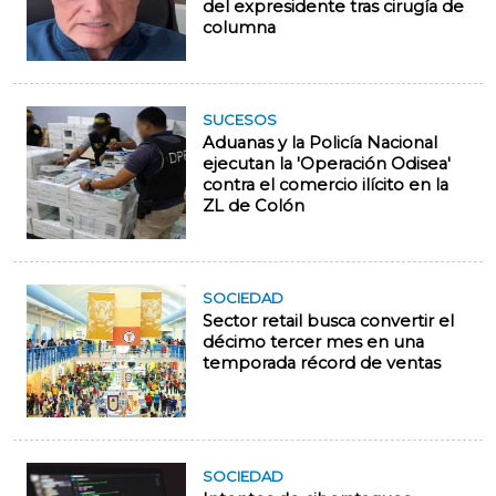
del expresidente tras cirugía de
columna
SUCESOS
Aduanas y la Policía Nacional
ejecutan la 'Operación Odisea'
contra el comercio ilícito en la
ZL de Colón
SOCIEDAD
Sector retail busca convertir el
décimo tercer mes en una
temporada récord de ventas
SOCIEDAD