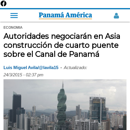
ECONOMIA
Autoridades negociarán en Asia
construcción de cuarto puente
sobre el Canal de Panamá
-
Luis Miguel Avila/@lavila15
Actualizado:
24/3/2015 - 02:37 pm