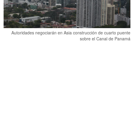
Autoridades negociarán en Asia construcción de cuarto puente
sobre el Canal de Panamá