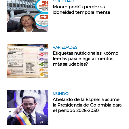
SOCIEDAD
Moore podría perder su
idoneidad temporalmente
VARIEDADES
Etiquetas nutricionales: ¿cómo
leerlas para elegir alimentos
más saludables?
MUNDO
Abelardo de la Espriella asume
la Presidencia de Colombia para
el periodo 2026-2030