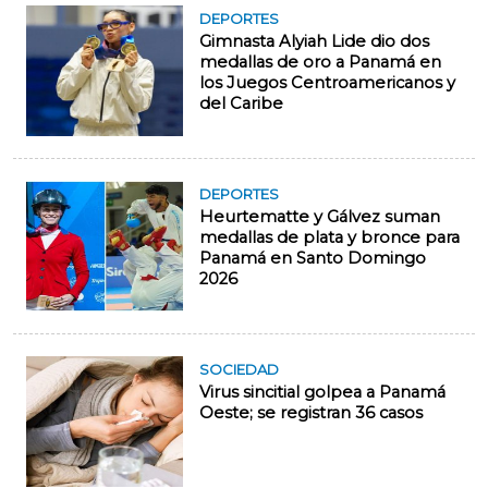
DEPORTES
Gimnasta Alyiah Lide dio dos
medallas de oro a Panamá en
los Juegos Centroamericanos y
del Caribe
DEPORTES
Heurtematte y Gálvez suman
medallas de plata y bronce para
Panamá en Santo Domingo
2026
SOCIEDAD
Virus sincitial golpea a Panamá
Oeste; se registran 36 casos