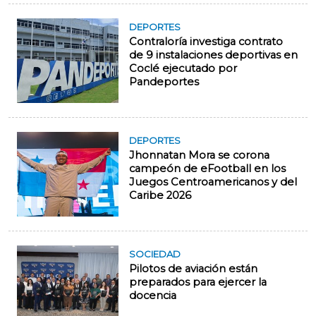
DEPORTES
Contraloría investiga contrato
de 9 instalaciones deportivas en
Coclé ejecutado por
Pandeportes
DEPORTES
Jhonnatan Mora se corona
campeón de eFootball en los
Juegos Centroamericanos y del
Caribe 2026
SOCIEDAD
Pilotos de aviación están
preparados para ejercer la
docencia