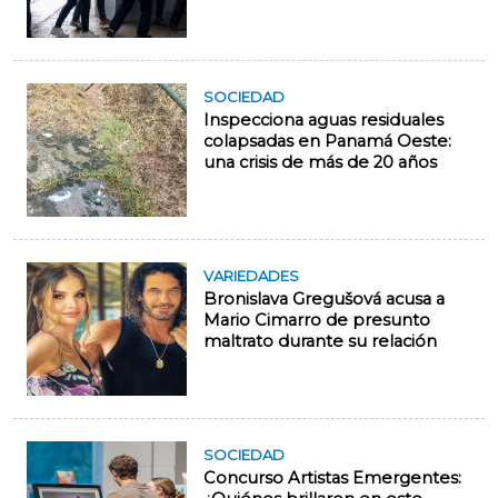
SOCIEDAD
Inspecciona aguas residuales
colapsadas en Panamá Oeste:
una crisis de más de 20 años
VARIEDADES
Bronislava Gregušová acusa a
Mario Cimarro de presunto
maltrato durante su relación
SOCIEDAD
Concurso Artistas Emergentes: