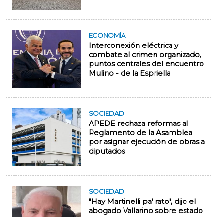
ECONOMÍA
Interconexión eléctrica y
combate al crimen organizado,
puntos centrales del encuentro
Mulino - de la Espriella
SOCIEDAD
APEDE rechaza reformas al
Reglamento de la Asamblea
por asignar ejecución de obras a
diputados
SOCIEDAD
"Hay Martinelli pa' rato", dijo el
abogado Vallarino sobre estado