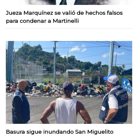
Jueza Marquínez se valió de hechos falsos
para condenar a Martinelli
Basura sigue inundando San Miguelito