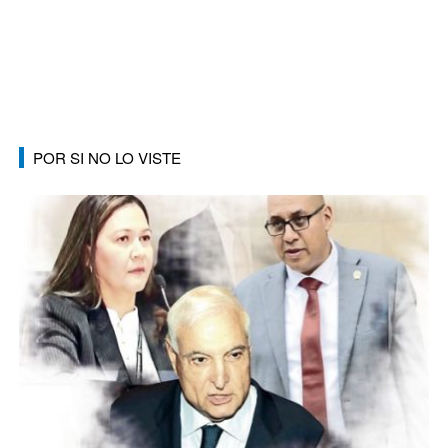
POR SI NO LO VISTE