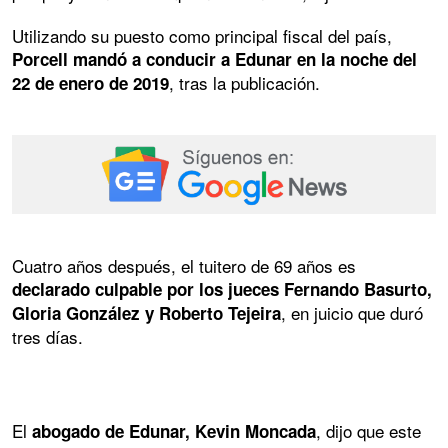
Utilizando su puesto como principal fiscal del país,
Porcell mandó a conducir a Edunar en la noche del
, tras la publicación.
22 de enero de 2019
Cuatro años después, el tuitero de 69 años es
declarado culpable por los jueces Fernando Basurto,
, en juicio que duró
Gloria González y Roberto Tejeira
tres días.
El
, dijo que este
abogado de Edunar, Kevin Moncada