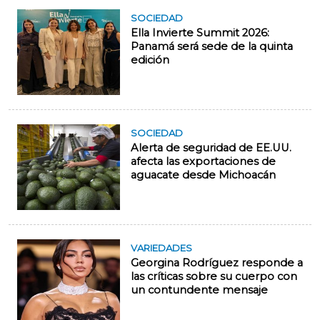
SOCIEDAD
Ella Invierte Summit 2026:
Panamá será sede de la quinta
edición
SOCIEDAD
Alerta de seguridad de EE.UU.
afecta las exportaciones de
aguacate desde Michoacán
VARIEDADES
Georgina Rodríguez responde a
las críticas sobre su cuerpo con
un contundente mensaje