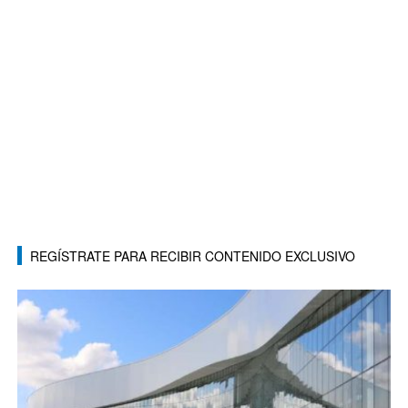
REGÍSTRATE PARA RECIBIR CONTENIDO EXCLUSIVO