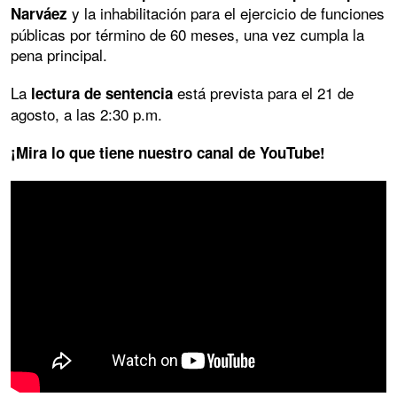
y la inhabilitación para el ejercicio de funciones
Narváez
públicas por término de 60 meses, una vez cumpla la
pena principal.
La
está prevista para el 21 de
lectura de sentencia
agosto, a las 2:30 p.m.
¡Mira lo que tiene nuestro canal de YouTube!