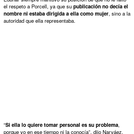
el respeto a Porcell, ya que su
publicación no decía el
, sino a la
nombre ni estaba dirigida a ella como mujer
autoridad que ella representaba.
“
,
Si ella lo quiere tomar personal es su problema
porque yo en ese tiempo ni la conocía”, dijo Narváez.