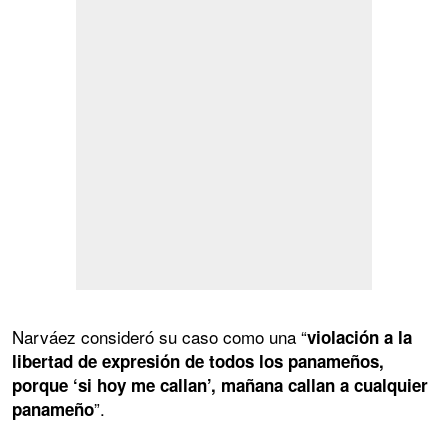
Narváez consideró su caso como una “
violación a la
libertad de expresión de todos los panameños,
porque ‘si hoy me callan’, mañana callan a cualquier
”.
panameño