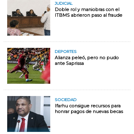
JUDICIAL
Doble rol y maniobras con el
ITBMS abrieron paso al fraude
DEPORTES
Alianza peleó, pero no pudo
ante Saprissa
SOCIEDAD
Ifarhu consigue recursos para
honrar pagos de nuevas becas