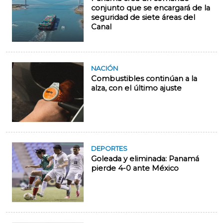
conjunto que se encargará de la
seguridad de siete áreas del
Canal
NACIÓN
Combustibles continúan a la
alza, con el último ajuste
DEPORTES
Goleada y eliminada: Panamá
pierde 4-0 ante México