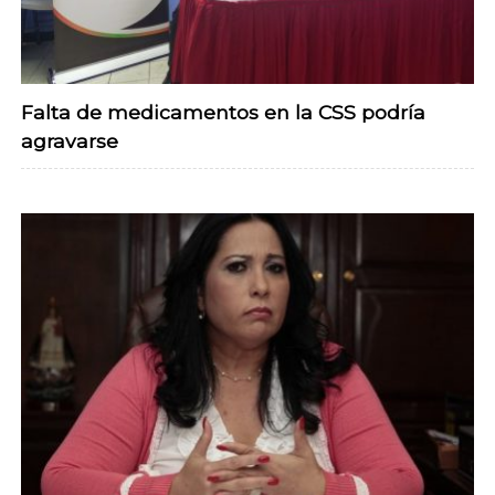
Falta de medicamentos en la CSS podría
agravarse