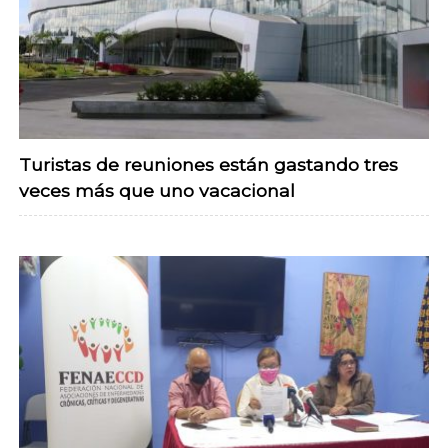
Turistas de reuniones están gastando tres
veces más que uno vacacional