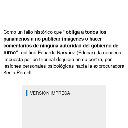
Como un fallo histórico que
“obliga a todos los
panameños a no publicar imágenes o hacer
comentarios de ninguna autoridad del gobierno de
, calificó Eduardo Narváez (Edunar), la condena
turno”
impuesta por un tribunal de juicio en su contra, por
lesiones personales psicológicas hacia la exprocuradora
Kenia Porcell.
VERSIÓN IMPRESA