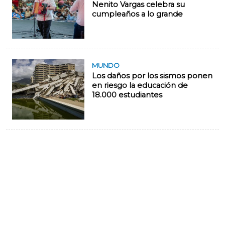
Nenito Vargas celebra su
cumpleaños a lo grande
MUNDO
Los daños por los sismos ponen
en riesgo la educación de
18.000 estudiantes