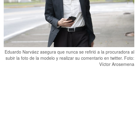
Eduardo Narváez asegura que nunca se refirió a la procuradora al
subir la foto de la modelo y realizar su comentario en twitter. Foto:
Víctor Arosemena