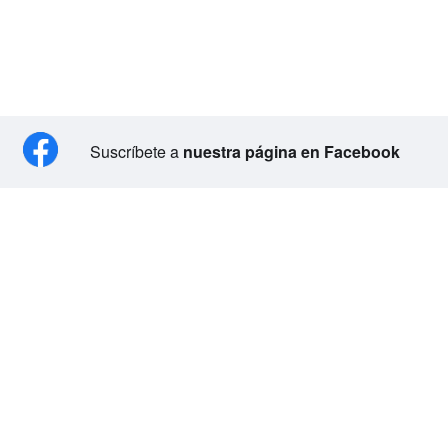
Suscríbete a
nuestra página en Facebook