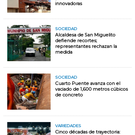
innovadoras
SOCIEDAD
Alcaldesa de San Miguelito
defiende recortes;
representantes rechazan la
medida
SOCIEDAD
Cuarto Puente avanza con el
vaciado de 1,600 metros cúbicos
de concreto
VARIEDADES
Cinco décadas de trayectoria: