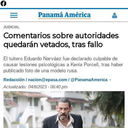
JUDICIAL
Comentarios sobre autoridades
quedarán vetados, tras fallo
El tuitero Eduardo Narváez fue declarado culpable de
causar lesiones psicológicas a Kenia Porcell, tras haber
publicado foto de una modelo rusa.
-
Redacción / nacion@epasa.com / @PanamaAmerica
Actualizado:
04/8/2023 - 06:40 pm