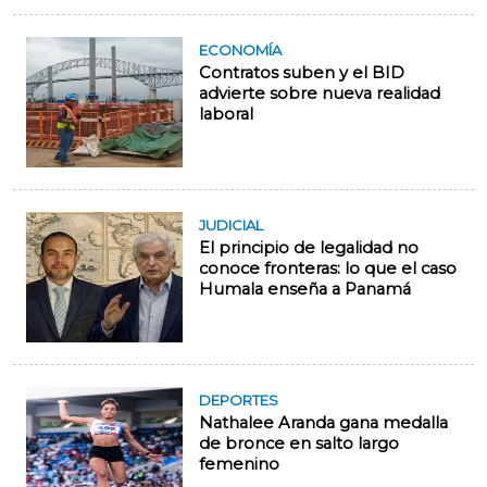
ECONOMÍA
Contratos suben y el BID
advierte sobre nueva realidad
laboral
JUDICIAL
El principio de legalidad no
conoce fronteras: lo que el caso
Humala enseña a Panamá
DEPORTES
Nathalee Aranda gana medalla
de bronce en salto largo
femenino