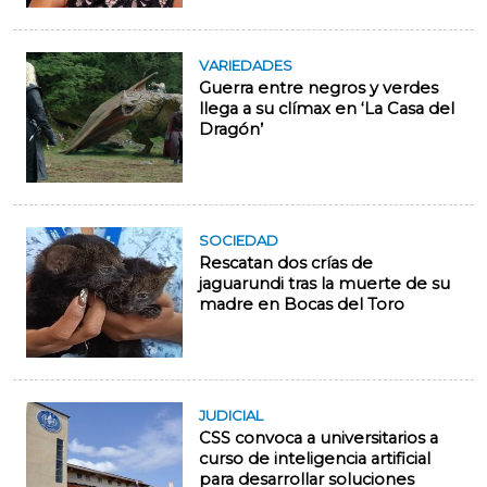
VARIEDADES
Guerra entre negros y verdes
llega a su clímax en ‘La Casa del
Dragón’
SOCIEDAD
Rescatan dos crías de
jaguarundi tras la muerte de su
madre en Bocas del Toro
JUDICIAL
CSS convoca a universitarios a
curso de inteligencia artificial
para desarrollar soluciones