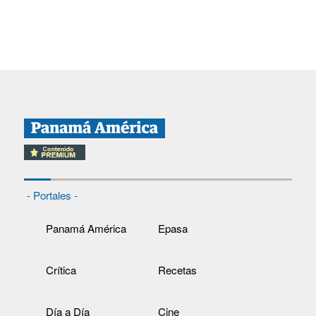
- Portales -
Panamá América
Epasa
Crítica
Recetas
Día a Día
Cine