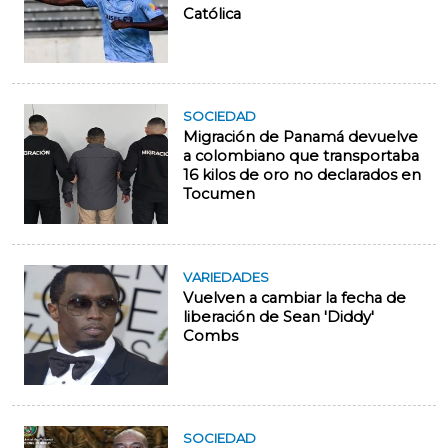
Católica
SOCIEDAD
Migración de Panamá devuelve
a colombiano que transportaba
16 kilos de oro no declarados en
Tocumen
VARIEDADES
Vuelven a cambiar la fecha de
liberación de Sean 'Diddy'
Combs
SOCIEDAD