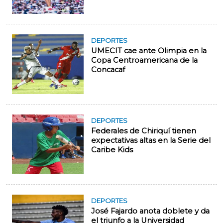
DEPORTES
UMECIT cae ante Olimpia en la
Copa Centroamericana de la
Concacaf
DEPORTES
Federales de Chiriquí tienen
expectativas altas en la Serie del
Caribe Kids
DEPORTES
José Fajardo anota doblete y da
el triunfo a la Universidad