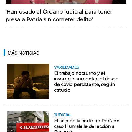
'Han usado al Órgano judicial para tener
presa a Patria sin cometer delito'
MÁS NOTICIAS
VARIEDADES
El trabajo nocturno y el
insomnio aumentan el riesgo
de covid persistente, según
estudio
JUDICIAL
El fallo de la corte de Perú en
caso Humala le da lección a