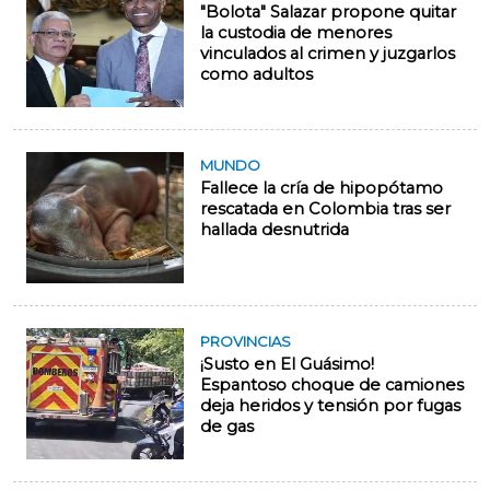
"Bolota" Salazar propone quitar
la custodia de menores
vinculados al crimen y juzgarlos
como adultos
MUNDO
Fallece la cría de hipopótamo
rescatada en Colombia tras ser
hallada desnutrida
PROVINCIAS
¡Susto en El Guásimo!
Espantoso choque de camiones
deja heridos y tensión por fugas
de gas