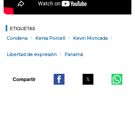
ETIQUETAS
Condena
Kenia Porcell
Kevin Moncada
Libertad de expresión
Panamá