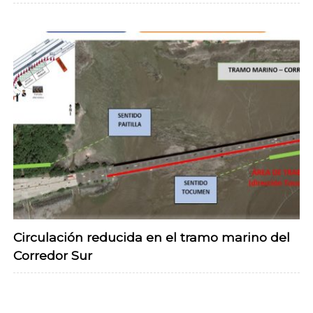
Circulación reducida en el tramo marino del
Corredor Sur