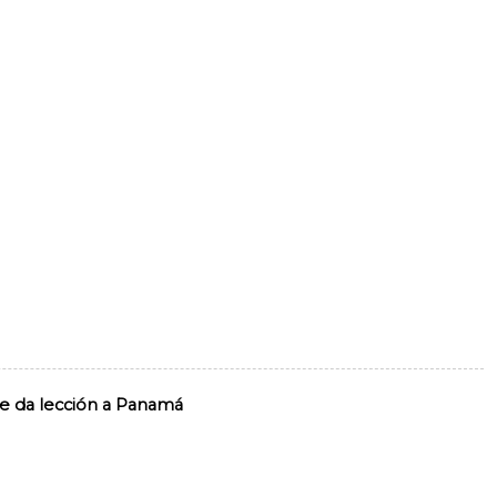
le da lección a Panamá