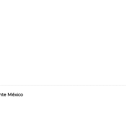
ante México