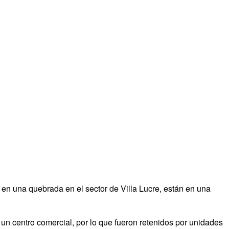
en una quebrada en el sector de Villa Lucre, están en una
n centro comercial, por lo que fueron retenidos por unidades