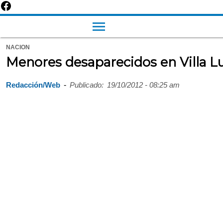
NACION
Menores desaparecidos en Villa L
-
Redacción/Web
Publicado:
19/10/2012 - 08:25 am