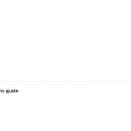
mo ajuste