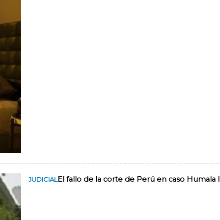
El fallo de la corte de Perú en caso Humala 
JUDICIAL