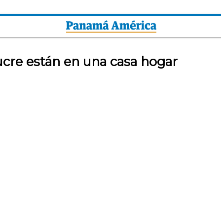
ucre están en una casa hogar