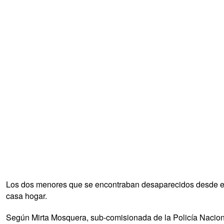
Los dos menores que se encontraban desaparecidos desde el p
casa hogar.
Según Mirta Mosquera, sub-comisionada de la Policía Naciona