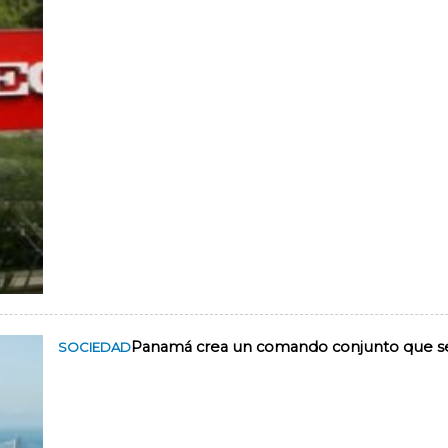
Panamá crea un comando conjunto que se e
SOCIEDAD