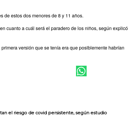
es de estos dos menores de 8 y 11 años.
en cuanto a cuál será el paradero de los niños, según explicó
a primera versión que se tenía era que posiblemente habrían
an el riesgo de covid persistente, según estudio