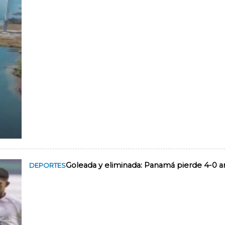
Goleada y eliminada: Panamá pierde 4-0 
DEPORTES