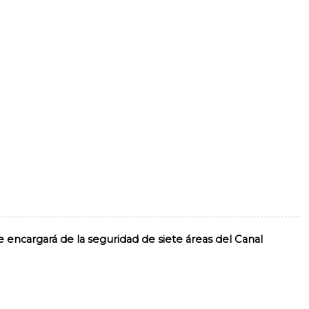
ncargará de la seguridad de siete áreas del Canal