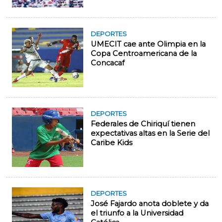
DEPORTES
UMECIT cae ante Olimpia en la
Copa Centroamericana de la
Concacaf
DEPORTES
Federales de Chiriquí tienen
expectativas altas en la Serie del
Caribe Kids
DEPORTES
José Fajardo anota doblete y da
el triunfo a la Universidad