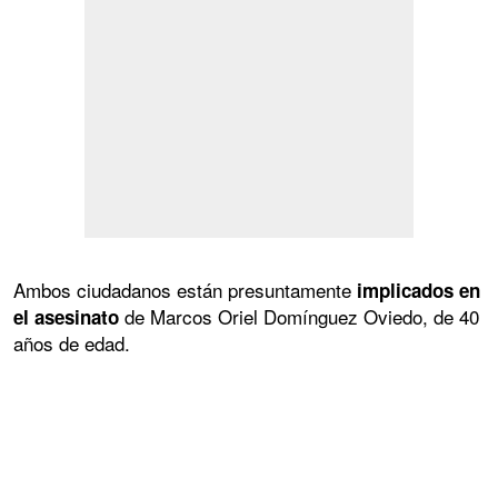
Ambos ciudadanos están presuntamente
implicados en
de Marcos Oriel Domínguez Oviedo, de 40
el asesinato
años de edad.