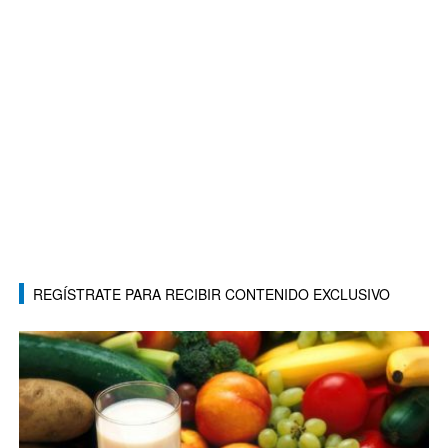
REGÍSTRATE PARA RECIBIR CONTENIDO EXCLUSIVO