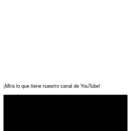
¡Mira lo que tiene nuestro canal de YouTube!