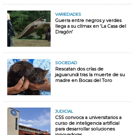
VARIEDADES
Guerra entre negros y verdes
llega a su clímax en ‘La Casa del
Dragón’
SOCIEDAD
Rescatan dos crías de
jaguarundi tras la muerte de su
madre en Bocas del Toro
JUDICIAL
CSS convoca a universitarios a
curso de inteligencia artificial
para desarrollar soluciones
innovadoras