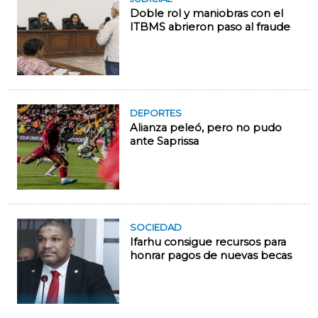
Doble rol y maniobras con el
ITBMS abrieron paso al fraude
DEPORTES
Alianza peleó, pero no pudo
ante Saprissa
SOCIEDAD
Ifarhu consigue recursos para
honrar pagos de nuevas becas