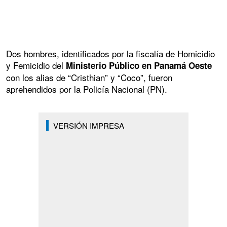
Dos hombres, identificados por la fiscalía de Homicidio
y Femicidio del
Ministerio Público en Panamá Oeste
con los alias de “Cristhian” y “Coco”, fueron
aprehendidos por la Policía Nacional (PN).
VERSIÓN IMPRESA