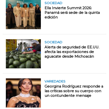
SOCIEDAD
Ella Invierte Summit 2026:
Panamá será sede de la quinta
edición
SOCIEDAD
Alerta de seguridad de EE.UU.
afecta las exportaciones de
aguacate desde Michoacán
VARIEDADES
Georgina Rodríguez responde a
las críticas sobre su cuerpo con
un contundente mensaje