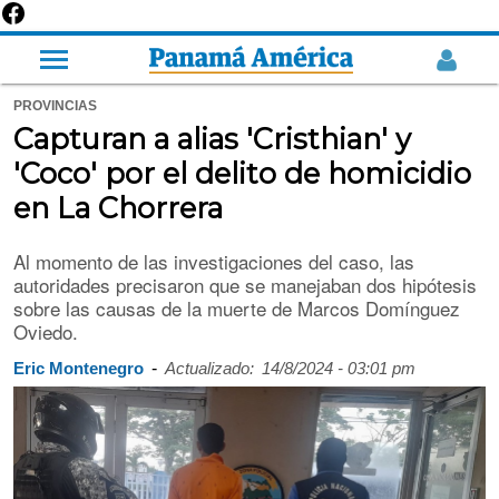
PROVINCIAS
Capturan a alias 'Cristhian' y
'Coco' por el delito de homicidio
en La Chorrera
Al momento de las investigaciones del caso, las
autoridades precisaron que se manejaban dos hipótesis
sobre las causas de la muerte de Marcos Domínguez
Oviedo.
-
Eric Montenegro
Actualizado:
14/8/2024 - 03:01 pm