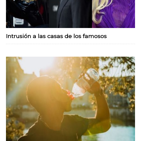
Intrusión a las casas de los famosos