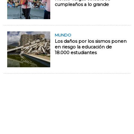
cumpleaños a lo grande
MUNDO
Los daños por los sismos ponen
en riesgo la educación de
18.000 estudiantes