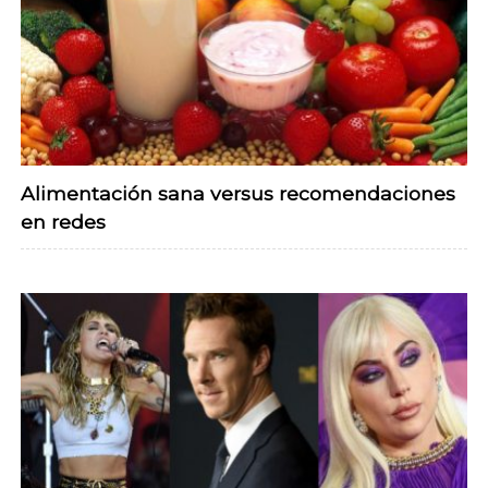
Alimentación sana versus recomendaciones
en redes