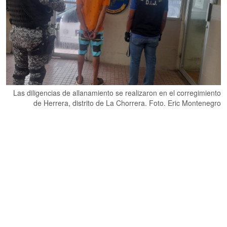
Las diligencias de allanamiento se realizaron en el corregimiento
de Herrera, distrito de La Chorrera. Foto. Eric Montenegro