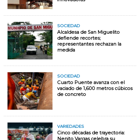
SOCIEDAD
Alcaldesa de San Miguelito
defiende recortes;
representantes rechazan la
medida
SOCIEDAD
Cuarto Puente avanza con el
vaciado de 1,600 metros cúbicos
de concreto
VARIEDADES
Cinco décadas de trayectoria:
Nenito Vargas celebra su