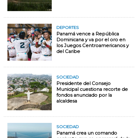
DEPORTES
Panamá vence a República
Dominicana y va por el oro en
los Juegos Centroamericanos y
del Caribe
SOCIEDAD
Presidente del Consejo
Municipal cuestiona recorte de
fondos anunciado por la
alcaldesa
SOCIEDAD
Panamá crea un comando