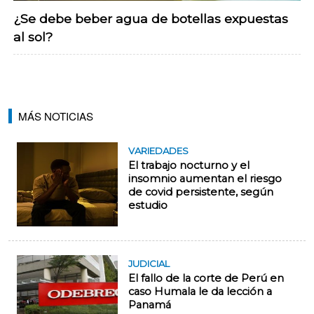
¿Se debe beber agua de botellas expuestas
al sol?
MÁS NOTICIAS
VARIEDADES
El trabajo nocturno y el
insomnio aumentan el riesgo
de covid persistente, según
estudio
JUDICIAL
El fallo de la corte de Perú en
caso Humala le da lección a
Panamá