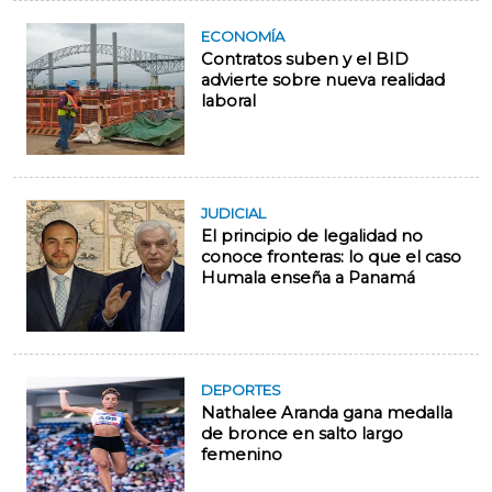
ECONOMÍA
Contratos suben y el BID
advierte sobre nueva realidad
laboral
JUDICIAL
El principio de legalidad no
conoce fronteras: lo que el caso
Humala enseña a Panamá
DEPORTES
Nathalee Aranda gana medalla
de bronce en salto largo
femenino