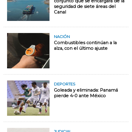
conjunto que se encargará de la
seguridad de siete áreas del
Canal
NACIÓN
Combustibles continúan a la
alza, con el último ajuste
DEPORTES
Goleada y eliminada: Panamá
pierde 4-0 ante México
JUDICIAL