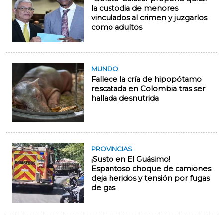
la custodia de menores
vinculados al crimen y juzgarlos
como adultos
MUNDO
Fallece la cría de hipopótamo
rescatada en Colombia tras ser
hallada desnutrida
PROVINCIAS
¡Susto en El Guásimo!
Espantoso choque de camiones
deja heridos y tensión por fugas
de gas