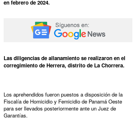
en febrero de 2024.
Las diligencias de allanamiento se realizaron en el
corregimiento de Herrera, distrito de La Chorrera.
Los aprehendidos fueron puestos a disposición de la
Fiscalía de Homicidio y Femicidio de Panamá Oeste
para ser llevados posteriormente ante un Juez de
Garantías.