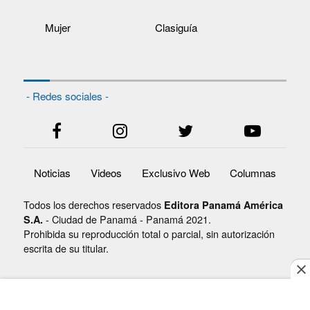
Mujer
Clasiguía
- Redes sociales -
Noticias
Videos
Exclusivo Web
Columnas
Todos los derechos reservados
Editora Panamá América
- Ciudad de Panamá - Panamá 2021.
S.A.
Prohibida su reproducción total o parcial, sin autorización
escrita de su titular.