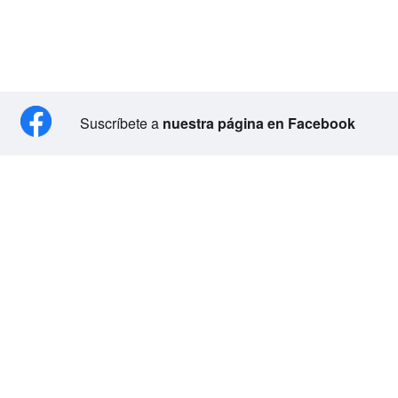
Suscríbete a
nuestra página en Facebook