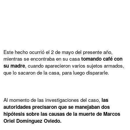
Este hecho ocurrió el 2 de mayo del presente año,
mientras se encontraba en su casa
tomando café con
, cuando aparecieron varios sujetos armados,
su madre
que lo sacaron de la casa, para luego dispararle.
Al momento de las investigaciones del caso,
las
autoridades precisaron que se manejaban dos
hipótesis sobre las causas de la muerte de Marcos
Oriel Domínguez Oviedo.