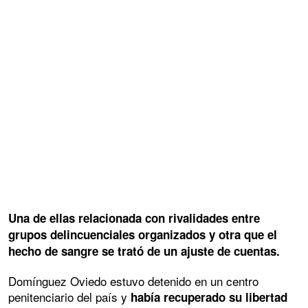
Una de ellas relacionada con rivalidades entre
grupos delincuenciales organizados y otra que el
hecho de sangre se trató de un ajuste de cuentas.
Domínguez Oviedo estuvo detenido en un centro
penitenciario del país y
había recuperado su libertad