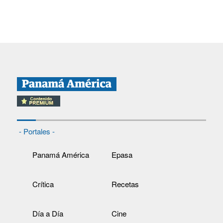
- Portales -
Panamá América
Epasa
Crítica
Recetas
Día a Día
Cine