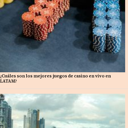
¿Cuáles son los mejores juegos de casino en vivo en
LATAM?