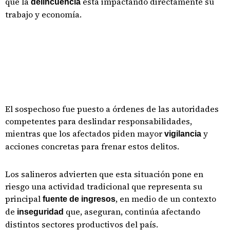
que la
está impactando directamente su
delincuencia
trabajo y economía.
El sospechoso fue puesto a órdenes de las autoridades
competentes para deslindar responsabilidades,
mientras que los afectados piden mayor
y
vigilancia
acciones concretas para frenar estos delitos.
Los salineros advierten que esta situación pone en
riesgo una actividad tradicional que representa su
principal
, en medio de un contexto
fuente de ingresos
de
que, aseguran, continúa afectando
inseguridad
distintos sectores productivos del país.