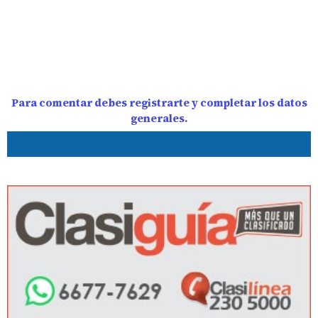
Para comentar debes registrarte y completar los datos
generales.