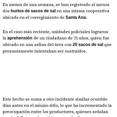
En menos de una semana, se han registrado al menos
dos
en una misma cooperativa
hurtos de sacos de sal
ubicada en el corregimiento de
.
Santa Ana
En el caso más reciente, unidades policiales lograron
la
de un ciudadano de 25 años, quien fue
aprehensión
ubicado en una salina del área con
que
20 sacos de sal
presuntamente intentaban ser sustraídos.
Este hecho se suma a otro incidente similar ocurrido
días antes en el mismo sitio, lo que ha incrementado la
preocupación entre los productores, quienes señalan