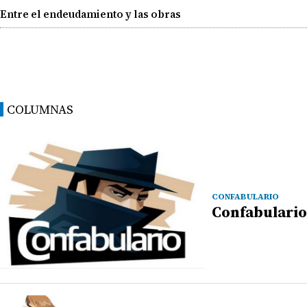
Entre el endeudamiento y las obras
COLUMNAS
CONFABULARIO
Confabulario