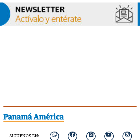
SIGUENOS EN: