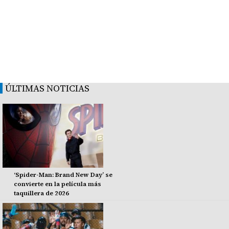
ÚLTIMAS NOTICIAS
‘Spider-Man: Brand New Day’ se
convierte en la película más
taquillera de 2026