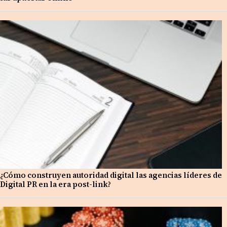
¿Cómo construyen autoridad digital las agencias líderes de
Digital PR en la era post-link?