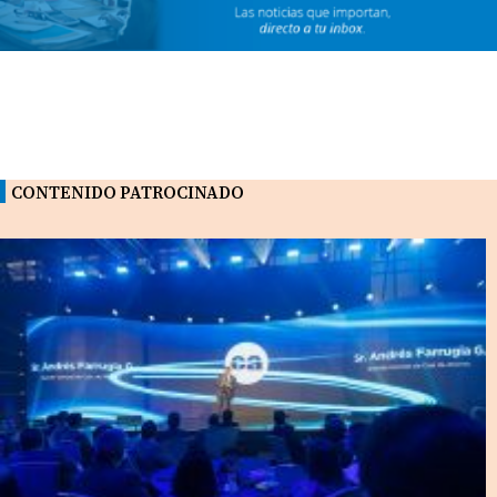
CONTENIDO PATROCINADO