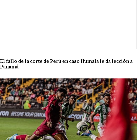
El fallo de la corte de Perú en caso Humala le da lección a
Panamá