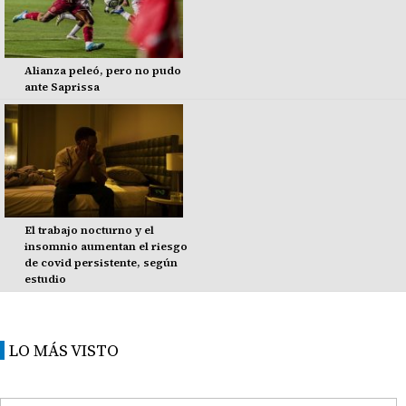
Alianza peleó, pero no pudo
ante Saprissa
El trabajo nocturno y el
insomnio aumentan el riesgo
de covid persistente, según
estudio
LO MÁS VISTO