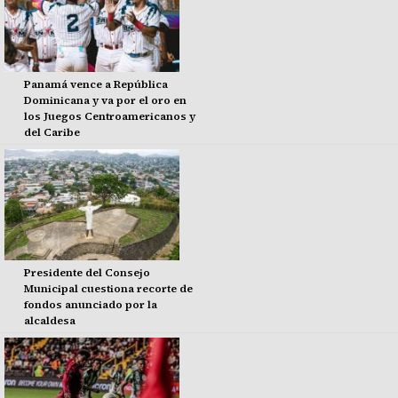
Panamá vence a República
Dominicana y va por el oro en
los Juegos Centroamericanos y
del Caribe
Presidente del Consejo
Municipal cuestiona recorte de
fondos anunciado por la
alcaldesa