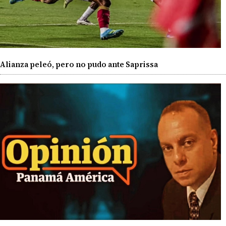
Alianza peleó, pero no pudo ante Saprissa