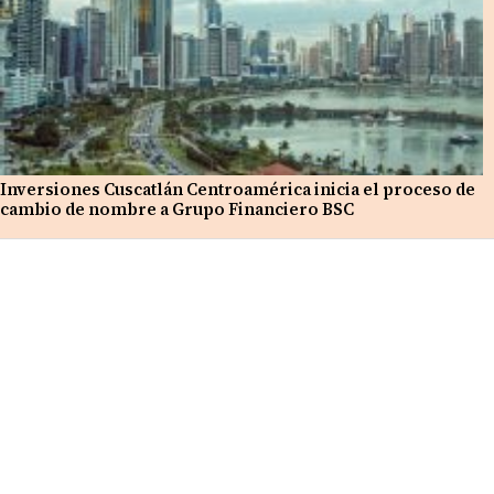
Inversiones Cuscatlán Centroamérica inicia el proceso de
cambio de nombre a Grupo Financiero BSC