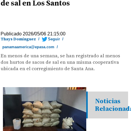
de sal en Los Santos
Publicado 2026/05/06 21:15:00
Thays Domínguez
/
Seguir
/
panamaamerica@epasa.com
/
En menos de una semana, se han registrado al menos
dos hurtos de sacos de sal en una misma cooperativa
ubicada en el corregimiento de Santa Ana.
Noticias
Relacionad