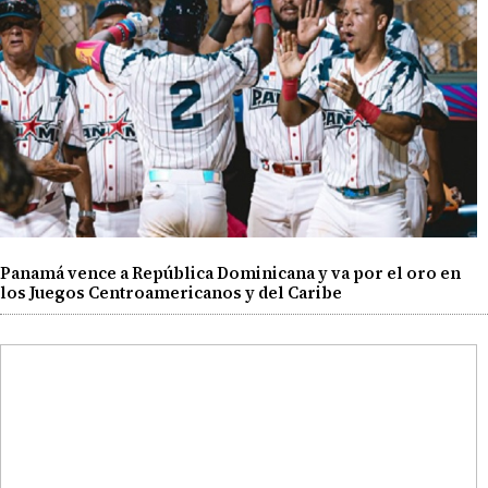
Panamá vence a República Dominicana y va por el oro en
los Juegos Centroamericanos y del Caribe