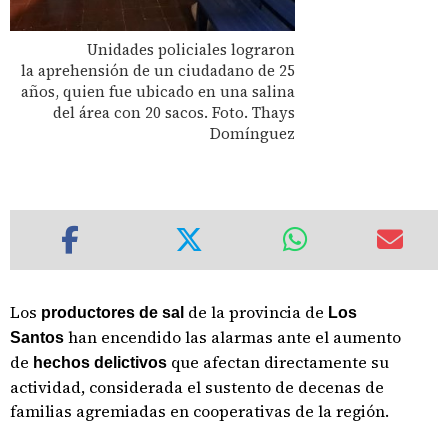
Unidades policiales lograron
la aprehensión de un ciudadano de 25
años, quien fue ubicado en una salina
del área con 20 sacos. Foto. Thays
Domínguez
Los
de la provincia de
productores de sal
Los
han encendido las alarmas ante el aumento
Santos
de
que afectan directamente su
hechos delictivos
actividad, considerada el sustento de decenas de
familias agremiadas en cooperativas de la región.