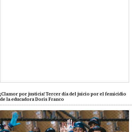
¡Clamor por justicia! Tercer día del juicio por el femicidio
de la educadora Doris Franco