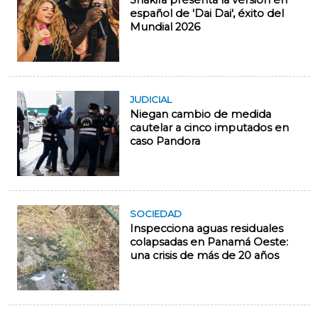
Shakira presenta la versión en
español de 'Dai Dai', éxito del
Mundial 2026
JUDICIAL
Niegan cambio de medida
cautelar a cinco imputados en
caso Pandora
SOCIEDAD
Inspecciona aguas residuales
colapsadas en Panamá Oeste:
una crisis de más de 20 años