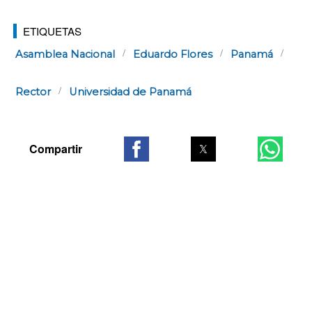
ETIQUETAS
Asamblea Nacional
Eduardo Flores
Panamá
Rector
Universidad de Panamá