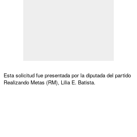
Esta solicitud fue presentada por la diputada del partido
Realizando Metas (RM), Lilia E. Batista.