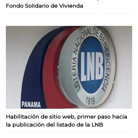
Fondo Solidario de Vivienda
Habilitación de sitio web, primer paso hacia
la publicación del listado de la LNB