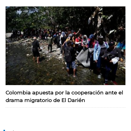
Colombia apuesta por la cooperación ante el
drama migratorio de El Darién