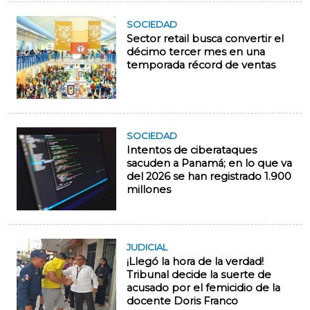
SOCIEDAD
Sector retail busca convertir el
décimo tercer mes en una
temporada récord de ventas
SOCIEDAD
Intentos de ciberataques
sacuden a Panamá; en lo que va
del 2026 se han registrado 1.900
millones
JUDICIAL
¡Llegó la hora de la verdad!
Tribunal decide la suerte de
acusado por el femicidio de la
docente Doris Franco