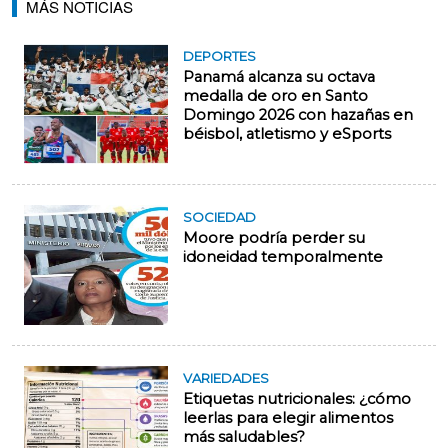
MÁS NOTICIAS
DEPORTES
Panamá alcanza su octava
medalla de oro en Santo
Domingo 2026 con hazañas en
béisbol, atletismo y eSports
SOCIEDAD
Moore podría perder su
idoneidad temporalmente
VARIEDADES
Etiquetas nutricionales: ¿cómo
leerlas para elegir alimentos
más saludables?