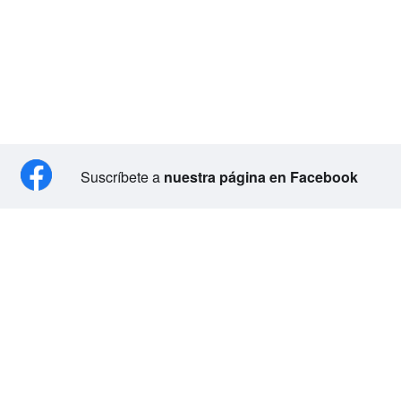
Suscríbete a
nuestra página en Facebook