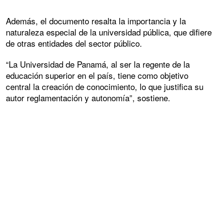
Además, el documento resalta la importancia y la
naturaleza especial de la universidad pública, que difiere
de otras entidades del sector público.
“La Universidad de Panamá, al ser la regente de la
educación superior en el país, tiene como objetivo
central la creación de conocimiento, lo que justifica su
autor reglamentación y autonomía”, sostiene.