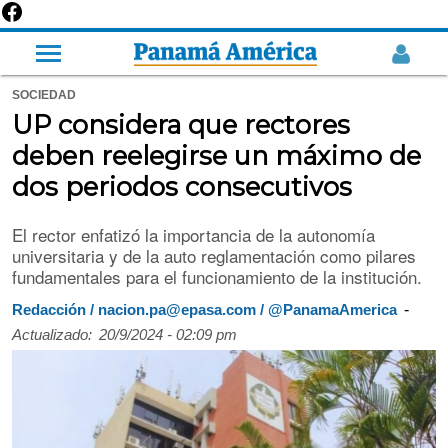
SOCIEDAD
UP considera que rectores
deben reelegirse un máximo de
dos periodos consecutivos
El rector enfatizó la importancia de la autonomía
universitaria y de la auto reglamentación como pilares
fundamentales para el funcionamiento de la institución.
-
Redacción / nacion.pa@epasa.com / @PanamaAmerica
Actualizado:
20/9/2024 - 02:09 pm