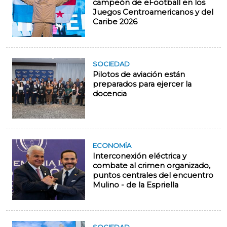
campeón de eFootball en los
Juegos Centroamericanos y del
Caribe 2026
SOCIEDAD
Pilotos de aviación están
preparados para ejercer la
docencia
ECONOMÍA
Interconexión eléctrica y
combate al crimen organizado,
puntos centrales del encuentro
Mulino - de la Espriella