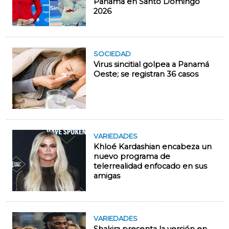
Panamá en Santo Domingo
2026
SOCIEDAD
Virus sincitial golpea a Panamá
Oeste; se registran 36 casos
VARIEDADES
Khloé Kardashian encabeza un
nuevo programa de
telerrealidad enfocado en sus
amigas
VARIEDADES