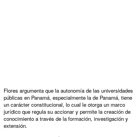
Flores argumenta que la autonomía de las universidades
públicas en Panamá, especialmente la de Panamá, tiene
un carácter constitucional, lo cual le otorga un marco
jurídico que regula su accionar y permite la creación de
conocimiento a través de la formación, investigación y
extensión.