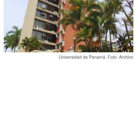
Universidad de Panamá. Foto: Archivo