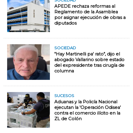
SOCIEDAD
APEDE rechaza reformas al
Reglamento de la Asamblea
por asignar ejecución de obras a
diputados
SOCIEDAD
"Hay Martinelli pa' rato", dijo el
abogado Vallarino sobre estado
del expresidente tras cirugía de
columna
SUCESOS
Aduanas y la Policía Nacional
ejecutan la 'Operación Odisea'
contra el comercio ilícito en la
ZL de Colón