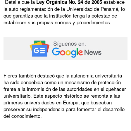
Detalla que la
establece
Ley Orgánica No. 24 de 2005
la auto reglamentación de la Universidad de Panamá, lo
que garantiza que la institución tenga la potestad de
establecer sus propias normas y procedimientos.
Flores también destacó que la autonomía universitaria
ha sido concebida como un mecanismo de protección
frente a la intromisión de las autoridades en el quehacer
universitario. Este aspecto histórico se remonta a las
primeras universidades en Europa, que buscaban
preservar su independencia para fomentar el desarrollo
del conocimiento.