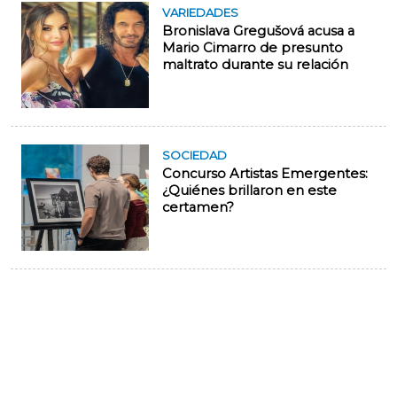
VARIEDADES
Bronislava Gregušová acusa a
Mario Cimarro de presunto
maltrato durante su relación
SOCIEDAD
Concurso Artistas Emergentes:
¿Quiénes brillaron en este
certamen?