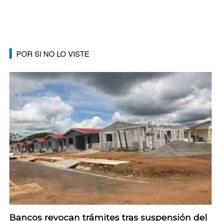
POR SI NO LO VISTE
Bancos revocan trámites tras suspensión del