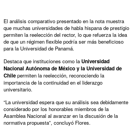
El análisis comparativo presentado en la nota muestra
que muchas universidades de habla hispana de prestigio
permiten la reelección del rector, lo que refuerza la idea
de que un régimen flexible podría ser más beneficioso
para la Universidad de Panamá.
Destaca que instituciones como la
Universidad
Nacional Autónoma de México y la Universidad de
permiten la reelección, reconociendo la
Chile
importancia de la continuidad en el liderazgo
universitario.
“La universidad espera que su análisis sea debidamente
considerado por los honorables miembros de la
Asamblea Nacional al avanzar en la discusión de la
normativa propuesta”, concluyó Flores.