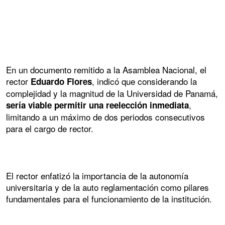
En un documento remitido a la Asamblea Nacional, el
rector
, indicó que considerando la
Eduardo Flores
complejidad y la magnitud de la Universidad de Panamá,
,
sería viable permitir una reelección inmediata
limitando a un máximo de dos periodos consecutivos
para el cargo de rector.
El rector enfatizó la importancia de la autonomía
universitaria y de la auto reglamentación como pilares
fundamentales para el funcionamiento de la institución.