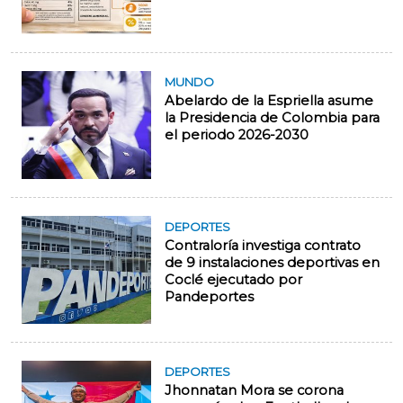
MUNDO
Abelardo de la Espriella asume
la Presidencia de Colombia para
el periodo 2026-2030
DEPORTES
Contraloría investiga contrato
de 9 instalaciones deportivas en
Coclé ejecutado por
Pandeportes
DEPORTES
Jhonnatan Mora se corona