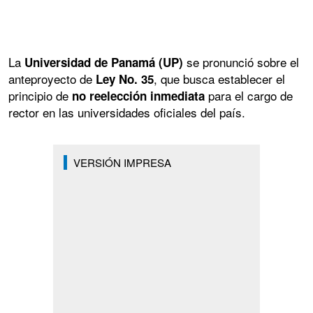
La
se pronunció sobre el
Universidad de Panamá (UP)
anteproyecto de
, que busca establecer el
Ley No. 35
principio de
para el cargo de
no reelección inmediata
rector en las universidades oficiales del país.
VERSIÓN IMPRESA