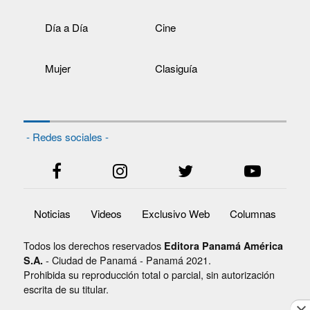
Día a Día
Cine
Mujer
Clasiguía
- Redes sociales -
Noticias
Videos
Exclusivo Web
Columnas
Todos los derechos reservados
Editora Panamá América
- Ciudad de Panamá - Panamá 2021.
S.A.
Prohibida su reproducción total o parcial, sin autorización
escrita de su titular.