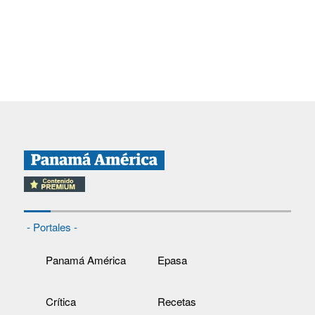
- Portales -
Panamá América
Epasa
Crítica
Recetas