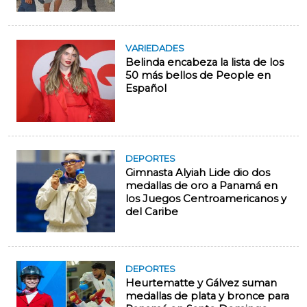
VARIEDADES
Belinda encabeza la lista de los
50 más bellos de People en
Español
DEPORTES
Gimnasta Alyiah Lide dio dos
medallas de oro a Panamá en
los Juegos Centroamericanos y
del Caribe
DEPORTES
Heurtematte y Gálvez suman
medallas de plata y bronce para