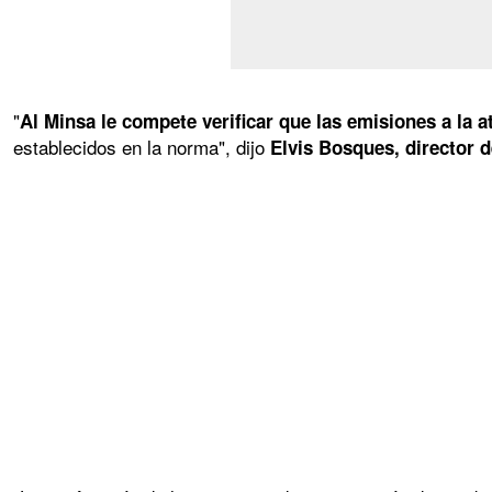
"
Al Minsa le compete verificar que las emisiones a la 
establecidos en la norma", dijo
Elvis Bosques, director 