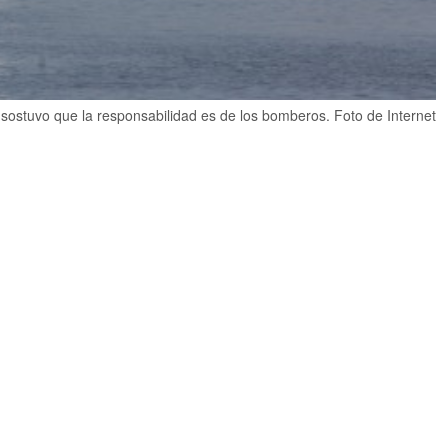
, sostuvo que la responsabilidad es de los bomberos. Foto de Internet