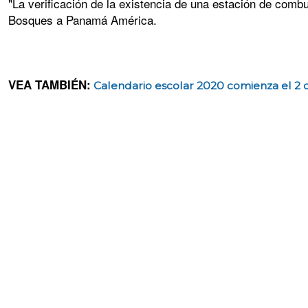
"La verificación de la existencia de una estación de combu
Bosques a Panamá América.
VEA TAMBIÉN:
Calendario escolar 2020 comienza el 2