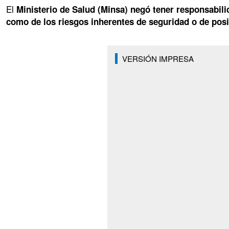
El
Ministerio de Salud (Minsa) negó tener responsabili
como de los riesgos inherentes de seguridad o de posi
VERSIÓN IMPRESA