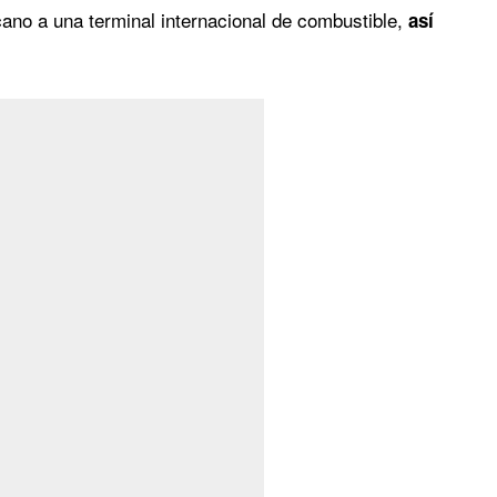
cano a una terminal internacional de combustible,
así