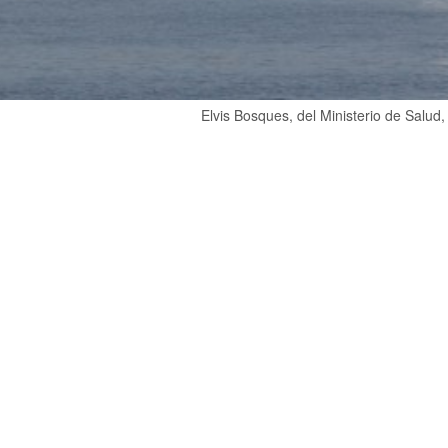
Elvis Bosques, del Ministerio de Salud