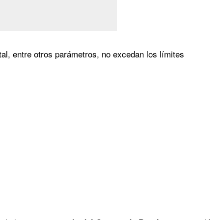
l, entre otros parámetros, no excedan los límites