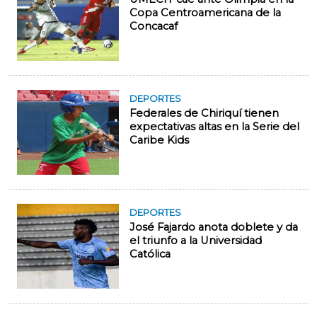
Copa Centroamericana de la
Concacaf
DEPORTES
Federales de Chiriquí tienen
expectativas altas en la Serie del
Caribe Kids
DEPORTES
José Fajardo anota doblete y da
el triunfo a la Universidad
Católica