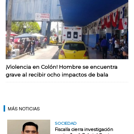
¡Violencia en Colón! Hombre se encuentra
grave al recibir ocho impactos de bala
MÁS NOTICIAS
SOCIEDAD
Fiscalía cierra investigación