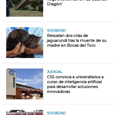
Dragón’
SOCIEDAD
Rescatan dos crías de
jaguarundi tras la muerte de su
madre en Bocas del Toro
JUDICIAL
CSS convoca a universitarios a
curso de inteligencia artificial
para desarrollar soluciones
innovadoras
SOCIEDAD