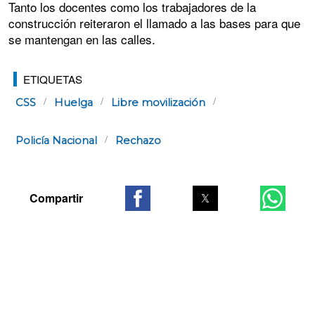
Tanto los docentes como los trabajadores de la
construcción reiteraron el llamado a las bases para que
se mantengan en las calles.
ETIQUETAS
CSS
Huelga
Libre movilización
Policía Nacional
Rechazo