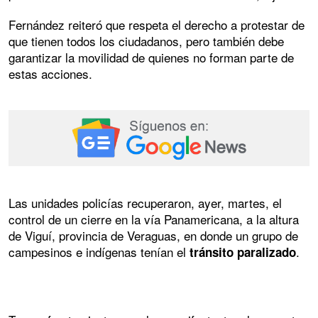
Fernández reiteró que respeta el derecho a protestar de
que tienen todos los ciudadanos, pero también debe
garantizar la movilidad de quienes no forman parte de
estas acciones.
Las unidades policías recuperaron, ayer, martes, el
control de un cierre en la vía Panamericana, a la altura
de Viguí, provincia de Veraguas, en donde un grupo de
campesinos e indígenas tenían el
.
tránsito paralizado