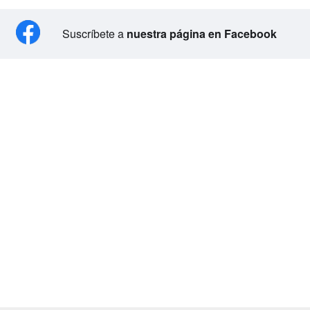
Suscríbete a
nuestra página en Facebook