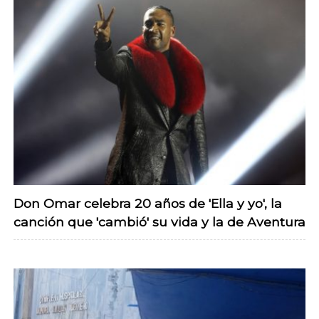
Don Omar celebra 20 años de 'Ella y yo', la
canción que 'cambió' su vida y la de Aventura