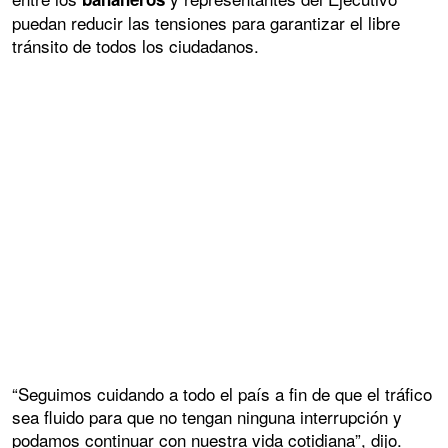
puedan reducir las tensiones para garantizar el libre
tránsito de todos los ciudadanos.
“Seguimos cuidando a todo el país a fin de que el tráfico
sea fluido para que no tengan ninguna interrupción y
podamos continuar con nuestra vida cotidiana”, dijo.