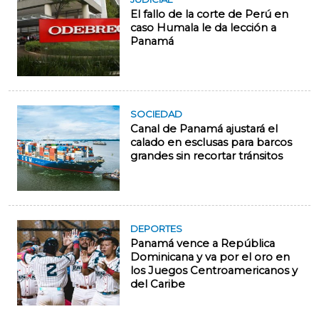
El fallo de la corte de Perú en
caso Humala le da lección a
Panamá
SOCIEDAD
Canal de Panamá ajustará el
calado en esclusas para barcos
grandes sin recortar tránsitos
DEPORTES
Panamá vence a República
Dominicana y va por el oro en
los Juegos Centroamericanos y
del Caribe