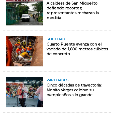
Alcaldesa de San Miguelito
defiende recortes;
representantes rechazan la
medida
SOCIEDAD
Cuarto Puente avanza con el
vaciado de 1,600 metros cúbicos
de concreto
VARIEDADES
Cinco décadas de trayectoria:
Nenito Vargas celebra su
cumpleaños a lo grande