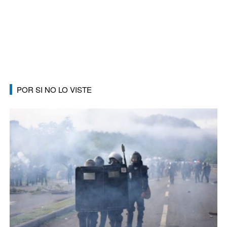
POR SI NO LO VISTE