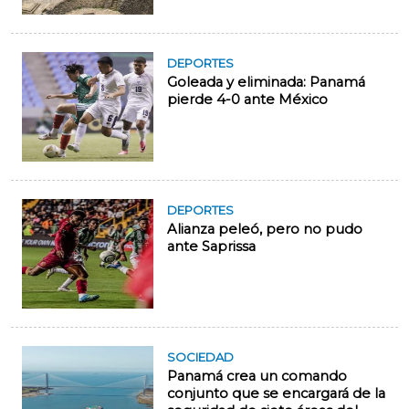
DEPORTES
Goleada y eliminada: Panamá
pierde 4-0 ante México
DEPORTES
Alianza peleó, pero no pudo
ante Saprissa
SOCIEDAD
Panamá crea un comando
conjunto que se encargará de la