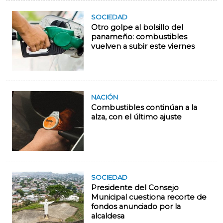
SOCIEDAD
Otro golpe al bolsillo del
panameño: combustibles
vuelven a subir este viernes
NACIÓN
Combustibles continúan a la
alza, con el último ajuste
SOCIEDAD
Presidente del Consejo
Municipal cuestiona recorte de
fondos anunciado por la
alcaldesa