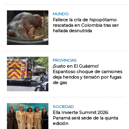
MUNDO
Fallece la cría de hipopótamo
rescatada en Colombia tras ser
hallada desnutrida
PROVINCIAS
¡Susto en El Guásimo!
Espantoso choque de camiones
deja heridos y tensión por fugas
de gas
SOCIEDAD
Ella Invierte Summit 2026:
Panamá será sede de la quinta
edición