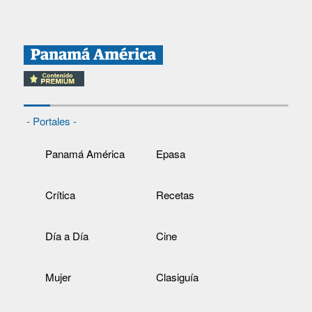
- Portales -
Panamá América
Epasa
Crítica
Recetas
Día a Día
Cine
Mujer
Clasiguía