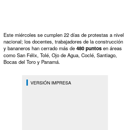
Este miércoles se cumplen 22 días de protestas a nivel
nacional; los docentes, trabajadores de la construcción
y bananeros han cerrado más de
en áreas
480 puntos
como San Félix, Tolé, Ojo de Agua, Coclé, Santiago,
Bocas del Toro y Panamá.
VERSIÓN IMPRESA