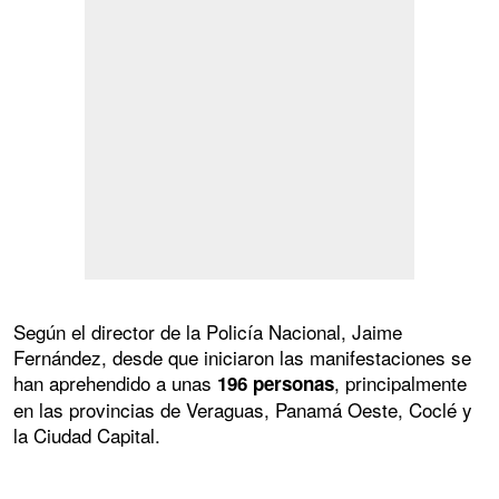
Según el director de la Policía Nacional, Jaime
Fernández, desde que iniciaron las manifestaciones se
han aprehendido a unas
, principalmente
196 personas
en las provincias de Veraguas, Panamá Oeste, Coclé y
la Ciudad Capital.