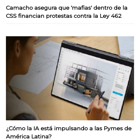
Camacho asegura que 'mafias' dentro de la
CSS financian protestas contra la Ley 462
¿Cómo la IA está impulsando a las Pymes de
América Latina?