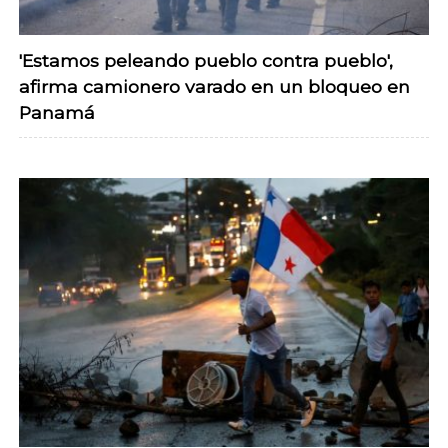
'Estamos peleando pueblo contra pueblo',
afirma camionero varado en un bloqueo en
Panamá