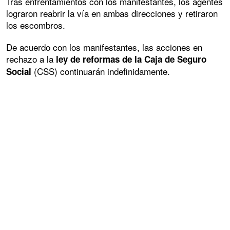
Tras enfrentamientos con los manifestantes, los agentes
lograron reabrir la vía en ambas direcciones y retiraron
los escombros.
De acuerdo con los manifestantes, las acciones en
rechazo a la
ley de reformas de la Caja de Seguro
(CSS) continuarán indefinidamente.
Social