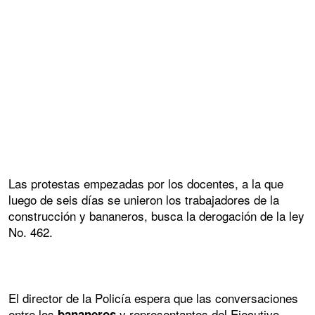
Las protestas empezadas por los docentes, a la que
luego de seis días se unieron los trabajadores de la
construcción y bananeros, busca la derogación de la ley
No. 462.
El director de la Policía espera que las conversaciones
entre los
y representantes del Ejecutivo
bananeros