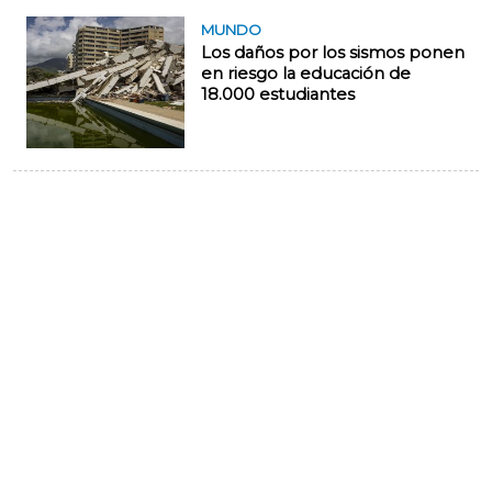
MUNDO
Los daños por los sismos ponen
en riesgo la educación de
18.000 estudiantes