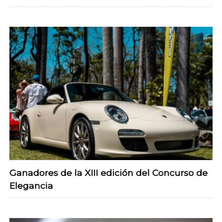
Ganadores de la XIII edición del Concurso de
Elegancia