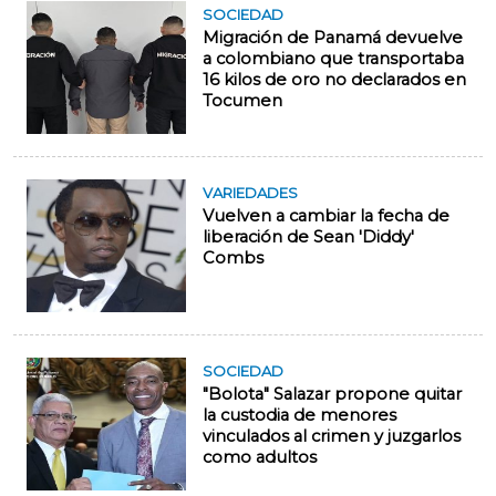
SOCIEDAD
Migración de Panamá devuelve
a colombiano que transportaba
16 kilos de oro no declarados en
Tocumen
VARIEDADES
Vuelven a cambiar la fecha de
liberación de Sean 'Diddy'
Combs
SOCIEDAD
"Bolota" Salazar propone quitar
la custodia de menores
vinculados al crimen y juzgarlos
como adultos