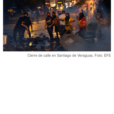
Cierre de calle en Santiago de Veraguas. Foto: EFE