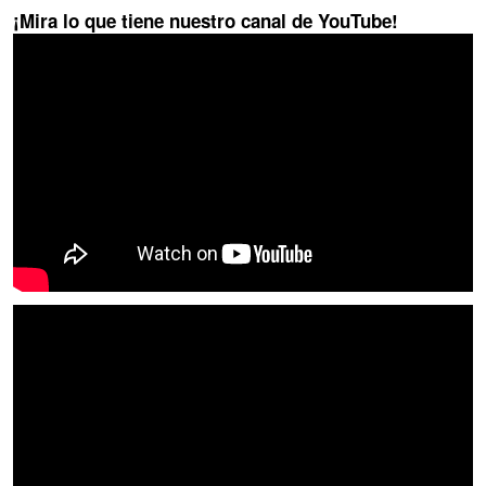
¡Mira lo que tiene nuestro canal de YouTube!