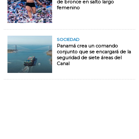
de bronce en salto largo
femenino
SOCIEDAD
Panamá crea un comando
conjunto que se encargará de la
seguridad de siete áreas del
Canal