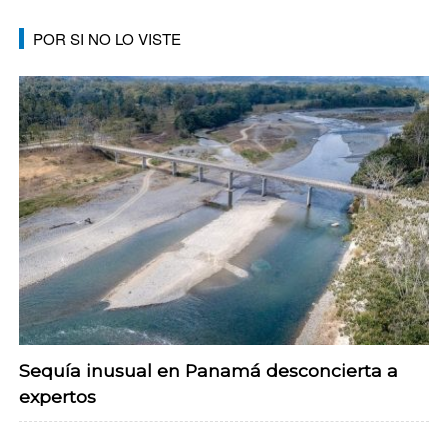
POR SI NO LO VISTE
Sequía inusual en Panamá desconcierta a
expertos