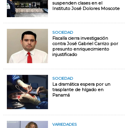
suspenden clases en el
Instituto José Dolores Moscote
SOCIEDAD
Fiscalía cierra investigación
contra José Gabriel Carrizo por
presunto enriquecimiento
injustificado
SOCIEDAD
La dramática espera por un
trasplante de hígado en
Panamá
VARIEDADES