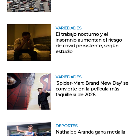
VARIEDADES
El trabajo nocturno y el
insomnio aumentan el riesgo
de covid persistente, según
estudio
VARIEDADES
‘Spider-Man: Brand New Day’ se
convierte en la película más
taquillera de 2026
DEPORTES
Nathalee Aranda gana medalla