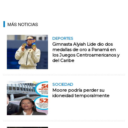
MÁS NOTICIAS
DEPORTES
Gimnasta Alyiah Lide dio dos
medallas de oro a Panamá en
los Juegos Centroamericanos y
del Caribe
SOCIEDAD
Moore podría perder su
idoneidad temporalmente