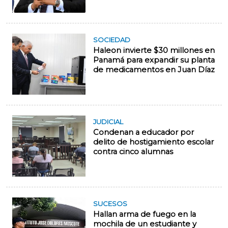
SOCIEDAD
Haleon invierte $30 millones en
Panamá para expandir su planta
de medicamentos en Juan Díaz
JUDICIAL
Condenan a educador por
delito de hostigamiento escolar
contra cinco alumnas
SUCESOS
Hallan arma de fuego en la
mochila de un estudiante y