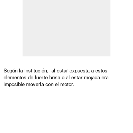
Según la institución, al estar expuesta a estos
elementos de fuerte brisa o al estar mojada era
imposible moverla con el motor.