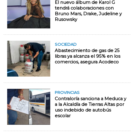
El nuevo álbum de Karol G
tendrá colaboraciones con
Bruno Mars, Drake, Judeline y
Rusowsky
SOCIEDAD
Abastecimiento de gas de 25
libras ya alcanza el 95% en los
comercios, asegura Acodeco
PROVINCIAS
Contraloría sanciona a Meduca y
a la Alcaldía de Tierras Altas por
uso indebido de autobús
escolar