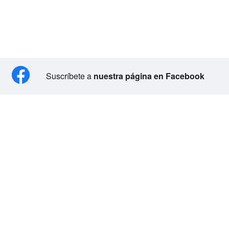
Suscríbete a
nuestra página en Facebook