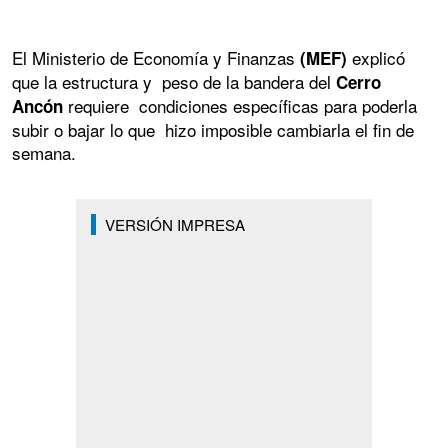
El Ministerio de Economía y Finanzas
explicó
(MEF)
que la estructura y peso de la bandera del
Cerro
requiere condiciones específicas para poderla
Ancón
subir o bajar lo que hizo imposible cambiarla el fin de
semana.
VERSIÓN IMPRESA