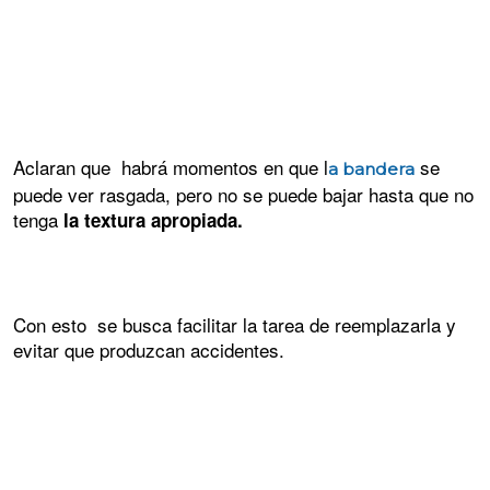
Aclaran que habrá momentos en que l
se
a bandera
puede ver rasgada, pero no se puede bajar hasta que no
tenga
la textura apropiada.
Con esto se busca facilitar la tarea de reemplazarla y
evitar que produzcan accidentes.