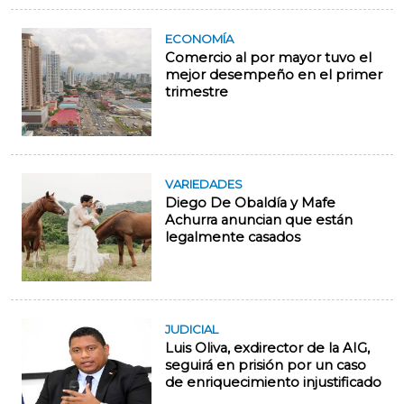
ECONOMÍA
Comercio al por mayor tuvo el
mejor desempeño en el primer
trimestre
VARIEDADES
Diego De Obaldía y Mafe
Achurra anuncian que están
legalmente casados
JUDICIAL
Luis Oliva, exdirector de la AIG,
seguirá en prisión por un caso
de enriquecimiento injustificado