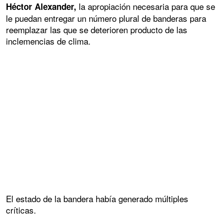
la apropiación necesaria para que se
Héctor Alexander,
le puedan entregar un número plural de banderas para
reemplazar las que se deterioren producto de las
inclemencias de clima.
El estado de la bandera había generado múltiples
críticas.