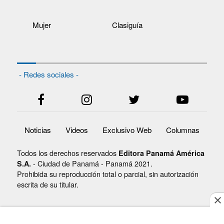
Mujer
Clasiguía
- Redes sociales -
Noticias
Videos
Exclusivo Web
Columnas
Todos los derechos reservados
Editora Panamá América
- Ciudad de Panamá - Panamá 2021.
S.A.
Prohibida su reproducción total o parcial, sin autorización
escrita de su titular.