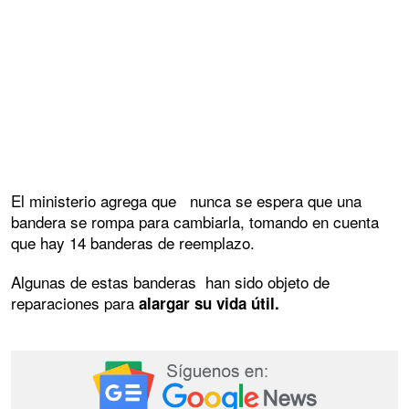
El ministerio agrega que nunca se espera que una
bandera se rompa para cambiarla, tomando en cuenta
que hay 14 banderas de reemplazo.
Algunas de estas banderas han sido objeto de
reparaciones para
alargar su vida útil.