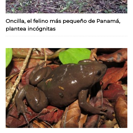
Oncilla, el felino más pequeño de Panamá,
plantea incógnitas