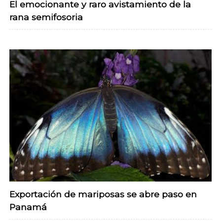
El emocionante y raro avistamiento de la
rana semifosoria
Exportación de mariposas se abre paso en
Panamá