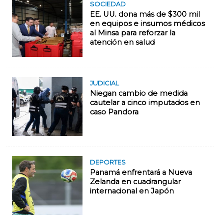
SOCIEDAD
EE. UU. dona más de $300 mil
en equipos e insumos médicos
al Minsa para reforzar la
atención en salud
JUDICIAL
Niegan cambio de medida
cautelar a cinco imputados en
caso Pandora
DEPORTES
Panamá enfrentará a Nueva
Zelanda en cuadrangular
internacional en Japón