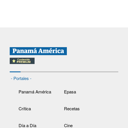
- Portales -
Panamá América
Epasa
Crítica
Recetas
Día a Día
Cine