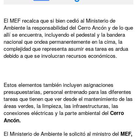
El MEF recalca que si bien cedió al Ministerio de
Ambiente la responsabilidad del Cerro Ancón y de lo que
allí se encuentra, incluyendo el pedestal y la bandera
nacional que ondea permanentemente en la cima, la
complejidad que representa asumir esa tarea es ardua
debido a que se involucran recursos económicos.
Estos elementos también incluyen asignaciones
presupuestarias, personal entrenado para las diferentes
tareas que tienen que ver desde el mantenimiento de las
áreas verdes, la limpieza, las infraestructuras, las
conexiones eléctricas y la parte ambiental del
Cerro
Ancón.
El Ministerio de Ambiente le solicitó al ministro del
MEF,