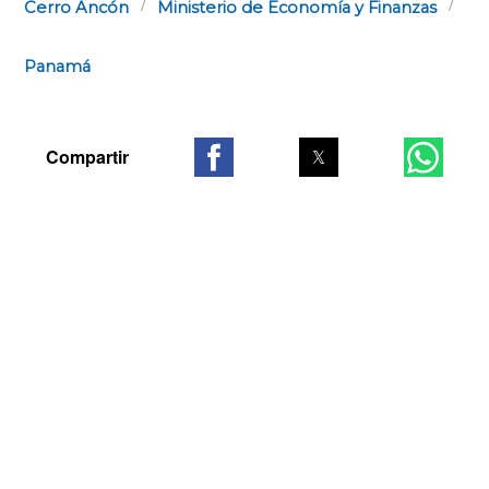
Cerro Ancón
Ministerio de Economía y Finanzas
Panamá