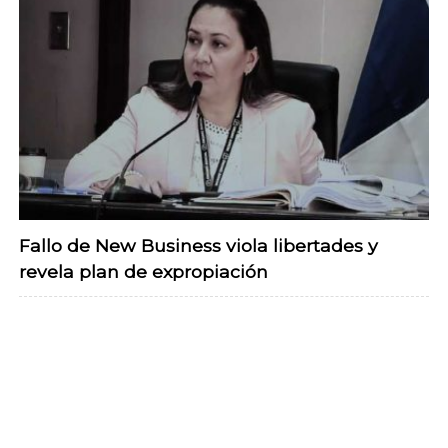
Fallo de New Business viola libertades y
revela plan de expropiación