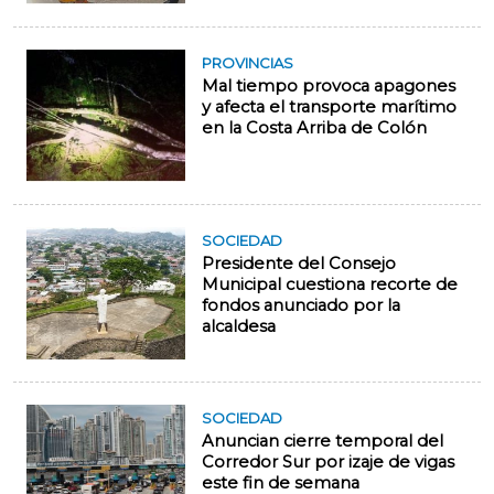
PROVINCIAS
Mal tiempo provoca apagones
y afecta el transporte marítimo
en la Costa Arriba de Colón
SOCIEDAD
Presidente del Consejo
Municipal cuestiona recorte de
fondos anunciado por la
alcaldesa
SOCIEDAD
Anuncian cierre temporal del
Corredor Sur por izaje de vigas
este fin de semana