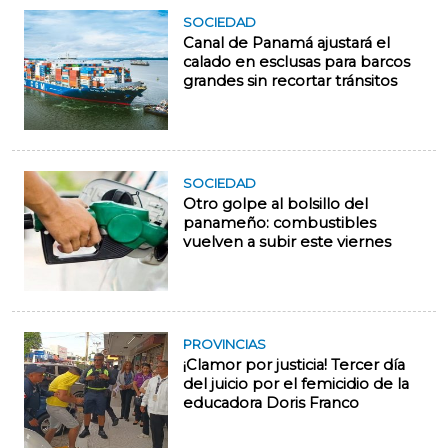
SOCIEDAD
Canal de Panamá ajustará el
calado en esclusas para barcos
grandes sin recortar tránsitos
SOCIEDAD
Otro golpe al bolsillo del
panameño: combustibles
vuelven a subir este viernes
PROVINCIAS
¡Clamor por justicia! Tercer día
del juicio por el femicidio de la
educadora Doris Franco