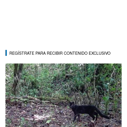
REGÍSTRATE PARA RECIBIR CONTENIDO EXCLUSIVO