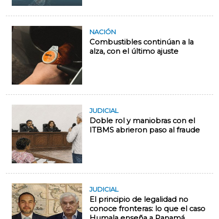
NACIÓN
Combustibles continúan a la
alza, con el último ajuste
JUDICIAL
Doble rol y maniobras con el
ITBMS abrieron paso al fraude
JUDICIAL
El principio de legalidad no
conoce fronteras: lo que el caso
Humala enseña a Panamá