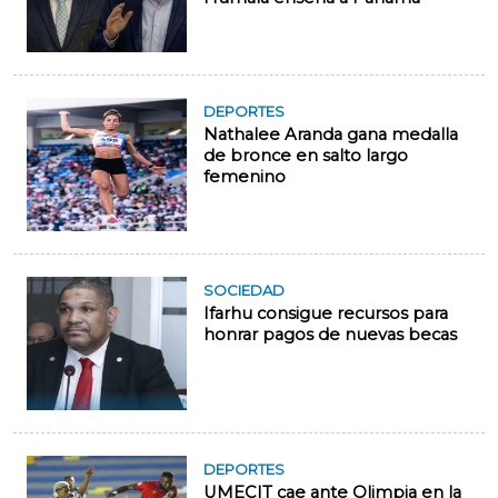
DEPORTES
Nathalee Aranda gana medalla
de bronce en salto largo
femenino
SOCIEDAD
Ifarhu consigue recursos para
honrar pagos de nuevas becas
DEPORTES
UMECIT cae ante Olimpia en la