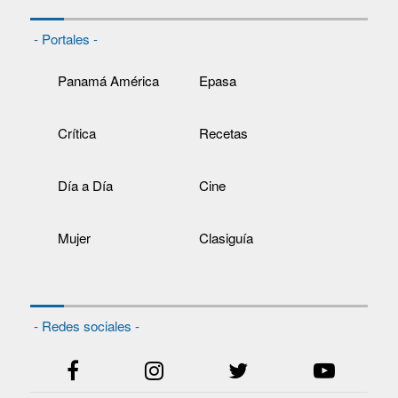
- Portales -
Panamá América
Epasa
Crítica
Recetas
Día a Día
Cine
Mujer
Clasiguía
- Redes sociales -