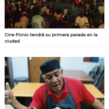
Cine Picnic tendrá su primera parada en la
ciudad