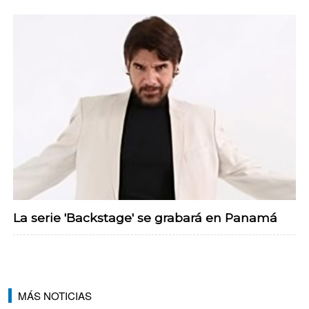
La serie 'Backstage' se grabará en Panamá
MÁS NOTICIAS