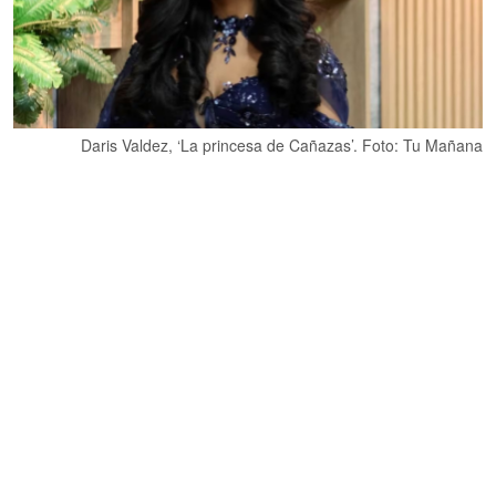
Daris Valdez, ‘La princesa de Cañazas’. Foto: Tu Mañana