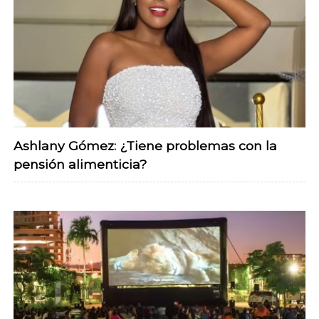
Ashlany Gómez: ¿Tiene problemas con la
pensión alimenticia?