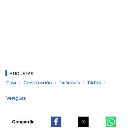
ETIQUETAS
Casa
Construcción
Farándula
TikTok
Veraguas