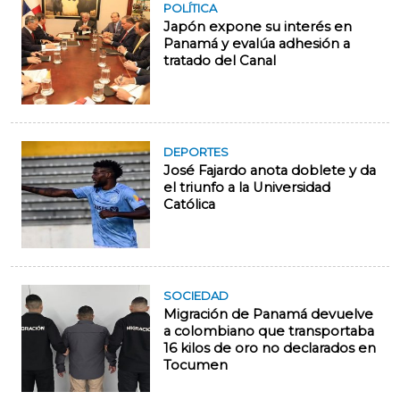
POLÍTICA
Japón expone su interés en
Panamá y evalúa adhesión a
tratado del Canal
DEPORTES
José Fajardo anota doblete y da
el triunfo a la Universidad
Católica
SOCIEDAD
Migración de Panamá devuelve
a colombiano que transportaba
16 kilos de oro no declarados en
Tocumen