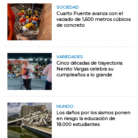
SOCIEDAD
Cuarto Puente avanza con el
vaciado de 1,600 metros cúbicos
de concreto
VARIEDADES
Cinco décadas de trayectoria:
Nenito Vargas celebra su
cumpleaños a lo grande
MUNDO
Los daños por los sismos ponen
en riesgo la educación de
18.000 estudiantes