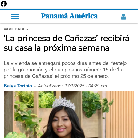
VARIEDADES
‘La princesa de Cañazas’ recibirá
su casa la próxima semana
La vivienda se entregará pocos días antes del festejo
por la graduación y el cumpleaños número 15 de 'La
princesa de Cañazas' el próximo 25 de enero.
-
Belys Toribio
Actualizado:
17/1/2025 - 04:29 pm