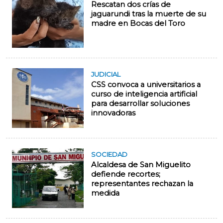
Rescatan dos crías de
jaguarundi tras la muerte de su
madre en Bocas del Toro
JUDICIAL
CSS convoca a universitarios a
curso de inteligencia artificial
para desarrollar soluciones
innovadoras
SOCIEDAD
Alcaldesa de San Miguelito
defiende recortes;
representantes rechazan la
medida