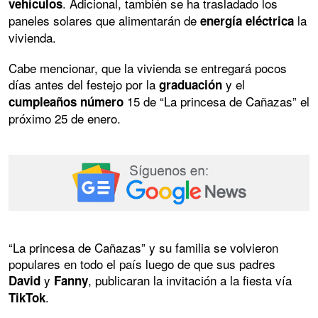
. Adicional, también se ha trasladado los
vehículos
paneles solares que alimentarán de
la
energía eléctrica
vivienda.
Cabe mencionar, que la vivienda se entregará pocos
días antes del festejo por la
y el
graduación
15 de “La princesa de Cañazas” el
cumpleaños número
próximo 25 de enero.
“La princesa de Cañazas” y su familia se volvieron
populares en todo el país luego de que sus padres
y
, publicaran la invitación a la fiesta vía
David
Fanny
.
TikTok