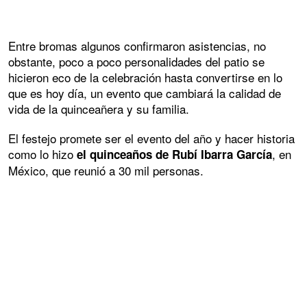
Entre bromas algunos confirmaron asistencias, no
obstante, poco a poco personalidades del patio se
hicieron eco de la celebración hasta convertirse en lo
que es hoy día, un evento que cambiará la calidad de
vida de la quinceañera y su familia.
El festejo promete ser el evento del año y hacer historia
como lo hizo
, en
el quinceaños de Rubí Ibarra García
México, que reunió a 30 mil personas.