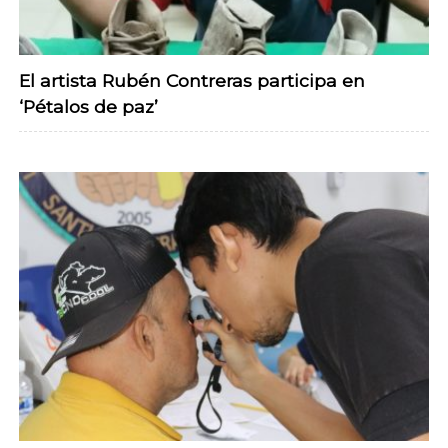
El artista Rubén Contreras participa en
‘Pétalos de paz’