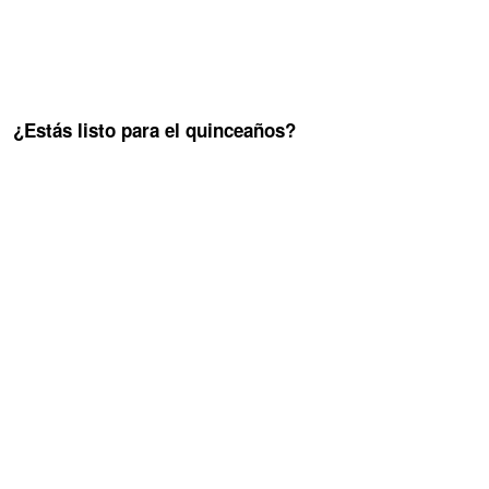
¿Estás listo para el quinceaños?