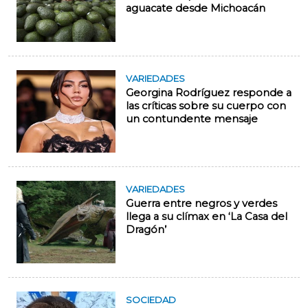
aguacate desde Michoacán
VARIEDADES
Georgina Rodríguez responde a
las críticas sobre su cuerpo con
un contundente mensaje
VARIEDADES
Guerra entre negros y verdes
llega a su clímax en ‘La Casa del
Dragón’
SOCIEDAD