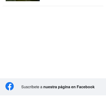
Suscríbete a
nuestra página en Facebook