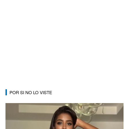
POR SI NO LO VISTE