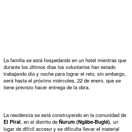
La familia se está hospedando en un hotel mientras que
durante los últimos días los voluntarios han estado
trabajando día y noche para lograr el reto, sin embargo,
será hasta el próximo miércoles, 22 de enero, que se
tiene previsto hacer entrega de la obra.
La residencia se está construyendo en la comunidad de
, en el distrito de
, un
El Piral
Ñurum (Ngäbe-Buglé)
lugar de difícil acceso y se dificulta llevar el material