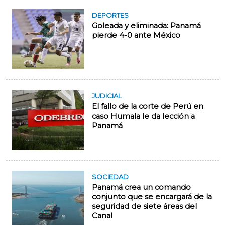
DEPORTES
Goleada y eliminada: Panamá
pierde 4-0 ante México
JUDICIAL
El fallo de la corte de Perú en
caso Humala le da lección a
Panamá
SOCIEDAD
Panamá crea un comando
conjunto que se encargará de la
seguridad de siete áreas del
Canal