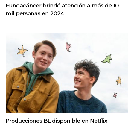
Fundacáncer brindó atención a más de 10
mil personas en 2024
Producciones BL disponible en Netflix