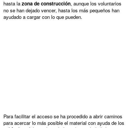
hasta la
, aunque los voluntarios
zona de construcción
no se han dejado vencer, hasta los más pequeños han
ayudado a cargar con lo que pueden.
Para facilitar el acceso se ha procedido a abrir caminos
para acercar lo más posible el material con ayuda de los