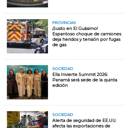
PROVINCIAS
¡Susto en El Guásimo!
Espantoso choque de camiones
deja heridos y tensión por fugas
de gas
SOCIEDAD
Ella Invierte Summit 2026:
Panamá será sede de la quinta
edición
SOCIEDAD
Alerta de seguridad de EE.UU.
afecta las exportaciones de