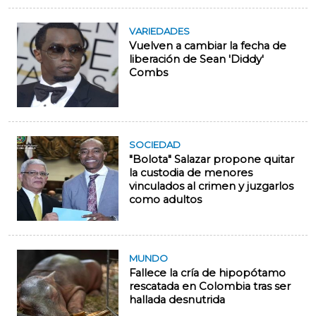
VARIEDADES
Vuelven a cambiar la fecha de
liberación de Sean 'Diddy'
Combs
SOCIEDAD
"Bolota" Salazar propone quitar
la custodia de menores
vinculados al crimen y juzgarlos
como adultos
MUNDO
Fallece la cría de hipopótamo
rescatada en Colombia tras ser
hallada desnutrida