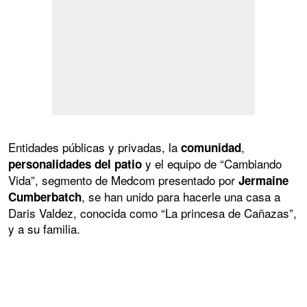
Entidades públicas y privadas, la
,
comunidad
y el equipo de “Cambiando
personalidades del patio
Vida”, segmento de Medcom presentado por
Jermaine
, se han unido para hacerle una casa a
Cumberbatch
Daris Valdez, conocida como “La princesa de Cañazas”,
y a su familia.