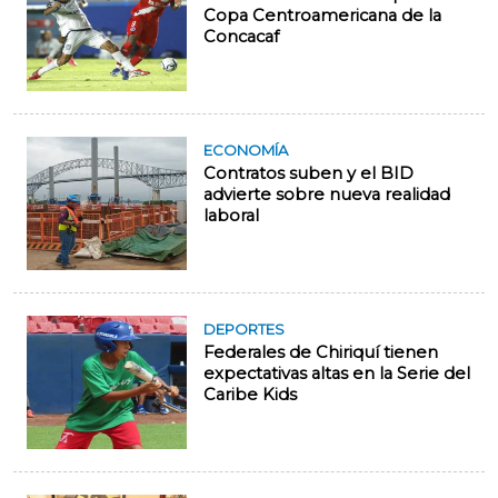
Copa Centroamericana de la
Concacaf
ECONOMÍA
Contratos suben y el BID
advierte sobre nueva realidad
laboral
DEPORTES
Federales de Chiriquí tienen
expectativas altas en la Serie del
Caribe Kids