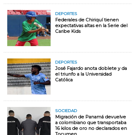
DEPORTES
Federales de Chiriquí tienen
expectativas altas en la Serie del
Caribe Kids
DEPORTES
José Fajardo anota doblete y da
el triunfo a la Universidad
Católica
SOCIEDAD
Migración de Panamá devuelve
a colombiano que transportaba
16 kilos de oro no declarados en
Tocumen