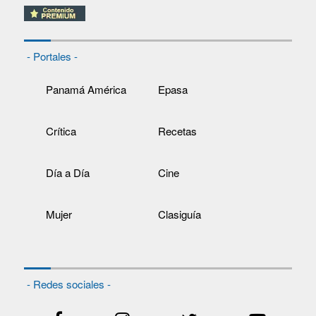
- Portales -
Panamá América
Epasa
Crítica
Recetas
Día a Día
Cine
Mujer
Clasiguía
- Redes sociales -