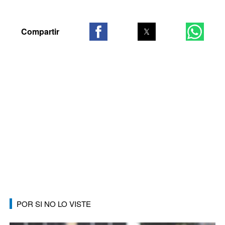
POR SI NO LO VISTE