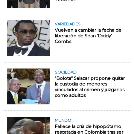
VARIEDADES
Vuelven a cambiar la fecha de
liberación de Sean 'Diddy'
Combs
SOCIEDAD
"Bolota" Salazar propone quitar
la custodia de menores
vinculados al crimen y juzgarlos
como adultos
MUNDO
Fallece la cría de hipopótamo
rescatada en Colombia tras ser