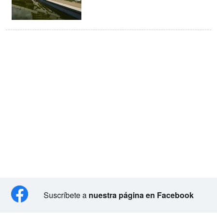
Suscríbete a
nuestra página en Facebook