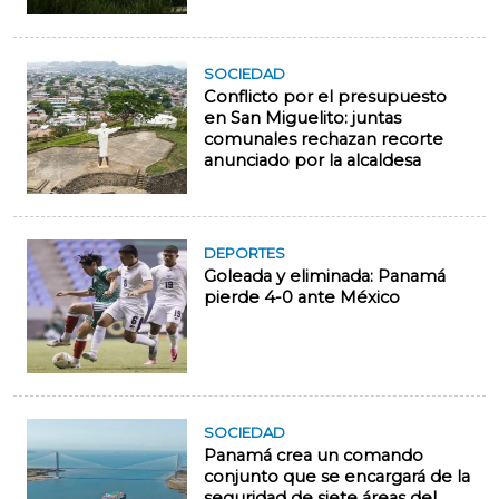
SOCIEDAD
Conflicto por el presupuesto
en San Miguelito: juntas
comunales rechazan recorte
anunciado por la alcaldesa
DEPORTES
Goleada y eliminada: Panamá
pierde 4-0 ante México
SOCIEDAD
Panamá crea un comando
conjunto que se encargará de la
seguridad de siete áreas del