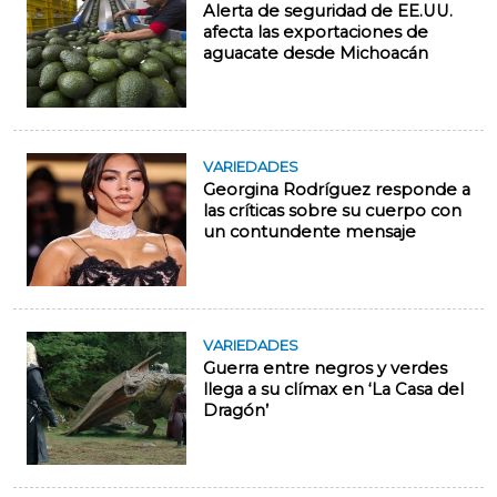
Alerta de seguridad de EE.UU.
afecta las exportaciones de
aguacate desde Michoacán
VARIEDADES
Georgina Rodríguez responde a
las críticas sobre su cuerpo con
un contundente mensaje
VARIEDADES
Guerra entre negros y verdes
llega a su clímax en ‘La Casa del
Dragón’