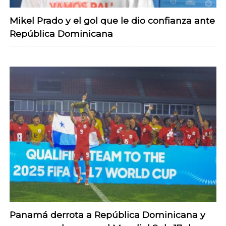
Mikel Prado y el gol que le dio confianza ante
República Dominicana
Panamá derrota a República Dominicana y