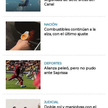
Canal
NACIÓN
Combustibles continúan a la
alza, con el último ajuste
DEPORTES
Alianza peleó, pero no pudo
ante Saprissa
JUDICIAL
Doble rol y maniobras con el