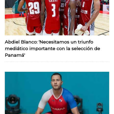
Abdiel Blanco: 'Necesitamos un triunfo
mediático importante con la selección de
Panamá'