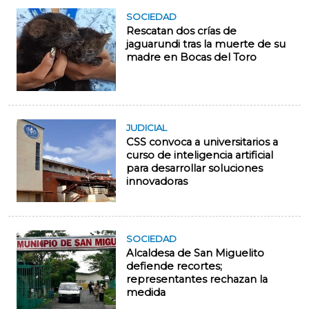
SOCIEDAD
Rescatan dos crías de
jaguarundi tras la muerte de su
madre en Bocas del Toro
JUDICIAL
CSS convoca a universitarios a
curso de inteligencia artificial
para desarrollar soluciones
innovadoras
SOCIEDAD
Alcaldesa de San Miguelito
defiende recortes;
representantes rechazan la
medida