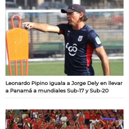
Leonardo Pipino iguala a Jorge Dely en llevar
a Panamá a mundiales Sub-17 y Sub-20