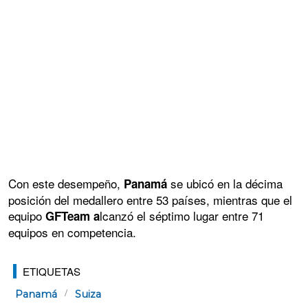
Con este desempeño,
se ubicó en la décima
Panamá
posición del medallero entre 53 países, mientras que el
equipo
lcanzó el séptimo lugar entre 71
GFTeam a
equipos en competencia.
ETIQUETAS
Panamá
Suiza