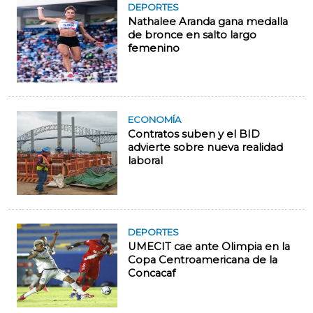
DEPORTES
Nathalee Aranda gana medalla
de bronce en salto largo
femenino
ECONOMÍA
Contratos suben y el BID
advierte sobre nueva realidad
laboral
DEPORTES
UMECIT cae ante Olimpia en la
Copa Centroamericana de la
Concacaf