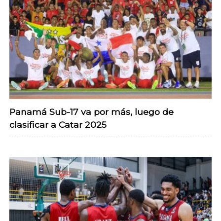
Panamá Sub-17 va por más, luego de
clasificar a Catar 2025