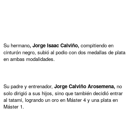
Su hermano
compitiendo en
, Jorge Isaac Calviño,
cinturón negro, subió al podio con dos medallas de plata
en ambas modalidades.
Su padre y entrenador,
no
Jorge Calviño Arosemena,
solo dirigió a sus hijos, sino que también decidió entrar
al tatami, logrando un oro en Máster 4 y una plata en
Máster 1.