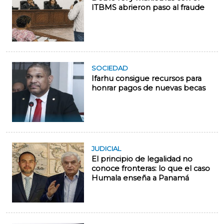
ITBMS abrieron paso al fraude
SOCIEDAD
Ifarhu consigue recursos para
honrar pagos de nuevas becas
JUDICIAL
El principio de legalidad no
conoce fronteras: lo que el caso
Humala enseña a Panamá