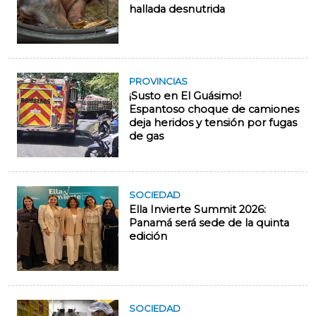
hallada desnutrida
PROVINCIAS
¡Susto en El Guásimo!
Espantoso choque de camiones
deja heridos y tensión por fugas
de gas
SOCIEDAD
Ella Invierte Summit 2026:
Panamá será sede de la quinta
edición
SOCIEDAD