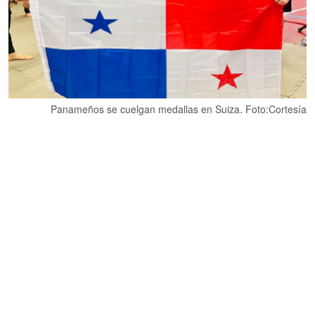
Panameños se cuelgan medallas en Suiza. Foto:Cortesía