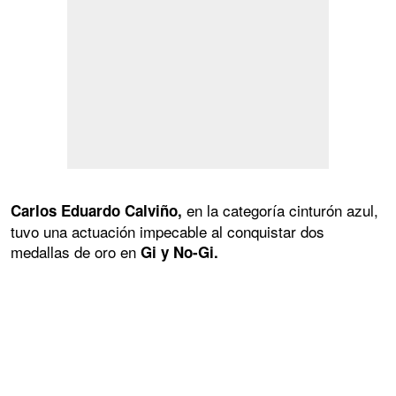
en la categoría cinturón azul,
Carlos Eduardo Calviño,
tuvo una actuación impecable al conquistar dos
medallas de oro en
Gi y No-Gi.