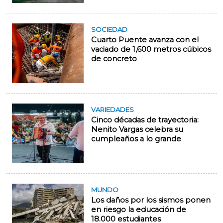
SOCIEDAD
Cuarto Puente avanza con el
vaciado de 1,600 metros cúbicos
de concreto
VARIEDADES
Cinco décadas de trayectoria:
Nenito Vargas celebra su
cumpleaños a lo grande
MUNDO
Los daños por los sismos ponen
en riesgo la educación de
18.000 estudiantes