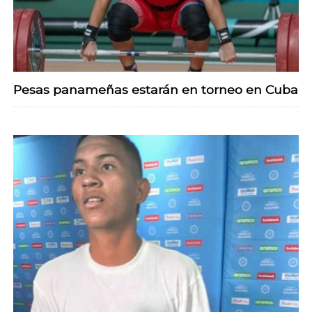
Pesas panameñas estarán en torneo en Cuba