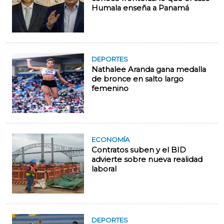
Humala enseña a Panamá
DEPORTES
Nathalee Aranda gana medalla
de bronce en salto largo
femenino
ECONOMÍA
Contratos suben y el BID
advierte sobre nueva realidad
laboral
DEPORTES