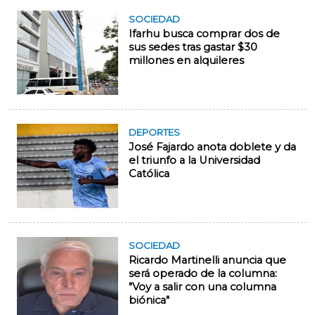
SOCIEDAD
Ifarhu busca comprar dos de
sus sedes tras gastar $30
millones en alquileres
DEPORTES
José Fajardo anota doblete y da
el triunfo a la Universidad
Católica
SOCIEDAD
Ricardo Martinelli anuncia que
será operado de la columna:
"Voy a salir con una columna
biónica"