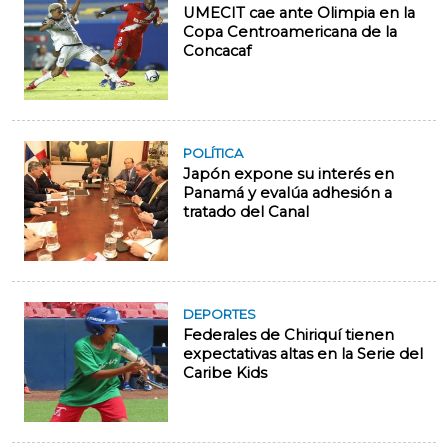
UMECIT cae ante Olimpia en la
Copa Centroamericana de la
Concacaf
POLÍTICA
Japón expone su interés en
Panamá y evalúa adhesión a
tratado del Canal
DEPORTES
Federales de Chiriquí tienen
expectativas altas en la Serie del
Caribe Kids