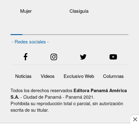
Mujer
Clasiguía
- Redes sociales -
Noticias
Videos
Exclusivo Web
Columnas
Todos los derechos reservados
Editora Panamá América
- Ciudad de Panamá - Panamá 2021.
S.A.
Prohibida su reproducción total o parcial, sin autorización
escrita de su titular.