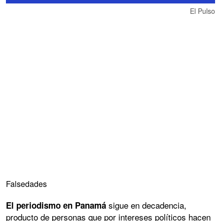
El Pulso
Falsedades
sigue en decadencia,
El periodismo en Panamá
producto de personas que por intereses políticos hacen