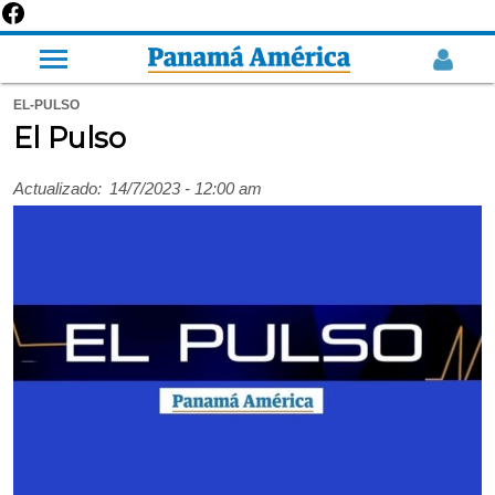
EL-PULSO
El Pulso
Actualizado:
14/7/2023 - 12:00 am