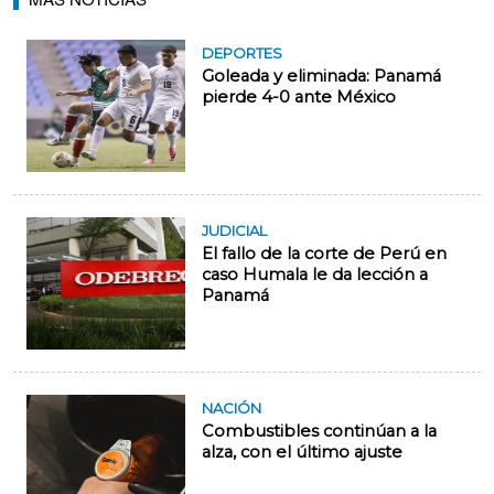
DEPORTES
Goleada y eliminada: Panamá
pierde 4-0 ante México
JUDICIAL
El fallo de la corte de Perú en
caso Humala le da lección a
Panamá
NACIÓN
Combustibles continúan a la
alza, con el último ajuste