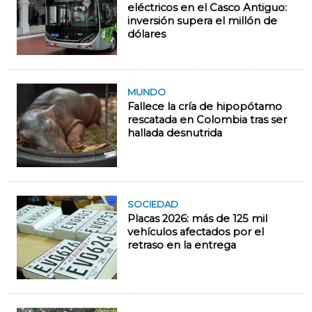
eléctricos en el Casco Antiguo:
inversión supera el millón de
dólares
MUNDO
Fallece la cría de hipopótamo
rescatada en Colombia tras ser
hallada desnutrida
SOCIEDAD
Placas 2026: más de 125 mil
vehículos afectados por el
retraso en la entrega