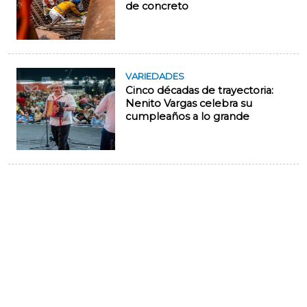
de concreto
VARIEDADES
Cinco décadas de trayectoria:
Nenito Vargas celebra su
cumpleaños a lo grande