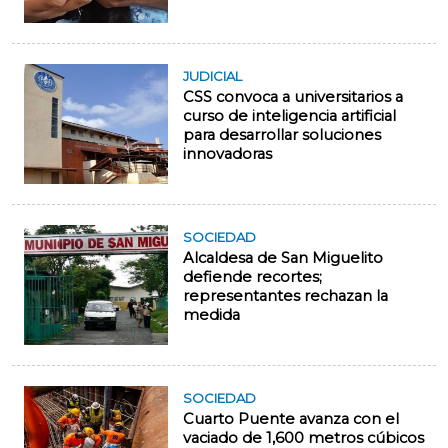
JUDICIAL
CSS convoca a universitarios a
curso de inteligencia artificial
para desarrollar soluciones
innovadoras
SOCIEDAD
Alcaldesa de San Miguelito
defiende recortes;
representantes rechazan la
medida
SOCIEDAD
Cuarto Puente avanza con el
vaciado de 1,600 metros cúbicos