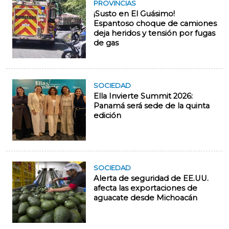
PROVINCIAS
¡Susto en El Guásimo!
Espantoso choque de camiones
deja heridos y tensión por fugas
de gas
SOCIEDAD
Ella Invierte Summit 2026:
Panamá será sede de la quinta
edición
SOCIEDAD
Alerta de seguridad de EE.UU.
afecta las exportaciones de
aguacate desde Michoacán