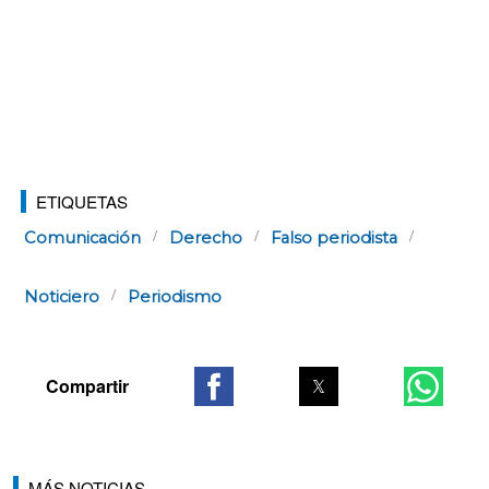
ETIQUETAS
Comunicación
Derecho
Falso periodista
Noticiero
Periodismo
MÁS NOTICIAS