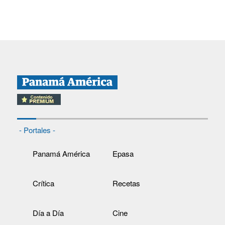
- Portales -
Panamá América
Epasa
Crítica
Recetas
Día a Día
Cine