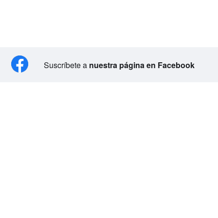
Suscríbete a
nuestra página en Facebook