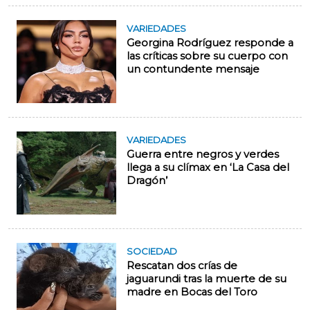
VARIEDADES
Georgina Rodríguez responde a
las críticas sobre su cuerpo con
un contundente mensaje
VARIEDADES
Guerra entre negros y verdes
llega a su clímax en ‘La Casa del
Dragón’
SOCIEDAD
Rescatan dos crías de
jaguarundi tras la muerte de su
madre en Bocas del Toro