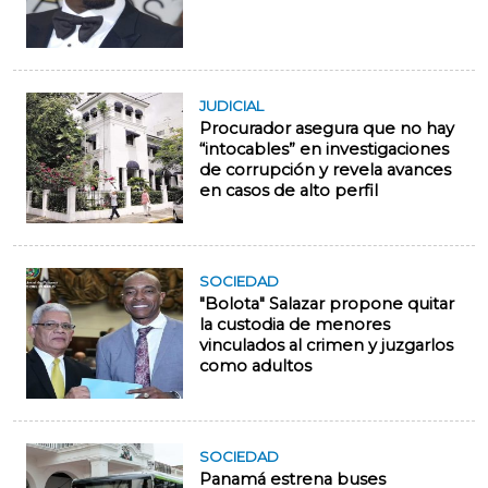
JUDICIAL
Procurador asegura que no hay
“intocables” en investigaciones
de corrupción y revela avances
en casos de alto perfil
SOCIEDAD
"Bolota" Salazar propone quitar
la custodia de menores
vinculados al crimen y juzgarlos
como adultos
SOCIEDAD
Panamá estrena buses