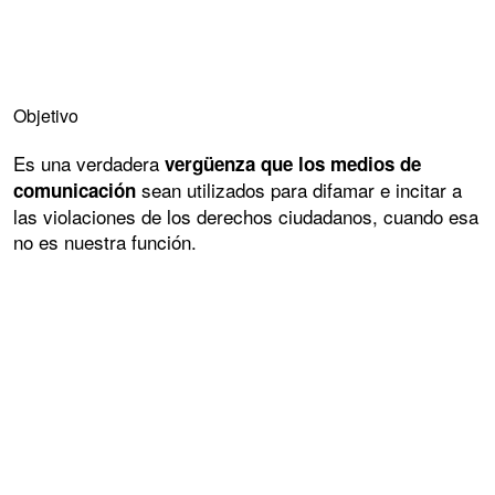
Objetivo
Es una verdadera
vergüenza que los medios de
sean utilizados para difamar e incitar a
comunicación
las violaciones de los derechos ciudadanos, cuando esa
no es nuestra función.