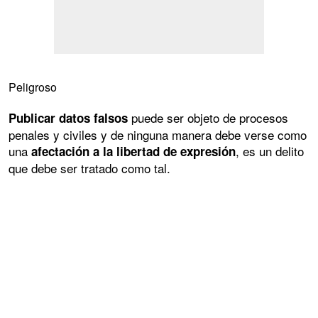
Peligroso
puede ser objeto de procesos
Publicar datos falsos
penales y civiles y de ninguna manera debe verse como
una
, es un delito
afectación a la libertad de expresión
que debe ser tratado como tal.