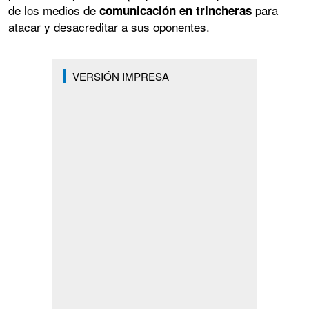
de los medios de
para
comunicación en trincheras
atacar y desacreditar a sus oponentes.
VERSIÓN IMPRESA