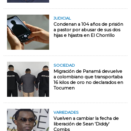
JUDICIAL
Condenan a 104 años de prisión
a pastor por abusar de sus dos
hijas e hijastra en El Chorrillo
SOCIEDAD
Migración de Panamá devuelve
a colombiano que transportaba
16 kilos de oro no declarados en
Tocumen
VARIEDADES
Vuelven a cambiar la fecha de
liberación de Sean 'Diddy'
Combs