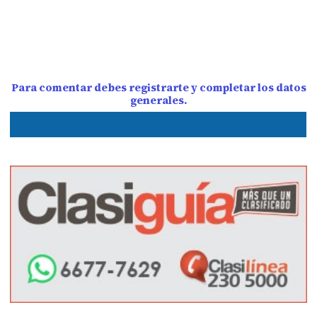
Para comentar debes registrarte y completar los datos
generales.