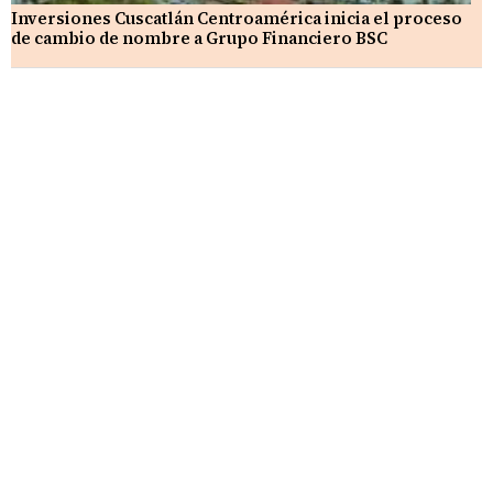
Inversiones Cuscatlán Centroamérica inicia el proceso
de cambio de nombre a Grupo Financiero BSC