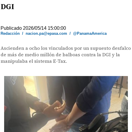
DGI
Publicado 2026/05/14 15:00:00
Redacción
/
nacion.pa@epasa.com
/
@PanamaAmerica
Ascienden a ocho los vinculados por un supuesto desfalco
de más de medio millón de balboas contra la DGI y la
manipulaba el sistema E-Tax.