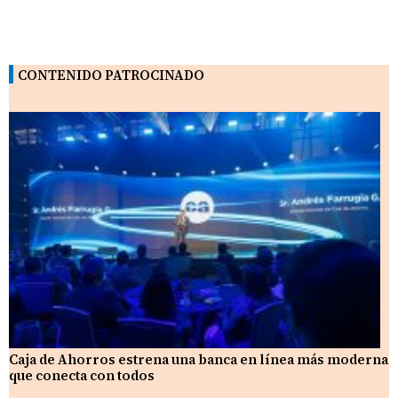
CONTENIDO PATROCINADO
Caja de Ahorros estrena una banca en línea más moderna
que conecta con todos