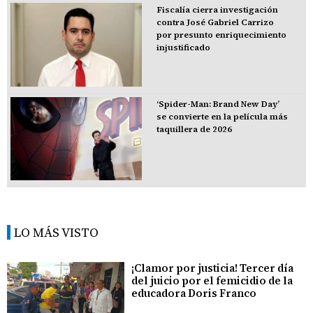
Fiscalía cierra investigación
contra José Gabriel Carrizo
por presunto enriquecimiento
injustificado
‘Spider-Man: Brand New Day’
se convierte en la película más
taquillera de 2026
LO MÁS VISTO
¡Clamor por justicia! Tercer día
del juicio por el femicidio de la
educadora Doris Franco