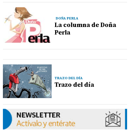
DOÑA PERLA
La columna de Doña
Perla
TRAZO DEL DÍA
Trazo del día