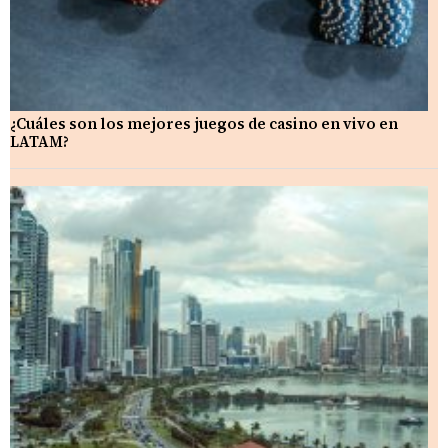
¿Cuáles son los mejores juegos de casino en vivo en
LATAM?