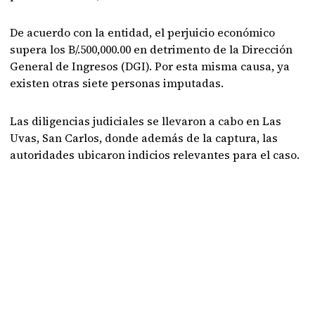
De acuerdo con la entidad, el perjuicio económico
supera los B/.500,000.00 en detrimento de la Dirección
General de Ingresos (DGI). Por esta misma causa, ya
existen otras siete personas imputadas.
Las diligencias judiciales se llevaron a cabo en Las
Uvas, San Carlos, donde además de la captura, las
autoridades ubicaron indicios relevantes para el caso.