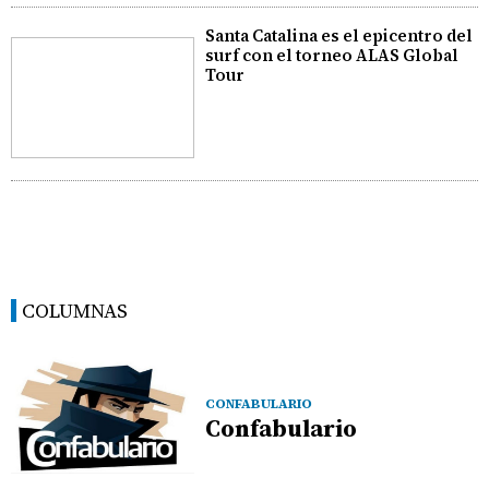
Santa Catalina es el epicentro del
surf con el torneo ALAS Global
Tour
COLUMNAS
CONFABULARIO
Confabulario