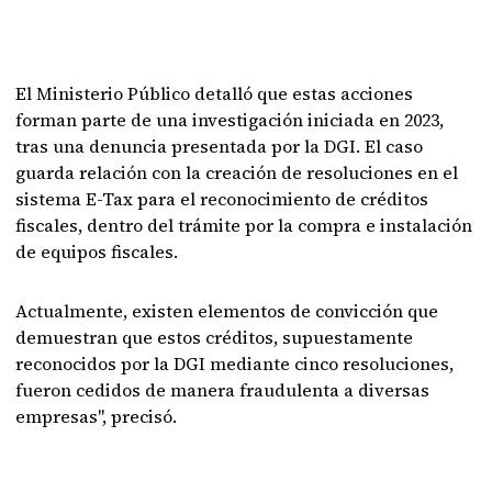
El Ministerio Público detalló que estas acciones
forman parte de una investigación iniciada en 2023,
tras una denuncia presentada por la DGI. El caso
guarda relación con la creación de resoluciones en el
sistema E-Tax para el reconocimiento de créditos
fiscales, dentro del trámite por la compra e instalación
de equipos fiscales.
Actualmente, existen elementos de convicción que
demuestran que estos créditos, supuestamente
reconocidos por la DGI mediante cinco resoluciones,
fueron cedidos de manera fraudulenta a diversas
empresas", precisó.