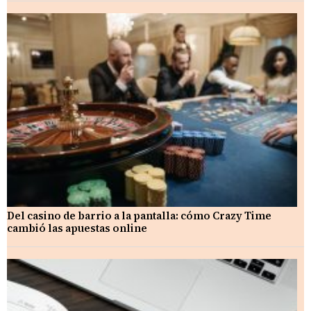
Del casino de barrio a la pantalla: cómo Crazy Time
cambió las apuestas online