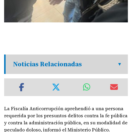
Noticias Relacionadas
La Fiscalía Anticorrupción aprehendió a una persona
requerida por los presuntos delitos contra la fe pública
y contra la administración pública, en su modalidad de
peculado doloso, informó el Ministerio Público.