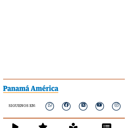
SIGUENOS EN: