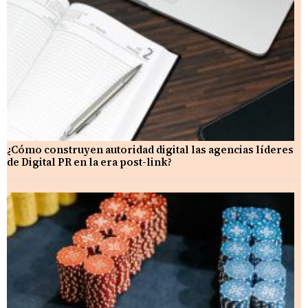
¿Cómo construyen autoridad digital las agencias líderes
de Digital PR en la era post-link?