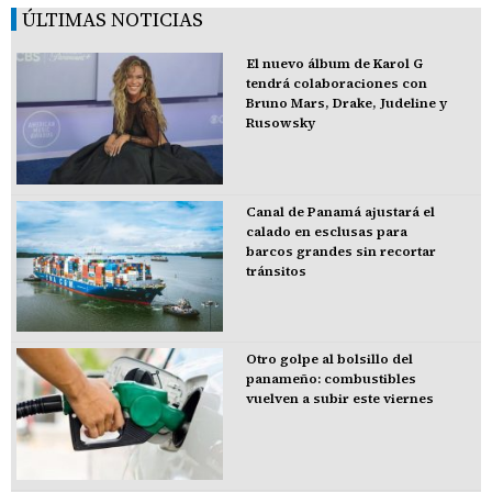
ÚLTIMAS NOTICIAS
El nuevo álbum de Karol G
tendrá colaboraciones con
Bruno Mars, Drake, Judeline y
Rusowsky
Canal de Panamá ajustará el
calado en esclusas para
barcos grandes sin recortar
tránsitos
Otro golpe al bolsillo del
panameño: combustibles
vuelven a subir este viernes