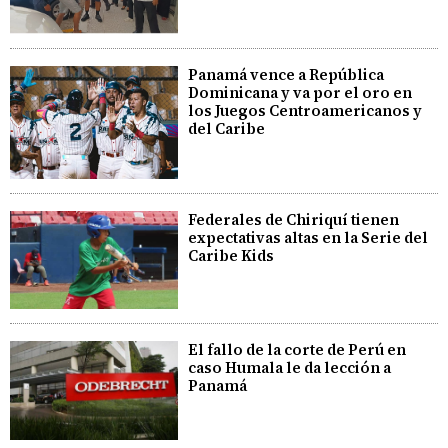
Panamá vence a República
Dominicana y va por el oro en
los Juegos Centroamericanos y
del Caribe
Federales de Chiriquí tienen
expectativas altas en la Serie del
Caribe Kids
El fallo de la corte de Perú en
caso Humala le da lección a
Panamá