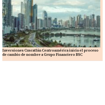
Inversiones Cuscatlán Centroamérica inicia el proceso
de cambio de nombre a Grupo Financiero BSC