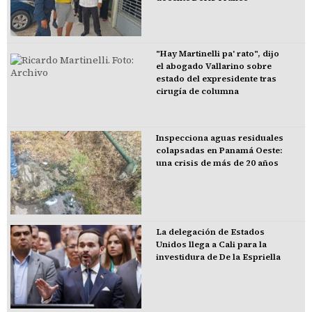
"Hay Martinelli pa' rato", dijo
el abogado Vallarino sobre
estado del expresidente tras
cirugía de columna
Inspecciona aguas residuales
colapsadas en Panamá Oeste:
una crisis de más de 20 años
La delegación de Estados
Unidos llega a Cali para la
investidura de De la Espriella