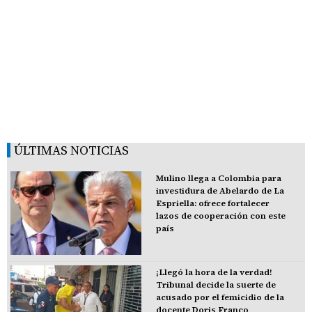
ÚLTIMAS NOTICIAS
Mulino llega a Colombia para
investidura de Abelardo de La
Espriella: ofrece fortalecer
lazos de cooperación con este
país
¡Llegó la hora de la verdad!
Tribunal decide la suerte de
acusado por el femicidio de la
docente Doris Franco