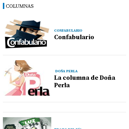
COLUMNAS
CONFABULARIO
Confabulario
DOÑA PERLA
La columna de Doña
Perla