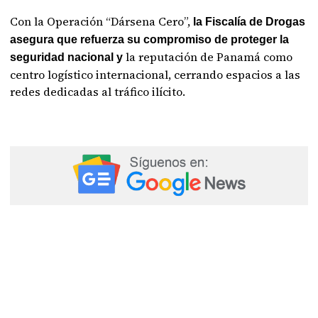
Con la Operación “Dársena Cero”,
la Fiscalía de Drogas
asegura que refuerza su compromiso de proteger la
la reputación de Panamá como
seguridad nacional y
centro logístico internacional, cerrando espacios a las
redes dedicadas al tráfico ilícito.