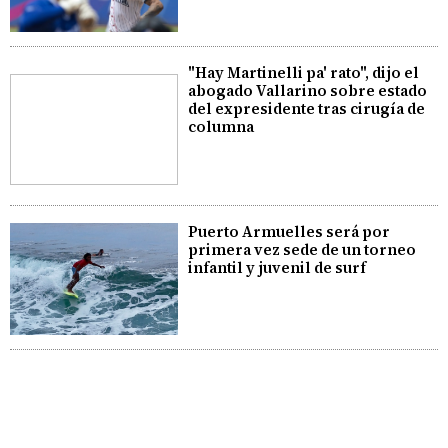
"Hay Martinelli pa' rato", dijo el
abogado Vallarino sobre estado
del expresidente tras cirugía de
columna
Puerto Armuelles será por
primera vez sede de un torneo
infantil y juvenil de surf