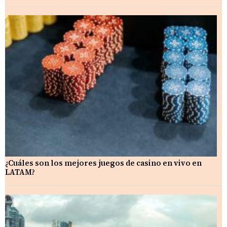
¿Cuáles son los mejores juegos de casino en vivo en
LATAM?