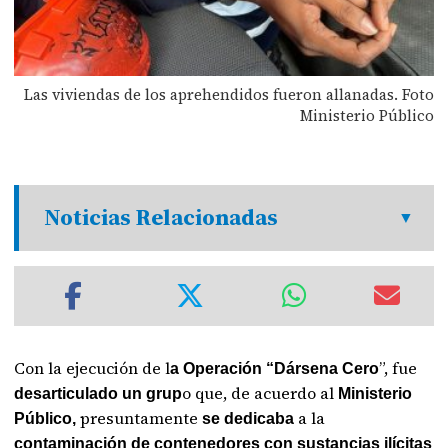
Las viviendas de los aprehendidos fueron allanadas. Foto
Ministerio Público
Noticias Relacionadas
Con la ejecución de l
”, fue
a Operación “Dársena Cero
o que, de acuerdo al
desarticulado un grup
Ministerio
presuntamente
a la
Público,
se dedicaba
contaminación de contenedores con sustancias ilícitas