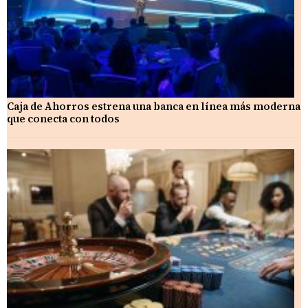
Caja de Ahorros estrena una banca en línea más moderna
que conecta con todos