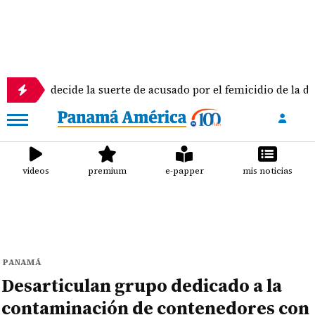
l decide la suerte de acusado por el femicidio de la docente Do
videos
premium
e-papper
mis noticias
PANAMÁ
Desarticulan grupo dedicado a la
contaminación de contenedores con