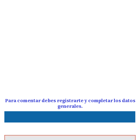
Para comentar debes registrarte y completar los datos
generales.