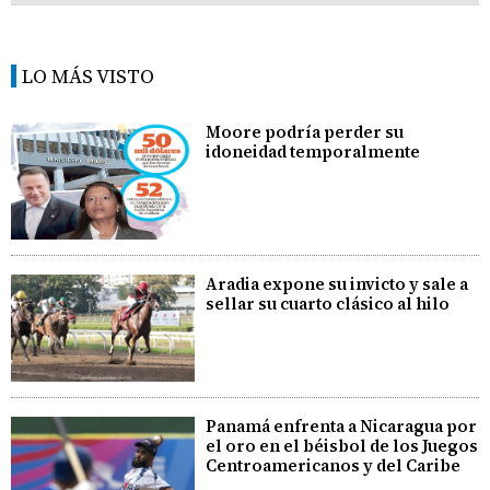
LO MÁS VISTO
Moore podría perder su
idoneidad temporalmente
Aradia expone su invicto y sale a
sellar su cuarto clásico al hilo
Panamá enfrenta a Nicaragua por
el oro en el béisbol de los Juegos
Centroamericanos y del Caribe