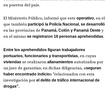
en puertos del país.
El Ministerio Público, informó que este
en el
operativo,
que también
participó la Policía Nacional,
se desarrolló
en las provincias de
y
Panamá, Colón y Panamá Oeste
en el mismo
se registraron 16 personas aprehendidas.
Entre los aprehendidos figuran trabajadores
en cuyas
portuarios, funcionarios y transportistas,
se realizaron
autorizados por
viviendas
allanamientos
un juez de garantías; en dichas diligencias, a
seguran
s "relacionados con esta
haber encontrado indicio
investigación por
el delito de tráfico internacional de
drogas".