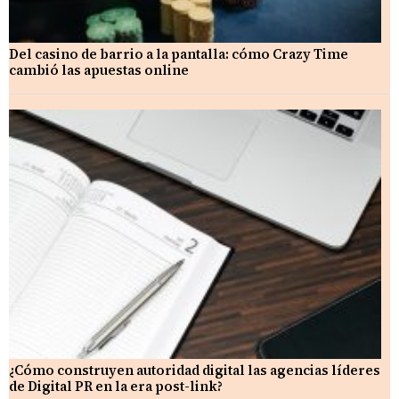
Del casino de barrio a la pantalla: cómo Crazy Time
cambió las apuestas online
¿Cómo construyen autoridad digital las agencias líderes
de Digital PR en la era post-link?