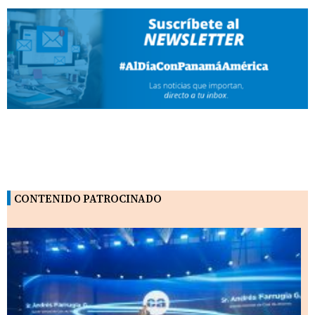
CONTENIDO PATROCINADO