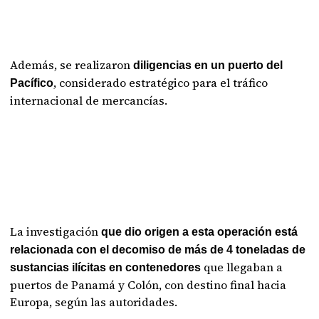
Además, se realizaron
diligencias en un puerto del
, considerado estratégico para el tráfico
Pacífico
internacional de mercancías.
La investigación
que dio origen a esta operación está
relacionada con el decomiso de más de 4 toneladas de
que llegaban a
sustancias ilícitas en contenedores
puertos de Panamá y Colón, con destino final hacia
Europa, según las autoridades.