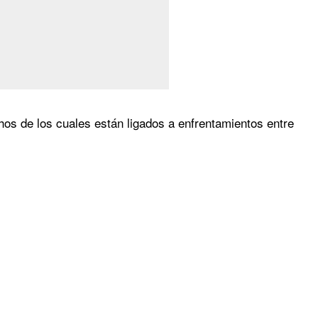
hos de los cuales están ligados a enfrentamientos entre