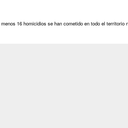
 menos 16 homicidios se han cometido en todo el territorio n