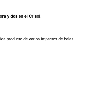
ra y dos en el Crisol.
vida producto de varios impactos de balas.