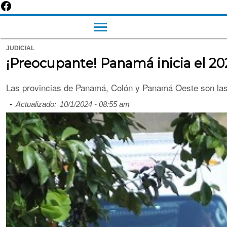
JUDICIAL
¡Preocupante! Panamá inicia el 20
Las provincias de Panamá, Colón y Panamá Oeste son las q
-
Actualizado:
10/1/2024 - 08:55 am