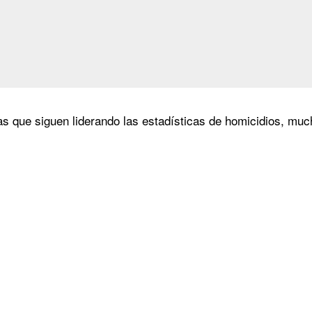
s que siguen liderando las estadísticas de homicidios, muc