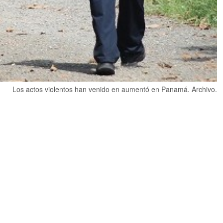
Los actos violentos han venido en aumentó en Panamá. Archivo.