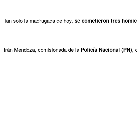
Tan solo la madrugada de hoy,
se cometieron tres homici
Irán Mendoza, comisionada de la
, 
Policía Nacional (PN)