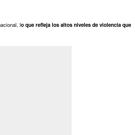
acional, l
o que refleja los altos niveles de violencia que