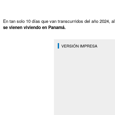
En tan solo 10 días que van transcurridos del año 2024, al
se vienen viviendo en Panamá.
VERSIÓN IMPRESA