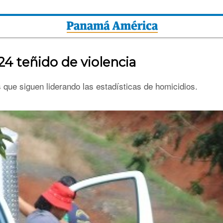
24 teñido de violencia
ue siguen liderando las estadísticas de homicidios.