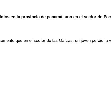
dios en la provincia de panamá, uno en el sector de Paco
comentó que en el sector de las Garzas, un joven perdió la 