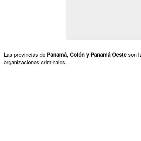
Las provincias de
son la
Panamá, Colón y Panamá Oeste
organizaciones criminales.