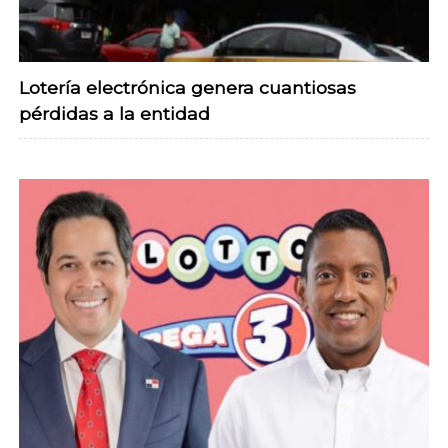
Lotería electrónica genera cuantiosas
pérdidas a la entidad