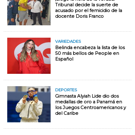
Tribunal decide la suerte de
acusado por el femicidio de la
docente Doris Franco
VARIEDADES
Belinda encabeza la lista de los
50 más bellos de People en
Español
DEPORTES
Gimnasta Alyiah Lide dio dos
medallas de oro a Panamá en
los Juegos Centroamericanos y
del Caribe