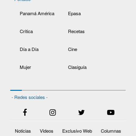
Panamá América
Epasa
Crítica
Recetas
Día a Día
Cine
Mujer
Clasiguía
- Redes sociales -
Noticias
Videos
Exclusivo Web
Columnas