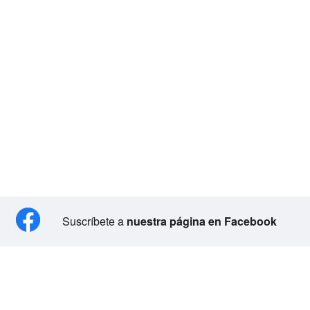
Suscríbete a
nuestra página en Facebook