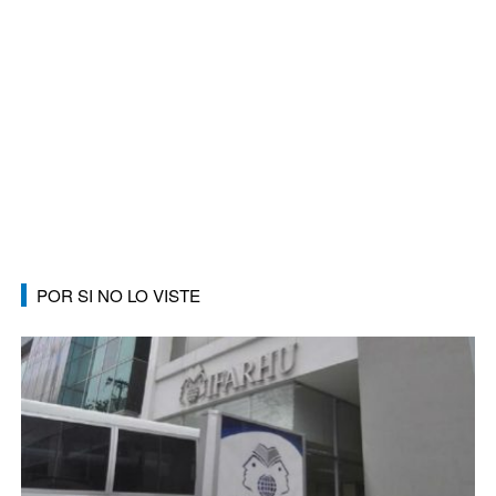
POR SI NO LO VISTE