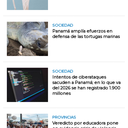
SOCIEDAD
Panamá amplía efuerzos en
defensa de las tortugas marinas
SOCIEDAD
Intentos de ciberataques
sacuden a Panamá; en lo que va
del 2026 se han registrado 1.900
millones
PROVINCIAS
Veredicto por educadora pone