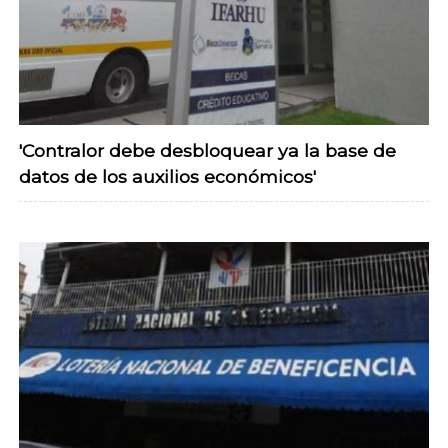
'Contralor debe desbloquear ya la base de
datos de los auxilios económicos'