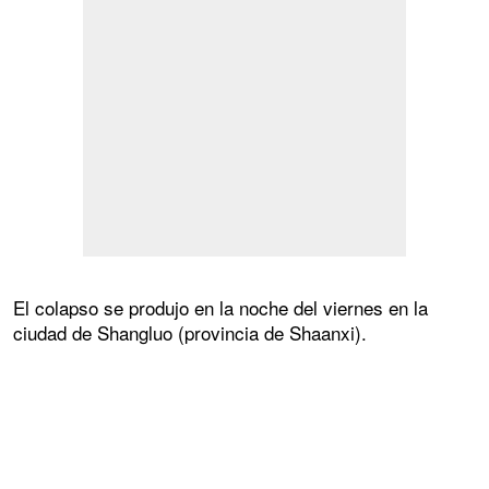
El colapso se produjo en la noche del viernes en la
ciudad de Shangluo (provincia de Shaanxi).