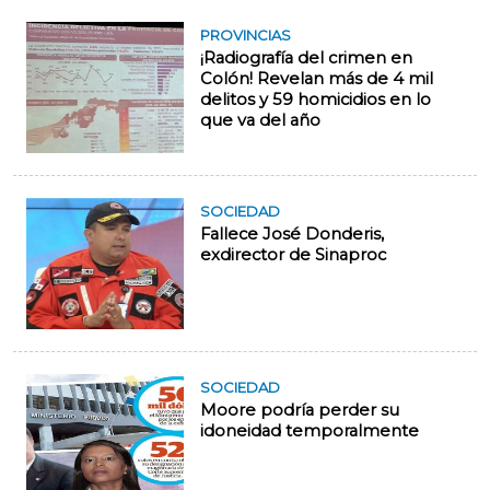
PROVINCIAS
¡Radiografía del crimen en
Colón! Revelan más de 4 mil
delitos y 59 homicidios en lo
que va del año
SOCIEDAD
Fallece José Donderis,
exdirector de Sinaproc
SOCIEDAD
Moore podría perder su
idoneidad temporalmente