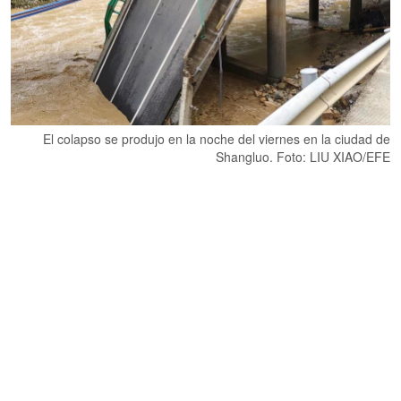
El colapso se produjo en la noche del viernes en la ciudad de
Shangluo. Foto: LIU XIAO/EFE