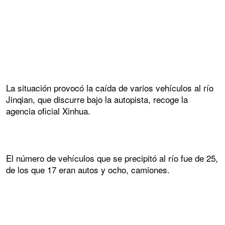
La situación provocó la caída de varios vehículos al río
Jinqian, que discurre bajo la autopista, recoge la
agencia oficial Xinhua.
El número de vehículos que se precipitó al río fue de 25,
de los que 17 eran autos y ocho, camiones.