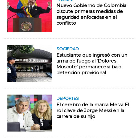
Nuevo Gobierno de Colombia
discute primeras medidas de
seguridad enfocadas en el
conflicto
SOCIEDAD
Estudiante que ingresó con un
arma de fuego al 'Dolores
Moscote' permanecerá bajo
detención provisional
DEPORTES
El cerebro de la marca Messi: El
rol clave de Jorge Messi en la
carrera de su hijo