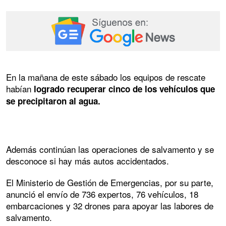
En la mañana de este sábado los equipos de rescate
habían
logrado recuperar cinco de los vehículos que
se precipitaron al agua.
Además continúan las operaciones de salvamento y se
desconoce si hay más autos accidentados.
El Ministerio de Gestión de Emergencias, por su parte,
anunció el envío de 736 expertos, 76 vehículos, 18
embarcaciones y 32 drones para apoyar las labores de
salvamento.