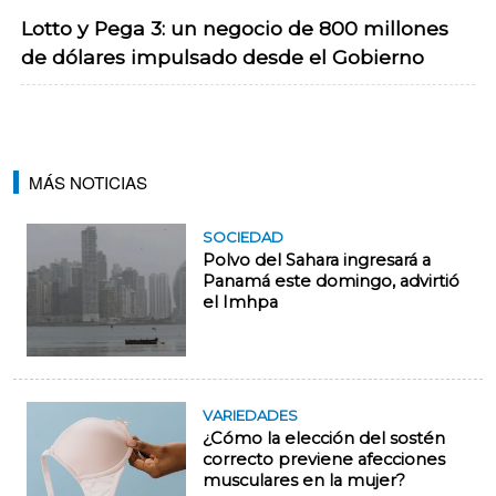
Lotto y Pega 3: un negocio de 800 millones
de dólares impulsado desde el Gobierno
MÁS NOTICIAS
SOCIEDAD
Polvo del Sahara ingresará a
Panamá este domingo, advirtió
el Imhpa
VARIEDADES
¿Cómo la elección del sostén
correcto previene afecciones
musculares en la mujer?