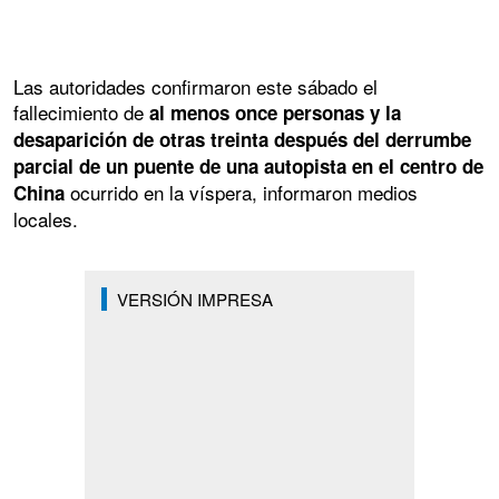
Las autoridades confirmaron este sábado el
fallecimiento de
al menos once personas y la
desaparición de otras treinta después del derrumbe
parcial de un puente de una autopista en el centro de
ocurrido en la víspera, informaron medios
China
locales.
VERSIÓN IMPRESA