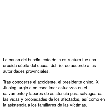
La causa del hundimiento de la estructura fue una
crecida súbita del caudal del río, de acuerdo a las
autoridades provinciales.
Tras conocerse el accidente, el presidente chino, Xi
Jinping, urgió a no escatimar esfuerzos en el
salvamento y labores de asistencia para salvaguardar
las vidas y propiedades de los afectados, así como en
la asistencia a los familiares de las víctimas.