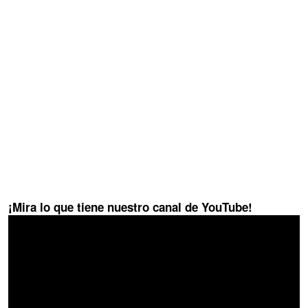
¡Mira lo que tiene nuestro canal de YouTube!