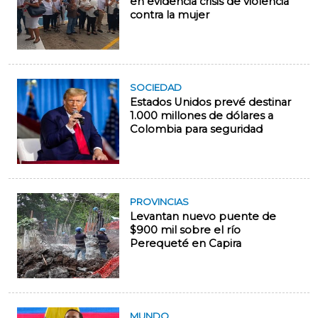
en evidencia crisis de violencia
contra la mujer
SOCIEDAD
Estados Unidos prevé destinar
1.000 millones de dólares a
Colombia para seguridad
PROVINCIAS
Levantan nuevo puente de
$900 mil sobre el río
Perequeté en Capira
MUNDO