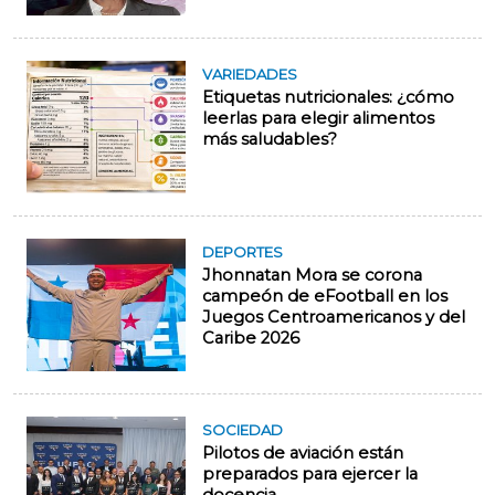
VARIEDADES
Etiquetas nutricionales: ¿cómo
leerlas para elegir alimentos
más saludables?
DEPORTES
Jhonnatan Mora se corona
campeón de eFootball en los
Juegos Centroamericanos y del
Caribe 2026
SOCIEDAD
Pilotos de aviación están
preparados para ejercer la