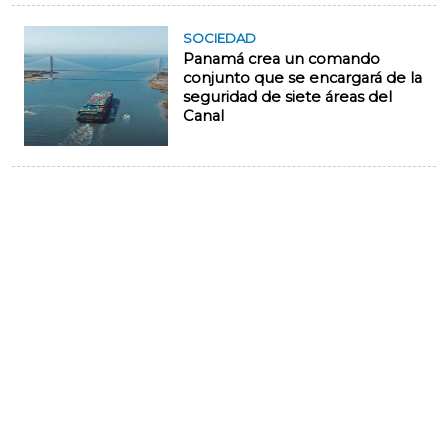
SOCIEDAD
Panamá crea un comando
conjunto que se encargará de la
seguridad de siete áreas del
Canal