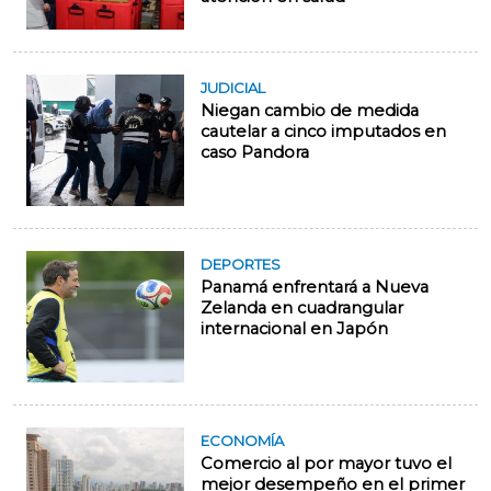
JUDICIAL
Niegan cambio de medida
cautelar a cinco imputados en
caso Pandora
DEPORTES
Panamá enfrentará a Nueva
Zelanda en cuadrangular
internacional en Japón
ECONOMÍA
Comercio al por mayor tuvo el
mejor desempeño en el primer