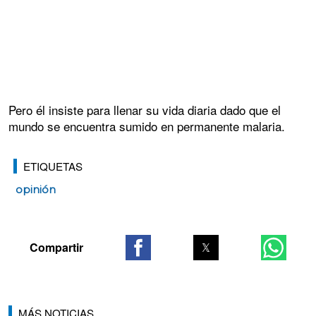
Pero él insiste para llenar su vida diaria dado que el
mundo se encuentra sumido en permanente malaria.
ETIQUETAS
opinión
MÁS NOTICIAS