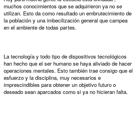
muchos conocimientos que se adquirieron ya no se
utilizan. Esto da como resultado un embrutecimiento de
la población y una imbecilización general que campea
en el ambiente de todas partes.
La tecnología y todo tipo de dispositivos tecnológicos
han hecho que el ser humano se haya aliviado de hacer
operaciones mentales. Esto también trae consigo que el
esfuerzo y la disciplina, muy necesarios e
imprescindibles para obtener un objetivo futuro o
deseado sean aparcados como si ya no hicieran falta.