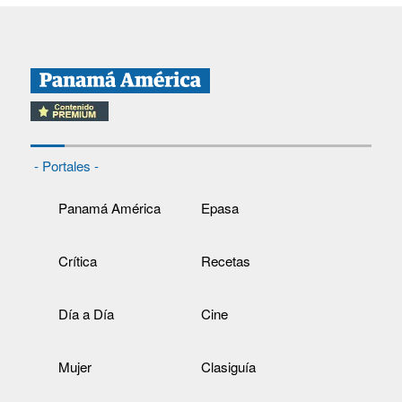
- Portales -
Panamá América
Epasa
Crítica
Recetas
Día a Día
Cine
Mujer
Clasiguía