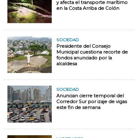
y afecta el transporte marítimo
en la Costa Arriba de Colón
SOCIEDAD
Presidente del Consejo
Municipal cuestiona recorte de
fondos anunciado por la
alcaldesa
SOCIEDAD
Anuncian cierre temporal del
Corredor Sur por izaje de vigas
este fin de semana