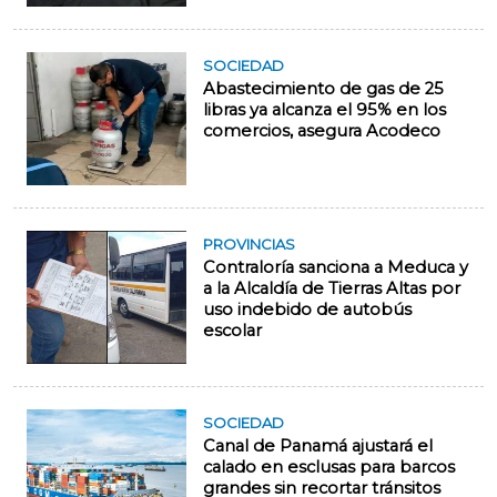
SOCIEDAD
Abastecimiento de gas de 25
libras ya alcanza el 95% en los
comercios, asegura Acodeco
PROVINCIAS
Contraloría sanciona a Meduca y
a la Alcaldía de Tierras Altas por
uso indebido de autobús
escolar
SOCIEDAD
Canal de Panamá ajustará el
calado en esclusas para barcos
grandes sin recortar tránsitos