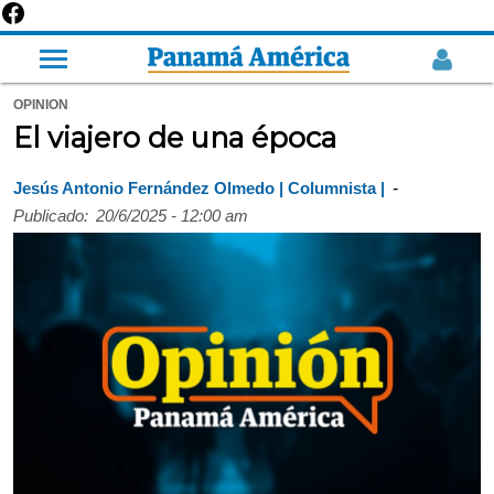
OPINION
El viajero de una época
-
Jesús Antonio Fernández Olmedo | Columnista |
Publicado:
20/6/2025 - 12:00 am