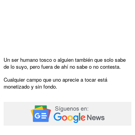
Un ser humano tosco o alguien también que solo sabe
de lo suyo, pero fuera de ahí no sabe o no contesta.
Cualquier campo que uno aprecie a tocar está
monetizado y sin fondo.