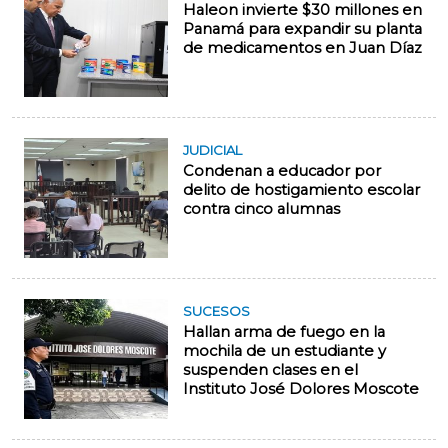
Haleon invierte $30 millones en
Panamá para expandir su planta
de medicamentos en Juan Díaz
JUDICIAL
Condenan a educador por
delito de hostigamiento escolar
contra cinco alumnas
SUCESOS
Hallan arma de fuego en la
mochila de un estudiante y
suspenden clases en el
Instituto José Dolores Moscote