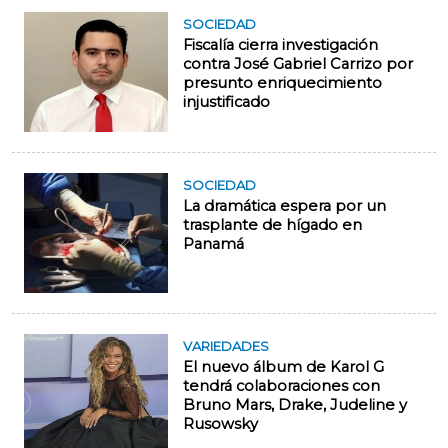
SOCIEDAD
Fiscalía cierra investigación
contra José Gabriel Carrizo por
presunto enriquecimiento
injustificado
SOCIEDAD
La dramática espera por un
trasplante de hígado en
Panamá
VARIEDADES
El nuevo álbum de Karol G
tendrá colaboraciones con
Bruno Mars, Drake, Judeline y
Rusowsky