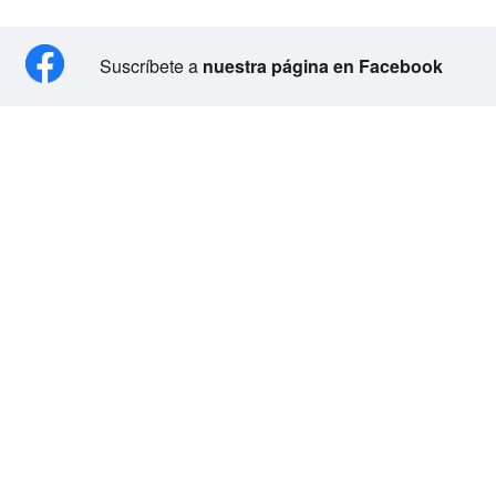
Suscríbete a
nuestra página en Facebook