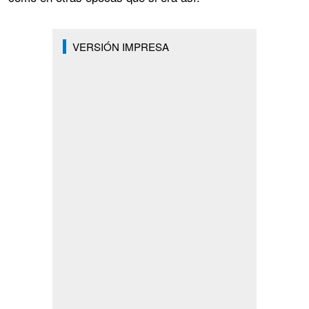
VERSIÓN IMPRESA