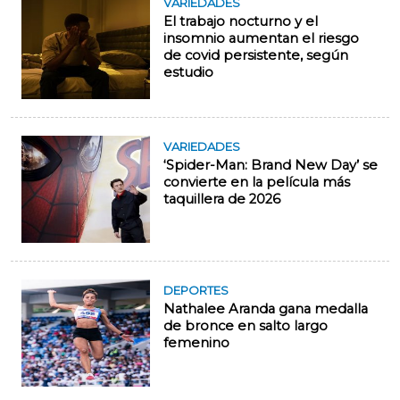
VARIEDADES
El trabajo nocturno y el
insomnio aumentan el riesgo
de covid persistente, según
estudio
VARIEDADES
‘Spider-Man: Brand New Day’ se
convierte en la película más
taquillera de 2026
DEPORTES
Nathalee Aranda gana medalla
de bronce en salto largo
femenino