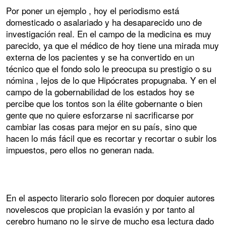
Por poner un ejemplo , hoy el periodismo está
domesticado o asalariado y ha desaparecido uno de
investigación real. En el campo de la medicina es muy
parecido, ya que el médico de hoy tiene una mirada muy
externa de los pacientes y se ha convertido en un
técnico que el fondo solo le preocupa su prestigio o su
nómina , lejos de lo que Hipócrates propugnaba. Y en el
campo de la gobernabilidad de los estados hoy se
percibe que los tontos son la élite gobernante o bien
gente que no quiere esforzarse ni sacrificarse por
cambiar las cosas para mejor en su país, sino que
hacen lo más fácil que es recortar y recortar o subir los
impuestos, pero ellos no generan nada.
En el aspecto literario solo florecen por doquier autores
novelescos que propician la evasión y por tanto al
cerebro humano no le sirve de mucho esa lectura dado