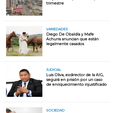
trimestre
VARIEDADES
Diego De Obaldía y Mafe
Achurra anuncian que están
legalmente casados
JUDICIAL
Luis Oliva, exdirector de la AIG,
seguirá en prisión por un caso
de enriquecimiento injustificado
SOCIEDAD