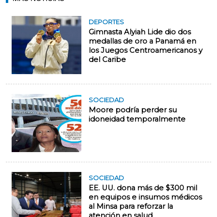
DEPORTES
Gimnasta Alyiah Lide dio dos
medallas de oro a Panamá en
los Juegos Centroamericanos y
del Caribe
SOCIEDAD
Moore podría perder su
idoneidad temporalmente
SOCIEDAD
EE. UU. dona más de $300 mil
en equipos e insumos médicos
al Minsa para reforzar la
atención en salud