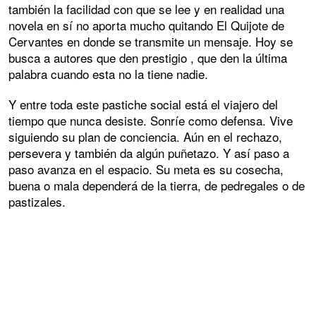
también la facilidad con que se lee y en realidad una
novela en sí no aporta mucho quitando El Quijote de
Cervantes en donde se transmite un mensaje. Hoy se
busca a autores que den prestigio , que den la última
palabra cuando esta no la tiene nadie.
Y entre toda este pastiche social está el viajero del
tiempo que nunca desiste. Sonríe como defensa. Vive
siguiendo su plan de conciencia. Aún en el rechazo,
persevera y también da algún puñetazo. Y así paso a
paso avanza en el espacio. Su meta es su cosecha,
buena o mala dependerá de la tierra, de pedregales o de
pastizales.