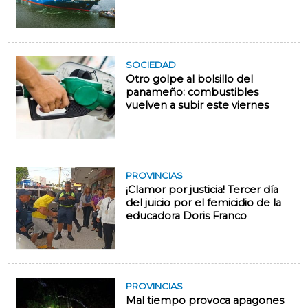
SOCIEDAD
Otro golpe al bolsillo del
panameño: combustibles
vuelven a subir este viernes
PROVINCIAS
¡Clamor por justicia! Tercer día
del juicio por el femicidio de la
educadora Doris Franco
PROVINCIAS
Mal tiempo provoca apagones