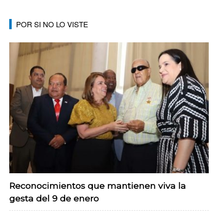
POR SI NO LO VISTE
Reconocimientos que mantienen viva la
gesta del 9 de enero