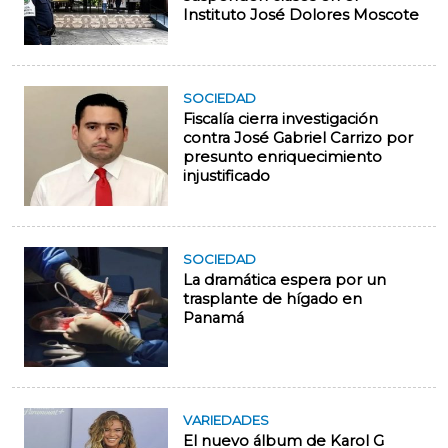
Instituto José Dolores Moscote
SOCIEDAD
Fiscalía cierra investigación
contra José Gabriel Carrizo por
presunto enriquecimiento
injustificado
SOCIEDAD
La dramática espera por un
trasplante de hígado en
Panamá
VARIEDADES
El nuevo álbum de Karol G