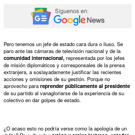
Pero tenemos un jefe de estado cara dura o iluso. Se
paro ante las cámaras de televisión nacional y de la
representada por los jefes
comunidad internacional,
de misión diplomáticos y corresponsales de la prensa
extranjera, a soslayadamente justificar las recientes
acciones y omisiones de su gestión. Porque no
aprovecho para
reprender públicamente al presidente
de su partido al vanagloriarse de la experiencia de su
colectivo en dar golpes de estado.
¿O acaso esto no podría verse como la apología de un