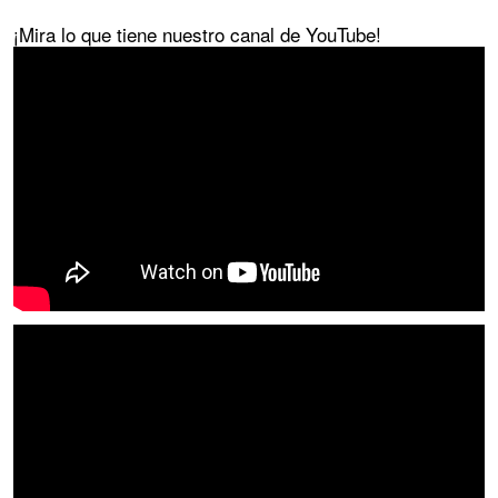
¡Mira lo que tiene nuestro canal de YouTube!