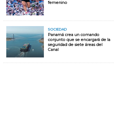
femenino
SOCIEDAD
Panamá crea un comando
conjunto que se encargará de la
seguridad de siete áreas del
Canal