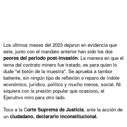
Los últimos meses del 2023 dejaron en evidencia que
este, junto con el mandato anterior han sido los dos
. La manera en que el
peores del periodo post-invasión
tema del contrato minero fue tratado, es para quien lo
dude "el botón de la muestra". Se aprueba a tambor
batiente, sin ningún tipo de reflexión o reparo de índole
económico, jurídico, político y mucho menos, social. Ni
siquiera con la presión popular que ocasiono, el
Ejecutivo miro para otro lado.
Toco a la C
, ante la acción de
orte Suprema de Justicia
un
ciudadano, declararlo inconstitucional.