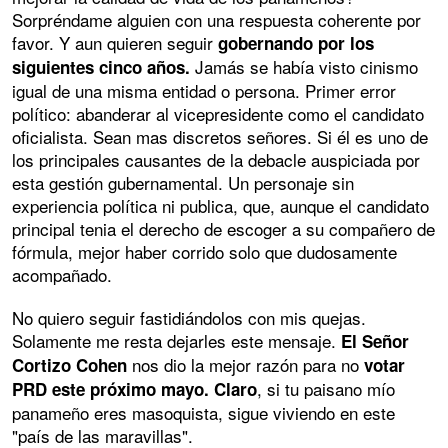
Sorpréndame alguien con una respuesta coherente por
favor. Y aun quieren seguir
gobernando por los
Jamás se había visto cinismo
siguientes cinco años.
igual de una misma entidad o persona. Primer error
político: abanderar al vicepresidente como el candidato
oficialista. Sean mas discretos señores. Si él es uno de
los principales causantes de la debacle auspiciada por
esta gestión gubernamental. Un personaje sin
experiencia política ni publica, que, aunque el candidato
principal tenia el derecho de escoger a su compañero de
fórmula, mejor haber corrido solo que dudosamente
acompañado.
No quiero seguir fastidiándolos con mis quejas.
Solamente me resta dejarles este mensaje.
El Señor
nos dio la mejor razón para no
Cortizo Cohen
votar
, si tu paisano mío
PRD este próximo mayo. Claro
panameño eres masoquista, sigue viviendo en este
"país de las maravillas".