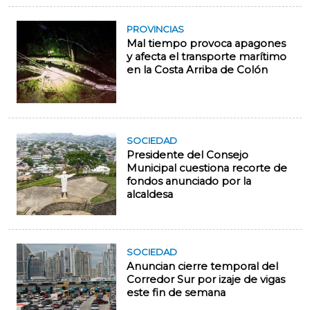
PROVINCIAS
Mal tiempo provoca apagones
y afecta el transporte marítimo
en la Costa Arriba de Colón
SOCIEDAD
Presidente del Consejo
Municipal cuestiona recorte de
fondos anunciado por la
alcaldesa
SOCIEDAD
Anuncian cierre temporal del
Corredor Sur por izaje de vigas
este fin de semana