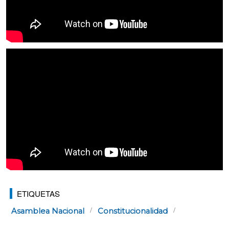
ETIQUETAS
Asamblea Nacional
Constitucionalidad