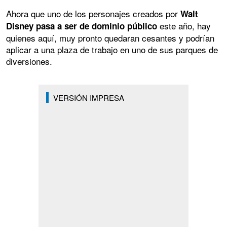
Ahora que uno de los personajes creados por
Walt
este año, hay
Disney pasa a ser de dominio público
quienes aquí, muy pronto quedaran cesantes y podrían
aplicar a una plaza de trabajo en uno de sus parques de
diversiones.
VERSIÓN IMPRESA