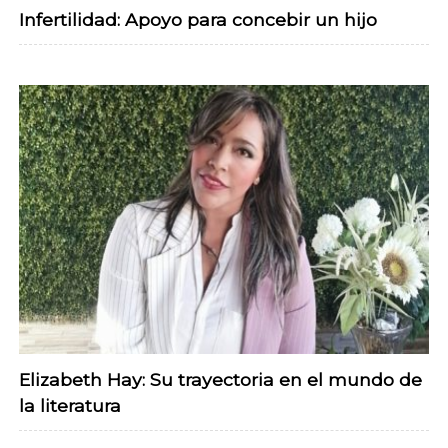
Infertilidad: Apoyo para concebir un hijo
Elizabeth Hay: Su trayectoria en el mundo de
la literatura