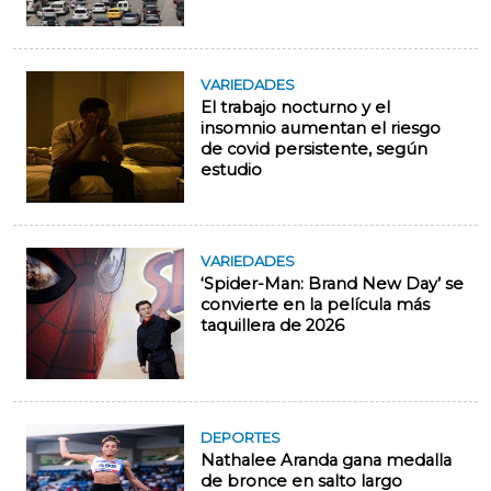
VARIEDADES
El trabajo nocturno y el
insomnio aumentan el riesgo
de covid persistente, según
estudio
VARIEDADES
‘Spider-Man: Brand New Day’ se
convierte en la película más
taquillera de 2026
DEPORTES
Nathalee Aranda gana medalla
de bronce en salto largo