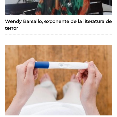
Wendy Barsallo, exponente de la literatura de
terror