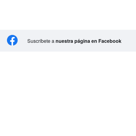
Suscríbete a
nuestra página en Facebook