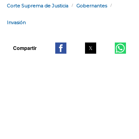
Corte Suprema de Justicia
Gobernantes
Invasión