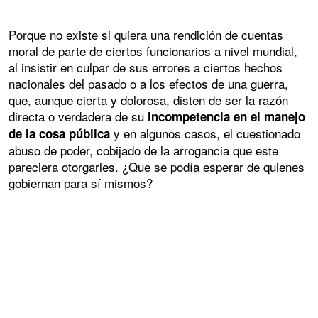
Porque no existe si quiera una rendición de cuentas
moral de parte de ciertos funcionarios a nivel mundial,
al insistir en culpar de sus errores a ciertos hechos
nacionales del pasado o a los efectos de una guerra,
que, aunque cierta y dolorosa, disten de ser la razón
directa o verdadera de su
incompetencia en el manejo
y en algunos casos, el cuestionado
de la cosa pública
abuso de poder, cobijado de la arrogancia que este
pareciera otorgarles. ¿Que se podía esperar de quienes
gobiernan para sí mismos?