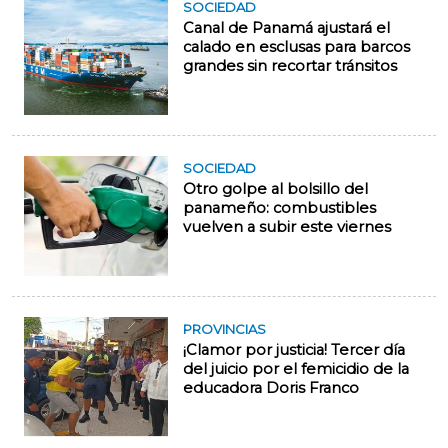
SOCIEDAD
Canal de Panamá ajustará el
calado en esclusas para barcos
grandes sin recortar tránsitos
SOCIEDAD
Otro golpe al bolsillo del
panameño: combustibles
vuelven a subir este viernes
PROVINCIAS
¡Clamor por justicia! Tercer día
del juicio por el femicidio de la
educadora Doris Franco