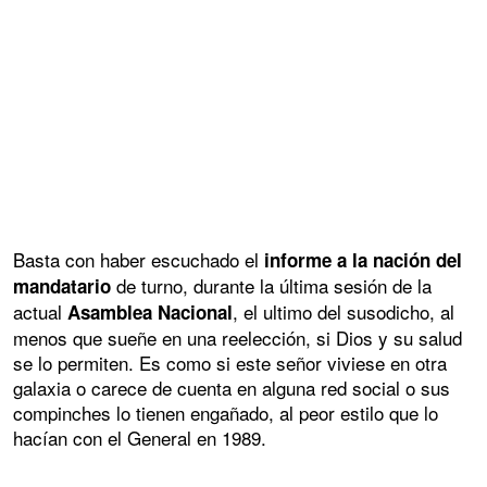
Basta con haber escuchado el
informe a la nación del
de turno, durante la última sesión de la
mandatario
actual
, el ultimo del susodicho, al
Asamblea Nacional
menos que sueñe en una reelección, si Dios y su salud
se lo permiten. Es como si este señor viviese en otra
galaxia o carece de cuenta en alguna red social o sus
compinches lo tienen engañado, al peor estilo que lo
hacían con el General en 1989.