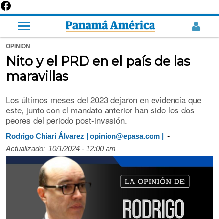
OPINION
Nito y el PRD en el país de las
maravillas
Los últimos meses del 2023 dejaron en evidencia que
este, junto con el mandato anterior han sido los dos
peores del periodo post-invasión.
-
Rodrigo Chiari Álvarez | opinion@epasa.com |
Actualizado:
10/1/2024 - 12:00 am