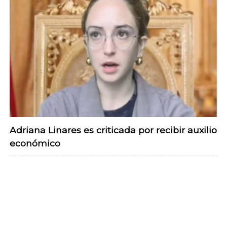
Adriana Linares es criticada por recibir auxilio
económico