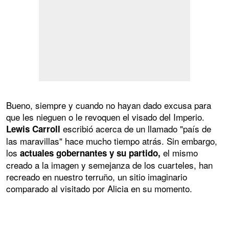
Bueno, siempre y cuando no hayan dado excusa para
que les nieguen o le revoquen el visado del Imperio.
escribió acerca de un llamado "país de
Lewis Carroll
las maravillas" hace mucho tiempo atrás. Sin embargo,
los
el mismo
actuales gobernantes y su partido,
creado a la imagen y semejanza de los cuarteles, han
recreado en nuestro terruño, un sitio imaginario
comparado al visitado por Alicia en su momento.