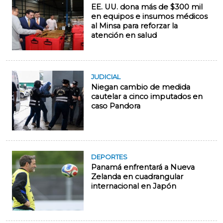
EE. UU. dona más de $300 mil
en equipos e insumos médicos
al Minsa para reforzar la
atención en salud
JUDICIAL
Niegan cambio de medida
cautelar a cinco imputados en
caso Pandora
DEPORTES
Panamá enfrentará a Nueva
Zelanda en cuadrangular
internacional en Japón