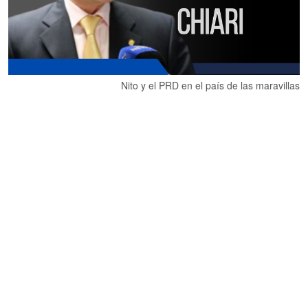
Nito y el PRD en el país de las maravillas