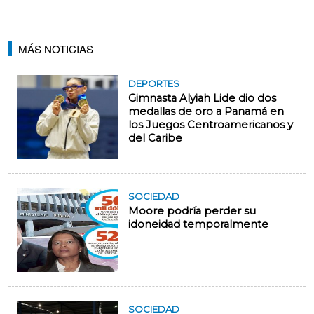
MÁS NOTICIAS
DEPORTES
Gimnasta Alyiah Lide dio dos
medallas de oro a Panamá en
los Juegos Centroamericanos y
del Caribe
SOCIEDAD
Moore podría perder su
idoneidad temporalmente
SOCIEDAD