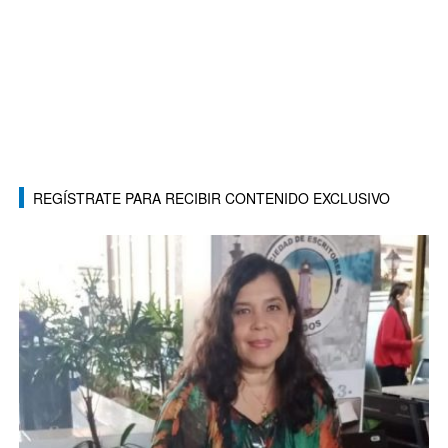
REGÍSTRATE PARA RECIBIR CONTENIDO EXCLUSIVO