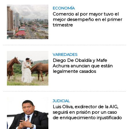
ECONOMÍA
Comercio al por mayor tuvo el
mejor desempeño en el primer
trimestre
VARIEDADES
Diego De Obaldía y Mafe
Achurra anuncian que están
legalmente casados
JUDICIAL
Luis Oliva, exdirector de la AIG,
seguirá en prisión por un caso
de enriquecimiento injustificado