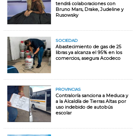
tendrá colaboraciones con
Bruno Mars, Drake, Judeline y
Rusowsky
SOCIEDAD
Abastecimiento de gas de 25
libras ya alcanza el 95% en los
comercios, asegura Acodeco
PROVINCIAS
Contraloría sanciona a Meduca y
a la Alcaldía de Tierras Altas por
uso indebido de autobús
escolar