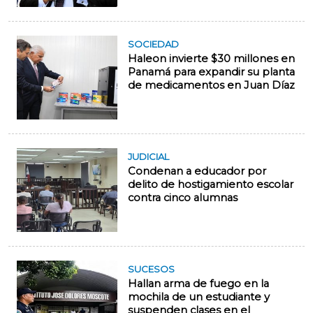
SOCIEDAD
Haleon invierte $30 millones en
Panamá para expandir su planta
de medicamentos en Juan Díaz
JUDICIAL
Condenan a educador por
delito de hostigamiento escolar
contra cinco alumnas
SUCESOS
Hallan arma de fuego en la
mochila de un estudiante y
suspenden clases en el