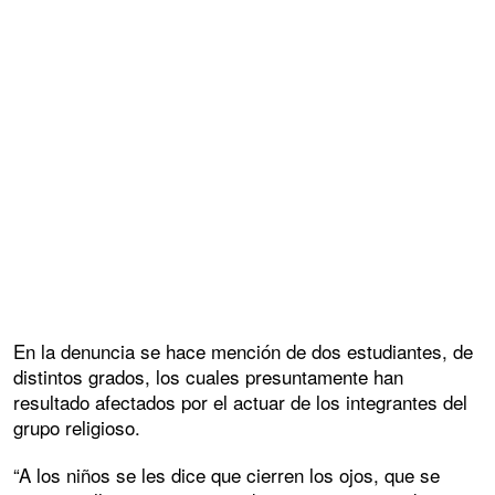
En la denuncia se hace mención de dos estudiantes, de
distintos grados, los cuales presuntamente han
resultado afectados por el actuar de los integrantes del
grupo religioso.
“A los niños se les dice que cierren los ojos, que se