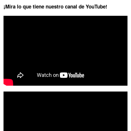
¡Mira lo que tiene nuestro canal de YouTube!