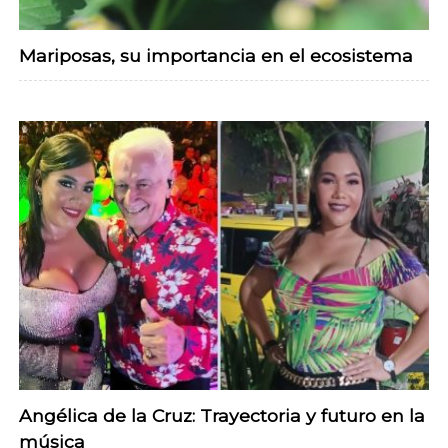
Mariposas, su importancia en el ecosistema
Angélica de la Cruz: Trayectoria y futuro en la
música