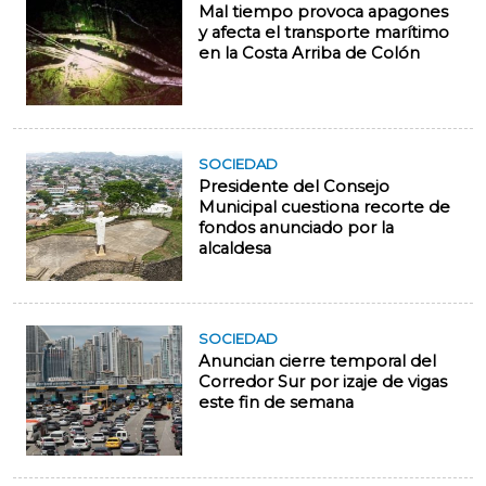
Mal tiempo provoca apagones
y afecta el transporte marítimo
en la Costa Arriba de Colón
SOCIEDAD
Presidente del Consejo
Municipal cuestiona recorte de
fondos anunciado por la
alcaldesa
SOCIEDAD
Anuncian cierre temporal del
Corredor Sur por izaje de vigas
este fin de semana