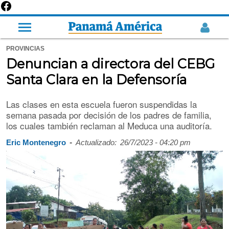
PROVINCIAS
Denuncian a directora del CEBG
Santa Clara en la Defensoría
Las clases en esta escuela fueron suspendidas la
semana pasada por decisión de los padres de familia,
los cuales también reclaman al Meduca una auditoría.
-
Eric Montenegro
Actualizado:
26/7/2023 - 04:20 pm