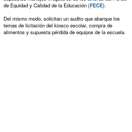
de Equidad y Calidad de la Educación (
).
FECE
Del mismo modo, solicitan un audito que abarque los
temas de licitación del kiosco escolar, compra de
alimentos y supuesta pérdida de equipos de la escuela.