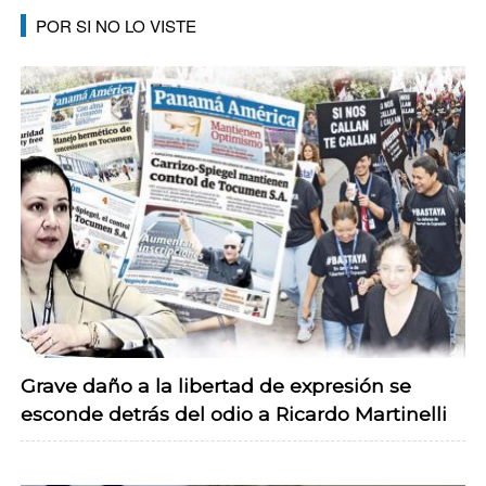
POR SI NO LO VISTE
Grave daño a la libertad de expresión se
esconde detrás del odio a Ricardo Martinelli