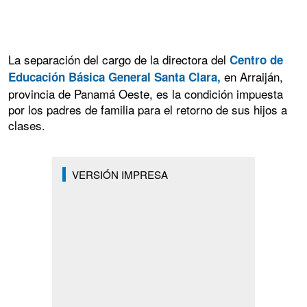
La separación del cargo de la directora del
Centro de
en Arraiján,
Educación Básica General Santa Clara,
provincia de Panamá Oeste, es la condición impuesta
por los padres de familia para el retorno de sus hijos a
clases.
VERSIÓN IMPRESA