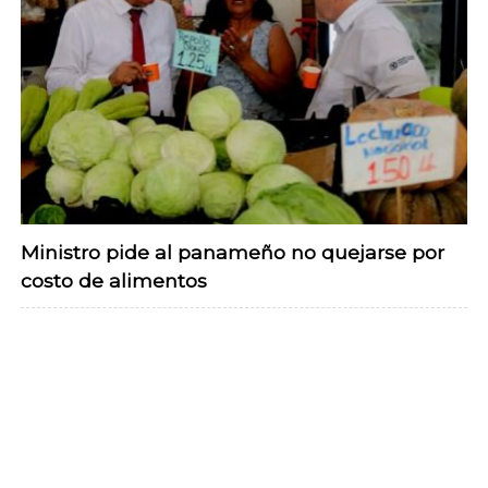
Ministro pide al panameño no quejarse por
costo de alimentos