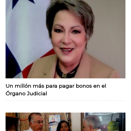
Un millón más para pagar bonos en el
Órgano Judicial