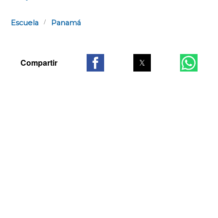
Escuela
Panamá