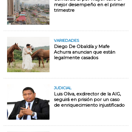
mejor desempeño en el primer
trimestre
VARIEDADES
Diego De Obaldía y Mafe
Achurra anuncian que están
legalmente casados
JUDICIAL
Luis Oliva, exdirector de la AIG,
seguirá en prisión por un caso
de enriquecimiento injustificado