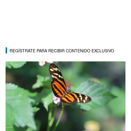
REGÍSTRATE PARA RECIBIR CONTENIDO EXCLUSIVO