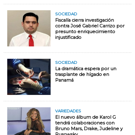
SOCIEDAD
Fiscalía cierra investigación
contra José Gabriel Carrizo por
presunto enriquecimiento
injustificado
SOCIEDAD
La dramática espera por un
trasplante de hígado en
Panamá
VARIEDADES
El nuevo álbum de Karol G
tendrá colaboraciones con
Bruno Mars, Drake, Judeline y
Rusowsky