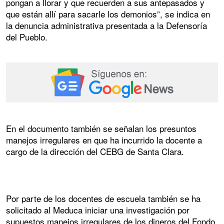
pongan a llorar y que recuerden a sus antepasados y
que están allí para sacarle los demonios”, se indica en
la denuncia administrativa presentada a la Defensoría
del Pueblo.
En el documento también se señalan los presuntos
manejos irregulares en que ha incurrido la docente a
cargo de la dirección del CEBG de Santa Clara.
Por parte de los docentes de escuela también se ha
solicitado al Meduca iniciar una investigación por
supuestos manejos irregulares de los dineros del Fondo