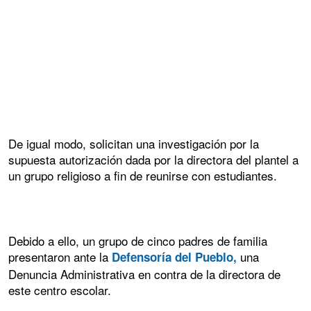
De igual modo, solicitan una investigación por la
supuesta autorización dada por la directora del plantel a
un grupo religioso a fin de reunirse con estudiantes.
Debido a ello, un grupo de cinco padres de familia
presentaron ante la
una
Defensoría del Pueblo,
Denuncia Administrativa en contra de la directora de
este centro escolar.