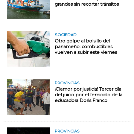
grandes sin recortar tránsitos
SOCIEDAD
Otro golpe al bolsillo del
panameño: combustibles
vuelven a subir este viernes
PROVINCIAS
¡Clamor por justicia! Tercer día
del juicio por el femicidio de la
educadora Doris Franco
PROVINCIAS