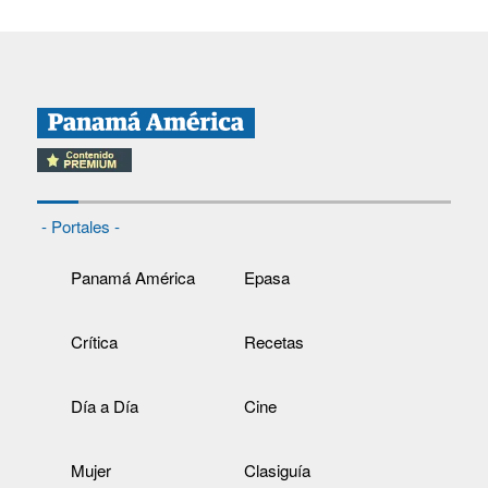
- Portales -
Panamá América
Epasa
Crítica
Recetas
Día a Día
Cine
Mujer
Clasiguía