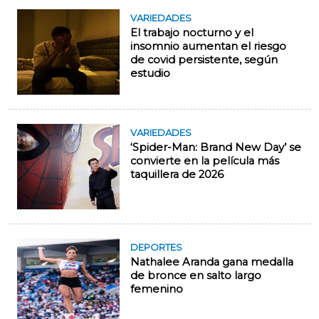
VARIEDADES
El trabajo nocturno y el
insomnio aumentan el riesgo
de covid persistente, según
estudio
VARIEDADES
‘Spider-Man: Brand New Day’ se
convierte en la película más
taquillera de 2026
DEPORTES
Nathalee Aranda gana medalla
de bronce en salto largo
femenino