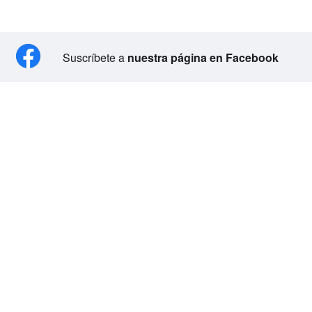
Suscríbete a
nuestra página en Facebook