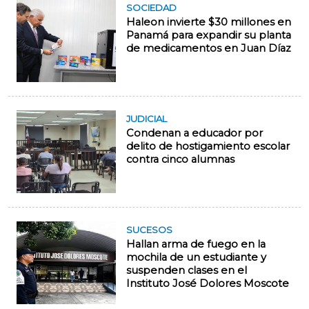
SOCIEDAD
Haleon invierte $30 millones en
Panamá para expandir su planta
de medicamentos en Juan Díaz
JUDICIAL
Condenan a educador por
delito de hostigamiento escolar
contra cinco alumnas
SUCESOS
Hallan arma de fuego en la
mochila de un estudiante y
suspenden clases en el
Instituto José Dolores Moscote