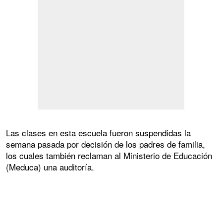
Las clases en esta escuela fueron suspendidas la
semana pasada por decisión de los padres de familia,
los cuales también reclaman al Ministerio de Educación
(Meduca) una auditoría.