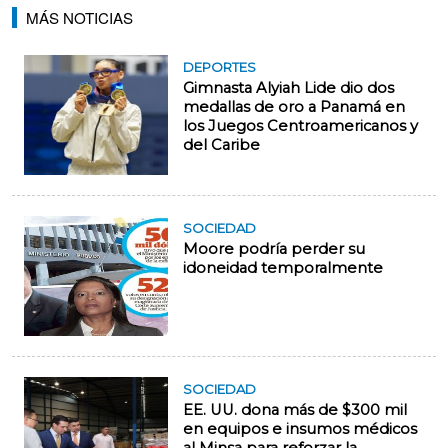
MÁS NOTICIAS
DEPORTES
Gimnasta Alyiah Lide dio dos
medallas de oro a Panamá en
los Juegos Centroamericanos y
del Caribe
SOCIEDAD
Moore podría perder su
idoneidad temporalmente
SOCIEDAD
EE. UU. dona más de $300 mil
en equipos e insumos médicos