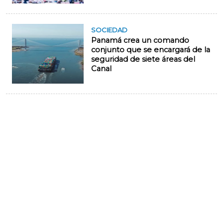
SOCIEDAD
Panamá crea un comando
conjunto que se encargará de la
seguridad de siete áreas del
Canal