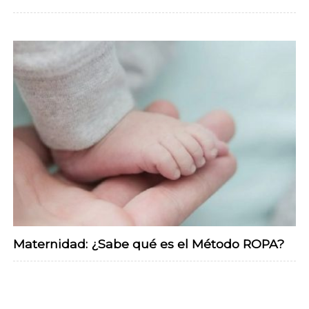
Maternidad: ¿Sabe qué es el Método ROPA?