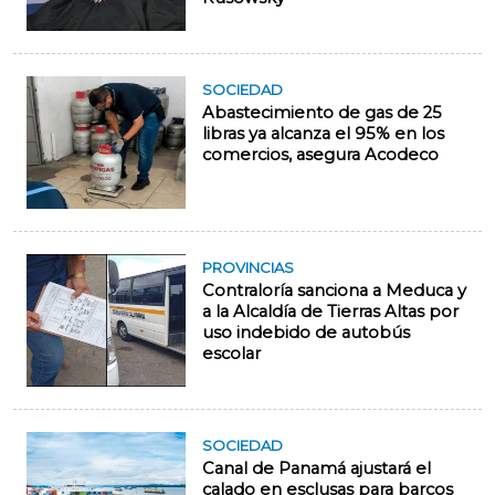
SOCIEDAD
Abastecimiento de gas de 25
libras ya alcanza el 95% en los
comercios, asegura Acodeco
PROVINCIAS
Contraloría sanciona a Meduca y
a la Alcaldía de Tierras Altas por
uso indebido de autobús
escolar
SOCIEDAD
Canal de Panamá ajustará el
calado en esclusas para barcos