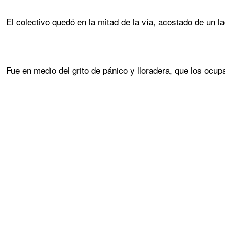
El colectivo quedó en la mitad de la vía, acostado de un l
Fue en medio del grito de pánico y lloradera, que los ocup