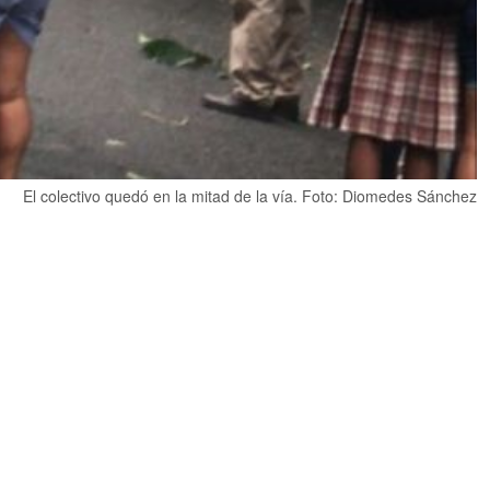
El colectivo quedó en la mitad de la vía. Foto: Diomedes Sánchez