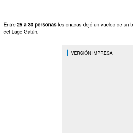
Entre
lesionadas dejó un vuelco de un b
25 a 30 personas
del Lago Gatún.
VERSIÓN IMPRESA