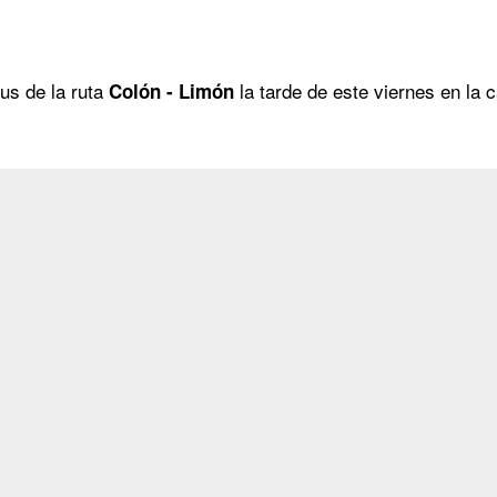
us de la ruta
la tarde de este viernes en la c
Colón - Limón