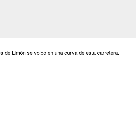
es de Limón se volcó en una curva de esta carretera.