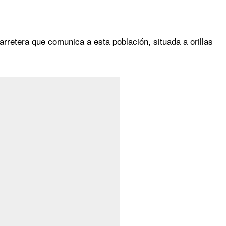
arretera que comunica a esta población, situada a orillas