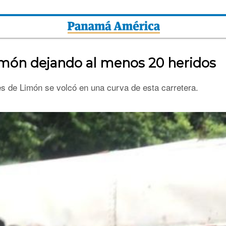
Limón dejando al menos 20 heridos
es de Limón se volcó en una curva de esta carretera.