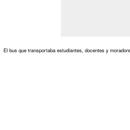
El bus que transportaba estudiantes, docentes y morador