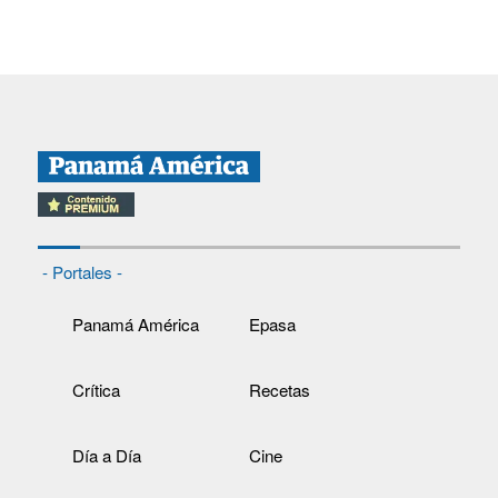
- Portales -
Panamá América
Epasa
Crítica
Recetas
Día a Día
Cine