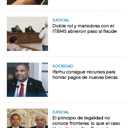
JUDICIAL
Doble rol y maniobras con el
ITBMS abrieron paso al fraude
SOCIEDAD
Ifarhu consigue recursos para
honrar pagos de nuevas becas
JUDICIAL
El principio de legalidad no
conoce fronteras: lo que el caso