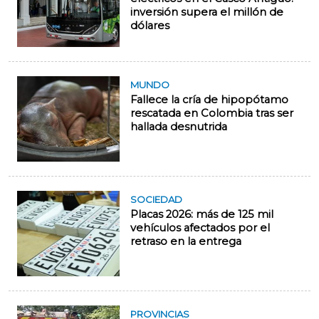
inversión supera el millón de
dólares
MUNDO
Fallece la cría de hipopótamo
rescatada en Colombia tras ser
hallada desnutrida
SOCIEDAD
Placas 2026: más de 125 mil
vehículos afectados por el
retraso en la entrega
PROVINCIAS