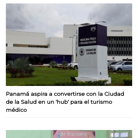
Panamá aspira a convertirse con la Ciudad
de la Salud en un 'hub' para el turismo
médico