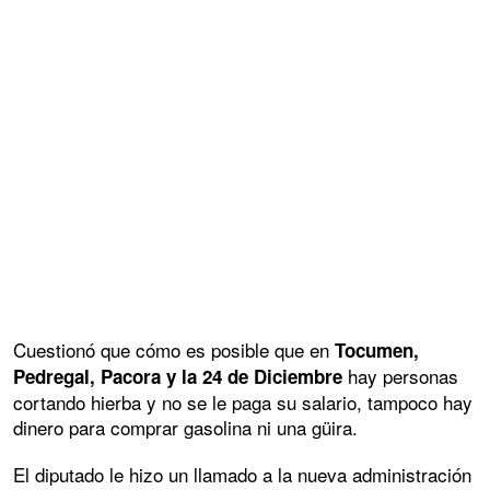
Cuestionó que cómo es posible que en
Tocumen,
hay personas
Pedregal, Pacora y la 24 de Diciembre
cortando hierba y no se le paga su salario, tampoco hay
dinero para comprar gasolina ni una güira.
El diputado le hizo un llamado a la nueva administración