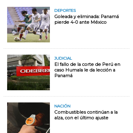
DEPORTES
Goleada y eliminada: Panamá
pierde 4-0 ante México
JUDICIAL
El fallo de la corte de Perú en
caso Humala le da lección a
Panamá
NACIÓN
Combustibles continúan a la
alza, con el último ajuste