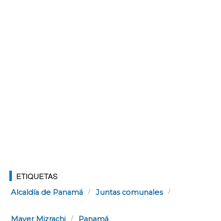
ETIQUETAS
Alcaldía de Panamá
Juntas comunales
Mayer Mizrachi
Panamá