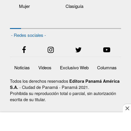
Mujer
Clasiguía
- Redes sociales -
Noticias
Videos
Exclusivo Web
Columnas
Todos los derechos reservados
Editora Panamá América
- Ciudad de Panamá - Panamá 2021.
S.A.
Prohibida su reproducción total o parcial, sin autorización
escrita de su titular.