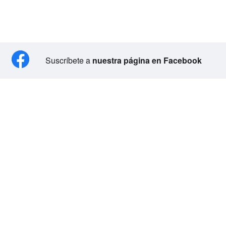
Suscríbete a
nuestra página en Facebook