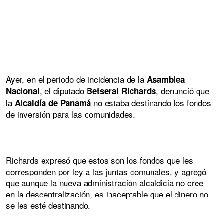
Ayer, en el periodo de incidencia de la
Asamblea
, el diputado
, denunció que
Nacional
Betserai Richards
la
no estaba destinando los fondos
Alcaldía de Panamá
de inversión para las comunidades.
Richards expresó que estos son los fondos que les
corresponden por ley a las juntas comunales, y agregó
que aunque la nueva administración alcaldicia no cree
en la descentralización, es inaceptable que el dinero no
se les esté destinando.