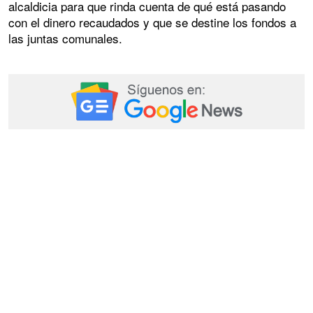
alcaldicia para que rinda cuenta de qué está pasando
con el dinero recaudados y que se destine los fondos a
las juntas comunales.