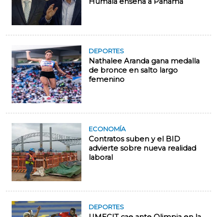
Humala enseña a Panamá
DEPORTES
Nathalee Aranda gana medalla
de bronce en salto largo
femenino
ECONOMÍA
Contratos suben y el BID
advierte sobre nueva realidad
laboral
DEPORTES