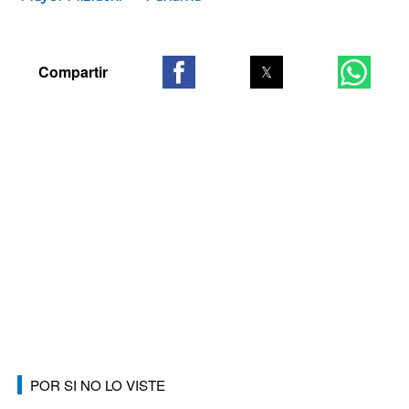
POR SI NO LO VISTE