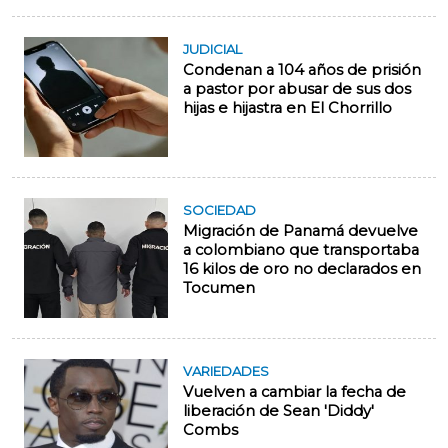
JUDICIAL
Condenan a 104 años de prisión
a pastor por abusar de sus dos
hijas e hijastra en El Chorrillo
SOCIEDAD
Migración de Panamá devuelve
a colombiano que transportaba
16 kilos de oro no declarados en
Tocumen
VARIEDADES
Vuelven a cambiar la fecha de
liberación de Sean 'Diddy'
Combs