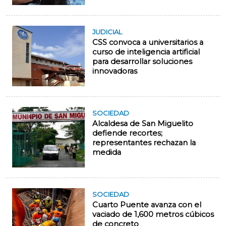
JUDICIAL
CSS convoca a universitarios a
curso de inteligencia artificial
para desarrollar soluciones
innovadoras
SOCIEDAD
Alcaldesa de San Miguelito
defiende recortes;
representantes rechazan la
medida
SOCIEDAD
Cuarto Puente avanza con el
vaciado de 1,600 metros cúbicos
de concreto