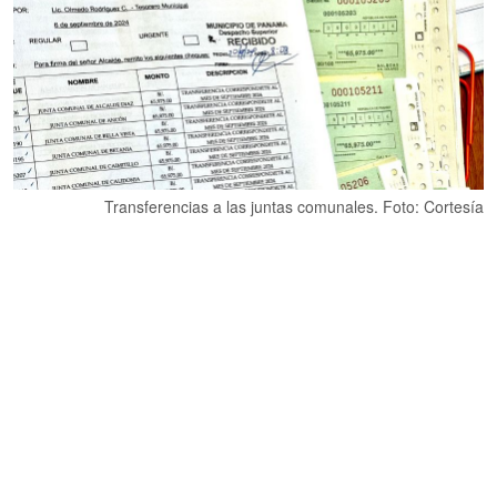
Transferencias a las juntas comunales. Foto: Cortesía