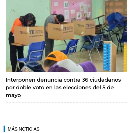
Interponen denuncia contra 36 ciudadanos
por doble voto en las elecciones del 5 de
mayo
MÁS NOTICIAS