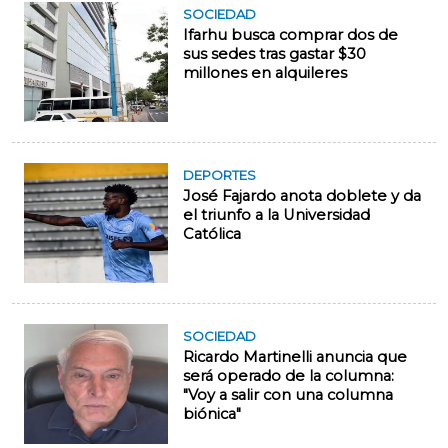
SOCIEDAD
Ifarhu busca comprar dos de
sus sedes tras gastar $30
millones en alquileres
DEPORTES
José Fajardo anota doblete y da
el triunfo a la Universidad
Católica
SOCIEDAD
Ricardo Martinelli anuncia que
será operado de la columna:
"Voy a salir con una columna
biónica"