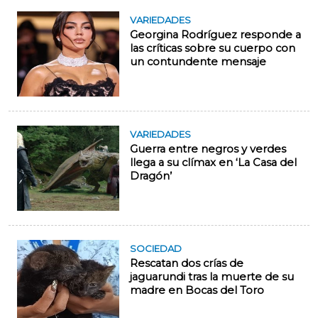
VARIEDADES
Georgina Rodríguez responde a
las críticas sobre su cuerpo con
un contundente mensaje
VARIEDADES
Guerra entre negros y verdes
llega a su clímax en ‘La Casa del
Dragón’
SOCIEDAD
Rescatan dos crías de
jaguarundi tras la muerte de su
madre en Bocas del Toro