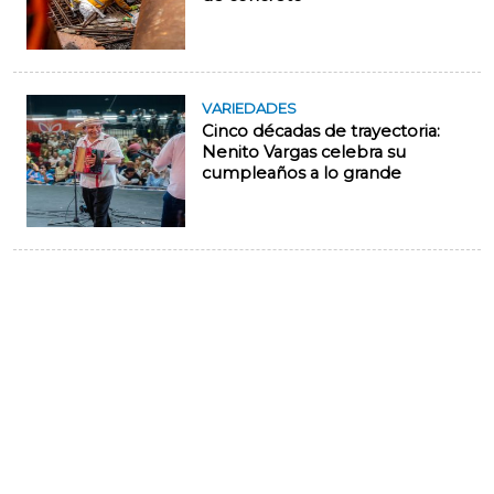
VARIEDADES
Cinco décadas de trayectoria:
Nenito Vargas celebra su
cumpleaños a lo grande