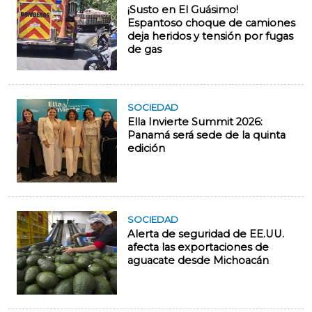
¡Susto en El Guásimo!
Espantoso choque de camiones
deja heridos y tensión por fugas
de gas
SOCIEDAD
Ella Invierte Summit 2026:
Panamá será sede de la quinta
edición
SOCIEDAD
Alerta de seguridad de EE.UU.
afecta las exportaciones de
aguacate desde Michoacán