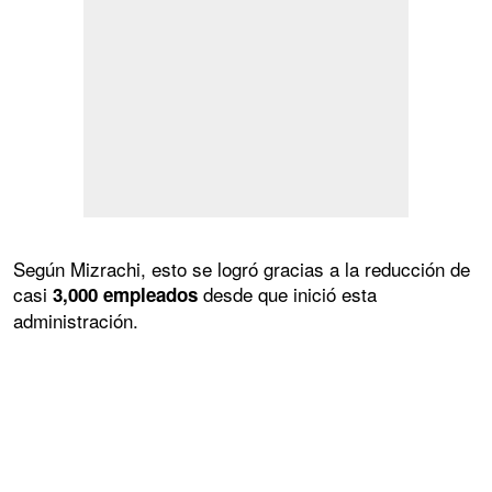
Según Mizrachi, esto se logró gracias a la reducción de
casi
desde que inició esta
3,000 empleados
administración.