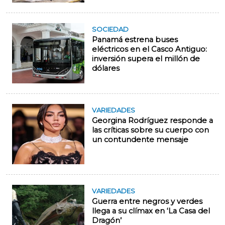
SOCIEDAD
Panamá estrena buses
eléctricos en el Casco Antiguo:
inversión supera el millón de
dólares
VARIEDADES
Georgina Rodríguez responde a
las críticas sobre su cuerpo con
un contundente mensaje
VARIEDADES
Guerra entre negros y verdes
llega a su clímax en ‘La Casa del
Dragón’