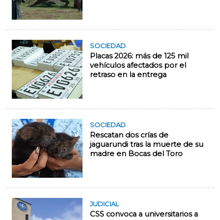
SOCIEDAD
Placas 2026: más de 125 mil
vehículos afectados por el
retraso en la entrega
SOCIEDAD
Rescatan dos crías de
jaguarundi tras la muerte de su
madre en Bocas del Toro
JUDICIAL
CSS convoca a universitarios a