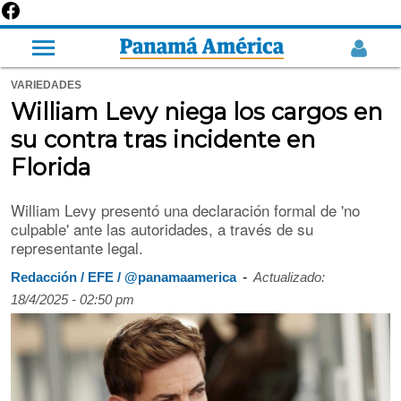
VARIEDADES
William Levy niega los cargos en
su contra tras incidente en
Florida
William Levy presentó una declaración formal de 'no
culpable' ante las autoridades, a través de su
representante legal.
-
Redacción / EFE / @panamaamerica
Actualizado:
18/4/2025 - 02:50 pm