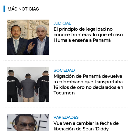
MÁS NOTICIAS
JUDICIAL
El principio de legalidad no
conoce fronteras: lo que el caso
Humala enseña a Panamá
SOCIEDAD
Migración de Panamá devuelve
a colombiano que transportaba
16 kilos de oro no declarados en
Tocumen
VARIEDADES
Vuelven a cambiar la fecha de
liberación de Sean 'Diddy'