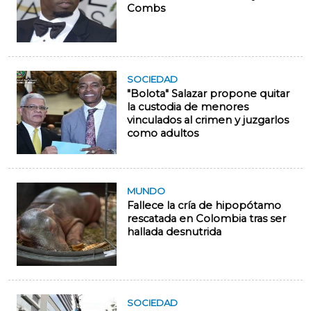
Combs
SOCIEDAD
"Bolota" Salazar propone quitar
la custodia de menores
vinculados al crimen y juzgarlos
como adultos
MUNDO
Fallece la cría de hipopótamo
rescatada en Colombia tras ser
hallada desnutrida
SOCIEDAD