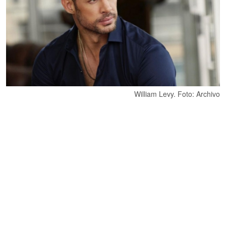
William Levy. Foto: Archivo