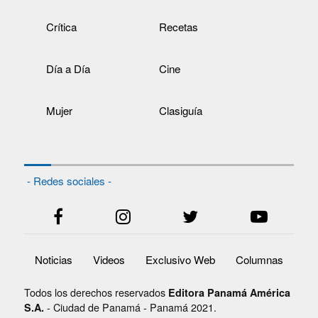
Crítica
Recetas
Día a Día
Cine
Mujer
Clasiguía
- Redes sociales -
Noticias
Videos
Exclusivo Web
Columnas
Todos los derechos reservados
Editora Panamá América
- Ciudad de Panamá - Panamá 2021.
S.A.