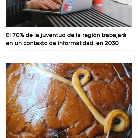
El 70% de la juventud de la región trabajará
en un contexto de informalidad, en 2030