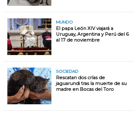
MUNDO
El papa León XIV viajará a
Uruguay, Argentina y Perú del 6
al 17 de noviembre
SOCIEDAD
Rescatan dos crías de
jaguarundi tras la muerte de su
madre en Bocas del Toro