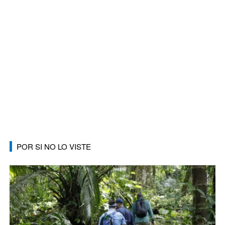
POR SI NO LO VISTE