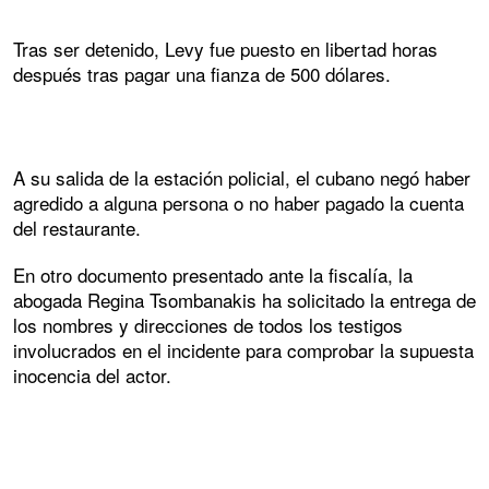
Tras ser detenido, Levy fue puesto en libertad horas
después tras pagar una fianza de 500 dólares.
A su salida de la estación policial, el cubano negó haber
agredido a alguna persona o no haber pagado la cuenta
del restaurante.
En otro documento presentado ante la fiscalía, la
abogada Regina Tsombanakis ha solicitado la entrega de
los nombres y direcciones de todos los testigos
involucrados en el incidente para comprobar la supuesta
inocencia del actor.