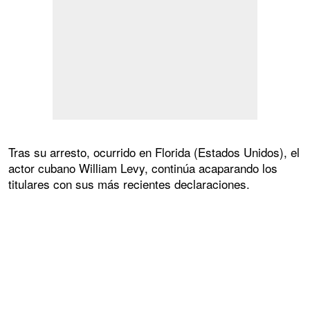
Tras su arresto, ocurrido en Florida (Estados Unidos), el
actor cubano William Levy, continúa acaparando los
titulares con sus más recientes declaraciones.