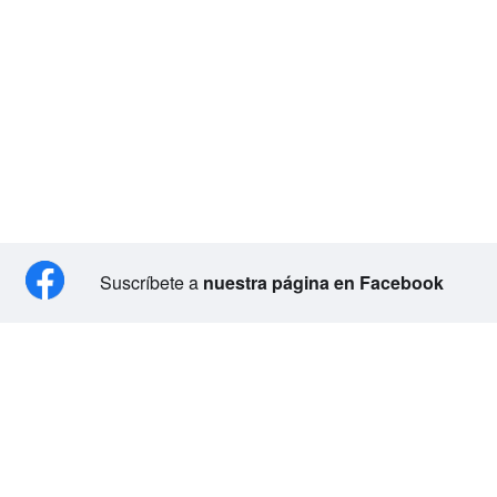
Suscríbete a
nuestra página en Facebook