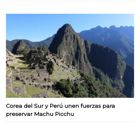
Corea del Sur y Perú unen fuerzas para
preservar Machu Picchu