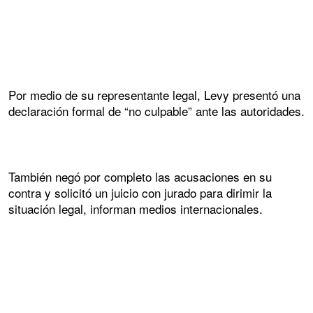
Por medio de su representante legal, Levy presentó una
declaración formal de “no culpable” ante las autoridades.
También negó por completo las acusaciones en su
contra y solicitó un juicio con jurado para dirimir la
situación legal, informan medios internacionales.