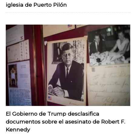
iglesia de Puerto Pilón
El Gobierno de Trump desclasifica
documentos sobre el asesinato de Robert F.
Kennedy