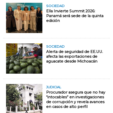
SOCIEDAD
Ella Invierte Summit 2026:
Panamá será sede de la quinta
edición
SOCIEDAD
Alerta de seguridad de EE.UU.
afecta las exportaciones de
aguacate desde Michoacán
JUDICIAL
Procurador asegura que no hay
“intocables” en investigaciones
de corrupción y revela avances
en casos de alto perfil