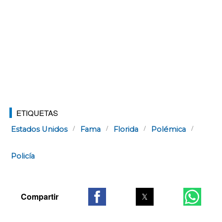
ETIQUETAS
Estados Unidos
Fama
Florida
Polémica
Policía