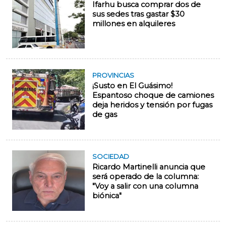
Ifarhu busca comprar dos de
sus sedes tras gastar $30
millones en alquileres
PROVINCIAS
¡Susto en El Guásimo!
Espantoso choque de camiones
deja heridos y tensión por fugas
de gas
SOCIEDAD
Ricardo Martinelli anuncia que
será operado de la columna:
"Voy a salir con una columna
biónica"