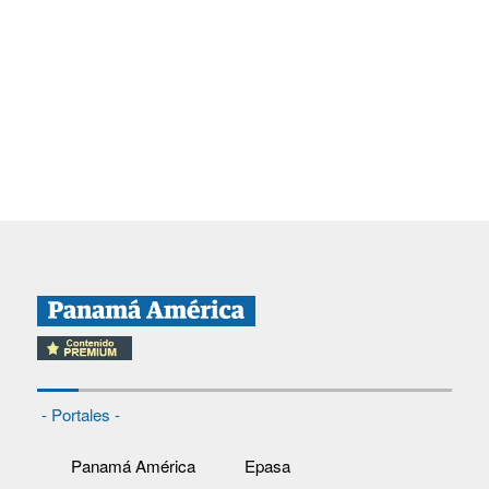
- Portales -
Panamá América
Epasa