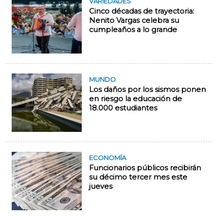
VARIEDADES
Cinco décadas de trayectoria:
Nenito Vargas celebra su
cumpleaños a lo grande
MUNDO
Los daños por los sismos ponen
en riesgo la educación de
18.000 estudiantes
ECONOMÍA
Funcionarios públicos recibirán
su décimo tercer mes este
jueves