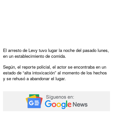
El arresto de Levy tuvo lugar la noche del pasado lunes,
en un establecimiento de comida.
Según, el reporte policial, el actor se encontraba en un
estado de “alta intoxicación” al momento de los hechos
y se rehusó a abandonar el lugar.