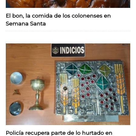
El bon, la comida de los colonenses en
Semana Santa
Policía recupera parte de lo hurtado en