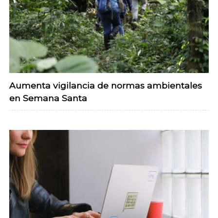
Aumenta vigilancia de normas ambientales
en Semana Santa