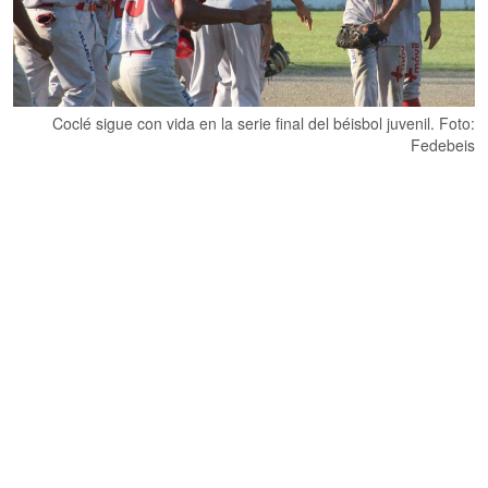
Coclé sigue con vida en la serie final del béisbol juvenil. Foto:
Fedebeis