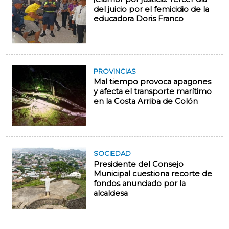
del juicio por el femicidio de la
educadora Doris Franco
PROVINCIAS
Mal tiempo provoca apagones
y afecta el transporte marítimo
en la Costa Arriba de Colón
SOCIEDAD
Presidente del Consejo
Municipal cuestiona recorte de
fondos anunciado por la
alcaldesa