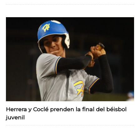
Herrera y Coclé prenden la final del béisbol
juvenil