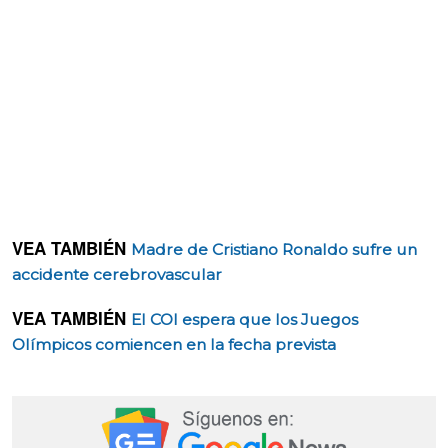
VEA TAMBIÉN
Madre de Cristiano Ronaldo sufre un
accidente cerebrovascular
VEA TAMBIÉN
El COI espera que los Juegos
Olímpicos comiencen en la fecha prevista