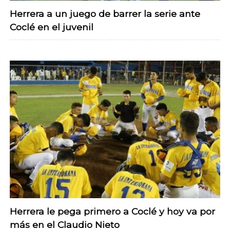
Herrera a un juego de barrer la serie ante
Coclé en el juvenil
Herrera le pega primero a Coclé y hoy va por
más en el Claudio Nieto