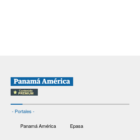
- Portales -
Panamá América
Epasa