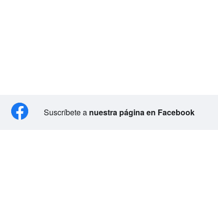
Suscríbete a
nuestra página en Facebook