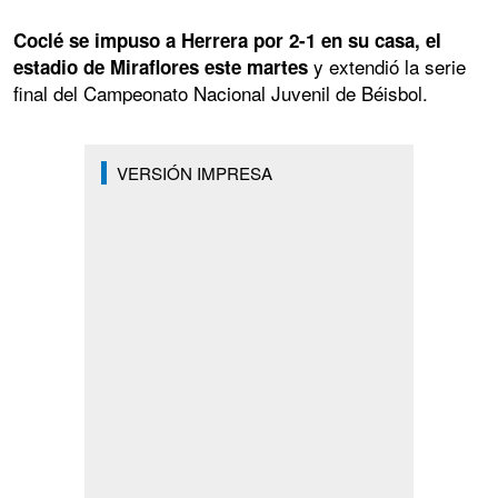
Coclé se impuso a Herrera por 2-1 en su casa, el
y extendió la serie
estadio de Miraflores este martes
final del Campeonato Nacional Juvenil de Béisbol.
VERSIÓN IMPRESA