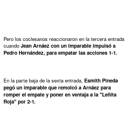
Pero los coclesanos reaccionaron en la tercera entrada
cuando
Jean Arnáez con un imparable impulsó a
Pedro Hernández, para empatar las acciones 1-1.
En la parte baja de la sexta entrada,
Esmith Pineda
pegó un imparable que remolcó a Arnáez para
romper el empate y poner en ventaja a la "Leñita
Roja" por 2-1.