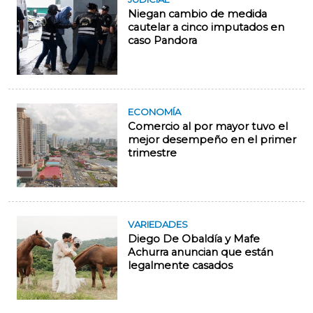
Niegan cambio de medida
cautelar a cinco imputados en
caso Pandora
ECONOMÍA
Comercio al por mayor tuvo el
mejor desempeño en el primer
trimestre
VARIEDADES
Diego De Obaldía y Mafe
Achurra anuncian que están
legalmente casados