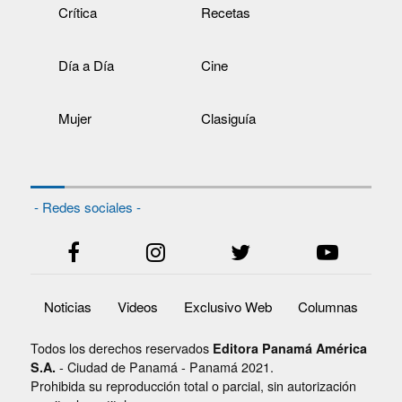
Crítica
Recetas
Día a Día
Cine
Mujer
Clasiguía
- Redes sociales -
Noticias
Videos
Exclusivo Web
Columnas
Todos los derechos reservados
Editora Panamá América
- Ciudad de Panamá - Panamá 2021.
S.A.
Prohibida su reproducción total o parcial, sin autorización