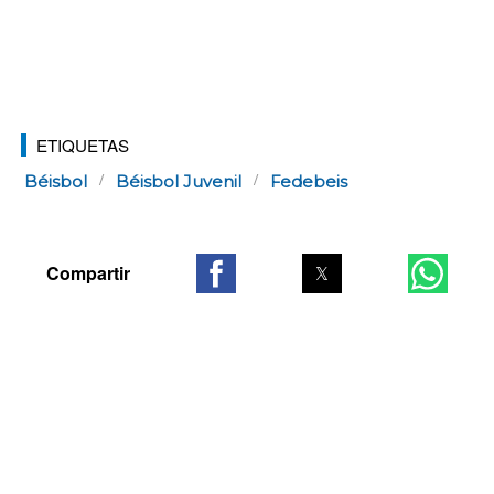
ETIQUETAS
Béisbol
Béisbol Juvenil
Fedebeis