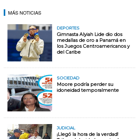
MÁS NOTICIAS
DEPORTES
Gimnasta Alyiah Lide dio dos
medallas de oro a Panamá en
los Juegos Centroamericanos y
del Caribe
SOCIEDAD
Moore podría perder su
idoneidad temporalmente
JUDICIAL
¡Llegó la hora de la verdad!