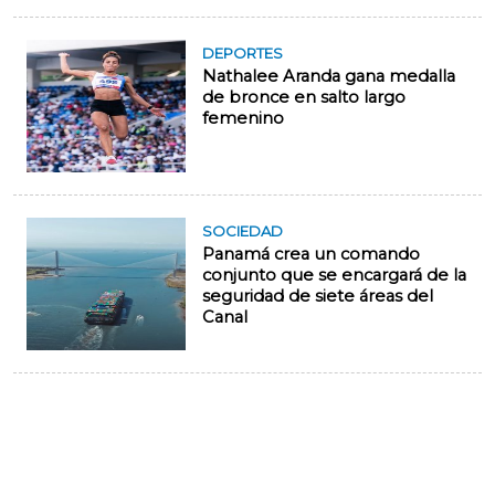
DEPORTES
Nathalee Aranda gana medalla
de bronce en salto largo
femenino
SOCIEDAD
Panamá crea un comando
conjunto que se encargará de la
seguridad de siete áreas del
Canal