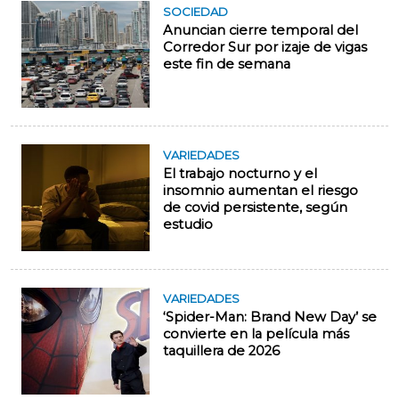
SOCIEDAD
Anuncian cierre temporal del
Corredor Sur por izaje de vigas
este fin de semana
VARIEDADES
El trabajo nocturno y el
insomnio aumentan el riesgo
de covid persistente, según
estudio
VARIEDADES
‘Spider-Man: Brand New Day’ se
convierte en la película más
taquillera de 2026