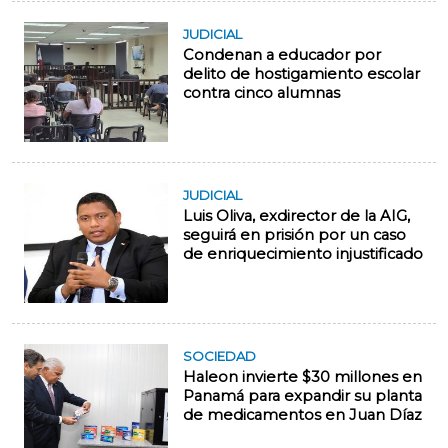
JUDICIAL
Condenan a educador por
delito de hostigamiento escolar
contra cinco alumnas
JUDICIAL
Luis Oliva, exdirector de la AIG,
seguirá en prisión por un caso
de enriquecimiento injustificado
SOCIEDAD
Haleon invierte $30 millones en
Panamá para expandir su planta
de medicamentos en Juan Díaz