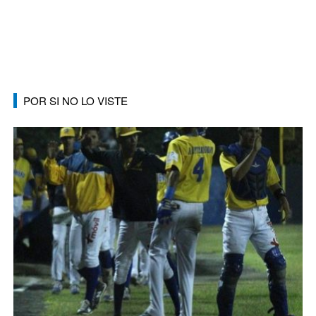
POR SI NO LO VISTE