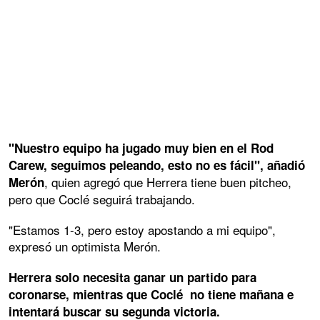
"Nuestro equipo ha jugado muy bien en el Rod
Carew, seguimos peleando, esto no es fácil", añadió
, quien agregó que Herrera tiene buen pitcheo,
Merón
pero que Coclé seguirá trabajando.
"Estamos 1-3, pero estoy apostando a mi equipo",
expresó un optimista Merón.
Herrera solo necesita ganar un partido para
coronarse, mientras que Coclé no tiene mañana e
intentará buscar su segunda victoria.