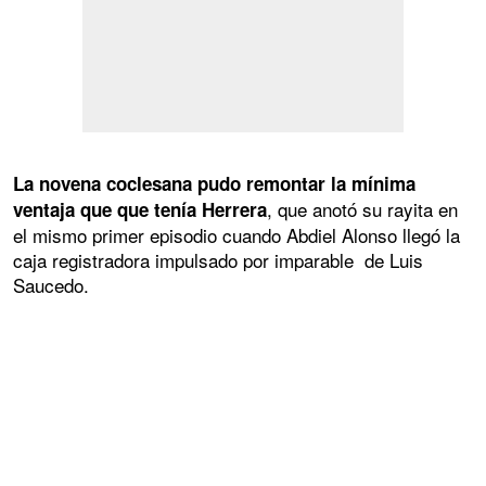
La novena coclesana pudo remontar la mínima
, que anotó su rayita en
ventaja que que tenía Herrera
el mismo primer episodio cuando Abdiel Alonso llegó la
caja registradora impulsado por imparable de Luis
Saucedo.