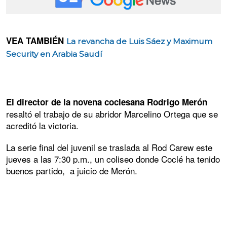
VEA TAMBIÉN
La revancha de Luis Sáez y Maximum
Security en Arabia Saudí
El director de la novena coclesana Rodrigo Merón
resaltó el trabajo de su abridor Marcelino Ortega que se
acreditó la victoria.
La serie final del juvenil se traslada al Rod Carew este
jueves a las 7:30 p.m., un coliseo donde Coclé ha tenido
buenos partido, a juicio de Merón.