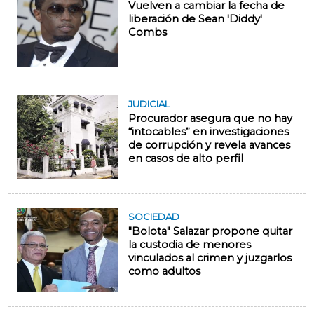
Vuelven a cambiar la fecha de
liberación de Sean 'Diddy'
Combs
JUDICIAL
Procurador asegura que no hay
“intocables” en investigaciones
de corrupción y revela avances
en casos de alto perfil
SOCIEDAD
"Bolota" Salazar propone quitar
la custodia de menores
vinculados al crimen y juzgarlos
como adultos