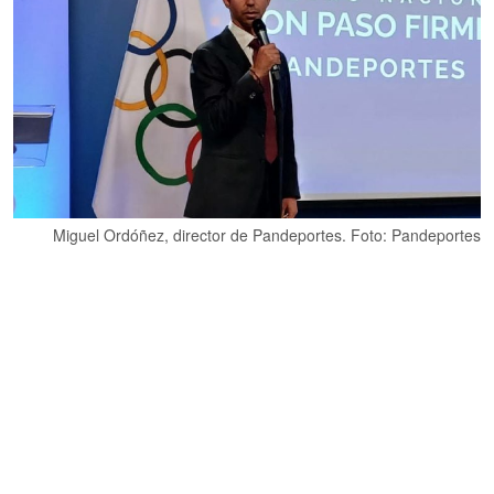
Miguel Ordóñez, director de Pandeportes. Foto: Pandeportes