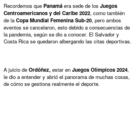
Recordemos que
era sede de los
Panamá
Juegos
, como también
Centroamericanos y del Caribe 2022
de la
, pero ambos
Copa Mundial Femenina Sub-20
eventos se cancelaron, esto debido a consecuencias de
la pandemia, según se dio a conocer. El Salvador y
Costa Rica se quedaron albergando las citas deportivas.
A juicio de
estar en
,
Ordóñez,
Juegos Olímpicos 2024
le dio a entender y abrió el panorama de muchas cosas,
de cómo se gestiona realmente el deporte.