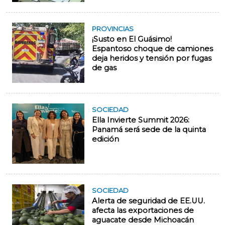
PROVINCIAS
¡Susto en El Guásimo!
Espantoso choque de camiones
deja heridos y tensión por fugas
de gas
SOCIEDAD
Ella Invierte Summit 2026:
Panamá será sede de la quinta
edición
SOCIEDAD
Alerta de seguridad de EE.UU.
afecta las exportaciones de
aguacate desde Michoacán