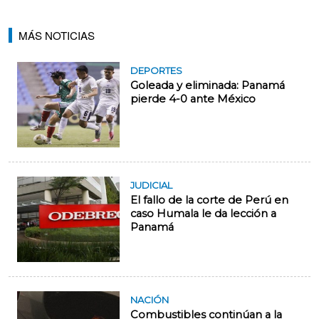
MÁS NOTICIAS
DEPORTES
Goleada y eliminada: Panamá
pierde 4-0 ante México
JUDICIAL
El fallo de la corte de Perú en
caso Humala le da lección a
Panamá
NACIÓN
Combustibles continúan a la