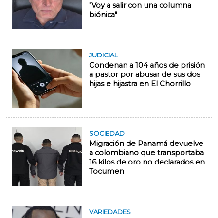
"Voy a salir con una columna
biónica"
JUDICIAL
Condenan a 104 años de prisión
a pastor por abusar de sus dos
hijas e hijastra en El Chorrillo
SOCIEDAD
Migración de Panamá devuelve
a colombiano que transportaba
16 kilos de oro no declarados en
Tocumen
VARIEDADES