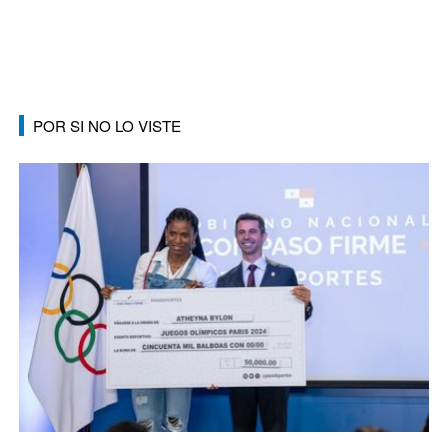
POR SI NO LO VISTE