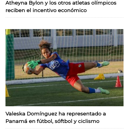
Atheyna Bylon y los otros atletas olímpicos
reciben el incentivo económico
Valeska Domínguez ha representado a
Panamá en fútbol, sóftbol y ciclismo