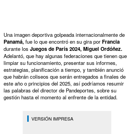
Una imagen deportiva golpeada internacionalmente de
fue lo que encontró en su gira por
Panamá,
Francia
durante los
Juegos de París 2024, Miguel Ordóñez.
Adelantó, que hay algunas federaciones que tienen que
limpiar su funcionamiento, presentar sus informes,
estrategias, planificación a tiempo, y también anunció
que habrán coliseos que serán entregados a finales de
este año o principios del 2025, así podríamos resumir
las palabras del director de Pandeportes, sobre su
gestión hasta el momento al enfrente de la entidad.
VERSIÓN IMPRESA