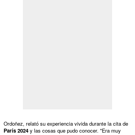
Ordoñez, relató su experiencia vivida durante la cita de
y las cosas que pudo conocer. "Era muy
París 2024