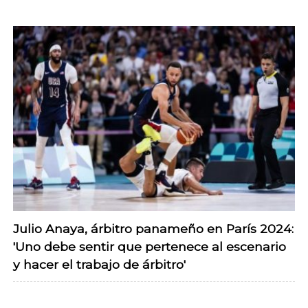
Julio Anaya, árbitro panameño en París 2024:
'Uno debe sentir que pertenece al escenario
y hacer el trabajo de árbitro'