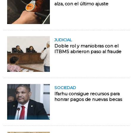
alza, con el último ajuste
JUDICIAL
Doble rol y maniobras con el
ITBMS abrieron paso al fraude
SOCIEDAD
Ifarhu consigue recursos para
honrar pagos de nuevas becas