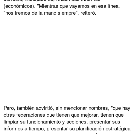
(económicos). "Mientras que vayamos en esa línea,
"nos iremos de la mano siempre", reiteró.
Pero, también advirtió, sin mencionar nombres, "que hay
otras federaciones que tienen que mejorar, tienen que
limpiar su funcionamiento y acciones, presentar sus
informes a tiempo, presentar su planificación estratégica