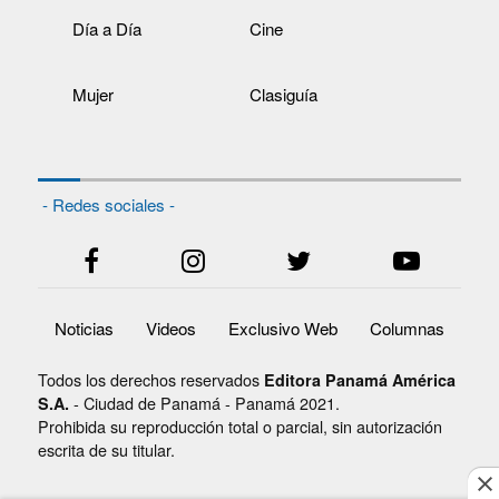
Día a Día
Cine
Mujer
Clasiguía
- Redes sociales -
Noticias
Videos
Exclusivo Web
Columnas
Todos los derechos reservados
Editora Panamá América
- Ciudad de Panamá - Panamá 2021.
S.A.
Prohibida su reproducción total o parcial, sin autorización
escrita de su titular.