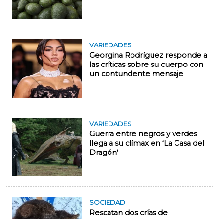
VARIEDADES
Georgina Rodríguez responde a
las críticas sobre su cuerpo con
un contundente mensaje
VARIEDADES
Guerra entre negros y verdes
llega a su clímax en ‘La Casa del
Dragón’
SOCIEDAD
Rescatan dos crías de