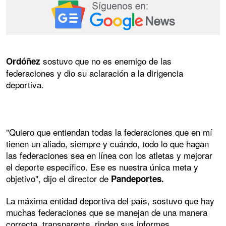
sostuvo que no es enemigo de las
Ordóñez
federaciones y dio su aclaración a la dirigencia
deportiva.
"Quiero que entiendan todas la federaciones que en mí
tienen un aliado, siempre y cuándo, todo lo que hagan
las federaciones sea en línea con los atletas y mejorar
el deporte específico. Ese es nuestra única meta y
objetivo", dijo el director de
Pandeportes.
La máxima entidad deportiva del país, sostuvo que hay
muchas federaciones que se manejan de una manera
correcta, transparente, rinden sus informes