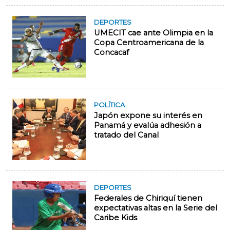
DEPORTES
UMECIT cae ante Olimpia en la
Copa Centroamericana de la
Concacaf
POLÍTICA
Japón expone su interés en
Panamá y evalúa adhesión a
tratado del Canal
DEPORTES
Federales de Chiriquí tienen
expectativas altas en la Serie del
Caribe Kids