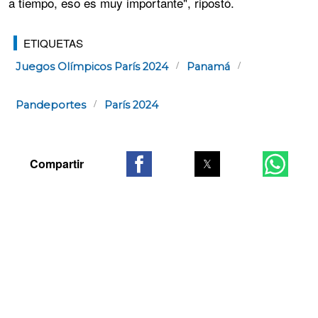
a tiempo, eso es muy importante", ripostó.
ETIQUETAS
Juegos Olímpicos París 2024
Panamá
Pandeportes
París 2024