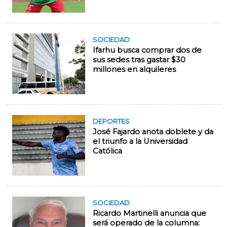
SOCIEDAD
Ifarhu busca comprar dos de
sus sedes tras gastar $30
millones en alquileres
DEPORTES
José Fajardo anota doblete y da
el triunfo a la Universidad
Católica
SOCIEDAD
Ricardo Martinelli anuncia que
será operado de la columna: