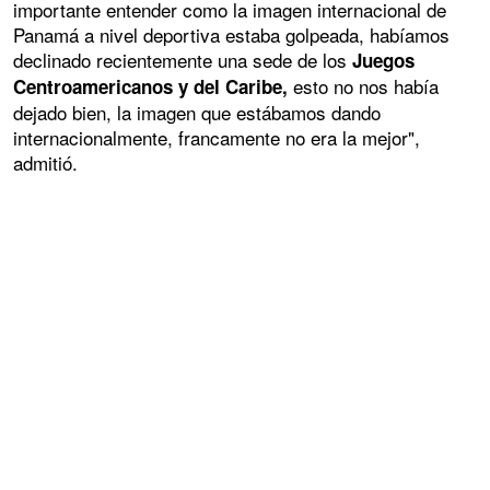
importante entender como la imagen internacional de
Panamá a nivel deportiva estaba golpeada, habíamos
declinado recientemente una sede de los
Juegos
esto no nos había
Centroamericanos y del Caribe,
dejado bien, la imagen que estábamos dando
internacionalmente, francamente no era la mejor",
admitió.