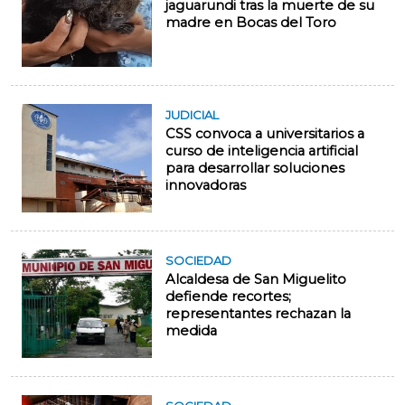
jaguarundi tras la muerte de su
madre en Bocas del Toro
JUDICIAL
CSS convoca a universitarios a
curso de inteligencia artificial
para desarrollar soluciones
innovadoras
SOCIEDAD
Alcaldesa de San Miguelito
defiende recortes;
representantes rechazan la
medida