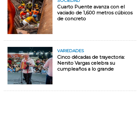
SOCIEDAD
Cuarto Puente avanza con el
vaciado de 1,600 metros cúbicos
de concreto
VARIEDADES
Cinco décadas de trayectoria:
Nenito Vargas celebra su
cumpleaños a lo grande