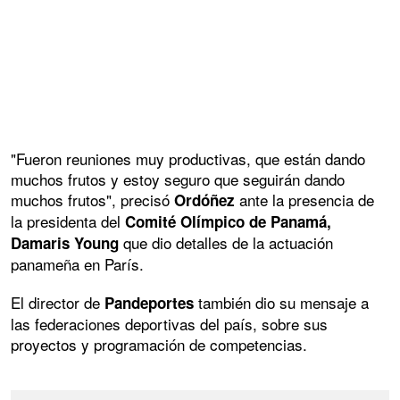
"Fueron reuniones muy productivas, que están dando
muchos frutos y estoy seguro que seguirán dando
muchos frutos", precisó
ante la presencia de
Ordóñez
la presidenta del
Comité Olímpico de Panamá,
que dio detalles de la actuación
Damaris Young
panameña en París.
El director de
también dio su mensaje a
Pandeportes
las federaciones deportivas del país, sobre sus
proyectos y programación de competencias.