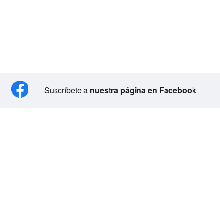
Suscríbete a
nuestra página en Facebook