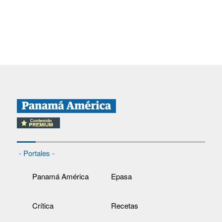
- Portales -
Panamá América
Epasa
Crítica
Recetas