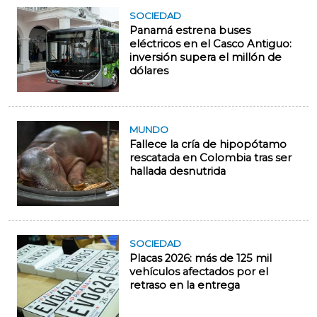
SOCIEDAD
Panamá estrena buses
eléctricos en el Casco Antiguo:
inversión supera el millón de
dólares
MUNDO
Fallece la cría de hipopótamo
rescatada en Colombia tras ser
hallada desnutrida
SOCIEDAD
Placas 2026: más de 125 mil
vehículos afectados por el
retraso en la entrega