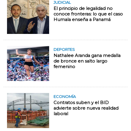
JUDICIAL
El principio de legalidad no
conoce fronteras: lo que el caso
Humala enseña a Panamá
DEPORTES
Nathalee Aranda gana medalla
de bronce en salto largo
femenino
ECONOMÍA
Contratos suben y el BID
advierte sobre nueva realidad
laboral