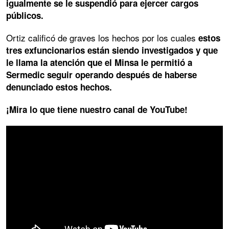
igualmente se le suspendió para ejercer cargos
públicos.
Ortiz calificó de graves los hechos por los cuales
estos
tres exfuncionarios están siendo investigados y que
le llama la atención que el Minsa le permitió a
Sermedic seguir operando después de haberse
denunciado estos hechos.
¡Mira lo que tiene nuestro canal de YouTube!