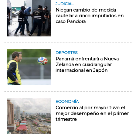
JUDICIAL
Niegan cambio de medida
cautelar a cinco imputados en
caso Pandora
DEPORTES
Panamá enfrentará a Nueva
Zelanda en cuadrangular
internacional en Japón
ECONOMÍA
Comercio al por mayor tuvo el
mejor desempeño en el primer
trimestre