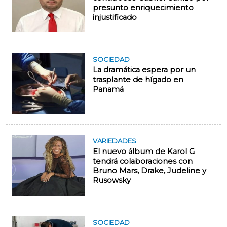
presunto enriquecimiento
injustificado
SOCIEDAD
La dramática espera por un
trasplante de hígado en
Panamá
VARIEDADES
El nuevo álbum de Karol G
tendrá colaboraciones con
Bruno Mars, Drake, Judeline y
Rusowsky
SOCIEDAD