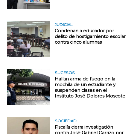
JUDICIAL
Condenan a educador por
delito de hostigamiento escolar
contra cinco alumnas
SUCESOS
Hallan arma de fuego en la
mochila de un estudiante y
suspenden clases en el
Instituto José Dolores Moscote
SOCIEDAD
Fiscalía cierra investigación
contra José Gabriel Carrizo por