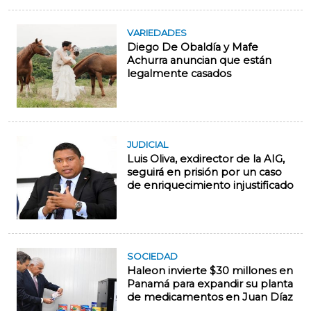
VARIEDADES
Diego De Obaldía y Mafe
Achurra anuncian que están
legalmente casados
JUDICIAL
Luis Oliva, exdirector de la AIG,
seguirá en prisión por un caso
de enriquecimiento injustificado
SOCIEDAD
Haleon invierte $30 millones en
Panamá para expandir su planta
de medicamentos en Juan Díaz