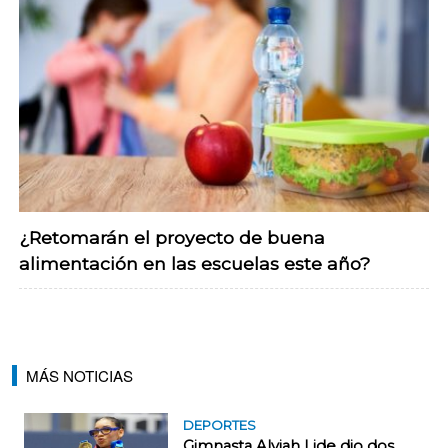
¿Retomarán el proyecto de buena
alimentación en las escuelas este año?
MÁS NOTICIAS
DEPORTES
Gimnasta Alyiah Lide dio dos