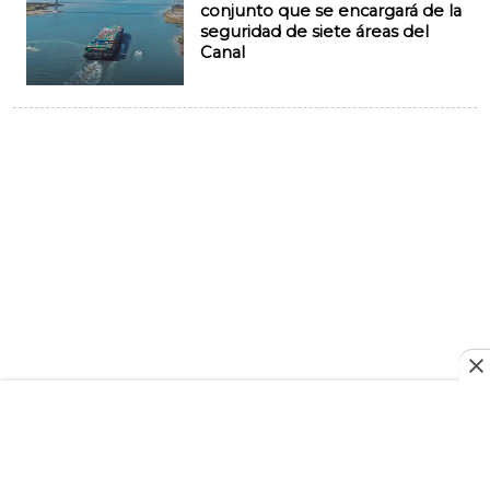
conjunto que se encargará de la
seguridad de siete áreas del
Canal
Suscríbete a
nuestra página en Facebook