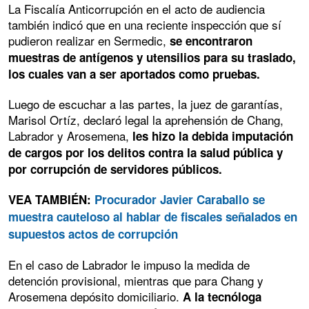
La Fiscalía Anticorrupción en el acto de audiencia
también indicó que en una reciente inspección que sí
pudieron realizar en Sermedic,
se encontraron
muestras de antígenos y utensilios para su traslado,
los cuales van a ser aportados como pruebas.
Luego de escuchar a las partes, la juez de garantías,
Marisol Ortíz, declaró legal la aprehensión de Chang,
Labrador y Arosemena,
les hizo la debida imputación
de cargos por los delitos contra la salud pública y
por corrupción de servidores públicos.
VEA TAMBIÉN:
Procurador Javier Caraballo se
muestra cauteloso al hablar de fiscales señalados en
supuestos actos de corrupción
En el caso de Labrador le impuso la medida de
detención provisional, mientras que para Chang y
Arosemena depósito domiciliario.
A la tecnóloga