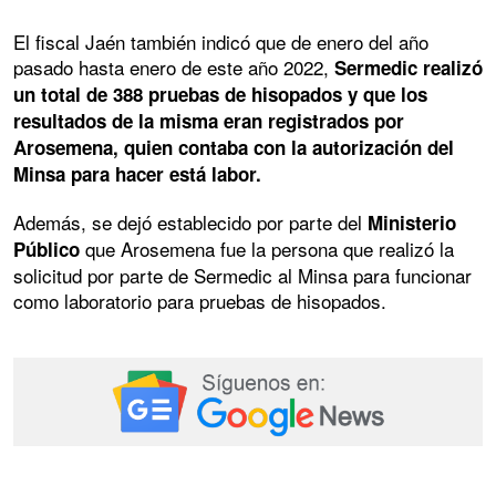
El fiscal Jaén también indicó que de enero del año
pasado hasta enero de este año 2022,
Sermedic realizó
un total de 388 pruebas de hisopados y que los
resultados de la misma eran registrados por
Arosemena, quien contaba con la autorización del
Minsa para hacer está labor.
Además, se dejó establecido por parte del
Ministerio
que Arosemena fue la persona que realizó la
Público
solicitud por parte de Sermedic al Minsa para funcionar
como laboratorio para pruebas de hisopados.