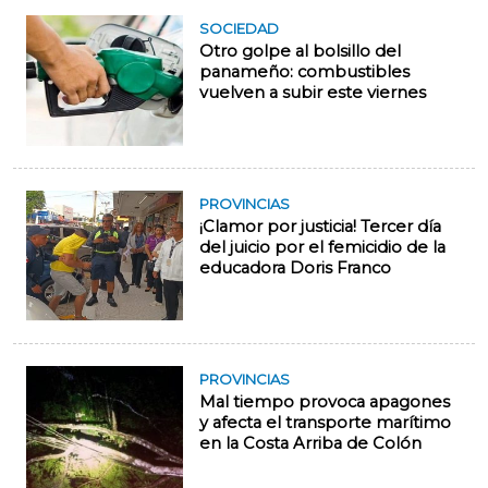
SOCIEDAD
Otro golpe al bolsillo del
panameño: combustibles
vuelven a subir este viernes
PROVINCIAS
¡Clamor por justicia! Tercer día
del juicio por el femicidio de la
educadora Doris Franco
PROVINCIAS
Mal tiempo provoca apagones
y afecta el transporte marítimo
en la Costa Arriba de Colón