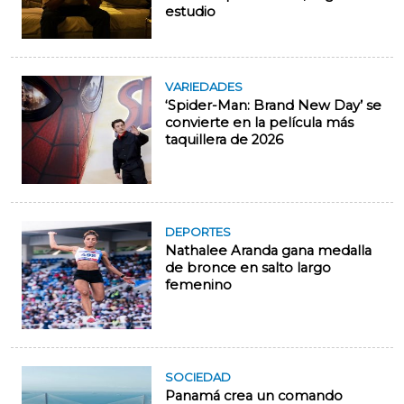
estudio
VARIEDADES
‘Spider-Man: Brand New Day’ se
convierte en la película más
taquillera de 2026
DEPORTES
Nathalee Aranda gana medalla
de bronce en salto largo
femenino
SOCIEDAD
Panamá crea un comando