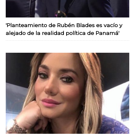
'Planteamiento de Rubén Blades es vacío y
alejado de la realidad política de Panamá'