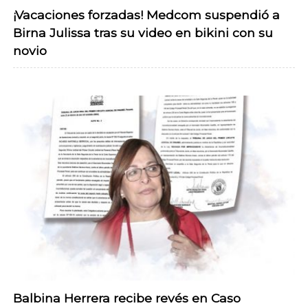
¡Vacaciones forzadas! Medcom suspendió a
Birna Julissa tras su video en bikini con su
novio
Balbina Herrera recibe revés en Caso