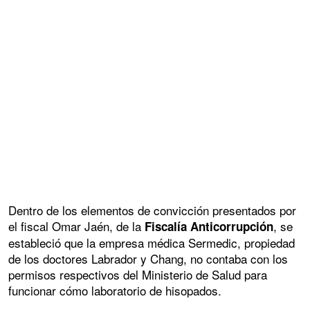
Dentro de los elementos de convicción presentados por
el fiscal Omar Jaén, de la
, se
Fiscalía Anticorrupción
estableció que la empresa médica Sermedic, propiedad
de los doctores Labrador y Chang, no contaba con los
permisos respectivos del Ministerio de Salud para
funcionar cómo laboratorio de hisopados.