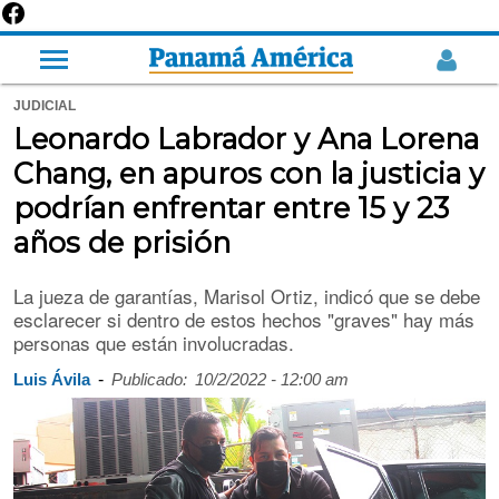
JUDICIAL
Leonardo Labrador y Ana Lorena
Chang, en apuros con la justicia y
podrían enfrentar entre 15 y 23
años de prisión
La jueza de garantías, Marisol Ortiz, indicó que se debe
esclarecer si dentro de estos hechos "graves" hay más
personas que están involucradas.
-
Luis Ávila
Publicado:
10/2/2022 - 12:00 am