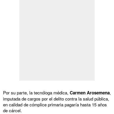
Por su parte, la tecnóloga médica,
,
Carmen Arosemena
imputada de cargos por el delito contra la salud pública,
en calidad de cómplice primaria pagaría hasta 15 años
de cárcel.