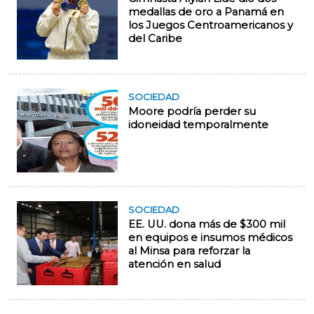
medallas de oro a Panamá en
los Juegos Centroamericanos y
del Caribe
SOCIEDAD
Moore podría perder su
idoneidad temporalmente
SOCIEDAD
EE. UU. dona más de $300 mil
en equipos e insumos médicos
al Minsa para reforzar la
atención en salud