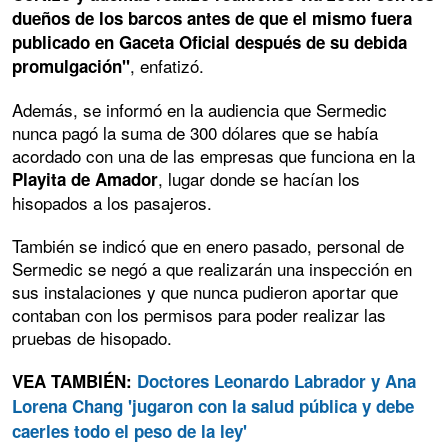
dueños de los barcos antes de que el mismo fuera
publicado en Gaceta Oficial después de su debida
, enfatizó.
promulgación"
Además, se informó en la audiencia que Sermedic
nunca pagó la suma de 300 dólares que se había
acordado con una de las empresas que funciona en la
, lugar donde se hacían los
Playita de Amador
hisopados a los pasajeros.
También se indicó que en enero pasado, personal de
Sermedic se negó a que realizarán una inspección en
sus instalaciones y que nunca pudieron aportar que
contaban con los permisos para poder realizar las
pruebas de hisopado.
VEA TAMBIÉN:
Doctores Leonardo Labrador y Ana
Lorena Chang 'jugaron con la salud pública y debe
caerles todo el peso de la ley'