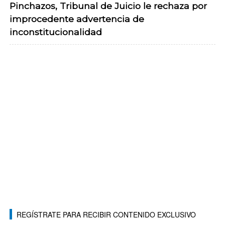
Pinchazos, Tribunal de Juicio le rechaza por
improcedente advertencia de
inconstitucionalidad
REGÍSTRATE PARA RECIBIR CONTENIDO EXCLUSIVO