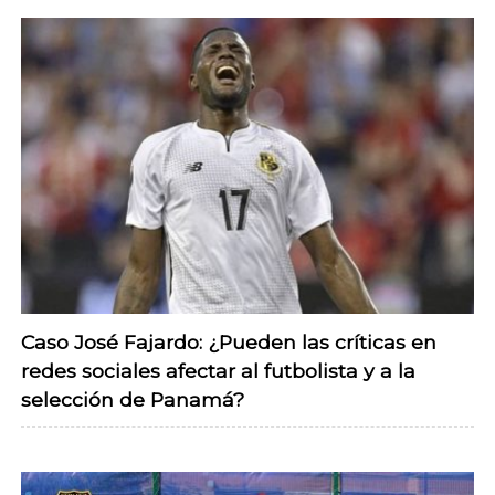
Caso José Fajardo: ¿Pueden las críticas en
redes sociales afectar al futbolista y a la
selección de Panamá?