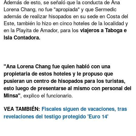
Además de esto, se señaló que la conducta de Ana
Lorena Chang, no fue "apropiada" y que Sermedic
además de realizar hisopados en su sede en Costa del
Este, también lo hizo en cinco hoteles de la localidad y
en la Playita de Amador, para los
viajeros a Taboga e
Isla Contadora.
"Ana Lorena Chang fue quien habló con una
propietaria de estos hoteles y le propuso que
pusieran un centro de hisopados para los turistas,
esto luego de presentarse al mismo con personal del
, explico el funcionario.
Minsa"
VEA TAMBIÉN:
Fiscales siguen de vacaciones, tras
revelaciones del testigo protegido 'Euro 14'