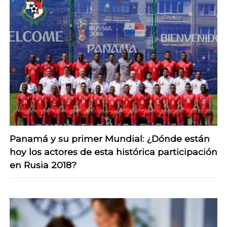
Panamá y su primer Mundial: ¿Dónde están
hoy los actores de esta histórica participación
en Rusia 2018?