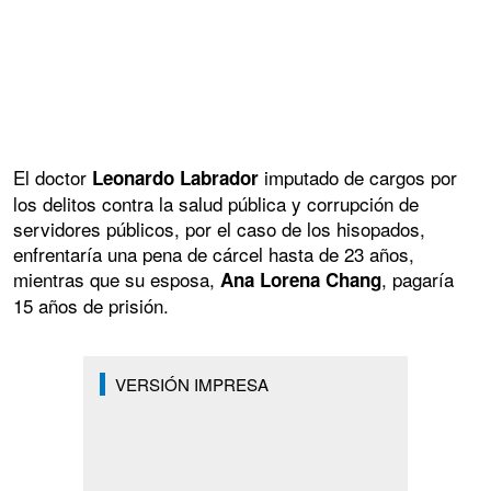
El doctor
imputado de cargos por
Leonardo Labrador
los delitos contra la salud pública y corrupción de
servidores públicos, por el caso de los hisopados,
enfrentaría una pena de cárcel hasta de 23 años,
mientras que su esposa,
, pagaría
Ana Lorena Chang
15 años de prisión.
VERSIÓN IMPRESA