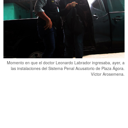
Momento en que el doctor Leonardo Labrador ingresaba, ayer, a
las instalaciones del Sistema Penal Acusatorio de Plaza Ágora.
Víctor Arosemena.