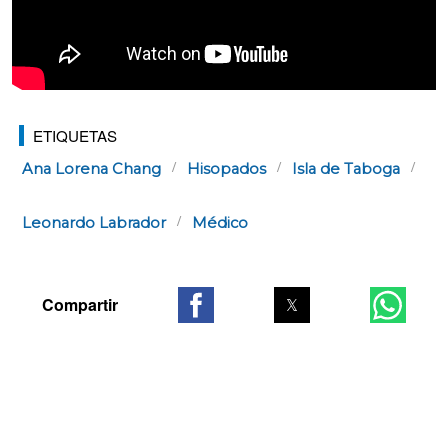
ETIQUETAS
Ana Lorena Chang
Hisopados
Isla de Taboga
Leonardo Labrador
Médico