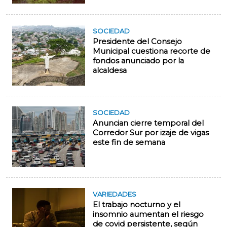
SOCIEDAD
Presidente del Consejo
Municipal cuestiona recorte de
fondos anunciado por la
alcaldesa
SOCIEDAD
Anuncian cierre temporal del
Corredor Sur por izaje de vigas
este fin de semana
VARIEDADES
El trabajo nocturno y el
insomnio aumentan el riesgo
de covid persistente, según