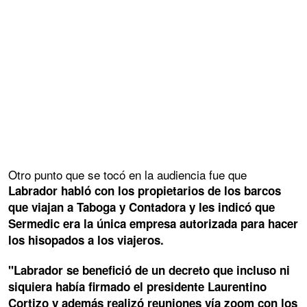
Otro punto que se tocó en la audiencia fue que
Labrador habló con los propietarios de los barcos
que viajan a Taboga y Contadora y les indicó que
Sermedic era la única empresa autorizada para hacer
los hisopados a los viajeros.
"Labrador se benefició de un decreto que incluso ni
siquiera había firmado el presidente Laurentino
Cortizo y además realizó reuniones vía zoom con los