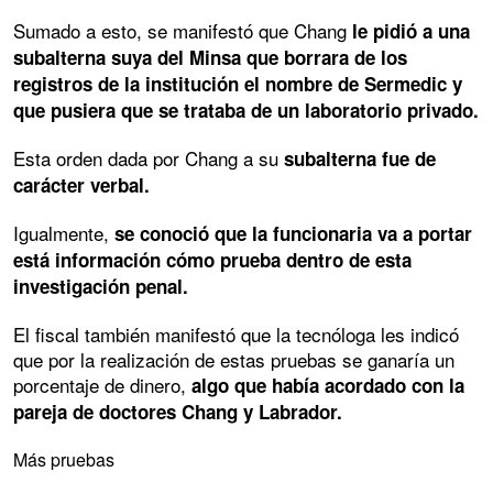
Sumado a esto, se manifestó que Chang
le pidió a una
subalterna suya del Minsa que borrara de los
registros de la institución el nombre de Sermedic y
que pusiera que se trataba de un laboratorio privado.
Esta orden dada por Chang a su
subalterna fue de
carácter verbal.
Igualmente,
se conoció que la funcionaria va a portar
está información cómo prueba dentro de esta
investigación penal.
El fiscal también manifestó que la tecnóloga les indicó
que por la realización de estas pruebas se ganaría un
porcentaje de dinero,
algo que había acordado con la
pareja de doctores Chang y Labrador.
Más pruebas