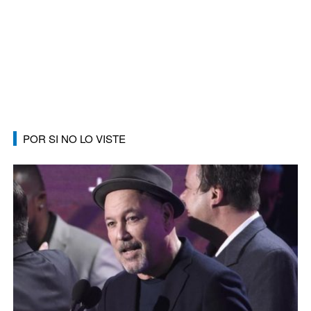
POR SI NO LO VISTE