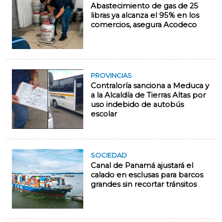
Abastecimiento de gas de 25
libras ya alcanza el 95% en los
comercios, asegura Acodeco
PROVINCIAS
Contraloría sanciona a Meduca y
a la Alcaldía de Tierras Altas por
uso indebido de autobús
escolar
SOCIEDAD
Canal de Panamá ajustará el
calado en esclusas para barcos
grandes sin recortar tránsitos