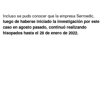
Incluso se pudo conocer que la empresa Sermedic,
luego de haberse iniciado la investigación por este
caso en agosto pasado, continuó realizando
hisopados hasta el 28 de enero de 2022.